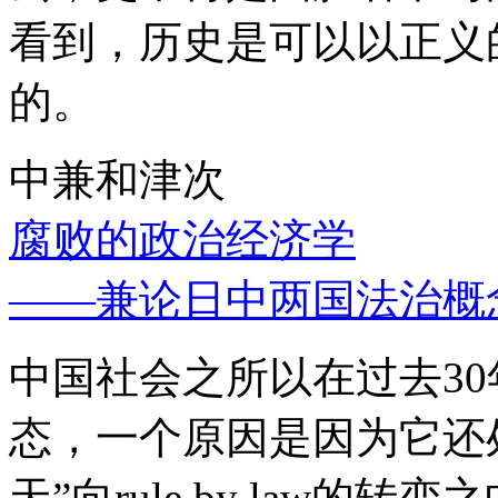
看到，历史是可以以正义
的。
中兼和津次
腐败的政治经济学
——兼论日中两国法治概
中国社会之所以在过去3
态，一个原因是因为它还处
天”向rule by law