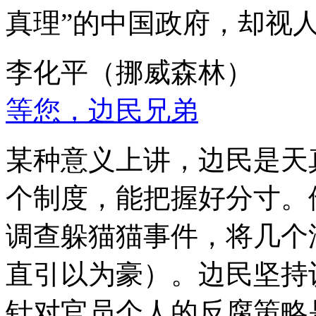
真理”的中国政府，却视
李化平（挪威森林）
等您，边民兄弟
某种意义上讲，边民是天
个制度，能把握好分寸。
调查躲猫猫事件，将几个
直引以为豪）。边民坚持
针对官员个人的反腐策略