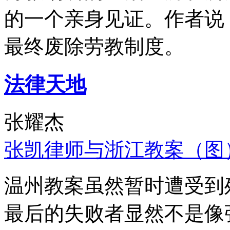
的一个亲身见证。作者说
最终废除劳教制度。
法律天地
张耀杰
张凯律师与浙江教案（图
温州教案虽然暂时遭受到
最后的失败者显然不是像