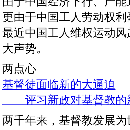
由于中国经济下行、产能
更由于中国工人劳动权利
最近中国工人维权运动风
大声势。
两点心
基督徒面临新的大逼迫
——评习新政对基督教的
两千年来，基督教发展为