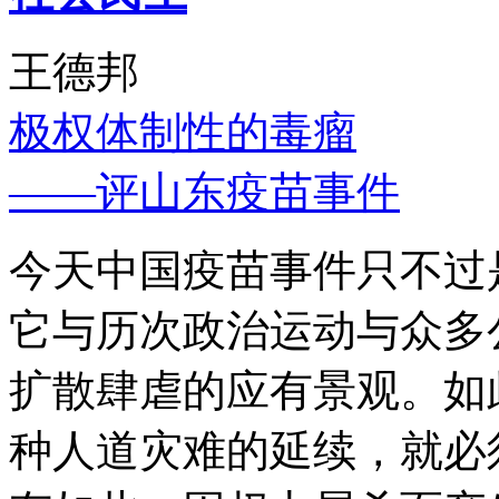
王德邦
极权体制性的毒瘤
——评山东疫苗事件
今天中国疫苗事件只不过
它与历次政治运动与众多
扩散肆虐的应有景观。如
种人道灾难的延续，就必