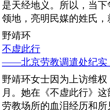
是天经地义。所以，当下
领地，亮明民媒的姓氏，
野靖环
不虚此行
——北京劳教调遣处纪实
野靖环女士因为上访维权，
月。她在《不虚此行》这
劳教场所的血泪经历和所