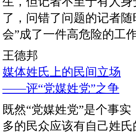
生，但记者不至于有人身
了，问错了问题的记者随
会”成了一件高危险的工
王德邦
媒体姓氏上的民间立场
——评“党媒姓党”之争
既然“党媒姓党”是个事
多的民众应该有自己姓氏