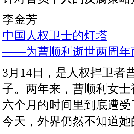
李金芳
中国人权卫士的灯塔
——为曹顺利逝世两周年
3月14日，是人权捍卫
子。两年来，曹顺利女士
六个月的时间里到底遭受
今天，外界仍然不知道她