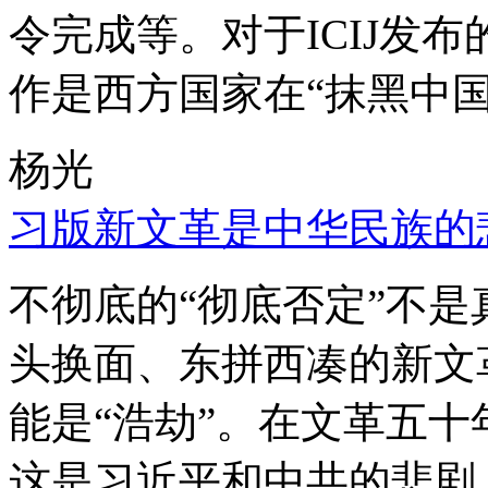
令完成等。对于ICIJ发
作是西方国家在“抹黑中国
杨光
习版新文革是中华民族的
不彻底的“彻底否定”不
头换面、东拼西凑的新文
能是“浩劫”。在文革五
这是习近平和中共的悲剧