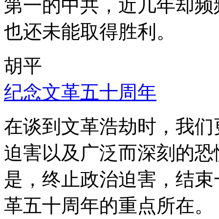
第一的中共，近几年却频
也还未能取得胜利。
胡平
纪念文革五十周年
在谈到文革浩劫时，我们
迫害以及广泛而深刻的恐
是，终止政治迫害，结束
革五十周年的重点所在。