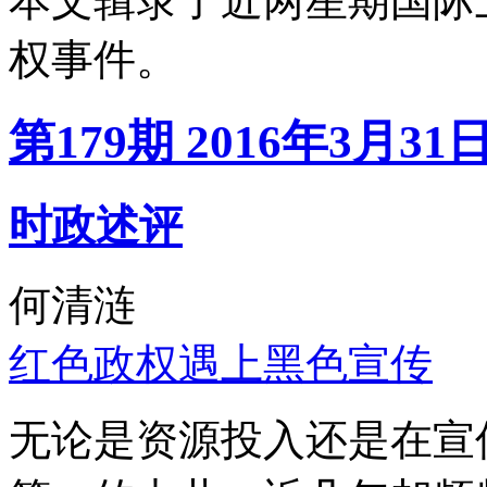
本文辑录了近两星期国际
权事件。
第179期 2016年3月31
时政述评
何清涟
红色政权遇上黑色宣传
无论是资源投入还是在宣