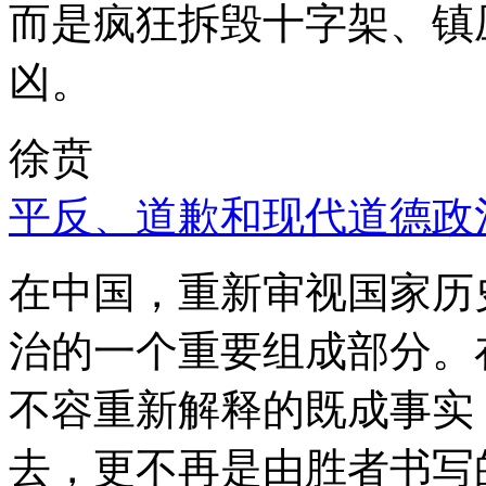
而是疯狂拆毁十字架、镇
凶。
徐贲
平反、道歉和现代道德政
在中国，重新审视国家历
治的一个重要组成部分。
不容重新解释的既成事实
去，更不再是由胜者书写