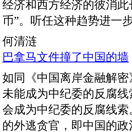
经济和西方经济的彼消此
币”。听任这种趋势进一
何清涟
巴拿马文件撞了中国的墙
如同《中国离岸金融解密
未能成为中纪委的反腐线
会成为中纪委的反腐线索
的外逃贪官，即中国的政