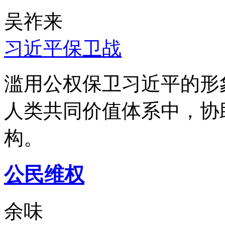
吴祚来
习近平保卫战
滥用公权保卫习近平的形
人类共同价值体系中，协
构。
公民维权
余味