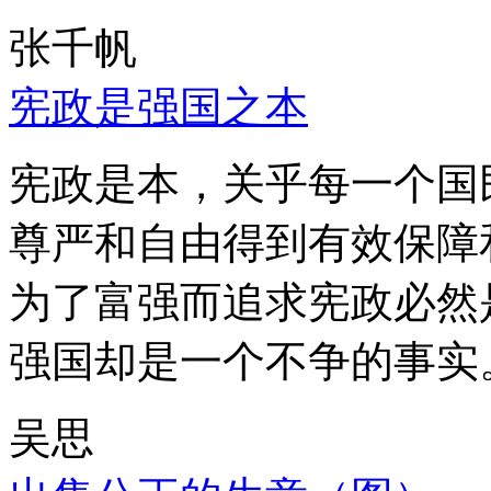
张千帆
宪政是强国之本
宪政是本，关乎每一个国
尊严和自由得到有效保障
为了富强而追求宪政必然
强国却是一个不争的事实
吴思