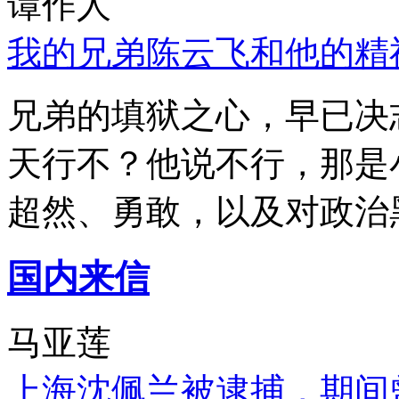
谭作人
我的兄弟陈云飞和他的精
兄弟的填狱之心，早已决
天行不？他说不行，那是
超然、勇敢，以及对政治
国内来信
马亚莲
上海沈佩兰被逮捕，期间