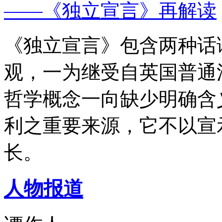
——《独立宣言》再解读
《独立宣言》包含两种话
观，一为继受自英国普通
哲学概念一向缺少明确含
利之重要来源，它不以宣
长。
人物报道