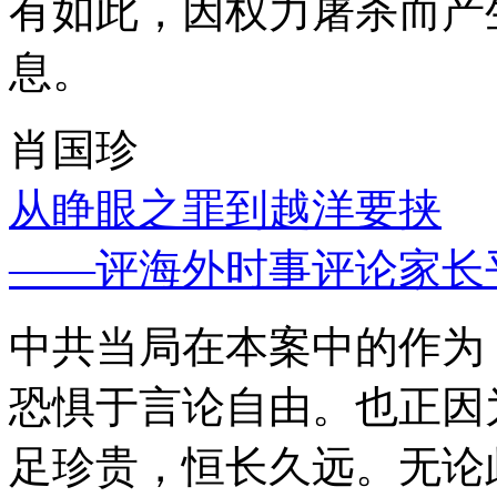
有如此，因权力屠杀而产
息。
肖国珍
从睁眼之罪到越洋要挟
——评海外时事评论家长
中共当局在本案中的作为
恐惧于言论自由。也正因
足珍贵，恒长久远。无论