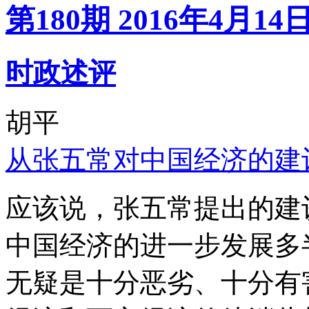
第180期 2016年4月14
时政述评
胡平
从张五常对中国经济的建
应该说，张五常提出的建
中国经济的进一步发展多
无疑是十分恶劣、十分有