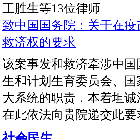
王胜生等13位律师
致中国国务院：关于在疫
救济权的要求
该案事发和救济牵涉中国
生和计划生育委员会、国
大系统的职责，本着坦诚
在此依法向贵院递交此要
社会民生