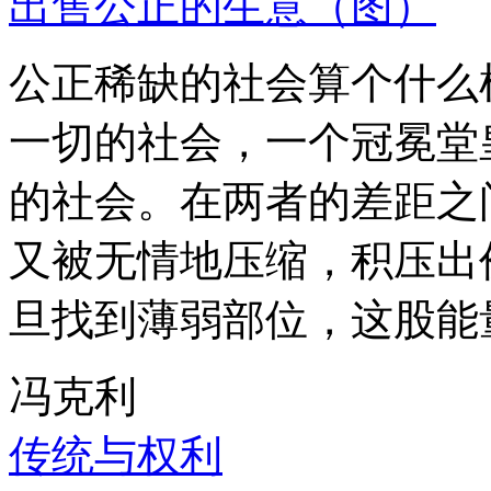
出售公正的生意（图）
公正稀缺的社会算个什么
一切的社会，一个冠冕堂
的社会。在两者的差距之
又被无情地压缩，积压出
旦找到薄弱部位，这股能
冯克利
传统与权利