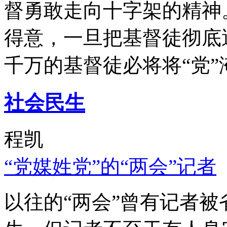
督勇敢走向十字架的精神
得意，一旦把基督徒彻底
千万的基督徒必将将“党”
社会民生
程凯
“党媒姓党”的“两会”记者
以往的“两会”曾有记者