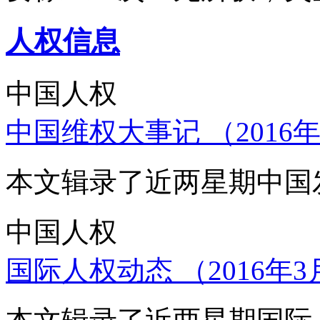
人权信息
中国人权
中国维权大事记 （2016年
本文辑录了近两星期中国
中国人权
国际人权动态 （2016年3