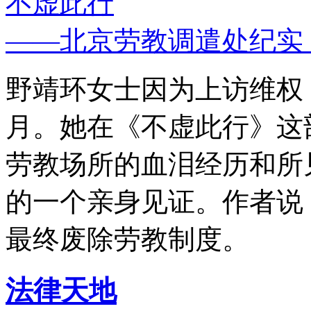
不虚此行
——北京劳教调遣处纪实
野靖环女士因为上访维权，
月。她在《不虚此行》这
劳教场所的血泪经历和所
的一个亲身见证。作者说
最终废除劳教制度。
法律天地