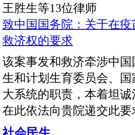
王胜生等13位律师
致中国国务院：关于在疫
救济权的要求
该案事发和救济牵涉中国
生和计划生育委员会、国
大系统的职责，本着坦诚
在此依法向贵院递交此要
社会民生