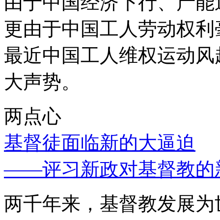
由于中国经济下行、产能
更由于中国工人劳动权利
最近中国工人维权运动风
大声势。
两点心
基督徒面临新的大逼迫
——评习新政对基督教的
两千年来，基督教发展为