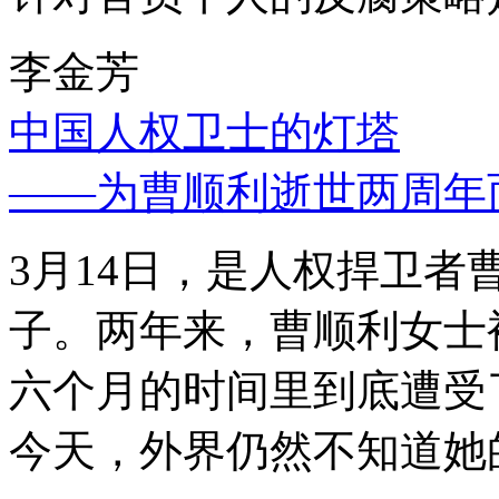
李金芳
中国人权卫士的灯塔
——为曹顺利逝世两周年
3月14日，是人权捍卫
子。两年来，曹顺利女士
六个月的时间里到底遭受
今天，外界仍然不知道她