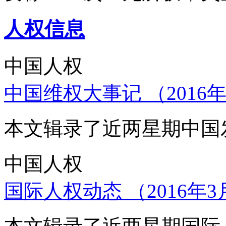
人权信息
中国人权
中国维权大事记 （2016年
本文辑录了近两星期中国
中国人权
国际人权动态 （2016年3