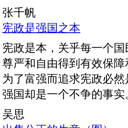
张千帆
宪政是强国之本
宪政是本，关乎每一个国
尊严和自由得到有效保障
为了富强而追求宪政必然
强国却是一个不争的事实
吴思