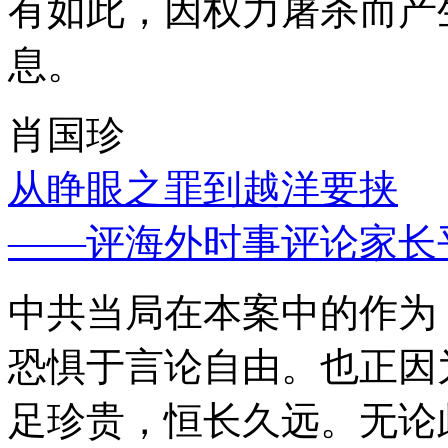
有如此，因权力屠杀而产
息。
肖国珍
从睁眼之罪到越洋要挟
——评海外时事评论家长
中共当局在本案中的作为
恐惧于言论自由。也正因
足珍贵，恒长久远。无论