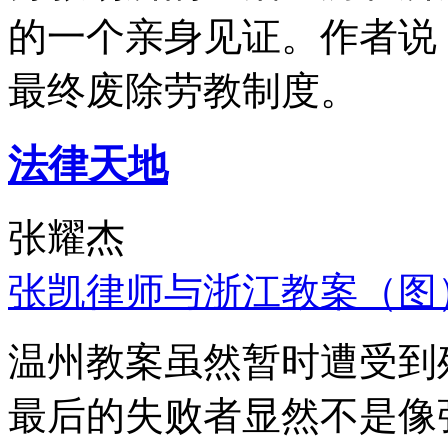
的一个亲身见证。作者说
最终废除劳教制度。
法律天地
张耀杰
张凯律师与浙江教案（图
温州教案虽然暂时遭受到
最后的失败者显然不是像