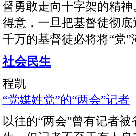
督勇敢走向十字架的精神
得意，一旦把基督徒彻底
千万的基督徒必将将“党”
社会民生
程凯
“党媒姓党”的“两会”记者
以往的“两会”曾有记者