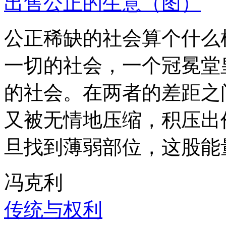
出售公正的生意（图）
公正稀缺的社会算个什么
一切的社会，一个冠冕堂
的社会。在两者的差距之
又被无情地压缩，积压出
旦找到薄弱部位，这股能
冯克利
传统与权利