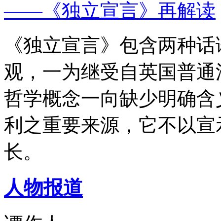
——《独立宣言》再解读
《独立宣言》包含两种话
观，一为继受自英国普通
哲学概念一向缺少明确含
利之重要来源，它不以宣
长。
人物报道