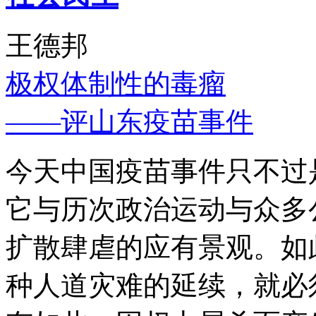
王德邦
极权体制性的毒瘤
——评山东疫苗事件
今天中国疫苗事件只不过
它与历次政治运动与众多
扩散肆虐的应有景观。如
种人道灾难的延续，就必