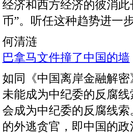
经济和西方经济的彼消此
币”。听任这种趋势进一
何清涟
巴拿马文件撞了中国的墙
如同《中国离岸金融解密
未能成为中纪委的反腐线
会成为中纪委的反腐线索
的外逃贪官，即中国的政