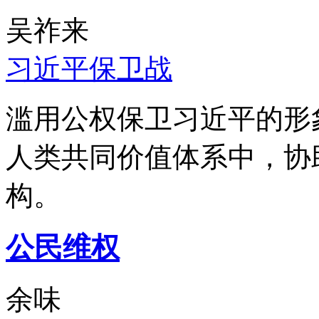
吴祚来
习近平保卫战
滥用公权保卫习近平的形
人类共同价值体系中，协
构。
公民维权
余味