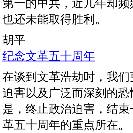
第一的中共，近几年却频
也还未能取得胜利。
胡平
纪念文革五十周年
在谈到文革浩劫时，我们
迫害以及广泛而深刻的恐
是，终止政治迫害，结束
革五十周年的重点所在。