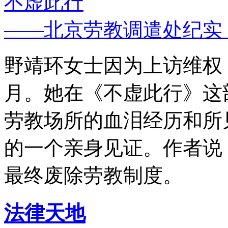
不虚此行
——北京劳教调遣处纪实
野靖环女士因为上访维权，
月。她在《不虚此行》这
劳教场所的血泪经历和所
的一个亲身见证。作者说
最终废除劳教制度。
法律天地