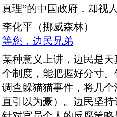
真理”的中国政府，却视
李化平（挪威森林）
等您，边民兄弟
某种意义上讲，边民是天
个制度，能把握好分寸。
调查躲猫猫事件，将几个
直引以为豪）。边民坚持
针对官员个人的反腐策略