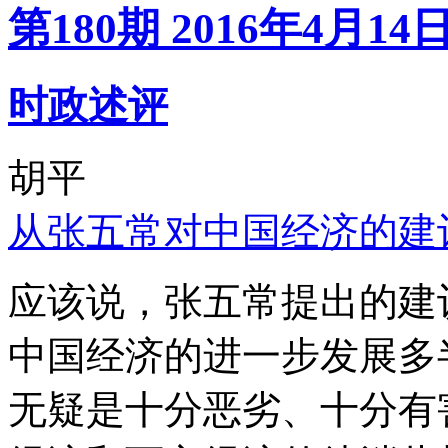
第180期 2016年4月14
时政述评
胡平
从张五常对中国经济的建
应该说，张五常提出的建
中国经济的进一步发展多
无疑是十分恶劣、十分有