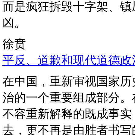
而是疯狂拆毁十字架、镇
凶。
徐贲
平反、道歉和现代道德政
在中国，重新审视国家历
治的一个重要组成部分。
不容重新解释的既成事实
去，更不再是由胜者书写