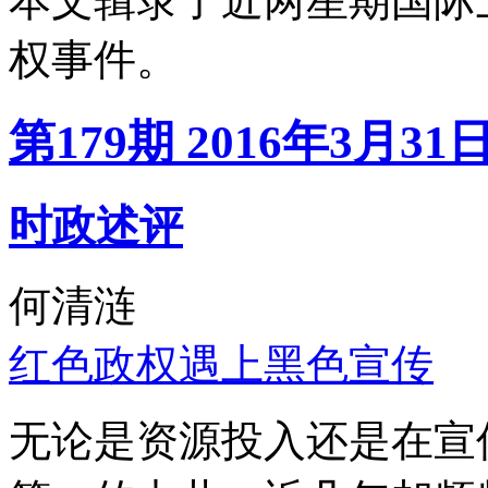
本文辑录了近两星期国际
权事件。
第179期 2016年3月31
时政述评
何清涟
红色政权遇上黑色宣传
无论是资源投入还是在宣