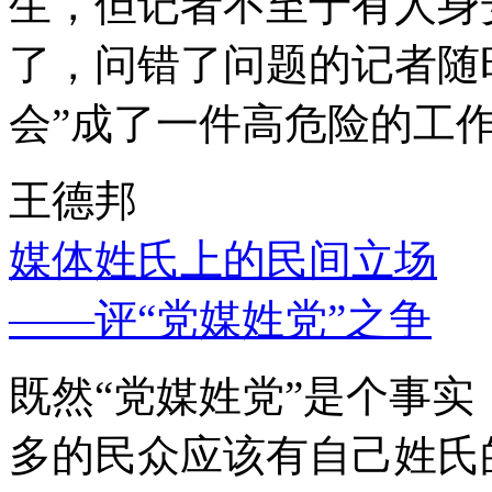
生，但记者不至于有人身
了，问错了问题的记者随
会”成了一件高危险的工
王德邦
媒体姓氏上的民间立场
——评“党媒姓党”之争
既然“党媒姓党”是个事
多的民众应该有自己姓氏