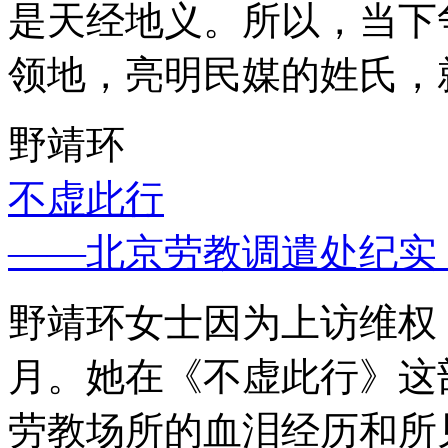
是天经地义。所以，当下
领地，亮明民媒的姓氏，
野靖环
不虚此行
——北京劳教调遣处纪实
野靖环女士因为上访维权，
月。她在《不虚此行》这
劳教场所的血泪经历和所