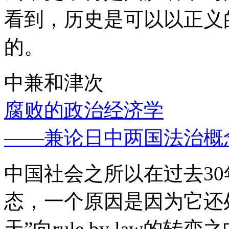
看到，历史是可以以正义
的。
中兼和津次
腐败的政治经济学
——兼论日中两国法治概
中国社会之所以在过去3
态，一个原因是因为它还处
天”向rule by law