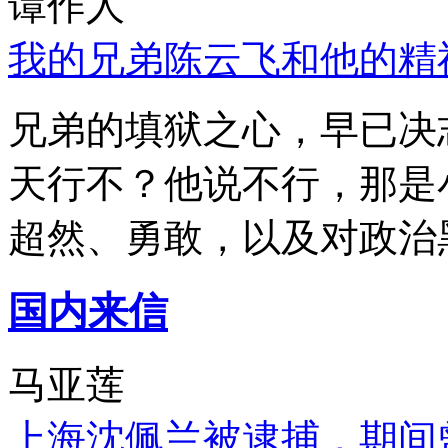
谭作人
我的兄弟陈云飞和他的精
兄弟的填狱之心，早已决
天行不？他说不行，那是
超然、勇敢，以及对政治
国内来信
马亚莲
上海沈佩兰被逮捕，期间