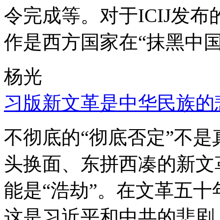
令完成等。对于ICIJ发
作是西方国家在“抹黑中国
杨光
习版新文革是中华民族的
不彻底的“彻底否定”不
头换面、东拼西凑的新文
能是“浩劫”。在文革五
这是习近平和中共的悲剧