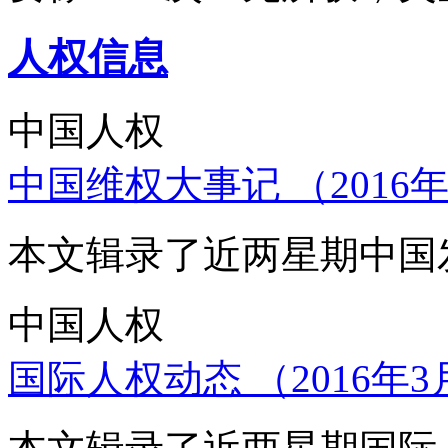
人权信息
中国人权
中国维权大事记 （2016年
本文辑录了近两星期中国
中国人权
国际人权动态 （2016年3