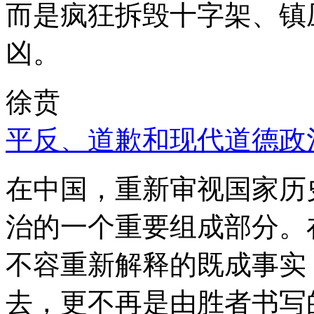
而是疯狂拆毁十字架、镇
凶。
徐贲
平反、道歉和现代道德政
在中国，重新审视国家历
治的一个重要组成部分。
不容重新解释的既成事实
去，更不再是由胜者书写