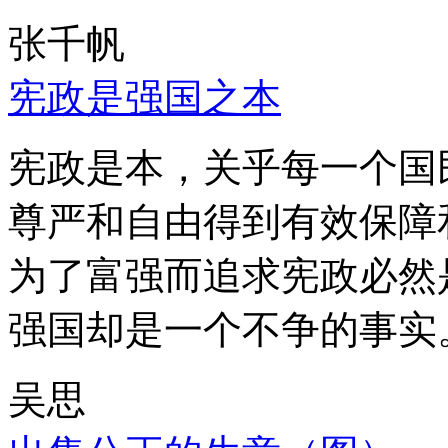
张千帆
宪政是强国之本
宪政是本，关乎每一个国
尊严和自由得到有效保障
为了富强而追求宪政必然
强国却是一个不争的事实
吴思