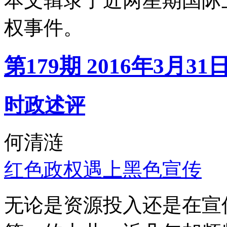
本文辑录了近两星期国际
权事件。
第179期 2016年3月31
时政述评
何清涟
红色政权遇上黑色宣传
无论是资源投入还是在宣