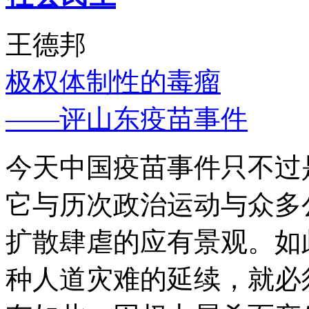
王德邦
极权体制性的毒瘤
——评山东疫苗事件
今天中国疫苗事件只不过
它与历次政治运动与众多
扩散肆虐的应有景观。如
种人道灾难的延续，就必