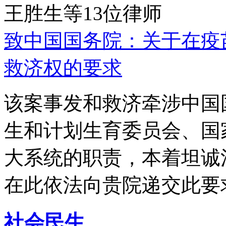
王胜生等13位律师
致中国国务院：关于在疫
救济权的要求
该案事发和救济牵涉中国
生和计划生育委员会、国
大系统的职责，本着坦诚
在此依法向贵院递交此要
社会民生