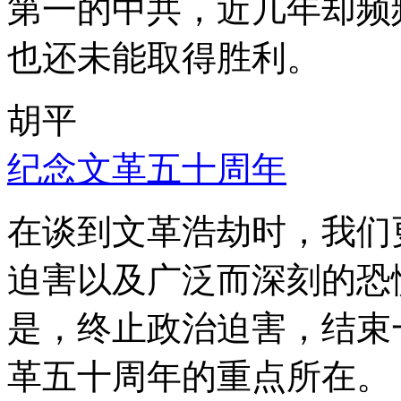
第一的中共，近几年却频
也还未能取得胜利。
胡平
纪念文革五十周年
在谈到文革浩劫时，我们
迫害以及广泛而深刻的恐
是，终止政治迫害，结束
革五十周年的重点所在。