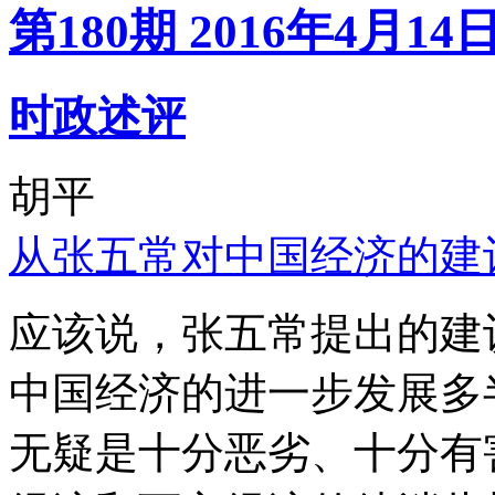
第180期 2016年4月14
时政述评
胡平
从张五常对中国经济的建
应该说，张五常提出的建
中国经济的进一步发展多
无疑是十分恶劣、十分有