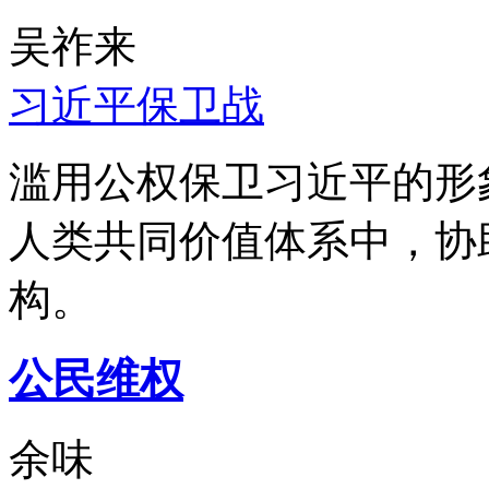
吴祚来
习近平保卫战
滥用公权保卫习近平的形
人类共同价值体系中，协
构。
公民维权
余味