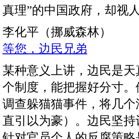
真理”的中国政府，却视
李化平（挪威森林）
等您，边民兄弟
某种意义上讲，边民是天
个制度，能把握好分寸。
调查躲猫猫事件，将几个
直引以为豪）。边民坚持
针对官员个人的反腐策略