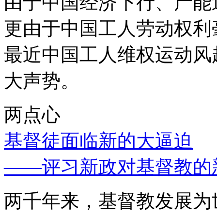
由于中国经济下行、产能
更由于中国工人劳动权利
最近中国工人维权运动风
大声势。
两点心
基督徒面临新的大逼迫
——评习新政对基督教的
两千年来，基督教发展为