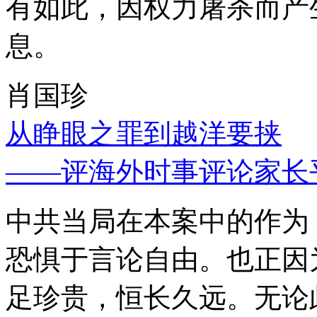
有如此，因权力屠杀而产
息。
肖国珍
从睁眼之罪到越洋要挟
——评海外时事评论家长
中共当局在本案中的作为
恐惧于言论自由。也正因
足珍贵，恒长久远。无论