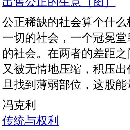
出售公正的生意（图）
公正稀缺的社会算个什么
一切的社会，一个冠冕堂
的社会。在两者的差距之
又被无情地压缩，积压出
旦找到薄弱部位，这股能
冯克利
传统与权利