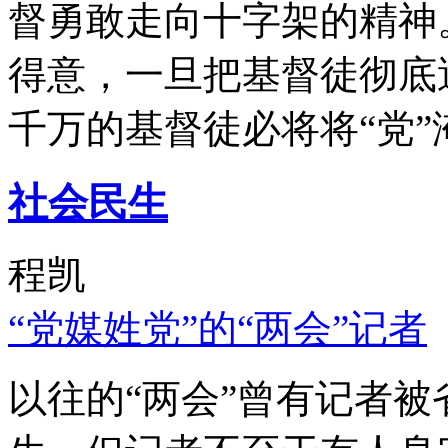
督勇敢走向十字架的精神
得意，一旦把基督徒彻底
千万的基督徒必将将“党”
社会民生
程凯
“党媒姓党”的“两会”记者
以往的“两会”曾有记者