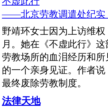
不虚此行
——北京劳教调遣处纪实
野靖环女士因为上访维权，
月。她在《不虚此行》这
劳教场所的血泪经历和所
的一个亲身见证。作者说
最终废除劳教制度。
法律天地