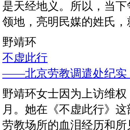
是天经地义。所以，当下
领地，亮明民媒的姓氏，
野靖环
不虚此行
——北京劳教调遣处纪实
野靖环女士因为上访维权，
月。她在《不虚此行》这
劳教场所的血泪经历和所