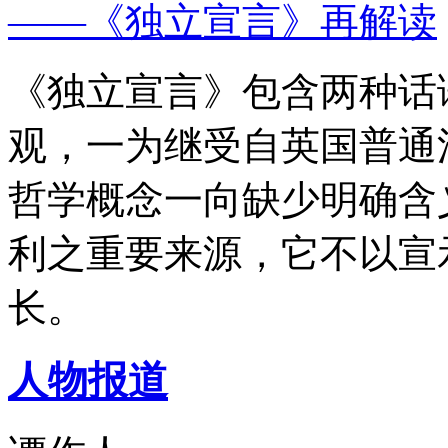
——《独立宣言》再解读
《独立宣言》包含两种话
观，一为继受自英国普通
哲学概念一向缺少明确含
利之重要来源，它不以宣
长。
人物报道