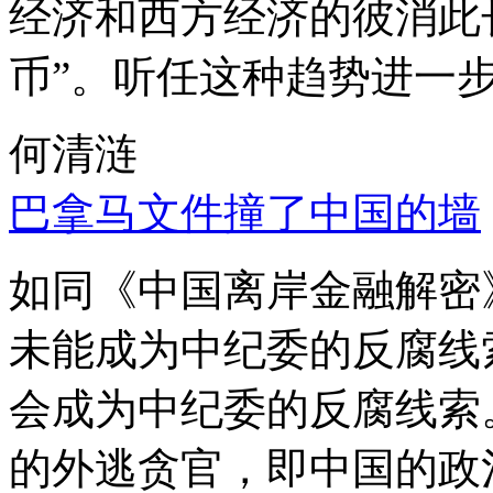
经济和西方经济的彼消此
币”。听任这种趋势进一
何清涟
巴拿马文件撞了中国的墙
如同《中国离岸金融解密
未能成为中纪委的反腐线
会成为中纪委的反腐线索
的外逃贪官，即中国的政