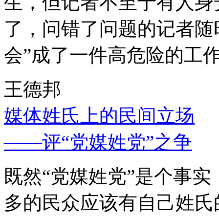
生，但记者不至于有人身
了，问错了问题的记者随
会”成了一件高危险的工
王德邦
媒体姓氏上的民间立场
——评“党媒姓党”之争
既然“党媒姓党”是个事
多的民众应该有自己姓氏