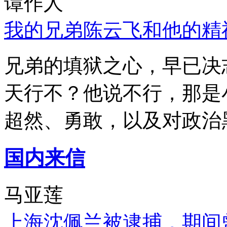
谭作人
我的兄弟陈云飞和他的精
兄弟的填狱之心，早已决
天行不？他说不行，那是
超然、勇敢，以及对政治
国内来信
马亚莲
上海沈佩兰被逮捕，期间