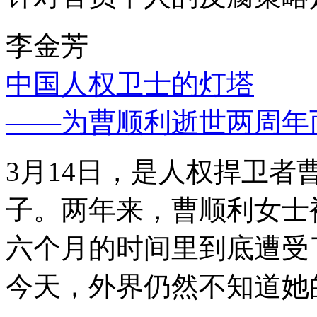
李金芳
中国人权卫士的灯塔
——为曹顺利逝世两周年
3月14日，是人权捍卫
子。两年来，曹顺利女士
六个月的时间里到底遭受
今天，外界仍然不知道她