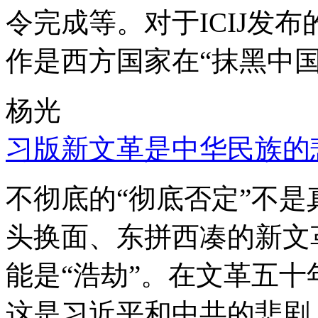
令完成等。对于ICIJ发
作是西方国家在“抹黑中国
杨光
习版新文革是中华民族的
不彻底的“彻底否定”不
头换面、东拼西凑的新文
能是“浩劫”。在文革五
这是习近平和中共的悲剧