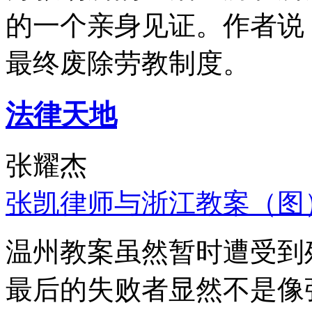
的一个亲身见证。作者说
最终废除劳教制度。
法律天地
张耀杰
张凯律师与浙江教案（图
温州教案虽然暂时遭受到
最后的失败者显然不是像