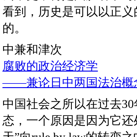
看到，历史是可以以正义
的。
中兼和津次
腐败的政治经济学
——兼论日中两国法治概
中国社会之所以在过去3
态，一个原因是因为它还处
天”向rule by law