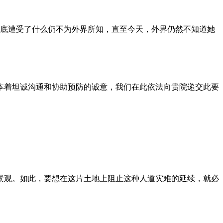
到底遭受了什么仍不为外界所知，直至今天，外界仍然不知道她
本着坦诚沟通和协助预防的诚意，我们在此依法向贵院递交此要
景观。如此，要想在这片土地上阻止这种人道灾难的延续，就必