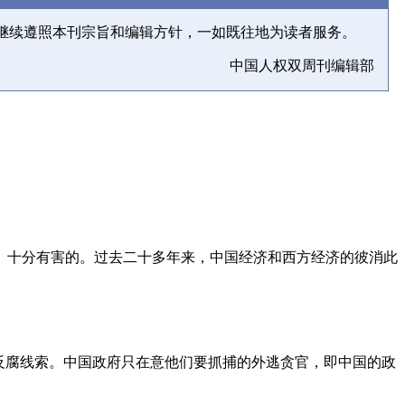
继续遵照本刊宗旨和编辑方针，一如既往地为读者服务。
中国人权双周刊编辑部
、十分有害的。过去二十多年来，中国经济和西方经济的彼消此
反腐线索。中国政府只在意他们要抓捕的外逃贪官，即中国的政