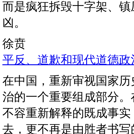
而是疯狂拆毁十字架、镇
凶。
徐贲
平反、道歉和现代道德政
在中国，重新审视国家历
治的一个重要组成部分。
不容重新解释的既成事实
去，更不再是由胜者书写