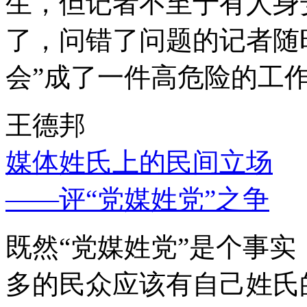
生，但记者不至于有人身
了，问错了问题的记者随
会”成了一件高危险的工
王德邦
媒体姓氏上的民间立场
——评“党媒姓党”之争
既然“党媒姓党”是个事
多的民众应该有自己姓氏