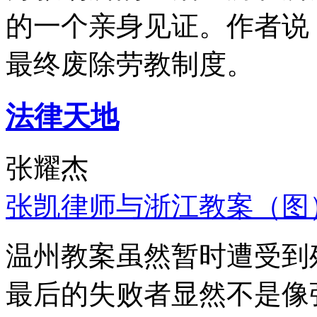
的一个亲身见证。作者说
最终废除劳教制度。
法律天地
张耀杰
张凯律师与浙江教案（图
温州教案虽然暂时遭受到
最后的失败者显然不是像