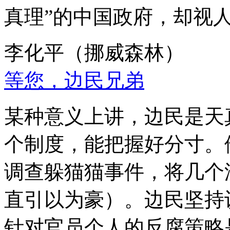
真理”的中国政府，却视
李化平（挪威森林）
等您，边民兄弟
某种意义上讲，边民是天
个制度，能把握好分寸。
调查躲猫猫事件，将几个
直引以为豪）。边民坚持
针对官员个人的反腐策略