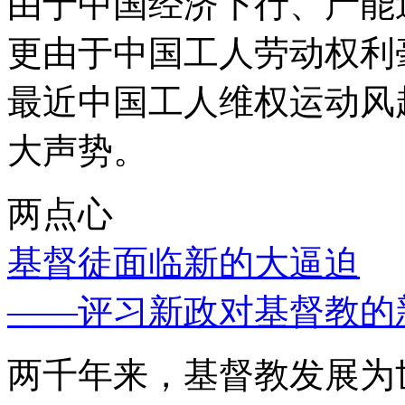
由于中国经济下行、产能
更由于中国工人劳动权利
最近中国工人维权运动风
大声势。
两点心
基督徒面临新的大逼迫
——评习新政对基督教的
两千年来，基督教发展为