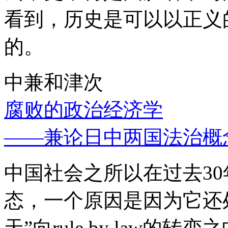
看到，历史是可以以正义
的。
中兼和津次
腐败的政治经济学
——兼论日中两国法治概
中国社会之所以在过去3
态，一个原因是因为它还处
天”向rule by law