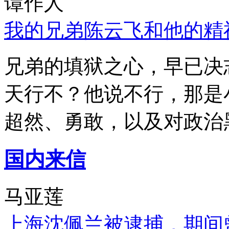
谭作人
我的兄弟陈云飞和他的精
兄弟的填狱之心，早已决
天行不？他说不行，那是
超然、勇敢，以及对政治
国内来信
马亚莲
上海沈佩兰被逮捕，期间