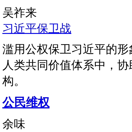
吴祚来
习近平保卫战
滥用公权保卫习近平的形
人类共同价值体系中，协
构。
公民维权
余味