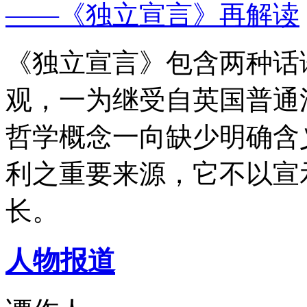
——《独立宣言》再解读
《独立宣言》包含两种话
观，一为继受自英国普通
哲学概念一向缺少明确含
利之重要来源，它不以宣
长。
人物报道