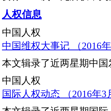
人权信息
中国人权
中国维权大事记 （2016年
本文辑录了近两星期中国
中国人权
国际人权动态 （2016年3