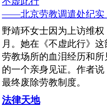
不虚此行
——北京劳教调遣处纪实
野靖环女士因为上访维权，
月。她在《不虚此行》这
劳教场所的血泪经历和所
的一个亲身见证。作者说
最终废除劳教制度。
法律天地