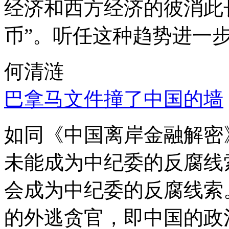
经济和西方经济的彼消此
币”。听任这种趋势进一
何清涟
巴拿马文件撞了中国的墙
如同《中国离岸金融解密
未能成为中纪委的反腐线
会成为中纪委的反腐线索
的外逃贪官，即中国的政