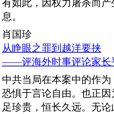
有如此，因权力屠杀而产
息。
肖国珍
从睁眼之罪到越洋要挟
——评海外时事评论家长
中共当局在本案中的作为
恐惧于言论自由。也正因
足珍贵，恒长久远。无论