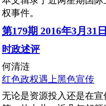
本文辑录了近两星期国际
权事件。
第179期 2016年3月31
时政述评
何清涟
红色政权遇上黑色宣传
无论是资源投入还是在宣