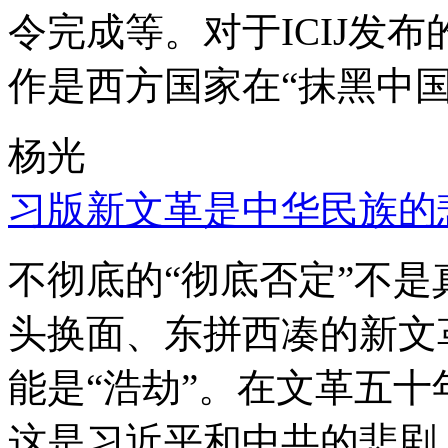
令完成等。对于ICIJ发
作是西方国家在“抹黑中国
杨光
习版新文革是中华民族的
不彻底的“彻底否定”不
头换面、东拼西凑的新文
能是“浩劫”。在文革五
这是习近平和中共的悲剧