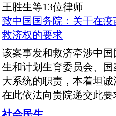
王胜生等13位律师
致中国国务院：关于在疫
救济权的要求
该案事发和救济牵涉中国
生和计划生育委员会、国
大系统的职责，本着坦诚
在此依法向贵院递交此要
社会民生