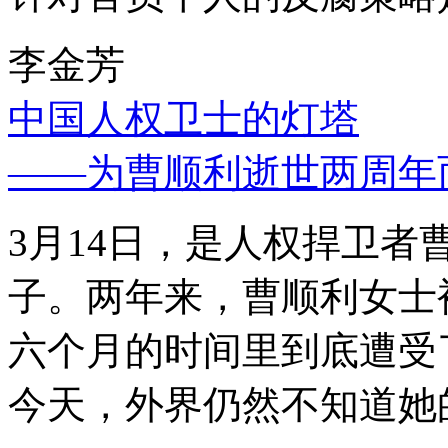
李金芳
中国人权卫士的灯塔
——为曹顺利逝世两周年
3月14日，是人权捍卫
子。两年来，曹顺利女士
六个月的时间里到底遭受
今天，外界仍然不知道她