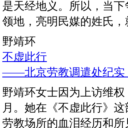
是天经地义。所以，当下
领地，亮明民媒的姓氏，
野靖环
不虚此行
——北京劳教调遣处纪实
野靖环女士因为上访维权，
月。她在《不虚此行》这
劳教场所的血泪经历和所