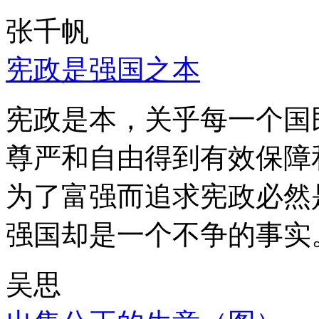
张千帆
宪政是强国之本
宪政是本，关乎每一个国
尊严和自由得到有效保障
为了富强而追求宪政必然
强国却是一个不争的事实
吴思