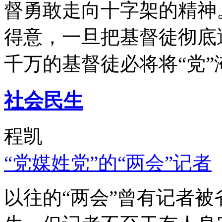
督勇敢走向十字架的精神
得意，一旦把基督徒彻底
千万的基督徒必将将“党”
社会民生
程凯
“党媒姓党”的“两会”记者
以往的“两会”曾有记者