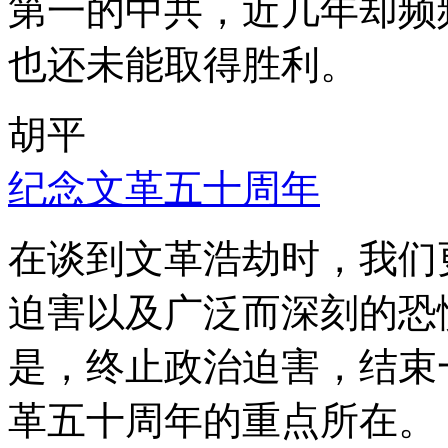
第一的中共，近几年却频
也还未能取得胜利。
胡平
纪念文革五十周年
在谈到文革浩劫时，我们
迫害以及广泛而深刻的恐
是，终止政治迫害，结束
革五十周年的重点所在。