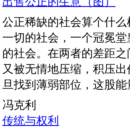
出售公正的生意（图）
公正稀缺的社会算个什么
一切的社会，一个冠冕堂
的社会。在两者的差距之
又被无情地压缩，积压出
旦找到薄弱部位，这股能
冯克利
传统与权利