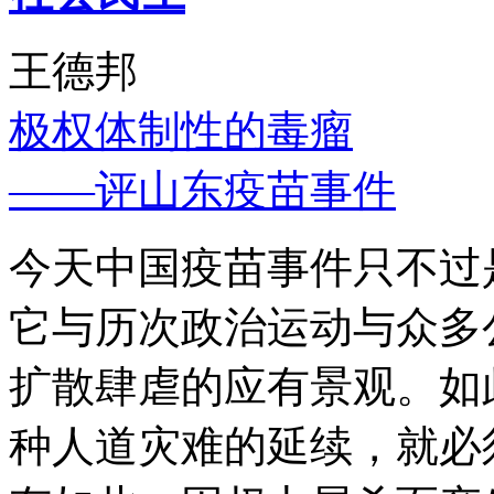
王德邦
极权体制性的毒瘤
——评山东疫苗事件
今天中国疫苗事件只不过
它与历次政治运动与众多
扩散肆虐的应有景观。如
种人道灾难的延续，就必