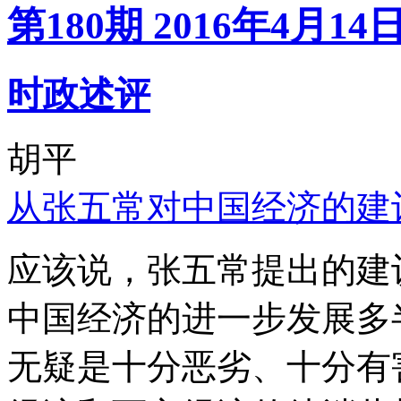
第180期 2016年4月14
时政述评
胡平
从张五常对中国经济的建
应该说，张五常提出的建
中国经济的进一步发展多
无疑是十分恶劣、十分有