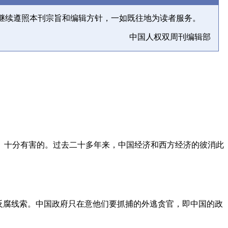
继续遵照本刊宗旨和编辑方针，一如既往地为读者服务。
中国人权双周刊编辑部
、十分有害的。过去二十多年来，中国经济和西方经济的彼消此
反腐线索。中国政府只在意他们要抓捕的外逃贪官，即中国的政