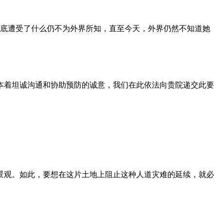
到底遭受了什么仍不为外界所知，直至今天，外界仍然不知道她
本着坦诚沟通和协助预防的诚意，我们在此依法向贵院递交此要
景观。如此，要想在这片土地上阻止这种人道灾难的延续，就必