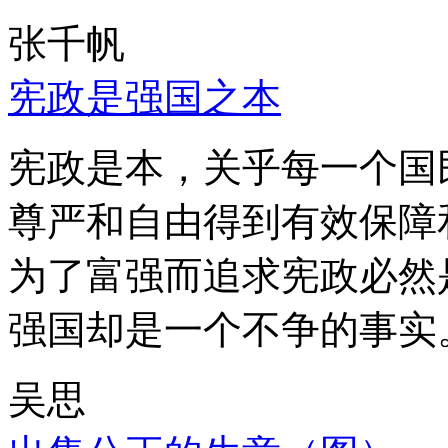
张千帆
宪政是强国之本
宪政是本，关乎每一个国
尊严和自由得到有效保障
为了富强而追求宪政必然
强国却是一个不争的事实
吴思