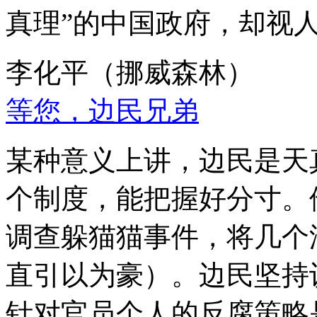
真理”的中国政府，却视
李化平（挪威森林）
等您，边民兄弟
某种意义上讲，边民是天
个制度，能把握好分寸。
调查躲猫猫事件，将几个
直引以为豪）。边民坚持
针对官员个人的反腐策略