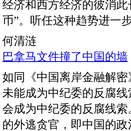
经济和西方经济的彼消此
币”。听任这种趋势进一
何清涟
巴拿马文件撞了中国的墙
如同《中国离岸金融解密
未能成为中纪委的反腐线
会成为中纪委的反腐线索
的外逃贪官，即中国的政