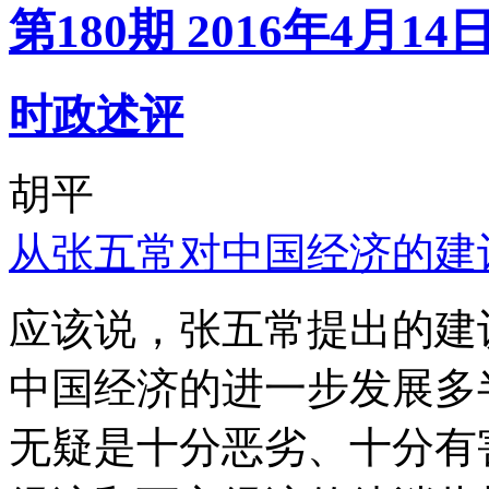
第180期 2016年4月14
时政述评
胡平
从张五常对中国经济的建
应该说，张五常提出的建
中国经济的进一步发展多
无疑是十分恶劣、十分有