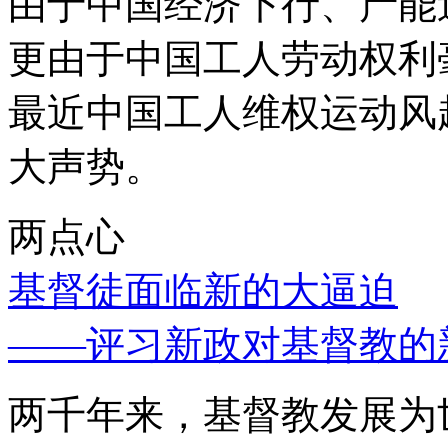
由于中国经济下行、产能
更由于中国工人劳动权利
最近中国工人维权运动风
大声势。
两点心
基督徒面临新的大逼迫
——评习新政对基督教的
两千年来，基督教发展为