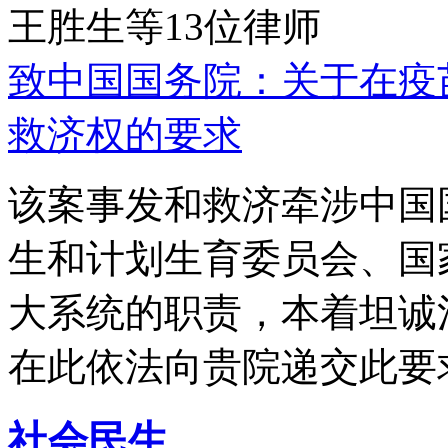
王胜生等13位律师
致中国国务院：关于在疫
救济权的要求
该案事发和救济牵涉中国
生和计划生育委员会、国
大系统的职责，本着坦诚
在此依法向贵院递交此要
社会民生