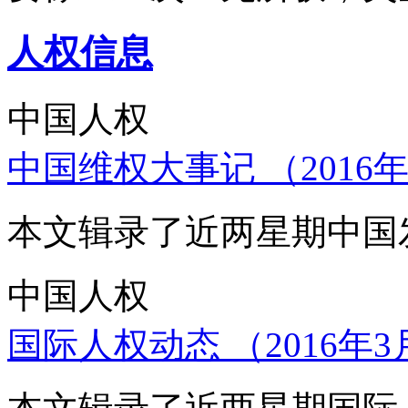
人权信息
中国人权
中国维权大事记 （2016年
本文辑录了近两星期中国
中国人权
国际人权动态 （2016年3