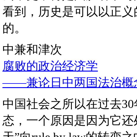
看到，历史是可以以正义
的。
中兼和津次
腐败的政治经济学
——兼论日中两国法治概
中国社会之所以在过去3
态，一个原因是因为它还处
天”向rule by law