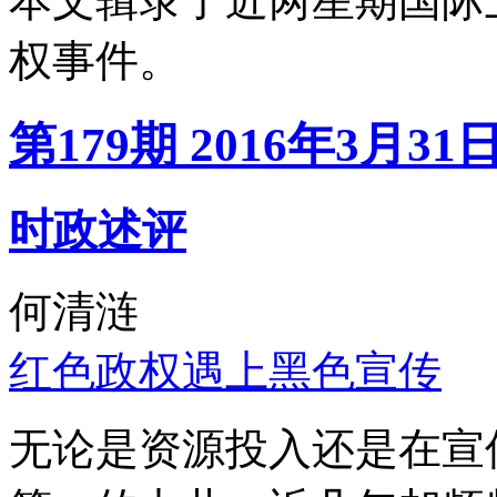
本文辑录了近两星期国际
权事件。
第179期 2016年3月31
时政述评
何清涟
红色政权遇上黑色宣传
无论是资源投入还是在宣