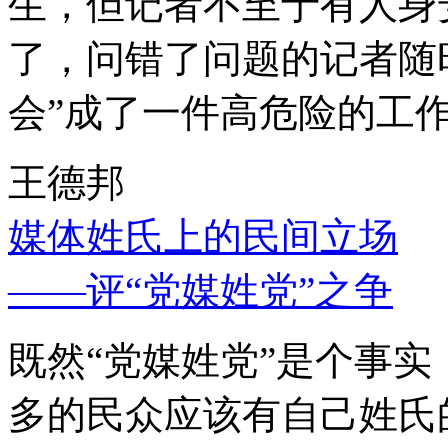
生，但记者不至于有人身
了，问错了问题的记者随
会”成了一件高危险的工
王德邦
媒体姓氏上的民间立场
——评“党媒姓党”之争
既然“党媒姓党”是个事
多的民众应该有自己姓氏