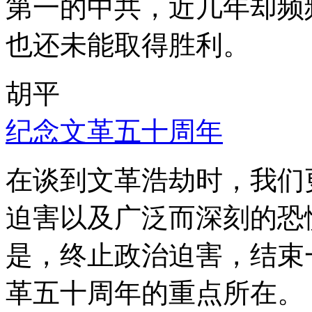
第一的中共，近几年却频
也还未能取得胜利。
胡平
纪念文革五十周年
在谈到文革浩劫时，我们
迫害以及广泛而深刻的恐
是，终止政治迫害，结束
革五十周年的重点所在。