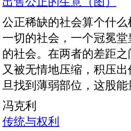
出售公正的生意（图）
公正稀缺的社会算个什么
一切的社会，一个冠冕堂
的社会。在两者的差距之
又被无情地压缩，积压出
旦找到薄弱部位，这股能
冯克利
传统与权利