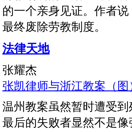
的一个亲身见证。作者说
最终废除劳教制度。
法律天地
张耀杰
张凯律师与浙江教案（图
温州教案虽然暂时遭受到
最后的失败者显然不是像