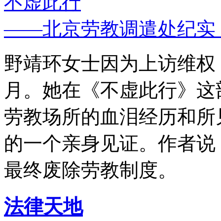
不虚此行
——北京劳教调遣处纪实
野靖环女士因为上访维权，
月。她在《不虚此行》这
劳教场所的血泪经历和所
的一个亲身见证。作者说
最终废除劳教制度。
法律天地