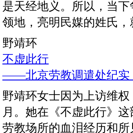
是天经地义。所以，当下
领地，亮明民媒的姓氏，
野靖环
不虚此行
——北京劳教调遣处纪实
野靖环女士因为上访维权，
月。她在《不虚此行》这
劳教场所的血泪经历和所