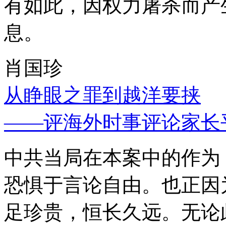
有如此，因权力屠杀而产
息。
肖国珍
从睁眼之罪到越洋要挟
——评海外时事评论家长
中共当局在本案中的作为
恐惧于言论自由。也正因
足珍贵，恒长久远。无论