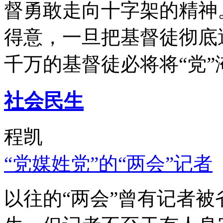
督勇敢走向十字架的精神
得意，一旦把基督徒彻底
千万的基督徒必将将“党”
社会民生
程凯
“党媒姓党”的“两会”记者
以往的“两会”曾有记者