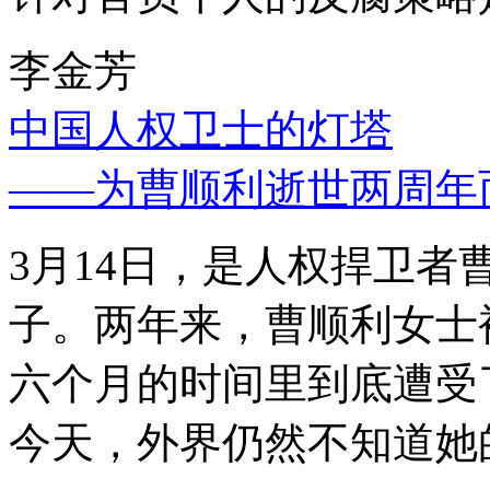
李金芳
中国人权卫士的灯塔
——为曹顺利逝世两周年
3月14日，是人权捍卫
子。两年来，曹顺利女士
六个月的时间里到底遭受
今天，外界仍然不知道她