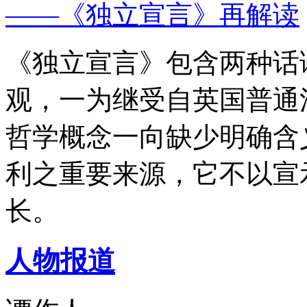
——《独立宣言》再解读
《独立宣言》包含两种话
观，一为继受自英国普通
哲学概念一向缺少明确含
利之重要来源，它不以宣
长。
人物报道