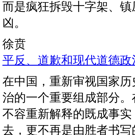
而是疯狂拆毁十字架、镇
凶。
徐贲
平反、道歉和现代道德政
在中国，重新审视国家历
治的一个重要组成部分。
不容重新解释的既成事实
去，更不再是由胜者书写