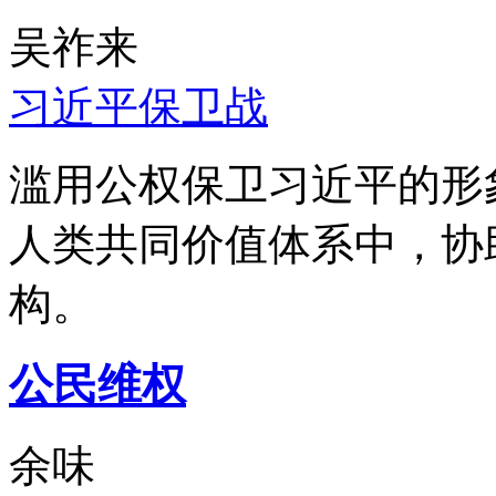
吴祚来
习近平保卫战
滥用公权保卫习近平的形
人类共同价值体系中，协
构。
公民维权
余味