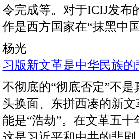
令完成等。对于ICIJ发
作是西方国家在“抹黑中国
杨光
习版新文革是中华民族的
不彻底的“彻底否定”不
头换面、东拼西凑的新文
能是“浩劫”。在文革五
这是习近平和中共的悲剧