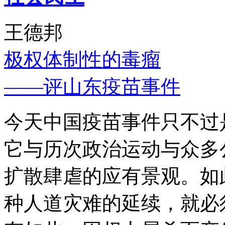
王德邦
极权体制性的毒瘤
——评山东疫苗事件
今天中国疫苗事件只不过
它与历次政治运动与众多
扩散肆虐的应有景观。如
种人道灾难的延续，就必