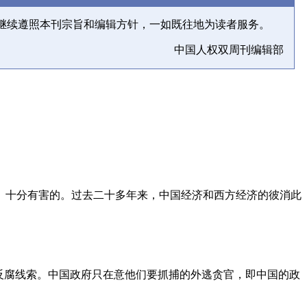
继续遵照本刊宗旨和编辑方针，一如既往地为读者服务。
中国人权双周刊编辑部
、十分有害的。过去二十多年来，中国经济和西方经济的彼消此
反腐线索。中国政府只在意他们要抓捕的外逃贪官，即中国的政