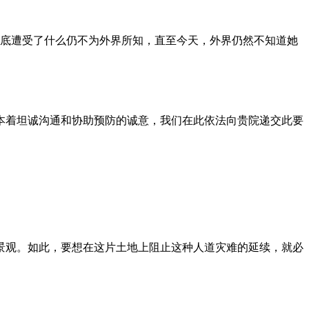
到底遭受了什么仍不为外界所知，直至今天，外界仍然不知道她
本着坦诚沟通和协助预防的诚意，我们在此依法向贵院递交此要
景观。如此，要想在这片土地上阻止这种人道灾难的延续，就必