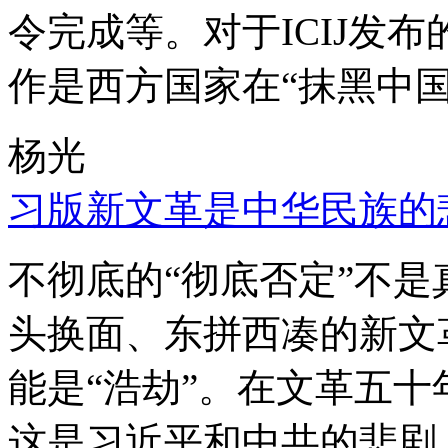
令完成等。对于ICIJ发
作是西方国家在“抹黑中国
杨光
习版新文革是中华民族的
不彻底的“彻底否定”不
头换面、东拼西凑的新文
能是“浩劫”。在文革五
这是习近平和中共的悲剧