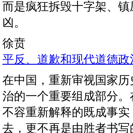
而是疯狂拆毁十字架、镇
凶。
徐贲
平反、道歉和现代道德政
在中国，重新审视国家历
治的一个重要组成部分。
不容重新解释的既成事实
去，更不再是由胜者书写