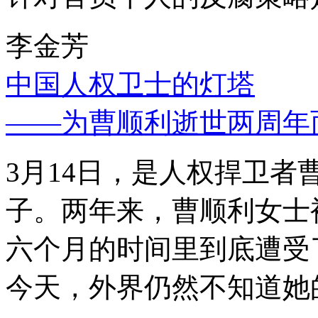
李金芳
中国人权卫士的灯塔
——为曹顺利逝世两周年
3月14日，是人权捍卫
子。两年来，曹顺利女士
六个月的时间里到底遭受
今天，外界仍然不知道她