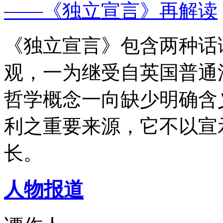
——《独立宣言》再解读
《独立宣言》包含两种话
观，一为继受自英国普通
哲学概念一向缺少明确含
利之重要来源，它不以宣
长。
人物报道