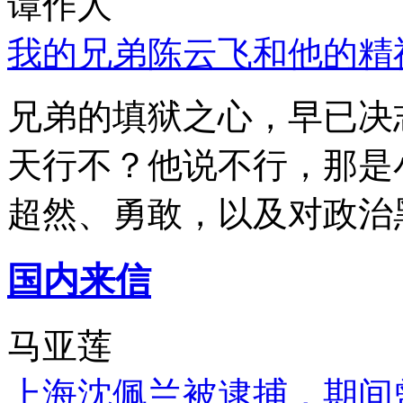
谭作人
我的兄弟陈云飞和他的精
兄弟的填狱之心，早已决
天行不？他说不行，那是
超然、勇敢，以及对政治
国内来信
马亚莲
上海沈佩兰被逮捕，期间