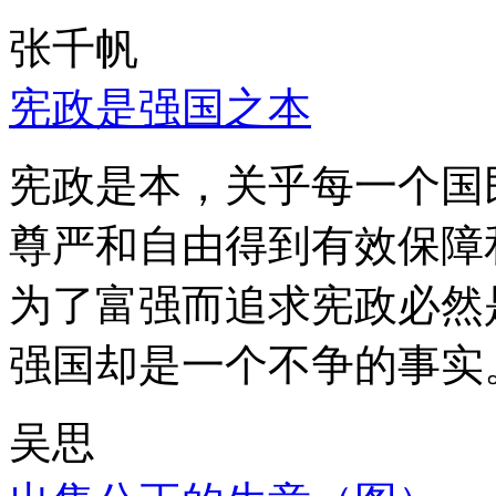
张千帆
宪政是强国之本
宪政是本，关乎每一个国
尊严和自由得到有效保障
为了富强而追求宪政必然
强国却是一个不争的事实
吴思