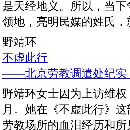
是天经地义。所以，当下
领地，亮明民媒的姓氏，
野靖环
不虚此行
——北京劳教调遣处纪实
野靖环女士因为上访维权，
月。她在《不虚此行》这
劳教场所的血泪经历和所