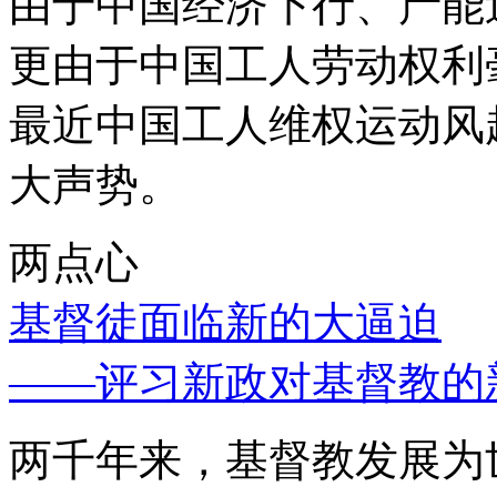
由于中国经济下行、产能
更由于中国工人劳动权利
最近中国工人维权运动风
大声势。
两点心
基督徒面临新的大逼迫
——评习新政对基督教的
两千年来，基督教发展为