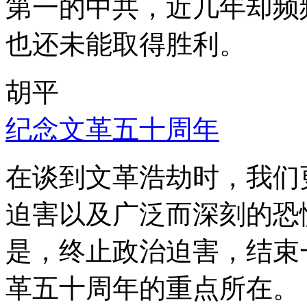
第一的中共，近几年却频
也还未能取得胜利。
胡平
纪念文革五十周年
在谈到文革浩劫时，我们
迫害以及广泛而深刻的恐
是，终止政治迫害，结束
革五十周年的重点所在。