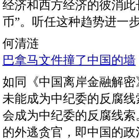
经济和西方经济的彼消此
币”。听任这种趋势进一
何清涟
巴拿马文件撞了中国的墙
如同《中国离岸金融解密
未能成为中纪委的反腐线
会成为中纪委的反腐线索
的外逃贪官，即中国的政