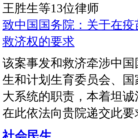
王胜生等13位律师
致中国国务院：关于在疫
救济权的要求
该案事发和救济牵涉中国
生和计划生育委员会、国
大系统的职责，本着坦诚
在此依法向贵院递交此要
社会民生