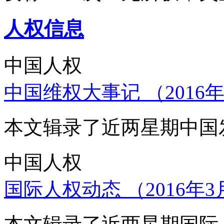
人权信息
中国人权
中国维权大事记 （2016年
本文辑录了近两星期中国
中国人权
国际人权动态 （2016年3