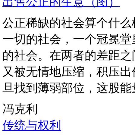
出售公正的生意（图）
公正稀缺的社会算个什么
一切的社会，一个冠冕堂
的社会。在两者的差距之
又被无情地压缩，积压出
旦找到薄弱部位，这股能
冯克利
传统与权利