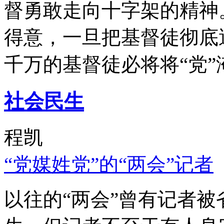
督勇敢走向十字架的精神
得意，一旦把基督徒彻底
千万的基督徒必将将“党”
社会民生
程凯
“党媒姓党”的“两会”记者
以往的“两会”曾有记者