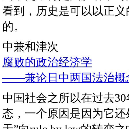
看到，历史是可以以正义
的。
中兼和津次
腐败的政治经济学
——兼论日中两国法治概
中国社会之所以在过去3
态，一个原因是因为它还处
天”向rule by law