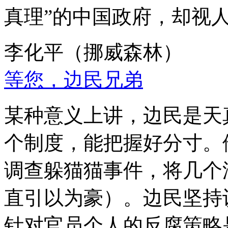
真理”的中国政府，却视
李化平（挪威森林）
等您，边民兄弟
某种意义上讲，边民是天
个制度，能把握好分寸。
调查躲猫猫事件，将几个
直引以为豪）。边民坚持
针对官员个人的反腐策略