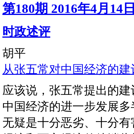
第180期 2016年4月14
时政述评
胡平
从张五常对中国经济的建
应该说，张五常提出的建
中国经济的进一步发展多
无疑是十分恶劣、十分有