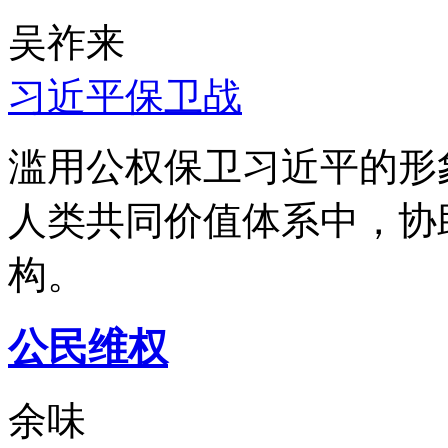
吴祚来
习近平保卫战
滥用公权保卫习近平的形
人类共同价值体系中，协
构。
公民维权
余味