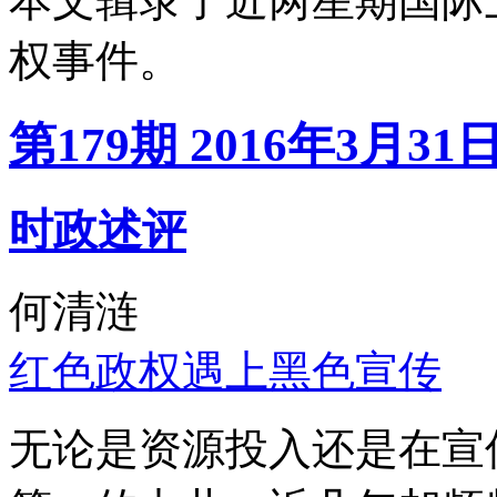
本文辑录了近两星期国际
权事件。
第179期 2016年3月31
时政述评
何清涟
红色政权遇上黑色宣传
无论是资源投入还是在宣