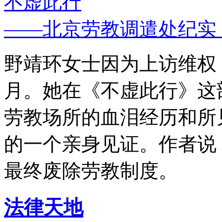
不虚此行
——北京劳教调遣处纪实
野靖环女士因为上访维权，
月。她在《不虚此行》这
劳教场所的血泪经历和所
的一个亲身见证。作者说
最终废除劳教制度。
法律天地