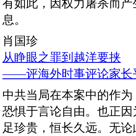
有如此，因权力屠杀而产
息。
肖国珍
从睁眼之罪到越洋要挟
——评海外时事评论家长
中共当局在本案中的作为
恐惧于言论自由。也正因
足珍贵，恒长久远。无论