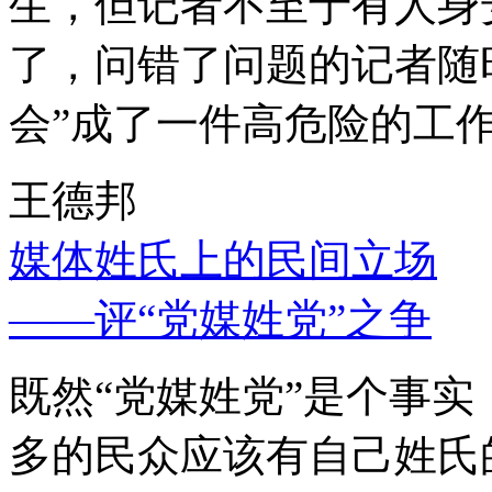
生，但记者不至于有人身
了，问错了问题的记者随
会”成了一件高危险的工
王德邦
媒体姓氏上的民间立场
——评“党媒姓党”之争
既然“党媒姓党”是个事
多的民众应该有自己姓氏