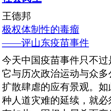
王德邦
极权体制性的毒瘤
——评山东疫苗事件
今天中国疫苗事件只不过
它与历次政治运动与众多
扩散肆虐的应有景观。如
种人道灾难的延续，就必