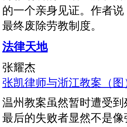
的一个亲身见证。作者说
最终废除劳教制度。
法律天地
张耀杰
张凯律师与浙江教案（图
温州教案虽然暂时遭受到
最后的失败者显然不是像