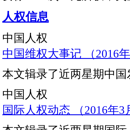
人权信息
中国人权
中国维权大事记 （2016年
本文辑录了近两星期中国
中国人权
国际人权动态 （2016年3