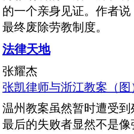
的一个亲身见证。作者说
最终废除劳教制度。
法律天地
张耀杰
张凯律师与浙江教案（图
温州教案虽然暂时遭受到
最后的失败者显然不是像