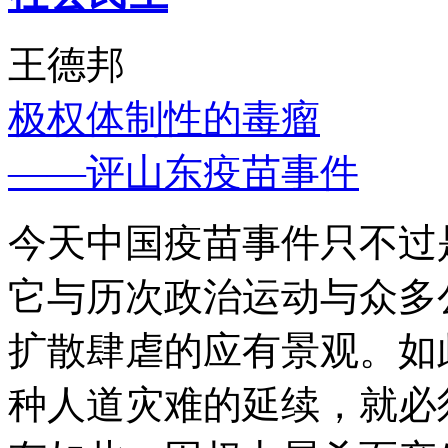
王德邦
极权体制性的毒瘤
——评山东疫苗事件
今天中国疫苗事件只不过
它与历次政治运动与众多
扩散肆虐的应有景观。如
种人道灾难的延续，就必