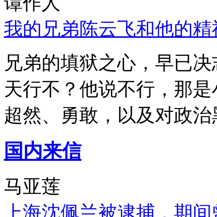
谭作人
我的兄弟陈云飞和他的精
兄弟的填狱之心，早已决
天行不？他说不行，那是
超然、勇敢，以及对政治
国内来信
马亚莲
上海沈佩兰被逮捕，期间