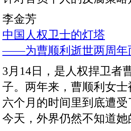
李金芳
中国人权卫士的灯塔
——为曹顺利逝世两周年
3月14日，是人权捍卫
子。两年来，曹顺利女士
六个月的时间里到底遭受
今天，外界仍然不知道她