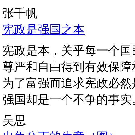
张千帆
宪政是强国之本
宪政是本，关乎每一个国
尊严和自由得到有效保障
为了富强而追求宪政必然
强国却是一个不争的事实
吴思