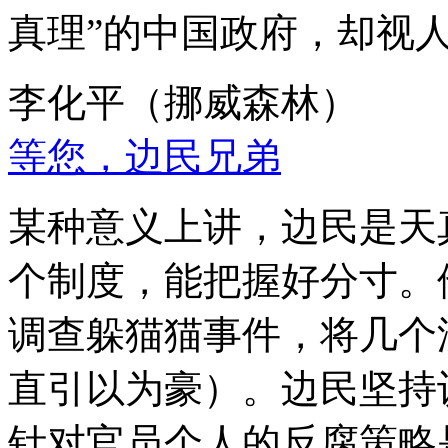
真理”的中国政府，却视
李化平（挪威森林）
等您，边民兄弟
某种意义上讲，边民是天
个制度，能把握好分寸。
调查躲猫猫事件，将几个
直引以为豪）。边民坚持
针对官员个人的反腐策略