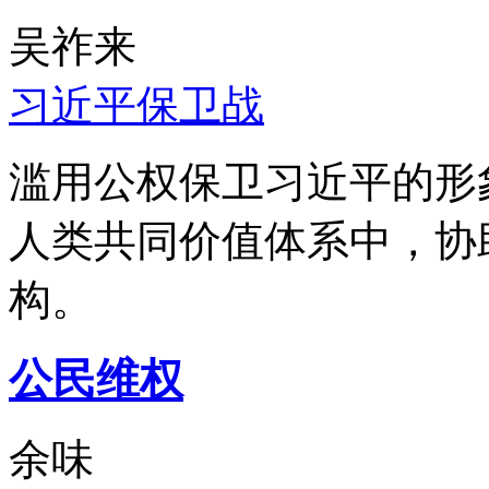
吴祚来
习近平保卫战
滥用公权保卫习近平的形
人类共同价值体系中，协
构。
公民维权
余味