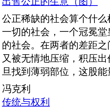
出售公正的生意（图）
公正稀缺的社会算个什么
一切的社会，一个冠冕堂
的社会。在两者的差距之
又被无情地压缩，积压出
旦找到薄弱部位，这股能
冯克利
传统与权利