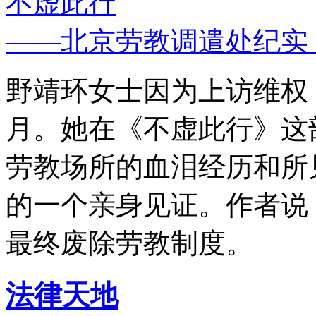
不虚此行
——北京劳教调遣处纪实
野靖环女士因为上访维权，
月。她在《不虚此行》这
劳教场所的血泪经历和所
的一个亲身见证。作者说
最终废除劳教制度。
法律天地