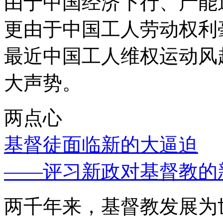
由于中国经济下行、产能
更由于中国工人劳动权利
最近中国工人维权运动风
大声势。
两点心
基督徒面临新的大逼迫
——评习新政对基督教的
两千年来，基督教发展为