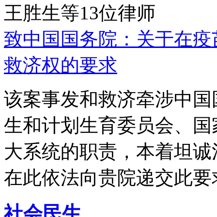
王胜生等13位律师
致中国国务院：关于在疫
救济权的要求
该案事发和救济牵涉中国
生和计划生育委员会、国
大系统的职责，本着坦诚
在此依法向贵院递交此要
社会民生