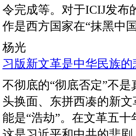
令完成等。对于ICIJ发
作是西方国家在“抹黑中国
杨光
习版新文革是中华民族的
不彻底的“彻底否定”不
头换面、东拼西凑的新文
能是“浩劫”。在文革五
这是习近平和中共的悲剧