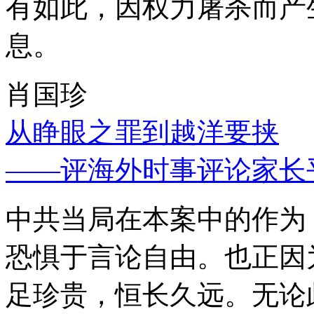
有如此，因权力屠杀而产
息。
肖国珍
从睁眼之罪到越洋要挟
——评海外时事评论家长
中共当局在本案中的作为
恐惧于言论自由。也正因
足珍贵，恒长久远。无论