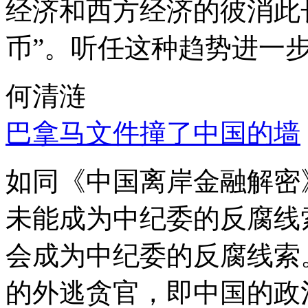
经济和西方经济的彼消此
币”。听任这种趋势进一
何清涟
巴拿马文件撞了中国的墙
如同《中国离岸金融解密
未能成为中纪委的反腐线
会成为中纪委的反腐线索
的外逃贪官，即中国的政