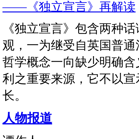
——《独立宣言》再解读
《独立宣言》包含两种话
观，一为继受自英国普通
哲学概念一向缺少明确含
利之重要来源，它不以宣
长。
人物报道