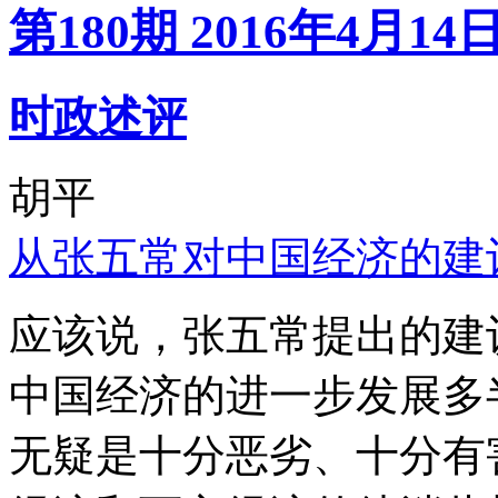
第180期 2016年4月14
时政述评
胡平
从张五常对中国经济的建
应该说，张五常提出的建
中国经济的进一步发展多
无疑是十分恶劣、十分有