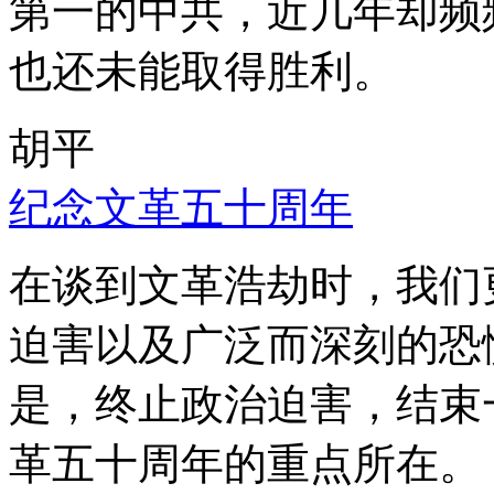
第一的中共，近几年却频
也还未能取得胜利。
胡平
纪念文革五十周年
在谈到文革浩劫时，我们
迫害以及广泛而深刻的恐
是，终止政治迫害，结束
革五十周年的重点所在。