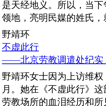
是天经地义。所以，当下
领地，亮明民媒的姓氏，
野靖环
不虚此行
——北京劳教调遣处纪实
野靖环女士因为上访维权，
月。她在《不虚此行》这
劳教场所的血泪经历和所