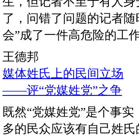
生，但记者不至于有人身
了，问错了问题的记者随
会”成了一件高危险的工
王德邦
媒体姓氏上的民间立场
——评“党媒姓党”之争
既然“党媒姓党”是个事
多的民众应该有自己姓氏