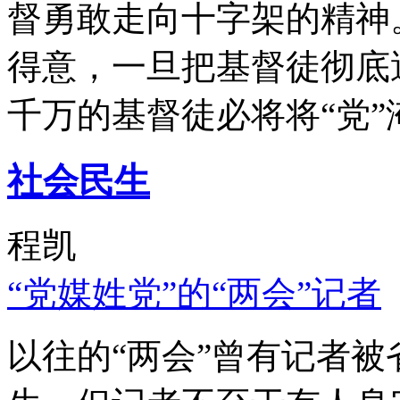
督勇敢走向十字架的精神
得意，一旦把基督徒彻底
千万的基督徒必将将“党”
社会民生
程凯
“党媒姓党”的“两会”记者
以往的“两会”曾有记者