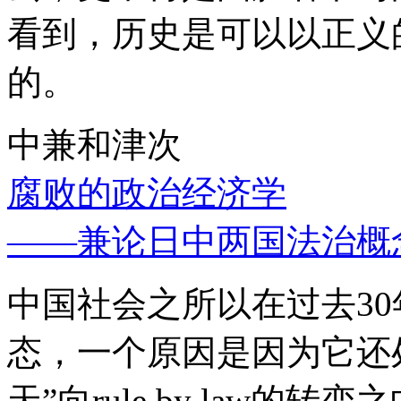
看到，历史是可以以正义
的。
中兼和津次
腐败的政治经济学
——兼论日中两国法治概
中国社会之所以在过去3
态，一个原因是因为它还处
天”向rule by law