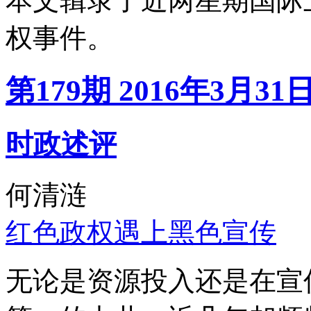
本文辑录了近两星期国际
权事件。
第179期 2016年3月31
时政述评
何清涟
红色政权遇上黑色宣传
无论是资源投入还是在宣