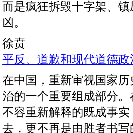
而是疯狂拆毁十字架、镇
凶。
徐贲
平反、道歉和现代道德政
在中国，重新审视国家历
治的一个重要组成部分。
不容重新解释的既成事实
去，更不再是由胜者书写