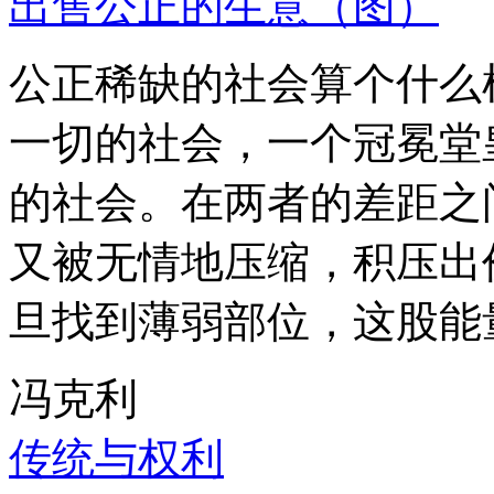
出售公正的生意（图）
公正稀缺的社会算个什么
一切的社会，一个冠冕堂
的社会。在两者的差距之
又被无情地压缩，积压出
旦找到薄弱部位，这股能
冯克利
传统与权利