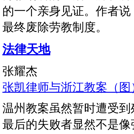
的一个亲身见证。作者说
最终废除劳教制度。
法律天地
张耀杰
张凯律师与浙江教案（图
温州教案虽然暂时遭受到
最后的失败者显然不是像