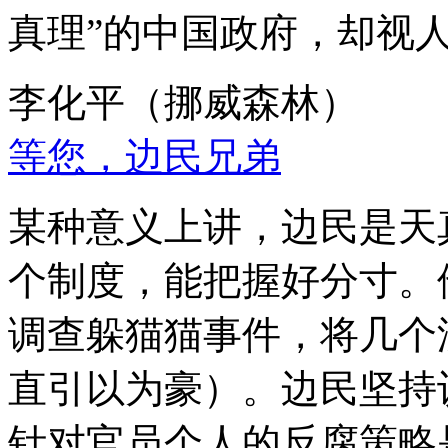
真理”的中国政府，却视
李化平（挪威森林）
等您，边民兄弟
某种意义上讲，边民是天
个制度，能把握好分寸。
调查躲猫猫事件，将几个
直引以为豪）。边民坚持
针对官员个人的反腐策略