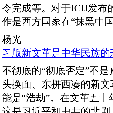
令完成等。对于ICIJ发
作是西方国家在“抹黑中国
杨光
习版新文革是中华民族的
不彻底的“彻底否定”不
头换面、东拼西凑的新文
能是“浩劫”。在文革五
这是习近平和中共的悲剧