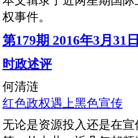
本文辑录了近两星期国际
权事件。
第179期 2016年3月31
时政述评
何清涟
红色政权遇上黑色宣传
无论是资源投入还是在宣