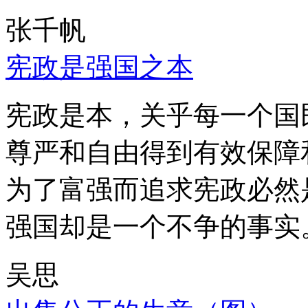
张千帆
宪政是强国之本
宪政是本，关乎每一个国
尊严和自由得到有效保障
为了富强而追求宪政必然
强国却是一个不争的事实
吴思