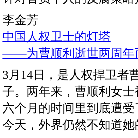
李金芳
中国人权卫士的灯塔
——为曹顺利逝世两周年
3月14日，是人权捍卫
子。两年来，曹顺利女士
六个月的时间里到底遭受
今天，外界仍然不知道她