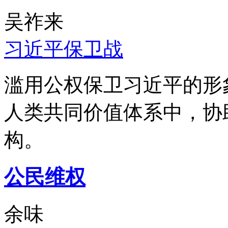
吴祚来
习近平保卫战
滥用公权保卫习近平的形
人类共同价值体系中，协
构。
公民维权
余味