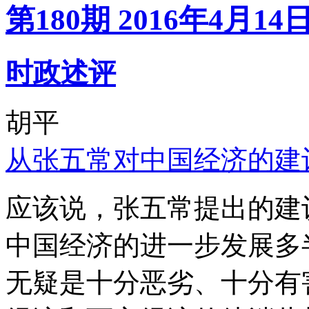
第180期 2016年4月14
时政述评
胡平
从张五常对中国经济的建
应该说，张五常提出的建
中国经济的进一步发展多
无疑是十分恶劣、十分有