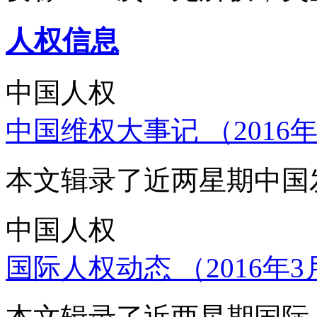
人权信息
中国人权
中国维权大事记 （2016年
本文辑录了近两星期中国
中国人权
国际人权动态 （2016年3