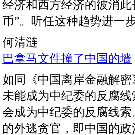
经济和西方经济的彼消此
币”。听任这种趋势进一
何清涟
巴拿马文件撞了中国的墙
如同《中国离岸金融解密
未能成为中纪委的反腐线
会成为中纪委的反腐线索
的外逃贪官，即中国的政