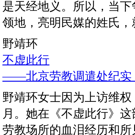
是天经地义。所以，当下
领地，亮明民媒的姓氏，
野靖环
不虚此行
——北京劳教调遣处纪实
野靖环女士因为上访维权，
月。她在《不虚此行》这
劳教场所的血泪经历和所