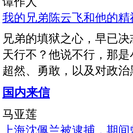
谭作人
我的兄弟陈云飞和他的精
兄弟的填狱之心，早已决
天行不？他说不行，那是
超然、勇敢，以及对政治
国内来信
马亚莲
上海沈佩兰被逮捕，期间