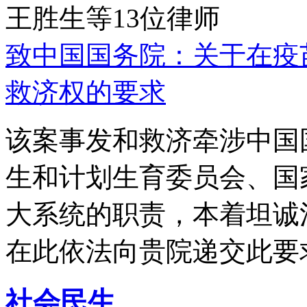
王胜生等13位律师
致中国国务院：关于在疫
救济权的要求
该案事发和救济牵涉中国
生和计划生育委员会、国
大系统的职责，本着坦诚
在此依法向贵院递交此要
社会民生