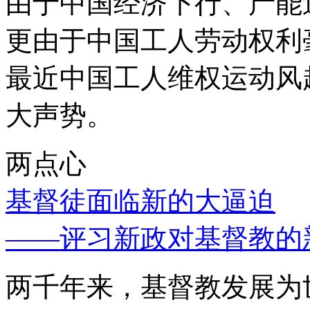
由于中国经济下行、产能
更由于中国工人劳动权利
最近中国工人维权运动风
大声势。
两点心
基督徒面临新的大逼迫
——评习新政对基督教的
两千年来，基督教发展为