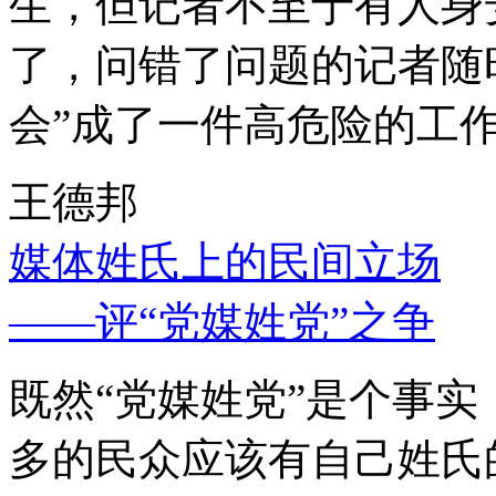
生，但记者不至于有人身
了，问错了问题的记者随
会”成了一件高危险的工
王德邦
媒体姓氏上的民间立场
——评“党媒姓党”之争
既然“党媒姓党”是个事
多的民众应该有自己姓氏