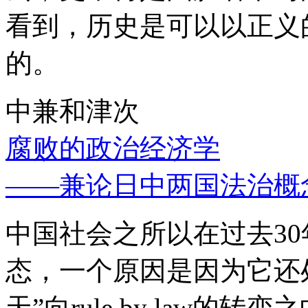
看到，历史是可以以正义
的。
中兼和津次
腐败的政治经济学
——兼论日中两国法治概
中国社会之所以在过去3
态，一个原因是因为它还处
天”向rule by law