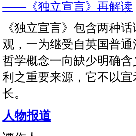
——《独立宣言》再解读
《独立宣言》包含两种话
观，一为继受自英国普通
哲学概念一向缺少明确含
利之重要来源，它不以宣
长。
人物报道