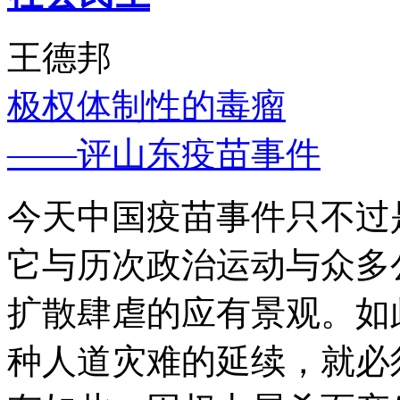
王德邦
极权体制性的毒瘤
——评山东疫苗事件
今天中国疫苗事件只不过
它与历次政治运动与众多
扩散肆虐的应有景观。如
种人道灾难的延续，就必