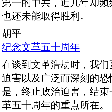
第一的中共，近几年却频
也还未能取得胜利。
胡平
纪念文革五十周年
在谈到文革浩劫时，我们
迫害以及广泛而深刻的恐
是，终止政治迫害，结束
革五十周年的重点所在。