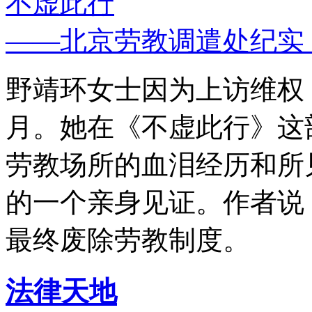
不虚此行
——北京劳教调遣处纪实
野靖环女士因为上访维权，
月。她在《不虚此行》这
劳教场所的血泪经历和所
的一个亲身见证。作者说
最终废除劳教制度。
法律天地