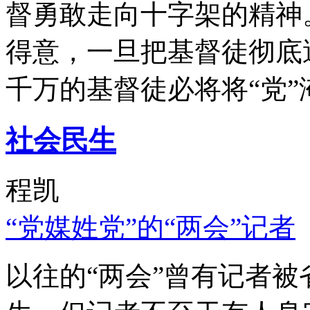
督勇敢走向十字架的精神
得意，一旦把基督徒彻底
千万的基督徒必将将“党”
社会民生
程凯
“党媒姓党”的“两会”记者
以往的“两会”曾有记者