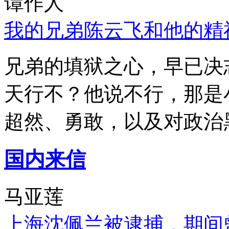
谭作人
我的兄弟陈云飞和他的精
兄弟的填狱之心，早已决
天行不？他说不行，那是
超然、勇敢，以及对政治
国内来信
马亚莲
上海沈佩兰被逮捕，期间