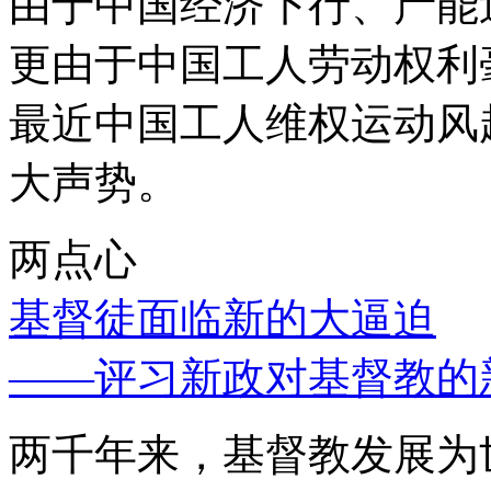
由于中国经济下行、产能
更由于中国工人劳动权利
最近中国工人维权运动风
大声势。
两点心
基督徒面临新的大逼迫
——评习新政对基督教的
两千年来，基督教发展为