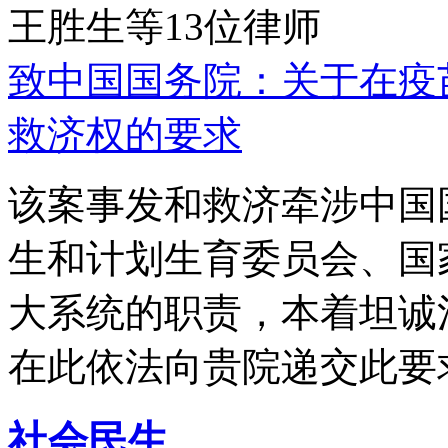
王胜生等13位律师
致中国国务院：关于在疫
救济权的要求
该案事发和救济牵涉中国
生和计划生育委员会、国
大系统的职责，本着坦诚
在此依法向贵院递交此要
社会民生