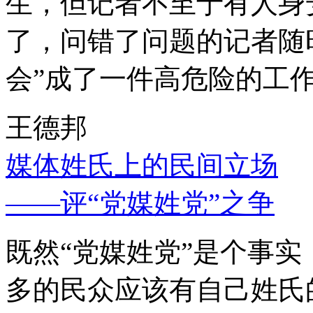
生，但记者不至于有人身
了，问错了问题的记者随
会”成了一件高危险的工
王德邦
媒体姓氏上的民间立场
——评“党媒姓党”之争
既然“党媒姓党”是个事
多的民众应该有自己姓氏