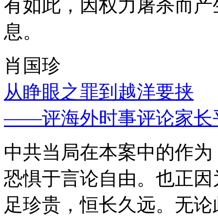
有如此，因权力屠杀而产
息。
肖国珍
从睁眼之罪到越洋要挟
——评海外时事评论家长
中共当局在本案中的作为
恐惧于言论自由。也正因
足珍贵，恒长久远。无论