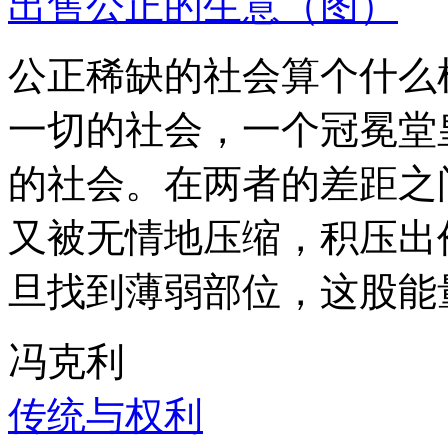
出售公正的生意（图）
公正稀缺的社会算个什么
一切的社会，一个冠冕堂
的社会。在两者的差距之
又被无情地压缩，积压出
旦找到薄弱部位，这股能
冯克利
传统与权利