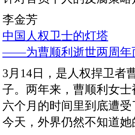
李金芳
中国人权卫士的灯塔
——为曹顺利逝世两周年
3月14日，是人权捍卫
子。两年来，曹顺利女士
六个月的时间里到底遭受
今天，外界仍然不知道她