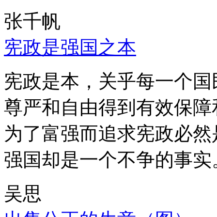
张千帆
宪政是强国之本
宪政是本，关乎每一个国
尊严和自由得到有效保障
为了富强而追求宪政必然
强国却是一个不争的事实
吴思