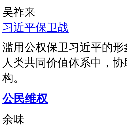
吴祚来
习近平保卫战
滥用公权保卫习近平的形
人类共同价值体系中，协
构。
公民维权
余味