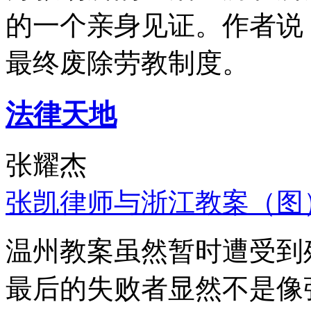
的一个亲身见证。作者说
最终废除劳教制度。
法律天地
张耀杰
张凯律师与浙江教案（图
温州教案虽然暂时遭受到
最后的失败者显然不是像