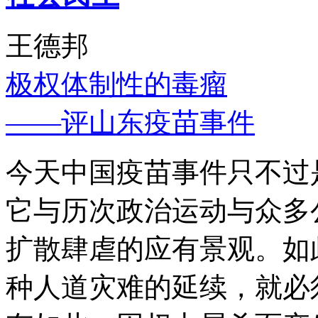
王德邦
极权体制性的毒瘤
——评山东疫苗事件
今天中国疫苗事件只不过
它与历次政治运动与众多
扩散肆虐的应有景观。如
种人道灾难的延续，就必