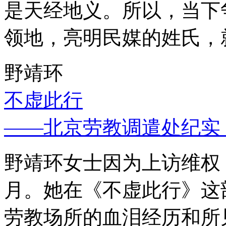
是天经地义。所以，当下
领地，亮明民媒的姓氏，
野靖环
不虚此行
——北京劳教调遣处纪实
野靖环女士因为上访维权，
月。她在《不虚此行》这
劳教场所的血泪经历和所