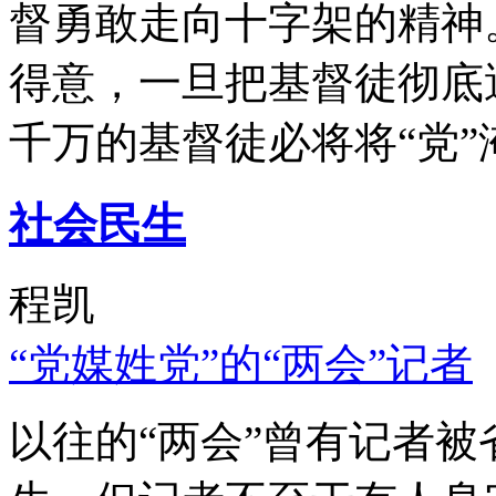
督勇敢走向十字架的精神
得意，一旦把基督徒彻底
千万的基督徒必将将“党”
社会民生
程凯
“党媒姓党”的“两会”记者
以往的“两会”曾有记者