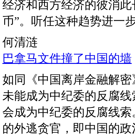
经济和西方经济的彼消此
币”。听任这种趋势进一
何清涟
巴拿马文件撞了中国的墙
如同《中国离岸金融解密
未能成为中纪委的反腐线
会成为中纪委的反腐线索
的外逃贪官，即中国的政