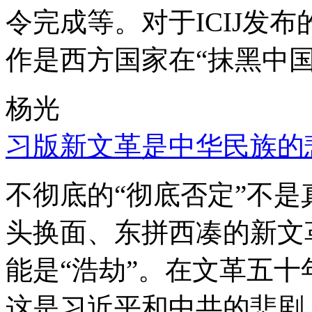
令完成等。对于ICIJ发
作是西方国家在“抹黑中国
杨光
习版新文革是中华民族的
不彻底的“彻底否定”不
头换面、东拼西凑的新文
能是“浩劫”。在文革五
这是习近平和中共的悲剧