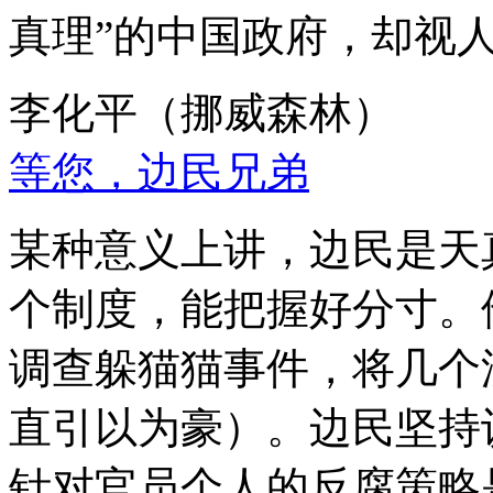
真理”的中国政府，却视
李化平（挪威森林）
等您，边民兄弟
某种意义上讲，边民是天
个制度，能把握好分寸。
调查躲猫猫事件，将几个
直引以为豪）。边民坚持
针对官员个人的反腐策略