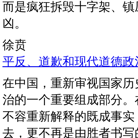
而是疯狂拆毁十字架、镇
凶。
徐贲
平反、道歉和现代道德政
在中国，重新审视国家历
治的一个重要组成部分。
不容重新解释的既成事实
去，更不再是由胜者书写