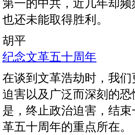
第一的中共，近几年却频
也还未能取得胜利。
胡平
纪念文革五十周年
在谈到文革浩劫时，我们
迫害以及广泛而深刻的恐
是，终止政治迫害，结束
革五十周年的重点所在。