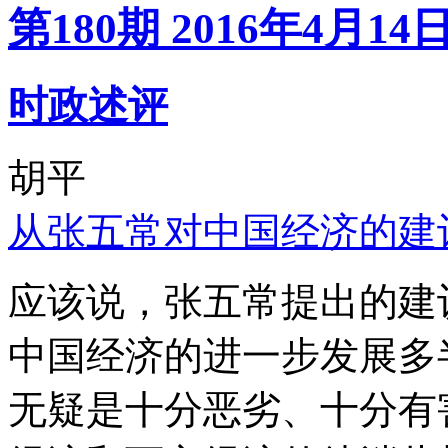
第180期 2016年4月14
时政述评
胡平
从张五常对中国经济的建
应该说，张五常提出的建
中国经济的进一步发展多
无疑是十分恶劣、十分有