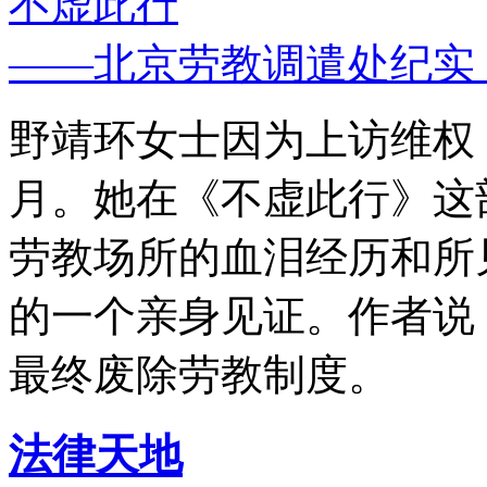
不虚此行
——北京劳教调遣处纪实
野靖环女士因为上访维权，
月。她在《不虚此行》这
劳教场所的血泪经历和所
的一个亲身见证。作者说
最终废除劳教制度。
法律天地