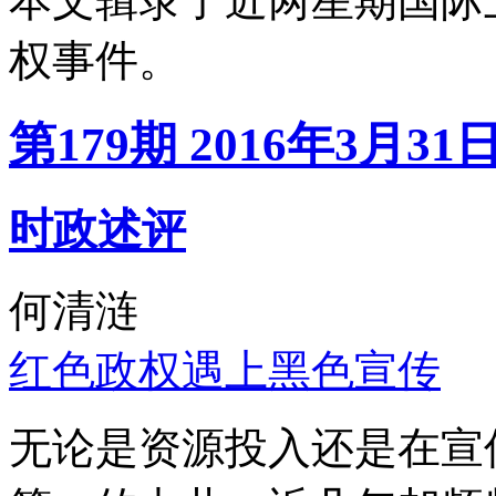
本文辑录了近两星期国际
权事件。
第179期 2016年3月31
时政述评
何清涟
红色政权遇上黑色宣传
无论是资源投入还是在宣