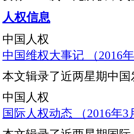
人权信息
中国人权
中国维权大事记 （2016年
本文辑录了近两星期中国
中国人权
国际人权动态 （2016年3