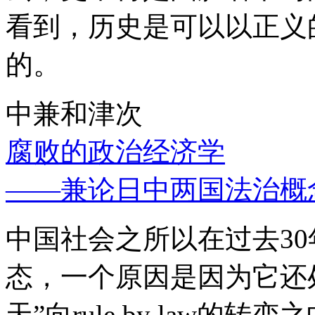
看到，历史是可以以正义
的。
中兼和津次
腐败的政治经济学
——兼论日中两国法治概
中国社会之所以在过去3
态，一个原因是因为它还处
天”向rule by law