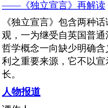
——《独立宣言》再解读
《独立宣言》包含两种话
观，一为继受自英国普通
哲学概念一向缺少明确含
利之重要来源，它不以宣
长。
人物报道