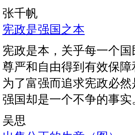
张千帆
宪政是强国之本
宪政是本，关乎每一个国
尊严和自由得到有效保障
为了富强而追求宪政必然
强国却是一个不争的事实
吴思