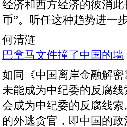
经济和西方经济的彼消此
币”。听任这种趋势进一
何清涟
巴拿马文件撞了中国的墙
如同《中国离岸金融解密
未能成为中纪委的反腐线
会成为中纪委的反腐线索
的外逃贪官，即中国的政