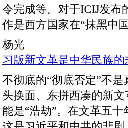
令完成等。对于ICIJ发
作是西方国家在“抹黑中国
杨光
习版新文革是中华民族的
不彻底的“彻底否定”不
头换面、东拼西凑的新文
能是“浩劫”。在文革五
这是习近平和中共的悲剧