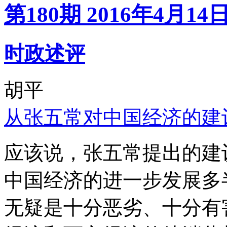
第180期 2016年4月14
时政述评
胡平
从张五常对中国经济的建
应该说，张五常提出的建
中国经济的进一步发展多
无疑是十分恶劣、十分有