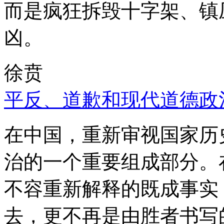
而是疯狂拆毁十字架、镇
凶。
徐贲
平反、道歉和现代道德政
在中国，重新审视国家历
治的一个重要组成部分。
不容重新解释的既成事实
去，更不再是由胜者书写