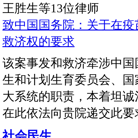
王胜生等13位律师
致中国国务院：关于在疫
救济权的要求
该案事发和救济牵涉中国
生和计划生育委员会、国
大系统的职责，本着坦诚
在此依法向贵院递交此要
社会民生