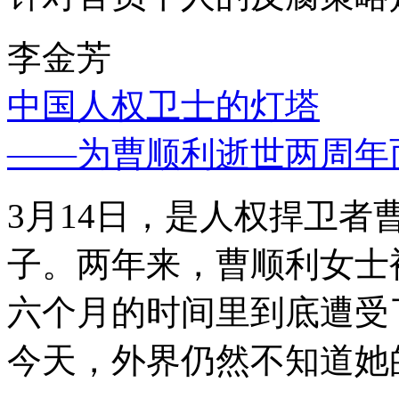
李金芳
中国人权卫士的灯塔
——为曹顺利逝世两周年
3月14日，是人权捍卫
子。两年来，曹顺利女士
六个月的时间里到底遭受
今天，外界仍然不知道她