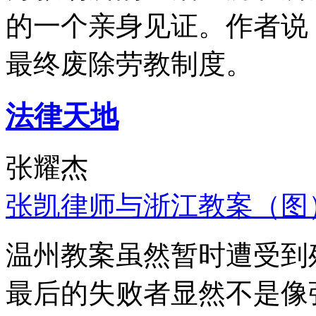
的一个亲身见证。作者说
最终废除劳教制度。
法律天地
张耀杰
张凯律师与浙江教案（图
温州教案虽然暂时遭受到
最后的失败者显然不是像