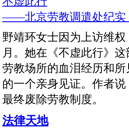
不虚此行
——北京劳教调遣处纪实
野靖环女士因为上访维权，
月。她在《不虚此行》这
劳教场所的血泪经历和所
的一个亲身见证。作者说
最终废除劳教制度。
法律天地