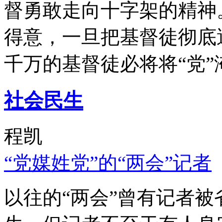
督勇敢走向十字架的精神
得意，一旦把基督徒彻底
千万的基督徒必将将“党”
社会民生
程凯
“党媒姓党”的“两会”记者
以往的“两会”曾有记者