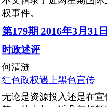
本文辑录了近两星期国际
权事件。
第179期 2016年3月31
时政述评
何清涟
红色政权遇上黑色宣传
无论是资源投入还是在宣