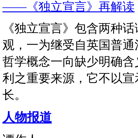
——《独立宣言》再解读
《独立宣言》包含两种话
观，一为继受自英国普通
哲学概念一向缺少明确含
利之重要来源，它不以宣
长。
人物报道