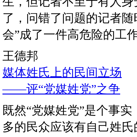
生，但记者不至于有人身
了，问错了问题的记者随
会”成了一件高危险的工
王德邦
媒体姓氏上的民间立场
——评“党媒姓党”之争
既然“党媒姓党”是个事
多的民众应该有自己姓氏