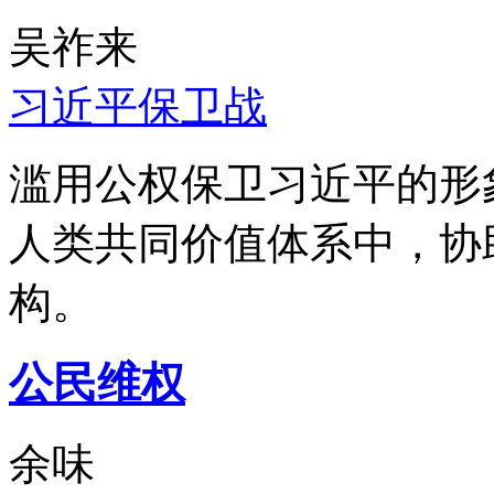
吴祚来
习近平保卫战
滥用公权保卫习近平的形
人类共同价值体系中，协
构。
公民维权
余味