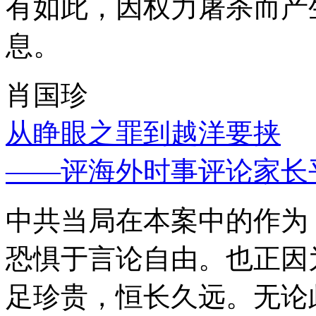
有如此，因权力屠杀而产
息。
肖国珍
从睁眼之罪到越洋要挟
——评海外时事评论家长
中共当局在本案中的作为
恐惧于言论自由。也正因
足珍贵，恒长久远。无论