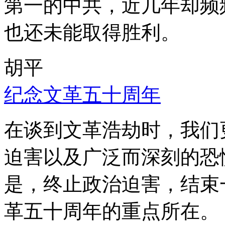
第一的中共，近几年却频
也还未能取得胜利。
胡平
纪念文革五十周年
在谈到文革浩劫时，我们
迫害以及广泛而深刻的恐
是，终止政治迫害，结束
革五十周年的重点所在。