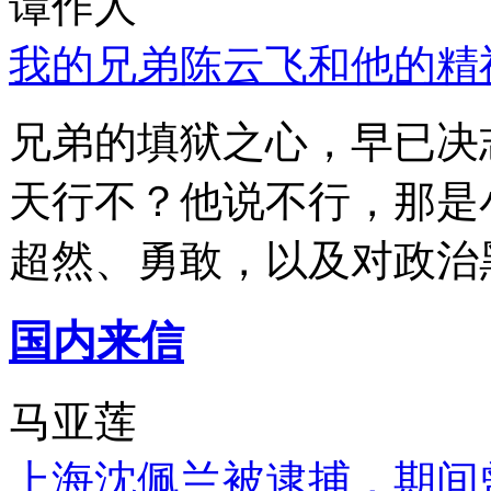
谭作人
我的兄弟陈云飞和他的精
兄弟的填狱之心，早已决
天行不？他说不行，那是
超然、勇敢，以及对政治
国内来信
马亚莲
上海沈佩兰被逮捕，期间