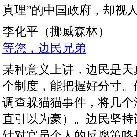
真理”的中国政府，却视
李化平（挪威森林）
等您，边民兄弟
某种意义上讲，边民是天
个制度，能把握好分寸。
调查躲猫猫事件，将几个
直引以为豪）。边民坚持
针对官员个人的反腐策略