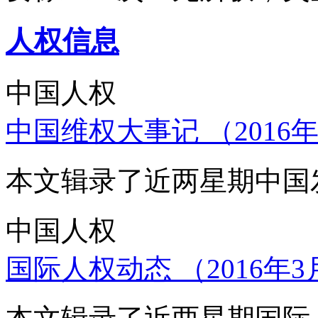
人权信息
中国人权
中国维权大事记 （2016年
本文辑录了近两星期中国
中国人权
国际人权动态 （2016年3