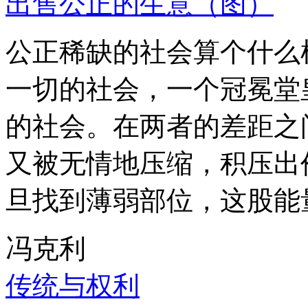
出售公正的生意（图）
公正稀缺的社会算个什么
一切的社会，一个冠冕堂
的社会。在两者的差距之
又被无情地压缩，积压出
旦找到薄弱部位，这股能
冯克利
传统与权利