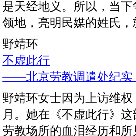
是天经地义。所以，当下
领地，亮明民媒的姓氏，
野靖环
不虚此行
——北京劳教调遣处纪实
野靖环女士因为上访维权，
月。她在《不虚此行》这
劳教场所的血泪经历和所