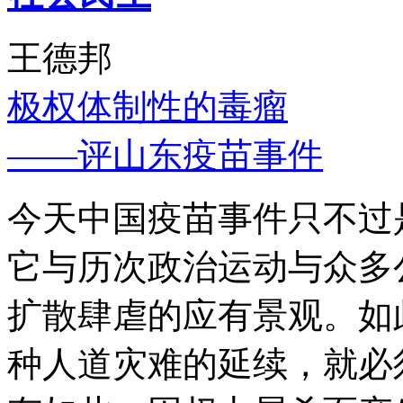
王德邦
极权体制性的毒瘤
——评山东疫苗事件
今天中国疫苗事件只不过
它与历次政治运动与众多
扩散肆虐的应有景观。如
种人道灾难的延续，就必