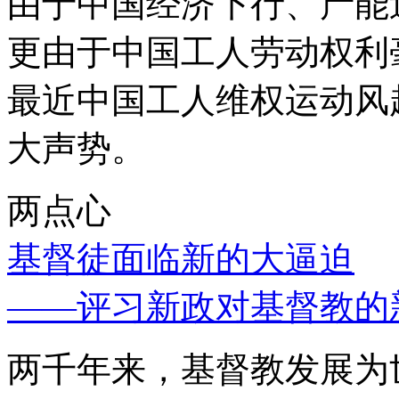
由于中国经济下行、产能
更由于中国工人劳动权利
最近中国工人维权运动风
大声势。
两点心
基督徒面临新的大逼迫
——评习新政对基督教的
两千年来，基督教发展为