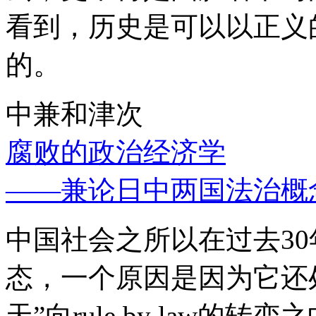
看到，历史是可以以正义
的。
中兼和津次
腐败的政治经济学
——兼论日中两国法治概
中国社会之所以在过去3
态，一个原因是因为它还处
天”向rule by law