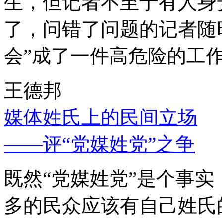
生，但记者不至于有人身
了，问错了问题的记者随
会”成了一件高危险的工
王德邦
媒体姓氏上的民间立场
——评“党媒姓党”之争
既然“党媒姓党”是个事
多的民众应该有自己姓氏