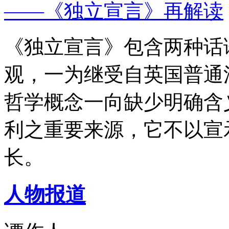
——《独立宣言》再解读
《独立宣言》包含两种话
观，一为继受自英国普通
哲学概念一向缺少明确含
利之重要来源，它不以宣
长。
人物报道