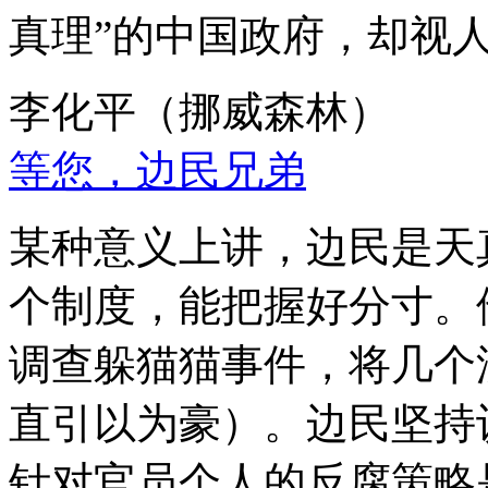
真理”的中国政府，却视
李化平（挪威森林）
等您，边民兄弟
某种意义上讲，边民是天
个制度，能把握好分寸。
调查躲猫猫事件，将几个
直引以为豪）。边民坚持
针对官员个人的反腐策略