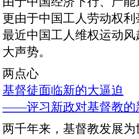
由于中国经济下行、产能
更由于中国工人劳动权利
最近中国工人维权运动风
大声势。
两点心
基督徒面临新的大逼迫
——评习新政对基督教的
两千年来，基督教发展为