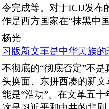
令完成等。对于ICIJ发
作是西方国家在“抹黑中国
杨光
习版新文革是中华民族的
不彻底的“彻底否定”不
头换面、东拼西凑的新文
能是“浩劫”。在文革五
这是习近平和中共的悲剧