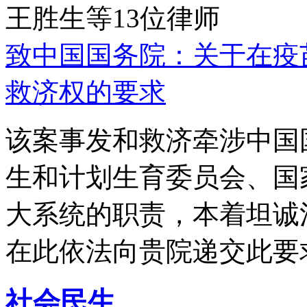
王胜生等13位律师
致中国国务院：关于在疫
救济权的要求
该案事发和救济牵涉中国
生和计划生育委员会、国
大系统的职责，本着坦诚
在此依法向贵院递交此要
社会民生