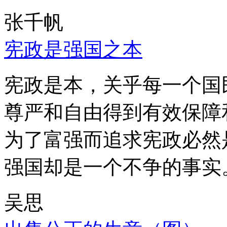
张千帆
宪政是强国之本
宪政是本，关乎每一个国
尊严和自由得到有效保障
为了富强而追求宪政必然
强国却是一个不争的事实
吴思