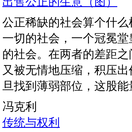
出售公正的生意（图）
公正稀缺的社会算个什么
一切的社会，一个冠冕堂
的社会。在两者的差距之
又被无情地压缩，积压出
旦找到薄弱部位，这股能
冯克利
传统与权利