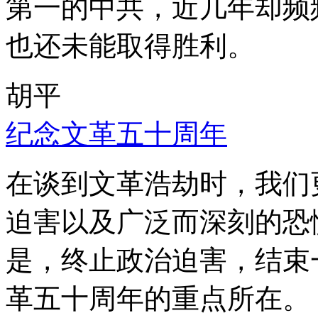
第一的中共，近几年却频
也还未能取得胜利。
胡平
纪念文革五十周年
在谈到文革浩劫时，我们
迫害以及广泛而深刻的恐
是，终止政治迫害，结束
革五十周年的重点所在。