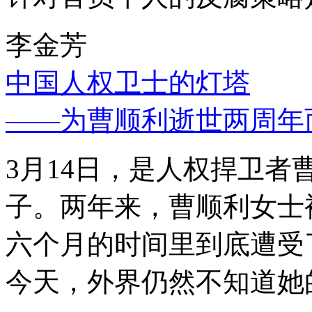
李金芳
中国人权卫士的灯塔
——为曹顺利逝世两周年
3月14日，是人权捍卫
子。两年来，曹顺利女士
六个月的时间里到底遭受
今天，外界仍然不知道她