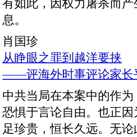
有如此，因权力屠杀而产
息。
肖国珍
从睁眼之罪到越洋要挟
——评海外时事评论家长
中共当局在本案中的作为
恐惧于言论自由。也正因
足珍贵，恒长久远。无论