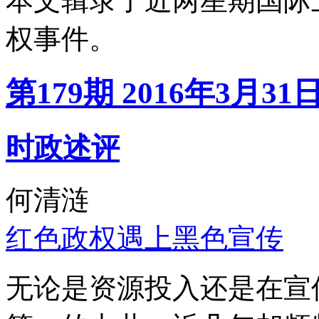
本文辑录了近两星期国际
权事件。
第179期 2016年3月31
时政述评
何清涟
红色政权遇上黑色宣传
无论是资源投入还是在宣