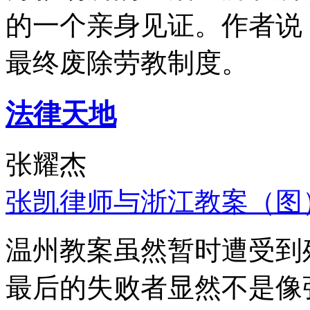
的一个亲身见证。作者说
最终废除劳教制度。
法律天地
张耀杰
张凯律师与浙江教案（图
温州教案虽然暂时遭受到
最后的失败者显然不是像