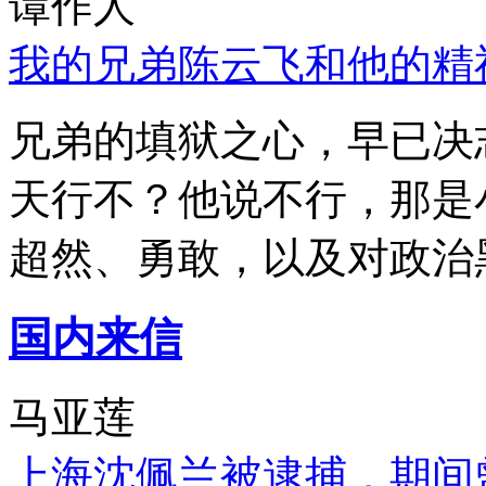
谭作人
我的兄弟陈云飞和他的精
兄弟的填狱之心，早已决
天行不？他说不行，那是
超然、勇敢，以及对政治
国内来信
马亚莲
上海沈佩兰被逮捕，期间