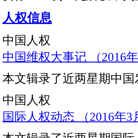
人权信息
中国人权
中国维权大事记 （2016年
本文辑录了近两星期中国
中国人权
国际人权动态 （2016年3