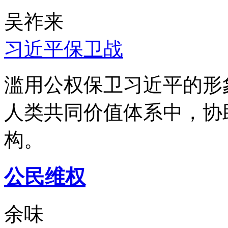
吴祚来
习近平保卫战
滥用公权保卫习近平的形
人类共同价值体系中，协
构。
公民维权
余味