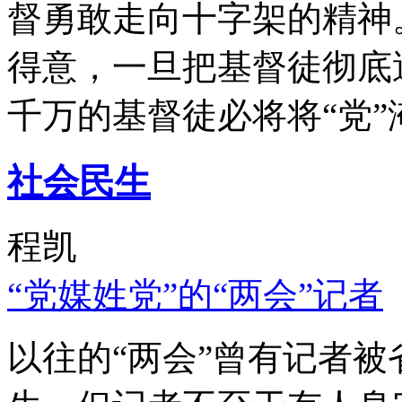
督勇敢走向十字架的精神
得意，一旦把基督徒彻底
千万的基督徒必将将“党”
社会民生
程凯
“党媒姓党”的“两会”记者
以往的“两会”曾有记者