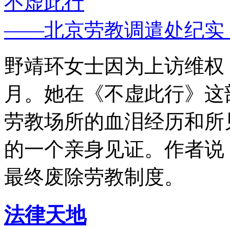
不虚此行
——北京劳教调遣处纪实
野靖环女士因为上访维权，
月。她在《不虚此行》这
劳教场所的血泪经历和所
的一个亲身见证。作者说
最终废除劳教制度。
法律天地