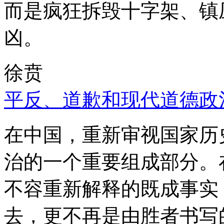
而是疯狂拆毁十字架、镇
凶。
徐贲
平反、道歉和现代道德政
在中国，重新审视国家历
治的一个重要组成部分。
不容重新解释的既成事实
去，更不再是由胜者书写