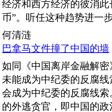
经济和西方经济的彼消此
币”。听任这种趋势进一
何清涟
巴拿马文件撞了中国的墙
如同《中国离岸金融解密
未能成为中纪委的反腐线
会成为中纪委的反腐线索
的外逃贪官，即中国的政