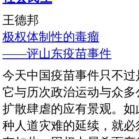
王德邦
极权体制性的毒瘤
——评山东疫苗事件
今天中国疫苗事件只不过
它与历次政治运动与众多
扩散肆虐的应有景观。如
种人道灾难的延续，就必