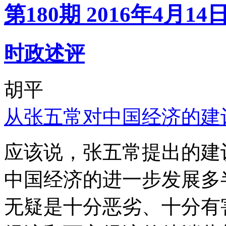
第180期 2016年4月14
时政述评
胡平
从张五常对中国经济的建
应该说，张五常提出的建
中国经济的进一步发展多
无疑是十分恶劣、十分有