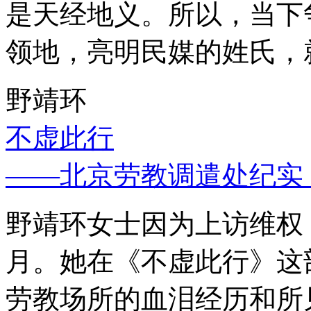
是天经地义。所以，当下
领地，亮明民媒的姓氏，
野靖环
不虚此行
——北京劳教调遣处纪实
野靖环女士因为上访维权，
月。她在《不虚此行》这
劳教场所的血泪经历和所