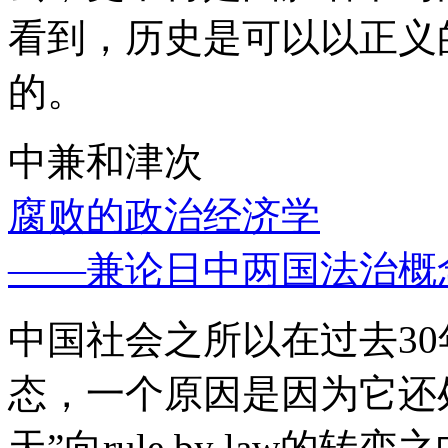
看到，历史是可以以正义
的。
中兼和津次
腐败的政治经济学
——兼论日中两国法治概
中国社会之所以在过去3
态，一个原因是因为它还处
天”向rule by law