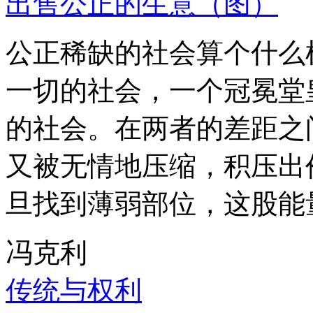
出售公正的生意（图）
公正稀缺的社会算个什么
一切的社会，一个冠冕堂
的社会。在两者的差距之
又被无情地压缩，积压出
旦找到薄弱部位，这股能
冯克利
传统与权利