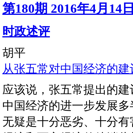
第180期 2016年4月14
时政述评
胡平
从张五常对中国经济的建
应该说，张五常提出的建
中国经济的进一步发展多
无疑是十分恶劣、十分有