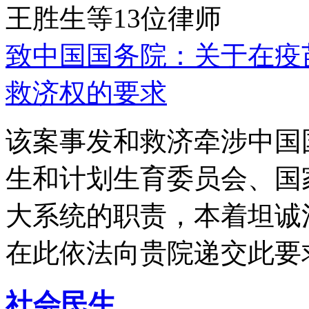
王胜生等13位律师
致中国国务院：关于在疫
救济权的要求
该案事发和救济牵涉中国
生和计划生育委员会、国
大系统的职责，本着坦诚
在此依法向贵院递交此要
社会民生