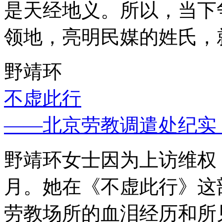
是天经地义。所以，当下
领地，亮明民媒的姓氏，
野靖环
不虚此行
——北京劳教调遣处纪实
野靖环女士因为上访维权，
月。她在《不虚此行》这
劳教场所的血泪经历和所