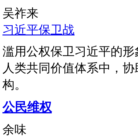
吴祚来
习近平保卫战
滥用公权保卫习近平的形
人类共同价值体系中，协
构。
公民维权
余味