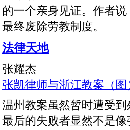
的一个亲身见证。作者说
最终废除劳教制度。
法律天地
张耀杰
张凯律师与浙江教案（图
温州教案虽然暂时遭受到
最后的失败者显然不是像