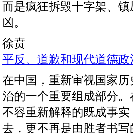
而是疯狂拆毁十字架、镇
凶。
徐贲
平反、道歉和现代道德政
在中国，重新审视国家历
治的一个重要组成部分。
不容重新解释的既成事实
去，更不再是由胜者书写