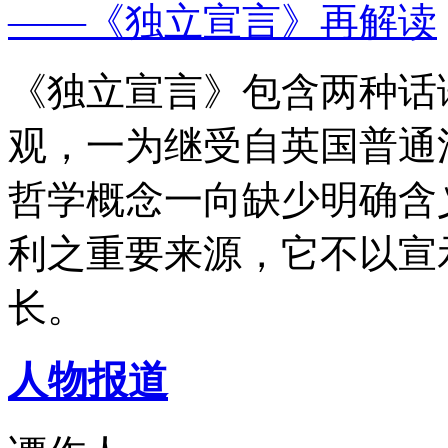
——《独立宣言》再解读
《独立宣言》包含两种话
观，一为继受自英国普通
哲学概念一向缺少明确含
利之重要来源，它不以宣
长。
人物报道