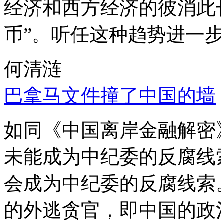
经济和西方经济的彼消此
币”。听任这种趋势进一
何清涟
巴拿马文件撞了中国的墙
如同《中国离岸金融解密
未能成为中纪委的反腐线
会成为中纪委的反腐线索
的外逃贪官，即中国的政