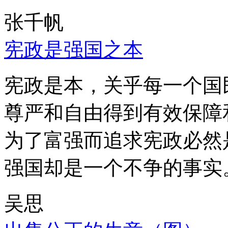
张千帆
宪政是强国之本
宪政是本，关乎每一个国
尊严和自由得到有效保障
为了富强而追求宪政必然
强国却是一个不争的事实
吴思