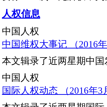
人权信息
中国人权
中国维权大事记 （2016年
本文辑录了近两星期中国
中国人权
国际人权动态 （2016年3