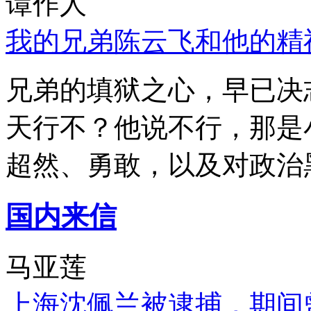
谭作人
我的兄弟陈云飞和他的精
兄弟的填狱之心，早已决
天行不？他说不行，那是
超然、勇敢，以及对政治
国内来信
马亚莲
上海沈佩兰被逮捕，期间