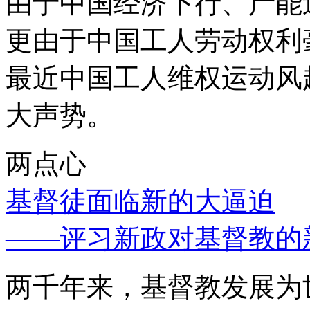
由于中国经济下行、产能
更由于中国工人劳动权利
最近中国工人维权运动风
大声势。
两点心
基督徒面临新的大逼迫
——评习新政对基督教的
两千年来，基督教发展为