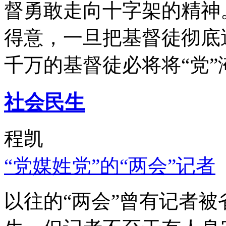
督勇敢走向十字架的精神
得意，一旦把基督徒彻底
千万的基督徒必将将“党”
社会民生
程凯
“党媒姓党”的“两会”记者
以往的“两会”曾有记者