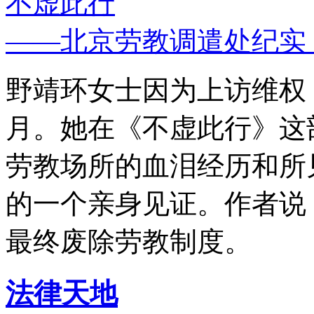
不虚此行
——北京劳教调遣处纪实
野靖环女士因为上访维权，
月。她在《不虚此行》这
劳教场所的血泪经历和所
的一个亲身见证。作者说
最终废除劳教制度。
法律天地