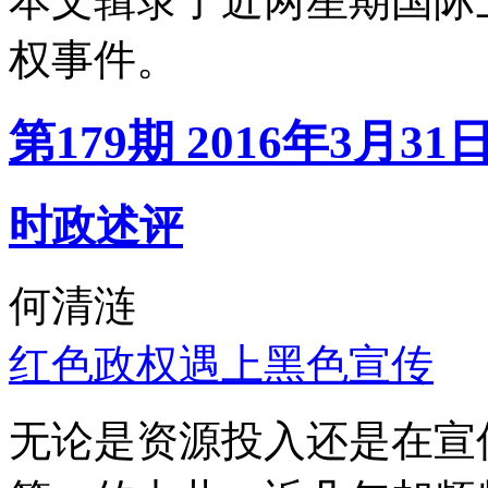
本文辑录了近两星期国际
权事件。
第179期 2016年3月31
时政述评
何清涟
红色政权遇上黑色宣传
无论是资源投入还是在宣