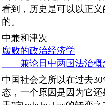
看到，历史是可以以正义
的。
中兼和津次
腐败的政治经济学
——兼论日中两国法治概
中国社会之所以在过去3
态，一个原因是因为它还处
天”向rule by law