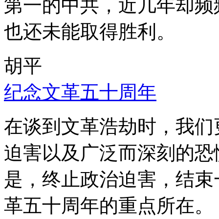
第一的中共，近几年却频
也还未能取得胜利。
胡平
纪念文革五十周年
在谈到文革浩劫时，我们
迫害以及广泛而深刻的恐
是，终止政治迫害，结束
革五十周年的重点所在。