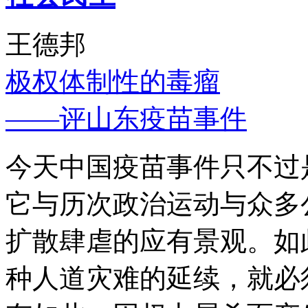
王德邦
极权体制性的毒瘤
——评山东疫苗事件
今天中国疫苗事件只不过
它与历次政治运动与众多
扩散肆虐的应有景观。如
种人道灾难的延续，就必