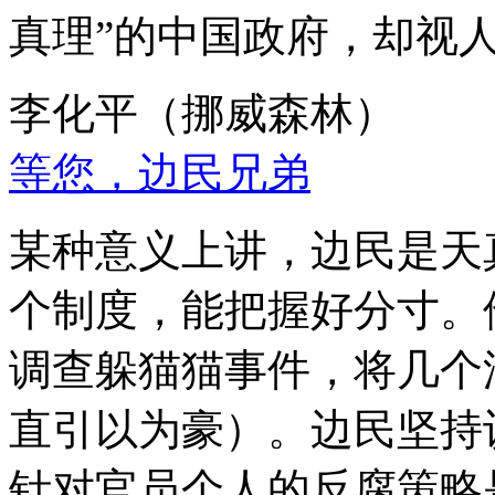
真理”的中国政府，却视
李化平（挪威森林）
等您，边民兄弟
某种意义上讲，边民是天
个制度，能把握好分寸。
调查躲猫猫事件，将几个
直引以为豪）。边民坚持
针对官员个人的反腐策略