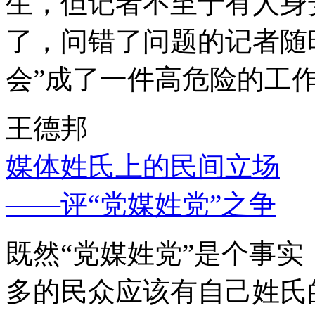
生，但记者不至于有人身
了，问错了问题的记者随
会”成了一件高危险的工
王德邦
媒体姓氏上的民间立场
——评“党媒姓党”之争
既然“党媒姓党”是个事
多的民众应该有自己姓氏