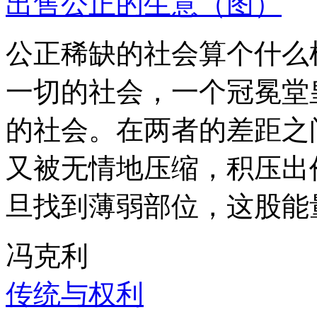
出售公正的生意（图）
公正稀缺的社会算个什么
一切的社会，一个冠冕堂
的社会。在两者的差距之
又被无情地压缩，积压出
旦找到薄弱部位，这股能
冯克利
传统与权利