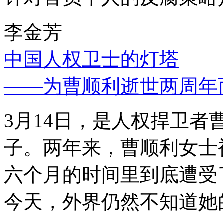
李金芳
中国人权卫士的灯塔
——为曹顺利逝世两周年
3月14日，是人权捍卫
子。两年来，曹顺利女士
六个月的时间里到底遭受
今天，外界仍然不知道她