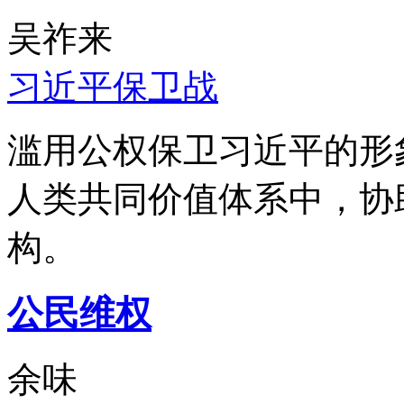
吴祚来
习近平保卫战
滥用公权保卫习近平的形
人类共同价值体系中，协
构。
公民维权
余味