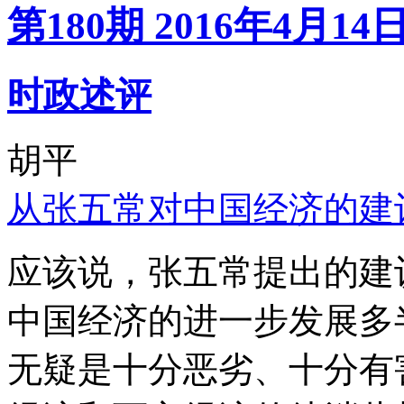
第180期 2016年4月14
时政述评
胡平
从张五常对中国经济的建
应该说，张五常提出的建
中国经济的进一步发展多
无疑是十分恶劣、十分有