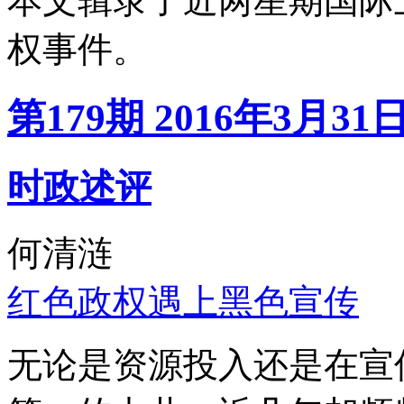
本文辑录了近两星期国际
权事件。
第179期 2016年3月31
时政述评
何清涟
红色政权遇上黑色宣传
无论是资源投入还是在宣