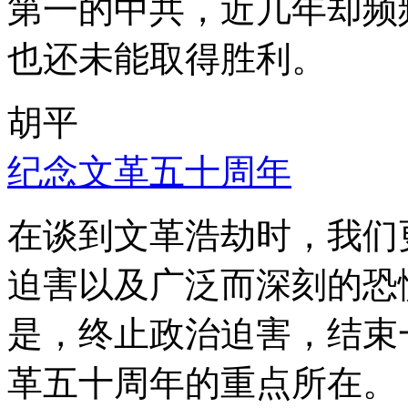
第一的中共，近几年却频
也还未能取得胜利。
胡平
纪念文革五十周年
在谈到文革浩劫时，我们
迫害以及广泛而深刻的恐
是，终止政治迫害，结束
革五十周年的重点所在。