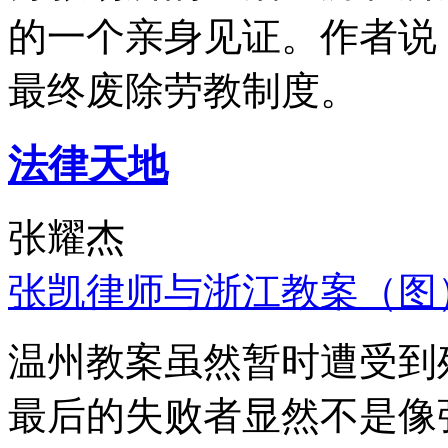
的一个亲身见证。作者说
最终废除劳教制度。
法律天地
张耀杰
张凯律师与浙江教案（图
温州教案虽然暂时遭受到
最后的失败者显然不是像