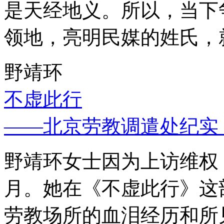
是天经地义。所以，当下
领地，亮明民媒的姓氏，
野靖环
不虚此行
——北京劳教调遣处纪实
野靖环女士因为上访维权，
月。她在《不虚此行》这
劳教场所的血泪经历和所