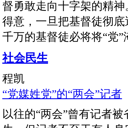
督勇敢走向十字架的精神
得意，一旦把基督徒彻底
千万的基督徒必将将“党”
社会民生
程凯
“党媒姓党”的“两会”记者
以往的“两会”曾有记者