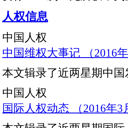
人权信息
中国人权
中国维权大事记 （2016年
本文辑录了近两星期中国
中国人权
国际人权动态 （2016年3