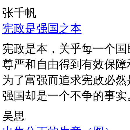
张千帆
宪政是强国之本
宪政是本，关乎每一个国
尊严和自由得到有效保障
为了富强而追求宪政必然
强国却是一个不争的事实
吴思