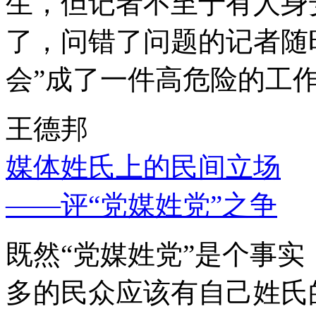
生，但记者不至于有人身
了，问错了问题的记者随
会”成了一件高危险的工
王德邦
媒体姓氏上的民间立场
——评“党媒姓党”之争
既然“党媒姓党”是个事
多的民众应该有自己姓氏