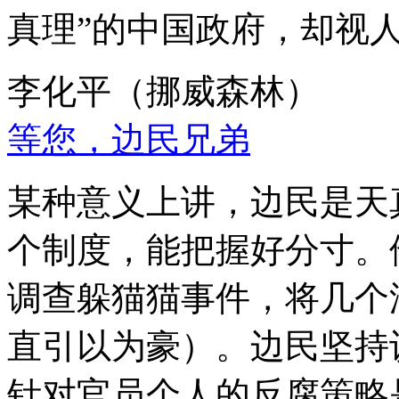
真理”的中国政府，却视
李化平（挪威森林）
等您，边民兄弟
某种意义上讲，边民是天
个制度，能把握好分寸。
调查躲猫猫事件，将几个
直引以为豪）。边民坚持
针对官员个人的反腐策略