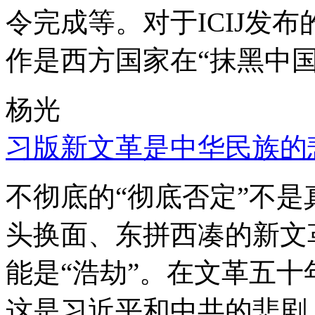
令完成等。对于ICIJ发
作是西方国家在“抹黑中国
杨光
习版新文革是中华民族的
不彻底的“彻底否定”不
头换面、东拼西凑的新文
能是“浩劫”。在文革五
这是习近平和中共的悲剧