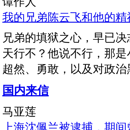
谭作人
我的兄弟陈云飞和他的精
兄弟的填狱之心，早已决
天行不？他说不行，那是
超然、勇敢，以及对政治
国内来信
马亚莲
上海沈佩兰被逮捕，期间