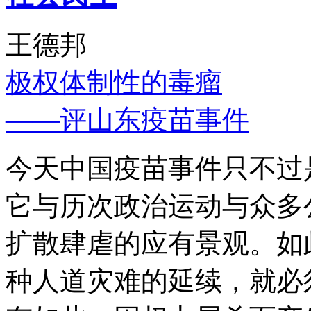
王德邦
极权体制性的毒瘤
——评山东疫苗事件
今天中国疫苗事件只不过
它与历次政治运动与众多
扩散肆虐的应有景观。如
种人道灾难的延续，就必