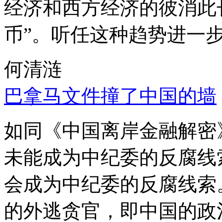
经济和西方经济的彼消此
币”。听任这种趋势进一
何清涟
巴拿马文件撞了中国的墙
如同《中国离岸金融解密
未能成为中纪委的反腐线
会成为中纪委的反腐线索
的外逃贪官，即中国的政