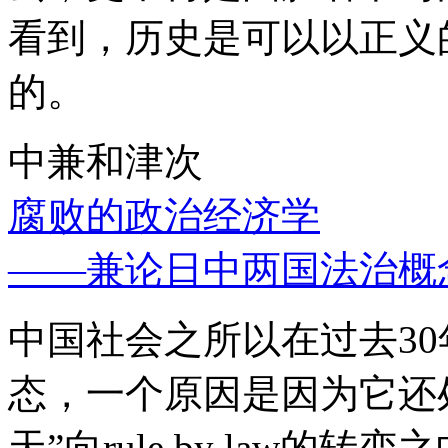
看到，历史是可以以正义
的。
中兼和津次
腐败的政治经济学
——兼论日中两国法治概
中国社会之所以在过去3
态，一个原因是因为它还处
天”向rule by law