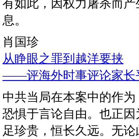
有如此，因权力屠杀而产
息。
肖国珍
从睁眼之罪到越洋要挟
——评海外时事评论家长
中共当局在本案中的作为
恐惧于言论自由。也正因
足珍贵，恒长久远。无论