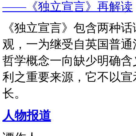
——《独立宣言》再解读
《独立宣言》包含两种话
观，一为继受自英国普通
哲学概念一向缺少明确含
利之重要来源，它不以宣
长。
人物报道