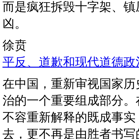
而是疯狂拆毁十字架、镇
凶。
徐贲
平反、道歉和现代道德政
在中国，重新审视国家历
治的一个重要组成部分。
不容重新解释的既成事实
去，更不再是由胜者书写