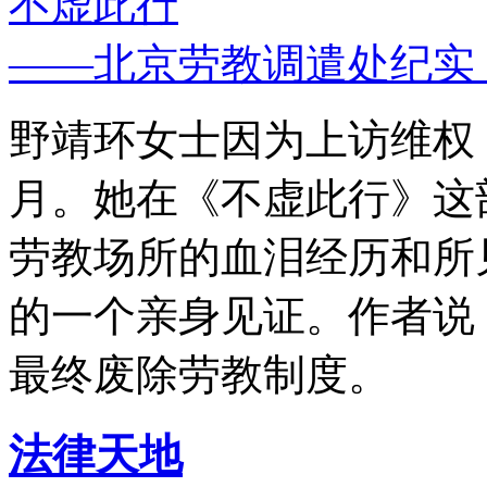
不虚此行
——北京劳教调遣处纪实
野靖环女士因为上访维权，
月。她在《不虚此行》这
劳教场所的血泪经历和所
的一个亲身见证。作者说
最终废除劳教制度。
法律天地