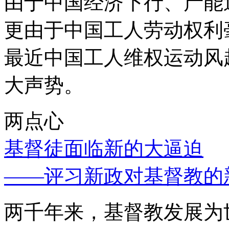
由于中国经济下行、产能
更由于中国工人劳动权利
最近中国工人维权运动风
大声势。
两点心
基督徒面临新的大逼迫
——评习新政对基督教的
两千年来，基督教发展为