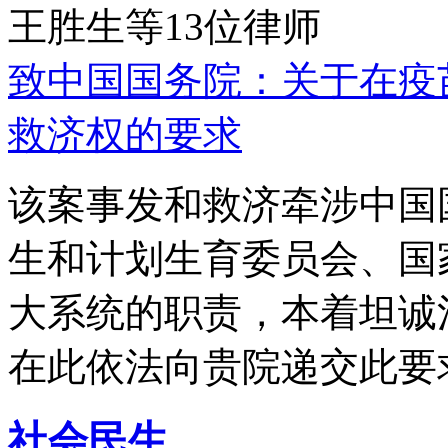
王胜生等13位律师
致中国国务院：关于在疫
救济权的要求
该案事发和救济牵涉中国
生和计划生育委员会、国
大系统的职责，本着坦诚
在此依法向贵院递交此要
社会民生