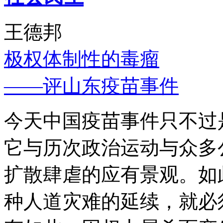
王德邦
极权体制性的毒瘤
——评山东疫苗事件
今天中国疫苗事件只不过
它与历次政治运动与众多
扩散肆虐的应有景观。如
种人道灾难的延续，就必