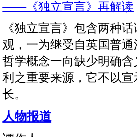
——《独立宣言》再解读
《独立宣言》包含两种话
观，一为继受自英国普通
哲学概念一向缺少明确含
利之重要来源，它不以宣
长。
人物报道