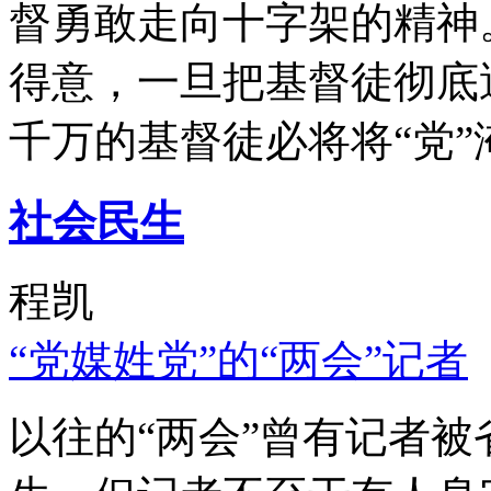
督勇敢走向十字架的精神
得意，一旦把基督徒彻底
千万的基督徒必将将“党”
社会民生
程凯
“党媒姓党”的“两会”记者
以往的“两会”曾有记者