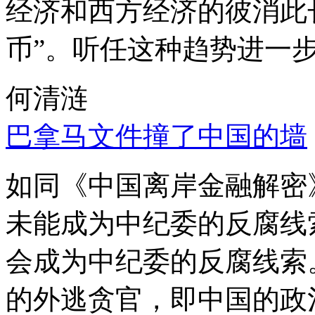
经济和西方经济的彼消此
币”。听任这种趋势进一
何清涟
巴拿马文件撞了中国的墙
如同《中国离岸金融解密
未能成为中纪委的反腐线
会成为中纪委的反腐线索
的外逃贪官，即中国的政