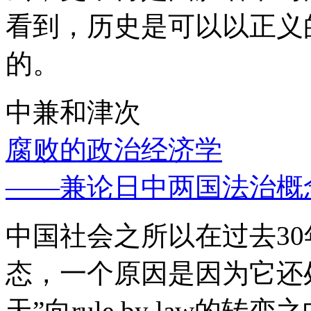
看到，历史是可以以正义
的。
中兼和津次
腐败的政治经济学
——兼论日中两国法治概
中国社会之所以在过去3
态，一个原因是因为它还处
天”向rule by law