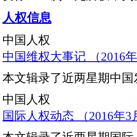
人权信息
中国人权
中国维权大事记 （2016年
本文辑录了近两星期中国
中国人权
国际人权动态 （2016年3