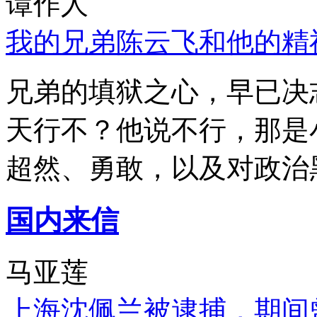
谭作人
我的兄弟陈云飞和他的精
兄弟的填狱之心，早已决
天行不？他说不行，那是
超然、勇敢，以及对政治
国内来信
马亚莲
上海沈佩兰被逮捕，期间