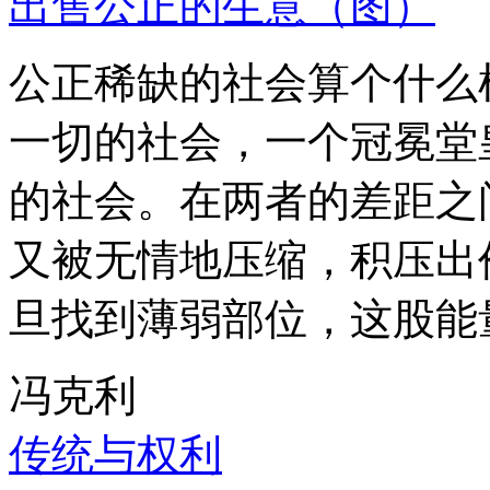
出售公正的生意（图）
公正稀缺的社会算个什么
一切的社会，一个冠冕堂
的社会。在两者的差距之
又被无情地压缩，积压出
旦找到薄弱部位，这股能
冯克利
传统与权利