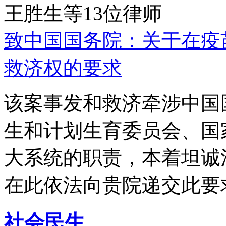
王胜生等13位律师
致中国国务院：关于在疫
救济权的要求
该案事发和救济牵涉中国
生和计划生育委员会、国
大系统的职责，本着坦诚
在此依法向贵院递交此要
社会民生