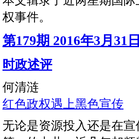
本文辑录了近两星期国际
权事件。
第179期 2016年3月31
时政述评
何清涟
红色政权遇上黑色宣传
无论是资源投入还是在宣