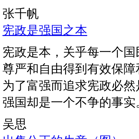
张千帆
宪政是强国之本
宪政是本，关乎每一个国
尊严和自由得到有效保障
为了富强而追求宪政必然
强国却是一个不争的事实
吴思