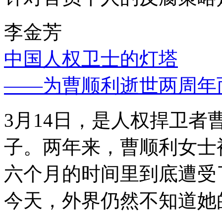
李金芳
中国人权卫士的灯塔
——为曹顺利逝世两周年
3月14日，是人权捍卫
子。两年来，曹顺利女士
六个月的时间里到底遭受
今天，外界仍然不知道她