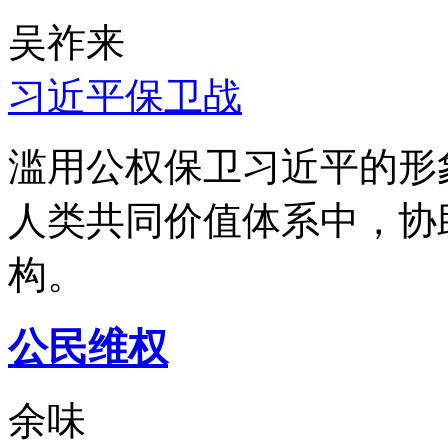
吴祚来
习近平保卫战
滥用公权保卫习近平的形
人类共同价值体系中，协
构。
公民维权
余味