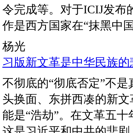
令完成等。对于ICIJ发
作是西方国家在“抹黑中国
杨光
习版新文革是中华民族的
不彻底的“彻底否定”不
头换面、东拼西凑的新文
能是“浩劫”。在文革五
这是习近平和中共的悲剧