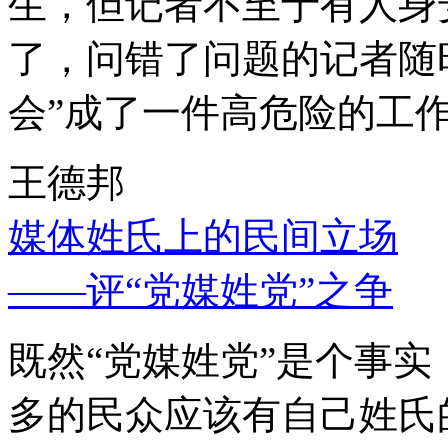
生，但记者不至于有人身
了，问错了问题的记者随
会”成了一件高危险的工
王德邦
媒体姓氏上的民间立场
——评“党媒姓党”之争
既然“党媒姓党”是个事
多的民众应该有自己姓氏