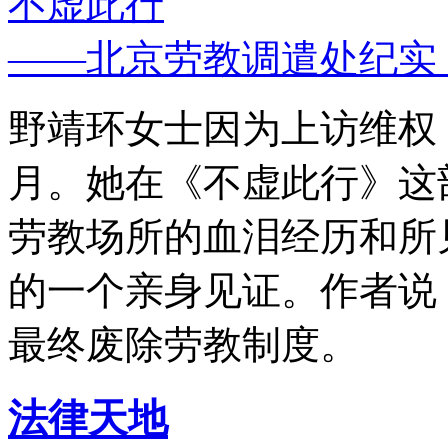
不虚此行
——北京劳教调遣处纪实
野靖环女士因为上访维权，
月。她在《不虚此行》这
劳教场所的血泪经历和所
的一个亲身见证。作者说
最终废除劳教制度。
法律天地