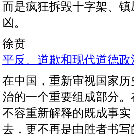
而是疯狂拆毁十字架、镇
凶。
徐贲
平反、道歉和现代道德政
在中国，重新审视国家历
治的一个重要组成部分。
不容重新解释的既成事实
去，更不再是由胜者书写