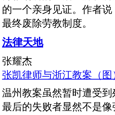
的一个亲身见证。作者说
最终废除劳教制度。
法律天地
张耀杰
张凯律师与浙江教案（图
温州教案虽然暂时遭受到
最后的失败者显然不是像