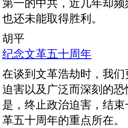
第一的中共，近几年却频
也还未能取得胜利。
胡平
纪念文革五十周年
在谈到文革浩劫时，我们
迫害以及广泛而深刻的恐
是，终止政治迫害，结束
革五十周年的重点所在。