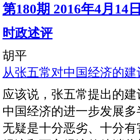
第180期 2016年4月14
时政述评
胡平
从张五常对中国经济的建
应该说，张五常提出的建
中国经济的进一步发展多
无疑是十分恶劣、十分有