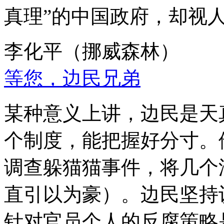
真理”的中国政府，却视
李化平（挪威森林）
等您，边民兄弟
某种意义上讲，边民是天
个制度，能把握好分寸。
调查躲猫猫事件，将几个
直引以为豪）。边民坚持
针对官员个人的反腐策略