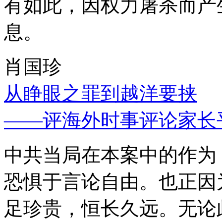
有如此，因权力屠杀而产
息。
肖国珍
从睁眼之罪到越洋要挟
——评海外时事评论家长
中共当局在本案中的作为
恐惧于言论自由。也正因
足珍贵，恒长久远。无论