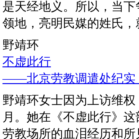
是天经地义。所以，当下
领地，亮明民媒的姓氏，
野靖环
不虚此行
——北京劳教调遣处纪实
野靖环女士因为上访维权，
月。她在《不虚此行》这
劳教场所的血泪经历和所