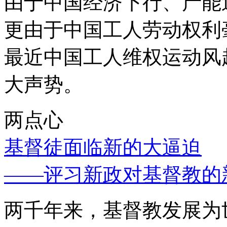
由于中国经济下行、产能
更由于中国工人劳动权利
最近中国工人维权运动风
大声势。
两点心
基督徒面临新的大逼迫
——评习新政对基督教的
两千年来，基督教发展为