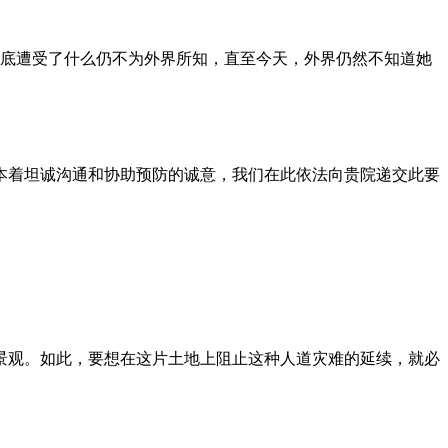
到底遭受了什么仍不为外界所知，直至今天，外界仍然不知道她
本着坦诚沟通和协助预防的诚意，我们在此依法向贵院递交此要
景观。如此，要想在这片土地上阻止这种人道灾难的延续，就必