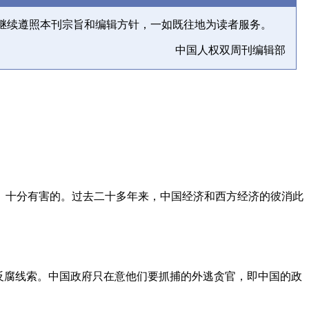
继续遵照本刊宗旨和编辑方针，一如既往地为读者服务。
中国人权双周刊编辑部
、十分有害的。过去二十多年来，中国经济和西方经济的彼消此
反腐线索。中国政府只在意他们要抓捕的外逃贪官，即中国的政