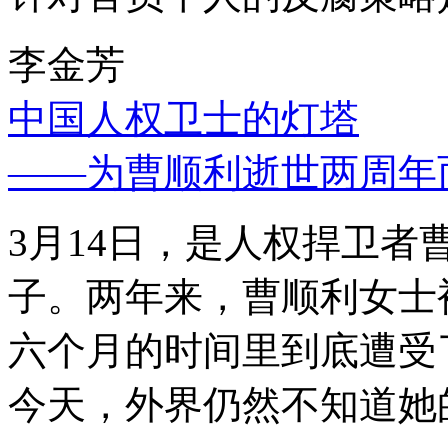
李金芳
中国人权卫士的灯塔
——为曹顺利逝世两周年
3月14日，是人权捍卫
子。两年来，曹顺利女士
六个月的时间里到底遭受
今天，外界仍然不知道她