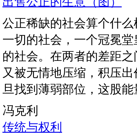
出售公正的生意（图）
公正稀缺的社会算个什么
一切的社会，一个冠冕堂
的社会。在两者的差距之
又被无情地压缩，积压出
旦找到薄弱部位，这股能
冯克利
传统与权利