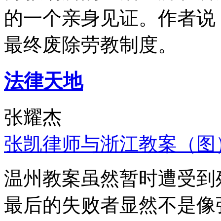
的一个亲身见证。作者说
最终废除劳教制度。
法律天地
张耀杰
张凯律师与浙江教案（图
温州教案虽然暂时遭受到
最后的失败者显然不是像