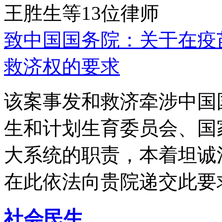
王胜生等13位律师
致中国国务院：关于在疫
救济权的要求
该案事发和救济牵涉中国
生和计划生育委员会、国
大系统的职责，本着坦诚
在此依法向贵院递交此要
社会民生