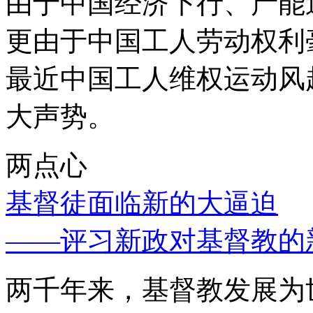
由于中国经济下行、产能
更由于中国工人劳动权利
最近中国工人维权运动风
大声势。
两点心
基督徒面临新的大逼迫
——评习新政对基督教的
两千年来，基督教发展为