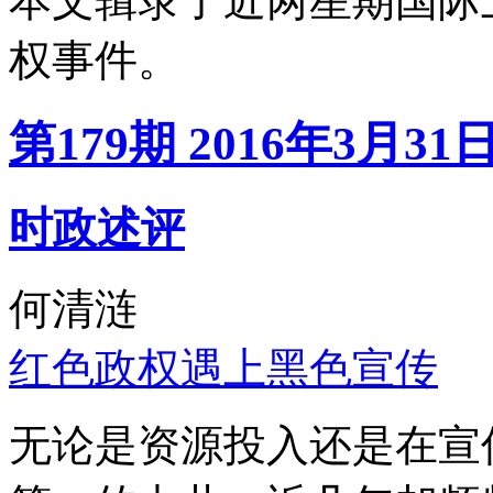
本文辑录了近两星期国际
权事件。
第179期 2016年3月31
时政述评
何清涟
红色政权遇上黑色宣传
无论是资源投入还是在宣