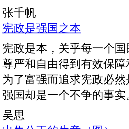
张千帆
宪政是强国之本
宪政是本，关乎每一个国
尊严和自由得到有效保障
为了富强而追求宪政必然
强国却是一个不争的事实
吴思