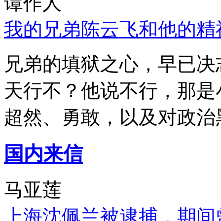
谭作人
我的兄弟陈云飞和他的精
兄弟的填狱之心，早已决
天行不？他说不行，那是
超然、勇敢，以及对政治
国内来信
马亚莲
上海沈佩兰被逮捕，期间