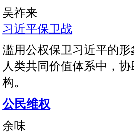
吴祚来
习近平保卫战
滥用公权保卫习近平的形
人类共同价值体系中，协
构。
公民维权
余味