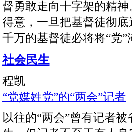
督勇敢走向十字架的精神
得意，一旦把基督徒彻底
千万的基督徒必将将“党”
社会民生
程凯
“党媒姓党”的“两会”记者
以往的“两会”曾有记者