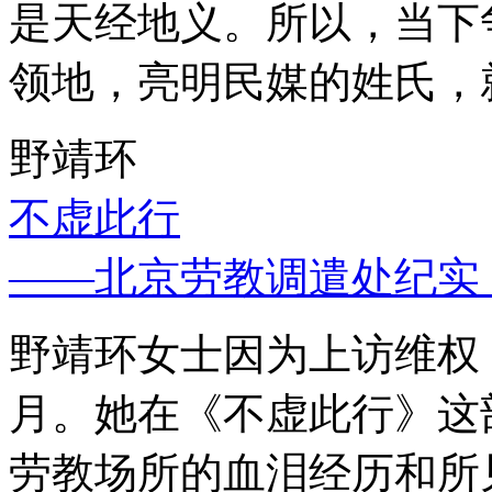
是天经地义。所以，当下
领地，亮明民媒的姓氏，
野靖环
不虚此行
——北京劳教调遣处纪实
野靖环女士因为上访维权，
月。她在《不虚此行》这
劳教场所的血泪经历和所