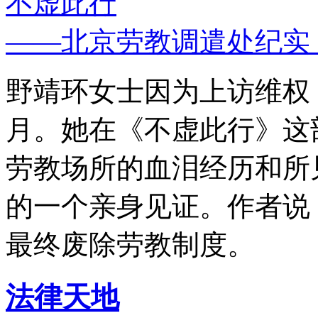
不虚此行
——北京劳教调遣处纪实
野靖环女士因为上访维权，
月。她在《不虚此行》这
劳教场所的血泪经历和所
的一个亲身见证。作者说
最终废除劳教制度。
法律天地