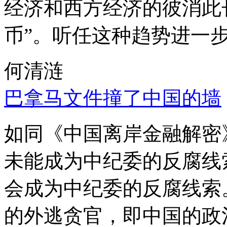
经济和西方经济的彼消此
币”。听任这种趋势进一
何清涟
巴拿马文件撞了中国的墙
如同《中国离岸金融解密
未能成为中纪委的反腐线
会成为中纪委的反腐线索
的外逃贪官，即中国的政