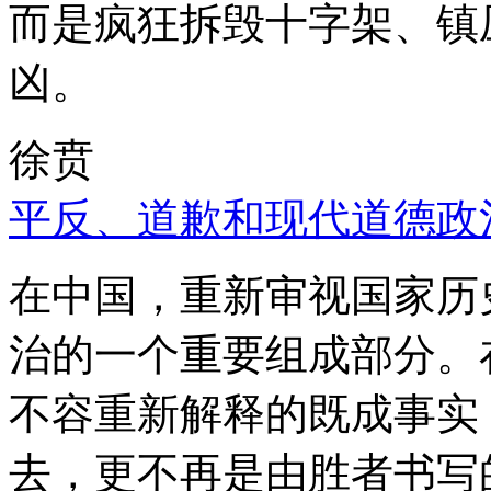
而是疯狂拆毁十字架、镇
凶。
徐贲
平反、道歉和现代道德政
在中国，重新审视国家历
治的一个重要组成部分。
不容重新解释的既成事实
去，更不再是由胜者书写