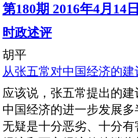
第180期 2016年4月14
时政述评
胡平
从张五常对中国经济的建
应该说，张五常提出的建
中国经济的进一步发展多
无疑是十分恶劣、十分有