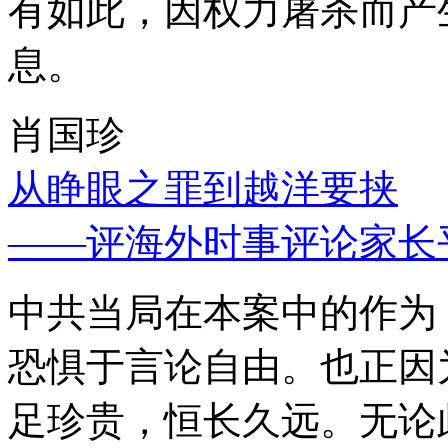
有如此，因权力屠杀而产
息。
肖国珍
从睁眼之罪到越洋要挟
——评海外时事评论家长
中共当局在本案中的作为
恐惧于言论自由。也正因
足珍贵，恒长久远。无论