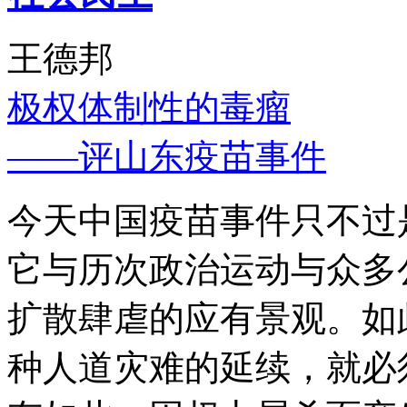
王德邦
极权体制性的毒瘤
——评山东疫苗事件
今天中国疫苗事件只不过
它与历次政治运动与众多
扩散肆虐的应有景观。如
种人道灾难的延续，就必