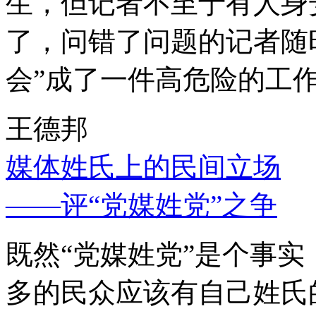
生，但记者不至于有人身
了，问错了问题的记者随
会”成了一件高危险的工
王德邦
媒体姓氏上的民间立场
——评“党媒姓党”之争
既然“党媒姓党”是个事
多的民众应该有自己姓氏