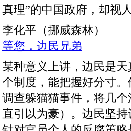
真理”的中国政府，却视
李化平（挪威森林）
等您，边民兄弟
某种意义上讲，边民是天
个制度，能把握好分寸。
调查躲猫猫事件，将几个
直引以为豪）。边民坚持
针对官员个人的反腐策略