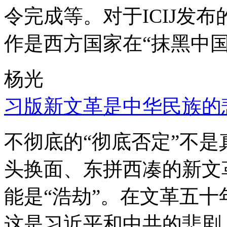
令完成等。对于ICIJ发
作是西方国家在“抹黑中国
杨光
习版新文革是中华民族的
不彻底的“彻底否定”不
头换面、东拼西凑的新文
能是“浩劫”。在文革五
这是习近平和中共的悲剧