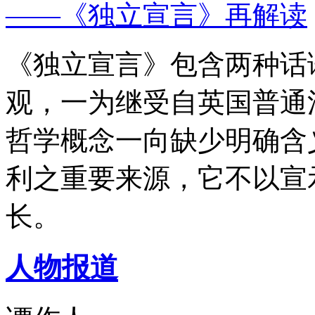
——《独立宣言》再解读
《独立宣言》包含两种话
观，一为继受自英国普通
哲学概念一向缺少明确含
利之重要来源，它不以宣
长。
人物报道