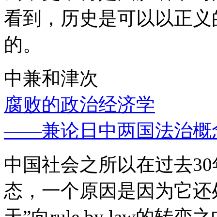
看到，历史是可以以正义
的。
中兼和津次
腐败的政治经济学
——兼论日中两国法治概
中国社会之所以在过去3
态，一个原因是因为它还处
天”向rule by law