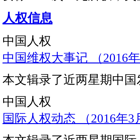
人权信息
中国人权
中国维权大事记 （2016年
本文辑录了近两星期中国
中国人权
国际人权动态 （2016年3