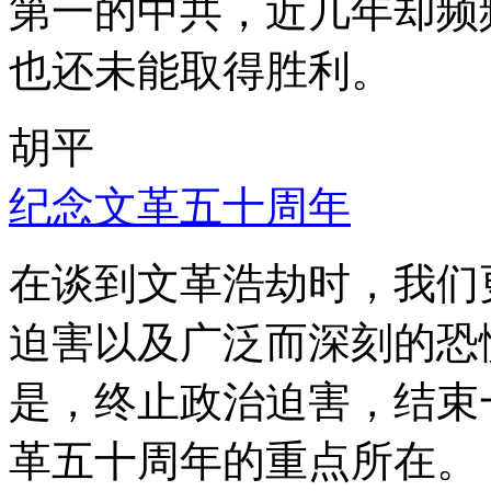
第一的中共，近几年却频
也还未能取得胜利。
胡平
纪念文革五十周年
在谈到文革浩劫时，我们
迫害以及广泛而深刻的恐
是，终止政治迫害，结束
革五十周年的重点所在。