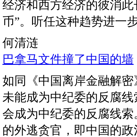
经济和西方经济的彼消此
币”。听任这种趋势进一
何清涟
巴拿马文件撞了中国的墙
如同《中国离岸金融解密
未能成为中纪委的反腐线
会成为中纪委的反腐线索
的外逃贪官，即中国的政