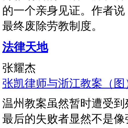
的一个亲身见证。作者说
最终废除劳教制度。
法律天地
张耀杰
张凯律师与浙江教案（图
温州教案虽然暂时遭受到
最后的失败者显然不是像