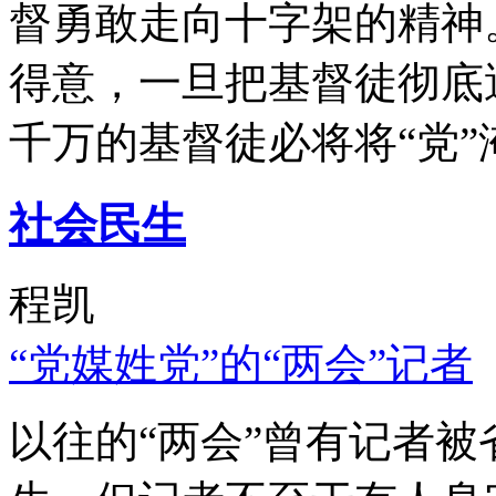
督勇敢走向十字架的精神
得意，一旦把基督徒彻底
千万的基督徒必将将“党”
社会民生
程凯
“党媒姓党”的“两会”记者
以往的“两会”曾有记者