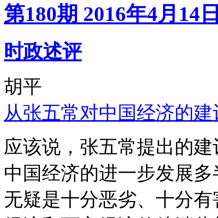
第180期 2016年4月14
时政述评
胡平
从张五常对中国经济的建
应该说，张五常提出的建
中国经济的进一步发展多
无疑是十分恶劣、十分有