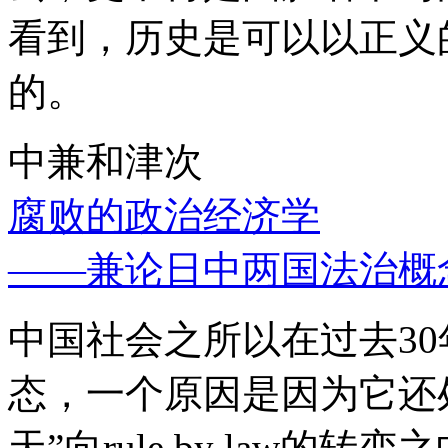
看到，历史是可以以正义
的。
中兼和津次
腐败的政治经济学
——兼论日中两国法治概
中国社会之所以在过去3
态，一个原因是因为它还处
天”向rule by law