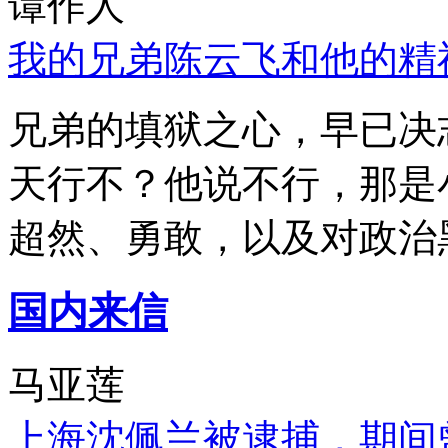
谭作人
我的兄弟陈云飞和他的精
兄弟的填狱之心，早已决
天行不？他说不行，那是
超然、勇敢，以及对政治
国内来信
马亚莲
上海沈佩兰被逮捕，期间