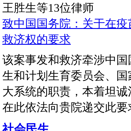
王胜生等13位律师
致中国国务院：关于在疫
救济权的要求
该案事发和救济牵涉中国
生和计划生育委员会、国
大系统的职责，本着坦诚
在此依法向贵院递交此要
社会民生