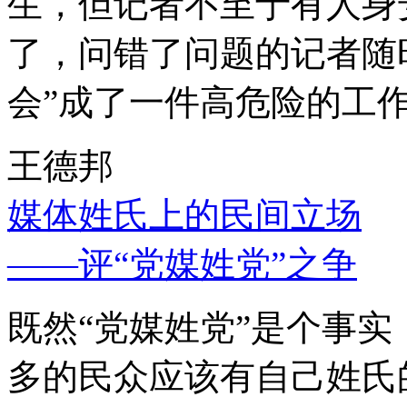
生，但记者不至于有人身
了，问错了问题的记者随
会”成了一件高危险的工
王德邦
媒体姓氏上的民间立场
——评“党媒姓党”之争
既然“党媒姓党”是个事
多的民众应该有自己姓氏