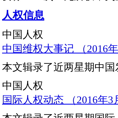
人权信息
中国人权
中国维权大事记 （2016年
本文辑录了近两星期中国
中国人权
国际人权动态 （2016年3