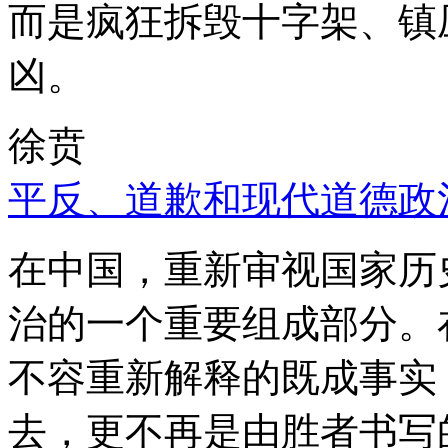
而是疯狂拆毁十字架、镇
凶。
徐贲
平反、道歉和现代道德政
在中国，重新审视国家历
治的一个重要组成部分。
不容重新解释的既成事实
去，更不再是由胜者书写