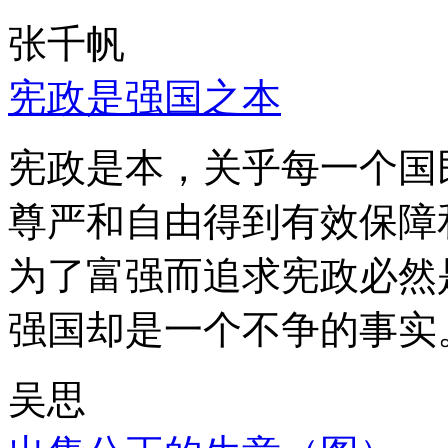
张千帆
宪政是强国之本
宪政是本，关乎每一个国
尊严和自由得到有效保障
为了富强而追求宪政必然
强国却是一个不争的事实
吴思