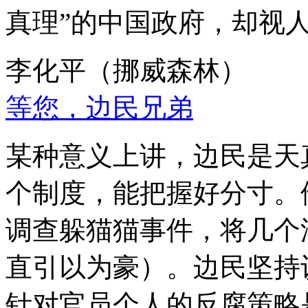
真理”的中国政府，却视
李化平（挪威森林）
等您，边民兄弟
某种意义上讲，边民是天
个制度，能把握好分寸。
调查躲猫猫事件，将几个
直引以为豪）。边民坚持
针对官员个人的反腐策略