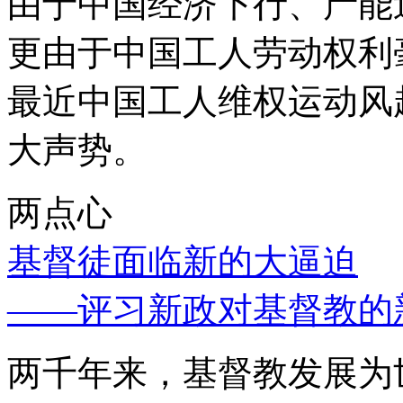
由于中国经济下行、产能
更由于中国工人劳动权利
最近中国工人维权运动风
大声势。
两点心
基督徒面临新的大逼迫
——评习新政对基督教的
两千年来，基督教发展为