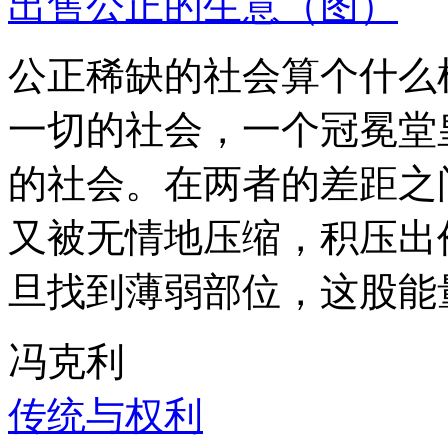
出售公正的生意（图）
公正稀缺的社会算个什么
一切的社会，一个冠冕堂
的社会。在两者的差距之
又被无情地压缩，积压出
旦找到薄弱部位，这股能
冯克利
传统与权利