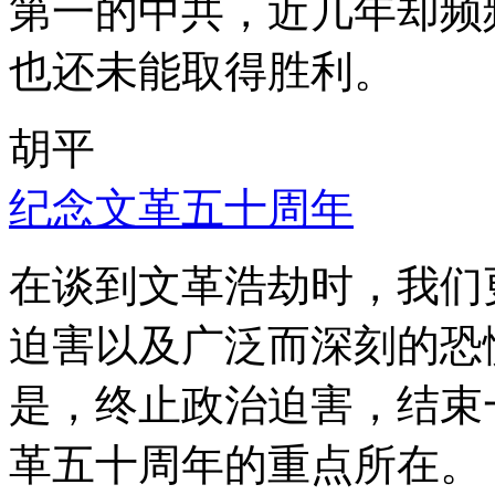
第一的中共，近几年却频
也还未能取得胜利。
胡平
纪念文革五十周年
在谈到文革浩劫时，我们
迫害以及广泛而深刻的恐
是，终止政治迫害，结束
革五十周年的重点所在。