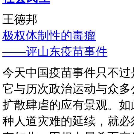
王德邦
极权体制性的毒瘤
——评山东疫苗事件
今天中国疫苗事件只不过
它与历次政治运动与众多
扩散肆虐的应有景观。如
种人道灾难的延续，就必