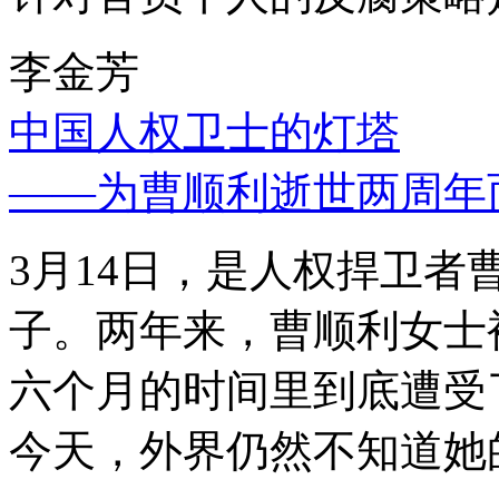
李金芳
中国人权卫士的灯塔
——为曹顺利逝世两周年
3月14日，是人权捍卫
子。两年来，曹顺利女士
六个月的时间里到底遭受
今天，外界仍然不知道她