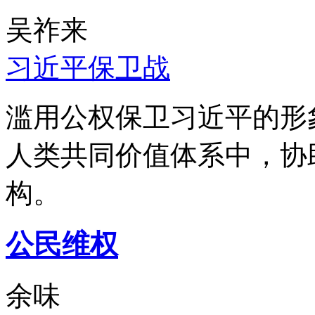
吴祚来
习近平保卫战
滥用公权保卫习近平的形
人类共同价值体系中，协
构。
公民维权
余味