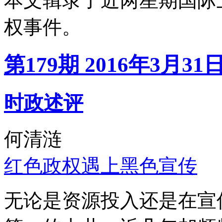
本文辑录了近两星期国际
权事件。
第179期 2016年3月31
时政述评
何清涟
红色政权遇上黑色宣传
无论是资源投入还是在宣