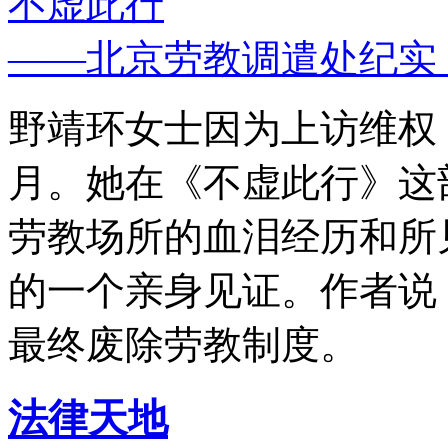
不虚此行
——北京劳教调遣处纪实
野靖环女士因为上访维权，
月。她在《不虚此行》这
劳教场所的血泪经历和所
的一个亲身见证。作者说
最终废除劳教制度。
法律天地