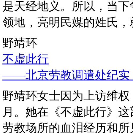
是天经地义。所以，当下
领地，亮明民媒的姓氏，
野靖环
不虚此行
——北京劳教调遣处纪实
野靖环女士因为上访维权，
月。她在《不虚此行》这
劳教场所的血泪经历和所