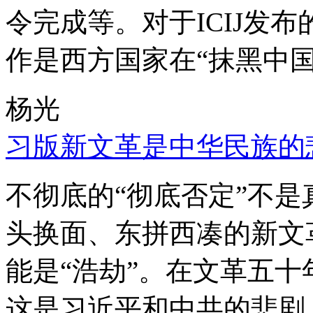
令完成等。对于ICIJ发
作是西方国家在“抹黑中国
杨光
习版新文革是中华民族的
不彻底的“彻底否定”不
头换面、东拼西凑的新文
能是“浩劫”。在文革五
这是习近平和中共的悲剧