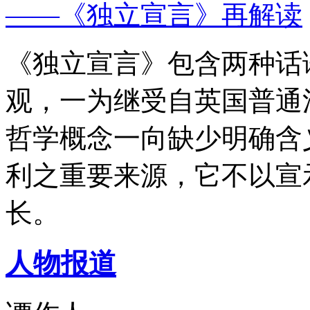
——《独立宣言》再解读
《独立宣言》包含两种话
观，一为继受自英国普通
哲学概念一向缺少明确含
利之重要来源，它不以宣
长。
人物报道