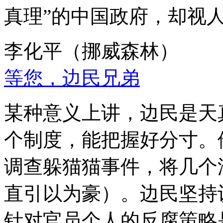
真理”的中国政府，却视
李化平（挪威森林）
等您，边民兄弟
某种意义上讲，边民是天
个制度，能把握好分寸。
调查躲猫猫事件，将几个
直引以为豪）。边民坚持
针对官员个人的反腐策略