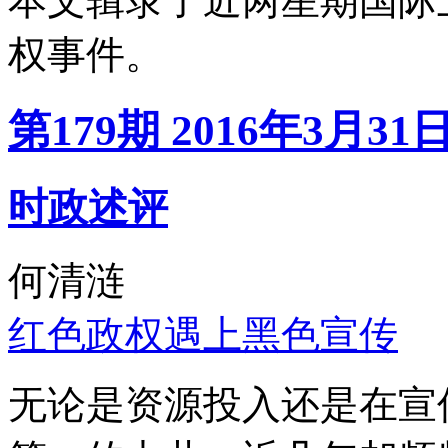
本文辑录了近两星期国际
权事件。
第179期 2016年3月31
时政述评
何清涟
红色政权遇上黑色宣传
无论是资源投入还是在宣