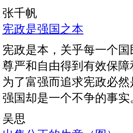
张千帆
宪政是强国之本
宪政是本，关乎每一个国
尊严和自由得到有效保障
为了富强而追求宪政必然
强国却是一个不争的事实
吴思