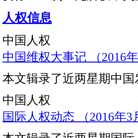
人权信息
中国人权
中国维权大事记 （2016年
本文辑录了近两星期中国
中国人权
国际人权动态 （2016年3