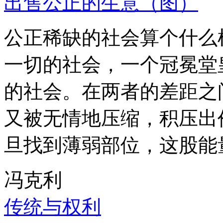
出售公正的生意（图）
公正稀缺的社会算个什么
一切的社会，一个冠冕堂
的社会。在两者的差距之
又被无情地压缩，积压出
旦找到薄弱部位，这股能
冯克利
传统与权利