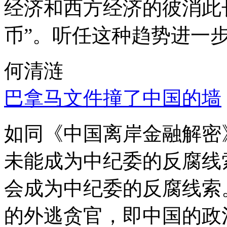
经济和西方经济的彼消此
币”。听任这种趋势进一
何清涟
巴拿马文件撞了中国的墙
如同《中国离岸金融解密
未能成为中纪委的反腐线
会成为中纪委的反腐线索
的外逃贪官，即中国的政