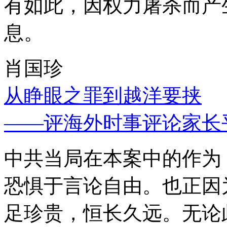
有如此，因权力屠杀而产
息。
肖国珍
从睁眼之罪到越洋要挟
——评海外时事评论家长
中共当局在本案中的作为
恐惧于言论自由。也正因
足珍贵，恒长久远。无论