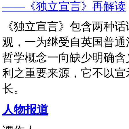
——《独立宣言》再解读
《独立宣言》包含两种话
观，一为继受自英国普通
哲学概念一向缺少明确含
利之重要来源，它不以宣
长。
人物报道