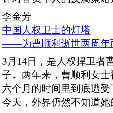
李金芳
中国人权卫士的灯塔
——为曹顺利逝世两周年
3月14日，是人权捍卫
子。两年来，曹顺利女士
六个月的时间里到底遭受
今天，外界仍然不知道她