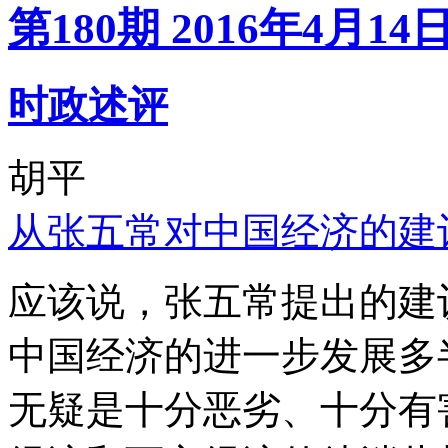
第180期 2016年4月14
时政述评
胡平
从张五常对中国经济的建
应该说，张五常提出的建
中国经济的进一步发展多
无疑是十分恶劣、十分有