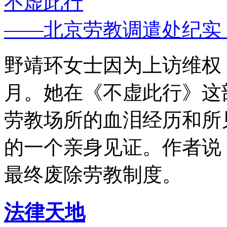
不虚此行
——北京劳教调遣处纪实
野靖环女士因为上访维权，
月。她在《不虚此行》这
劳教场所的血泪经历和所
的一个亲身见证。作者说
最终废除劳教制度。
法律天地