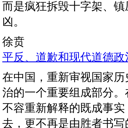
而是疯狂拆毁十字架、镇
凶。
徐贲
平反、道歉和现代道德政
在中国，重新审视国家历
治的一个重要组成部分。
不容重新解释的既成事实
去，更不再是由胜者书写