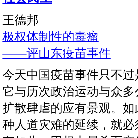
王德邦
极权体制性的毒瘤
——评山东疫苗事件
今天中国疫苗事件只不过
它与历次政治运动与众多
扩散肆虐的应有景观。如
种人道灾难的延续，就必