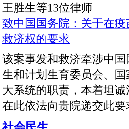
王胜生等13位律师
致中国国务院：关于在疫
救济权的要求
该案事发和救济牵涉中国
生和计划生育委员会、国
大系统的职责，本着坦诚
在此依法向贵院递交此要
社会民生