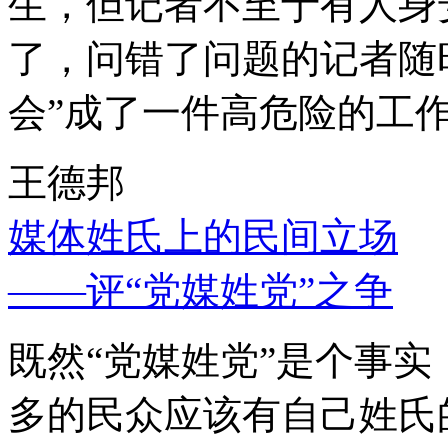
生，但记者不至于有人身
了，问错了问题的记者随
会”成了一件高危险的工
王德邦
媒体姓氏上的民间立场
——评“党媒姓党”之争
既然“党媒姓党”是个事
多的民众应该有自己姓氏