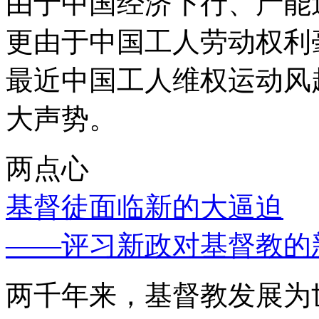
由于中国经济下行、产能
更由于中国工人劳动权利
最近中国工人维权运动风
大声势。
两点心
基督徒面临新的大逼迫
——评习新政对基督教的
两千年来，基督教发展为