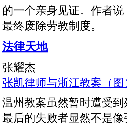
的一个亲身见证。作者说
最终废除劳教制度。
法律天地
张耀杰
张凯律师与浙江教案（图
温州教案虽然暂时遭受到
最后的失败者显然不是像