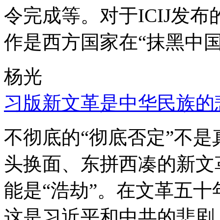
令完成等。对于ICIJ发
作是西方国家在“抹黑中国
杨光
习版新文革是中华民族的
不彻底的“彻底否定”不
头换面、东拼西凑的新文
能是“浩劫”。在文革五
这是习近平和中共的悲剧