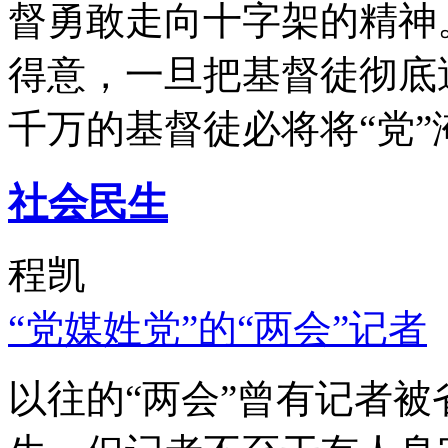
督勇敢走向十字架的精神
得意，一旦把基督徒彻底
千万的基督徒必将将“党”
社会民生
程凯
“党媒姓党”的“两会”记者
以往的“两会”曾有记者