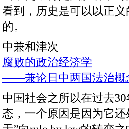
看到，历史是可以以正义
的。
中兼和津次
腐败的政治经济学
——兼论日中两国法治概
中国社会之所以在过去3
态，一个原因是因为它还处
天”向rule by law