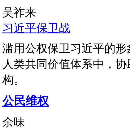
吴祚来
习近平保卫战
滥用公权保卫习近平的形
人类共同价值体系中，协
构。
公民维权
余味