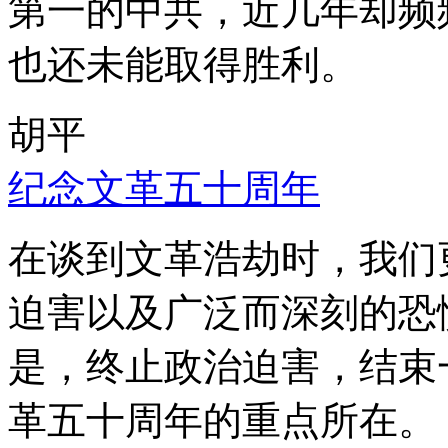
第一的中共，近几年却频
也还未能取得胜利。
胡平
纪念文革五十周年
在谈到文革浩劫时，我们
迫害以及广泛而深刻的恐
是，终止政治迫害，结束
革五十周年的重点所在。