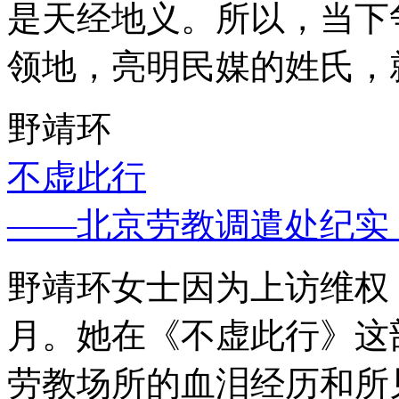
是天经地义。所以，当下
领地，亮明民媒的姓氏，
野靖环
不虚此行
——北京劳教调遣处纪实
野靖环女士因为上访维权，
月。她在《不虚此行》这
劳教场所的血泪经历和所