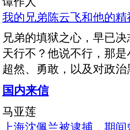
谭作人
我的兄弟陈云飞和他的精
兄弟的填狱之心，早已决
天行不？他说不行，那是
超然、勇敢，以及对政治
国内来信
马亚莲
上海沈佩兰被逮捕，期间