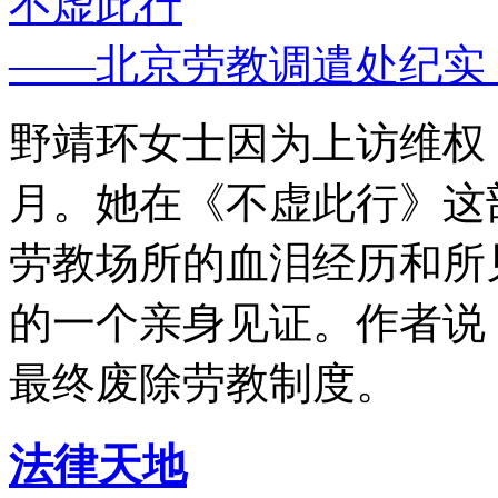
不虚此行
——北京劳教调遣处纪实
野靖环女士因为上访维权，
月。她在《不虚此行》这
劳教场所的血泪经历和所
的一个亲身见证。作者说
最终废除劳教制度。
法律天地