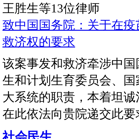
王胜生等13位律师
致中国国务院：关于在疫
救济权的要求
该案事发和救济牵涉中国
生和计划生育委员会、国
大系统的职责，本着坦诚
在此依法向贵院递交此要
社会民生