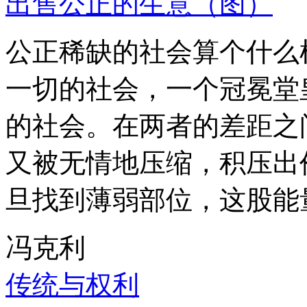
出售公正的生意（图）
公正稀缺的社会算个什么
一切的社会，一个冠冕堂
的社会。在两者的差距之
又被无情地压缩，积压出
旦找到薄弱部位，这股能
冯克利
传统与权利