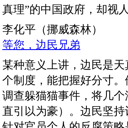
真理”的中国政府，却视
李化平（挪威森林）
等您，边民兄弟
某种意义上讲，边民是天
个制度，能把握好分寸。
调查躲猫猫事件，将几个
直引以为豪）。边民坚持
针对官员个人的反腐策略