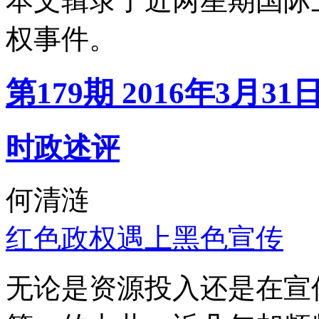
本文辑录了近两星期国际
权事件。
第179期 2016年3月31
时政述评
何清涟
红色政权遇上黑色宣传
无论是资源投入还是在宣