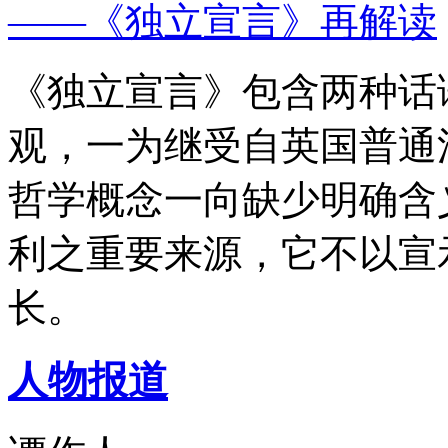
——《独立宣言》再解读
《独立宣言》包含两种话
观，一为继受自英国普通
哲学概念一向缺少明确含
利之重要来源，它不以宣
长。
人物报道