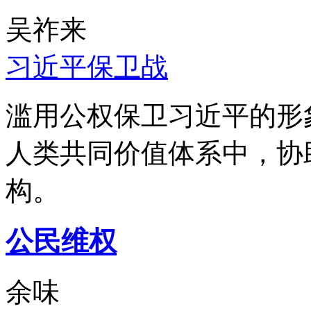
吴祚来
习近平保卫战
滥用公权保卫习近平的形
人类共同价值体系中，协
构。
公民维权
余味