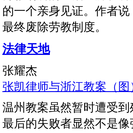
的一个亲身见证。作者说
最终废除劳教制度。
法律天地
张耀杰
张凯律师与浙江教案（图
温州教案虽然暂时遭受到
最后的失败者显然不是像