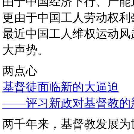
由于中国经济下行、产能
更由于中国工人劳动权利
最近中国工人维权运动风
大声势。
两点心
基督徒面临新的大逼迫
——评习新政对基督教的
两千年来，基督教发展为