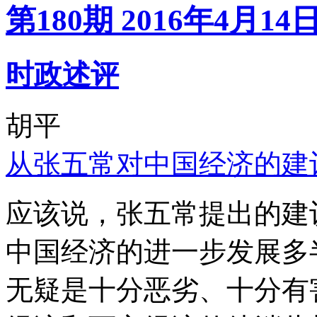
第180期 2016年4月14
时政述评
胡平
从张五常对中国经济的建
应该说，张五常提出的建
中国经济的进一步发展多
无疑是十分恶劣、十分有