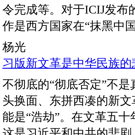
令完成等。对于ICIJ发
作是西方国家在“抹黑中国
杨光
习版新文革是中华民族的
不彻底的“彻底否定”不
头换面、东拼西凑的新文
能是“浩劫”。在文革五
这是习近平和中共的悲剧