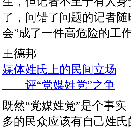
生，但记者不至于有人身
了，问错了问题的记者随
会”成了一件高危险的工
王德邦
媒体姓氏上的民间立场
——评“党媒姓党”之争
既然“党媒姓党”是个事
多的民众应该有自己姓氏