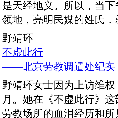
是天经地义。所以，当下
领地，亮明民媒的姓氏，
野靖环
不虚此行
——北京劳教调遣处纪实
野靖环女士因为上访维权，
月。她在《不虚此行》这
劳教场所的血泪经历和所