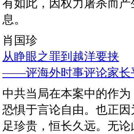
有如此，因权力屠杀而产
息。
肖国珍
从睁眼之罪到越洋要挟
——评海外时事评论家长
中共当局在本案中的作为
恐惧于言论自由。也正因
足珍贵，恒长久远。无论