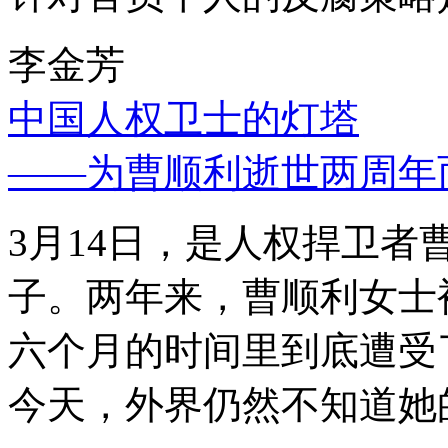
李金芳
中国人权卫士的灯塔
——为曹顺利逝世两周年
3月14日，是人权捍卫
子。两年来，曹顺利女士
六个月的时间里到底遭受
今天，外界仍然不知道她