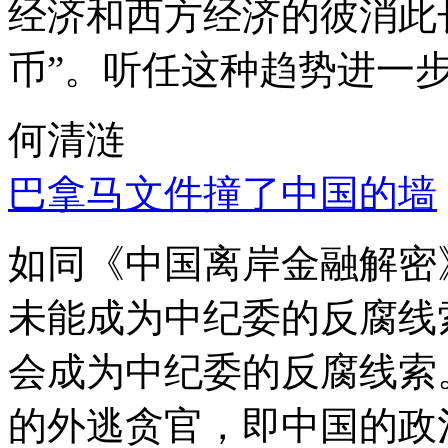
经济和西方经济的彼消此
币”。听任这种趋势进一
何清涟
巴拿马文件撞了中国的墙
如同《中国离岸金融解密
未能成为中纪委的反腐线
会成为中纪委的反腐线索
的外逃贪官，即中国的政