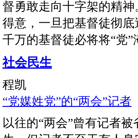
督勇敢走向十字架的精神
得意，一旦把基督徒彻底
千万的基督徒必将将“党”
社会民生
程凯
“党媒姓党”的“两会”记者
以往的“两会”曾有记者