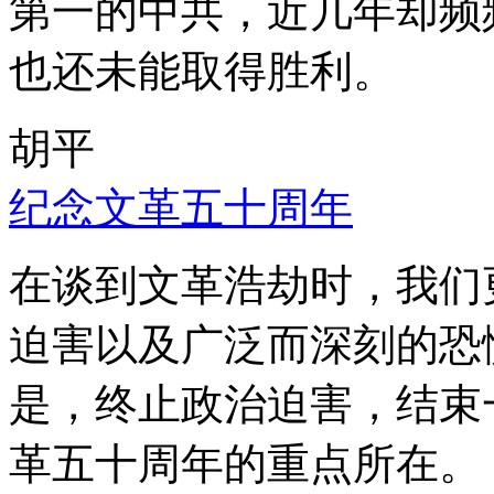
第一的中共，近几年却频
也还未能取得胜利。
胡平
纪念文革五十周年
在谈到文革浩劫时，我们
迫害以及广泛而深刻的恐
是，终止政治迫害，结束
革五十周年的重点所在。