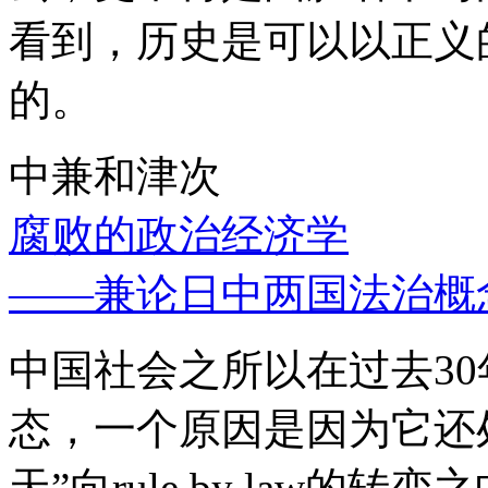
看到，历史是可以以正义
的。
中兼和津次
腐败的政治经济学
——兼论日中两国法治概
中国社会之所以在过去3
态，一个原因是因为它还处
天”向rule by law