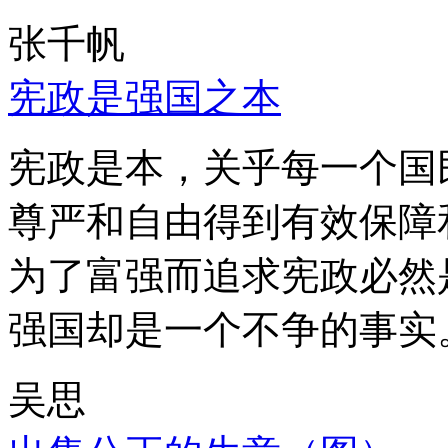
张千帆
宪政是强国之本
宪政是本，关乎每一个国
尊严和自由得到有效保障
为了富强而追求宪政必然
强国却是一个不争的事实
吴思