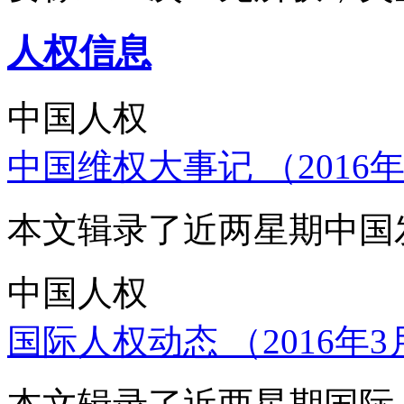
人权信息
中国人权
中国维权大事记 （2016年
本文辑录了近两星期中国
中国人权
国际人权动态 （2016年3