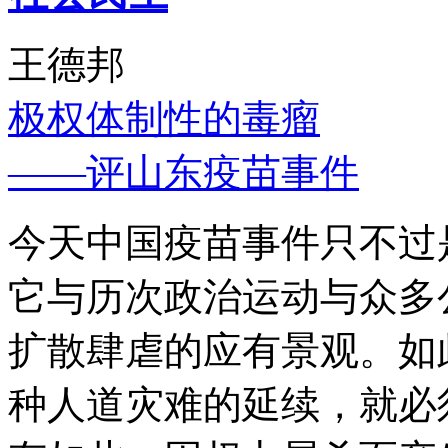
王德邦
极权体制性的毒瘤
——评山东疫苗事件
今天中国疫苗事件只不过
它与历次政治运动与众多
扩散肆虐的应有景观。如
种人道灾难的延续，就必