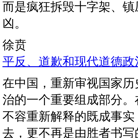
而是疯狂拆毁十字架、镇
凶。
徐贲
平反、道歉和现代道德政
在中国，重新审视国家历
治的一个重要组成部分。
不容重新解释的既成事实
去，更不再是由胜者书写