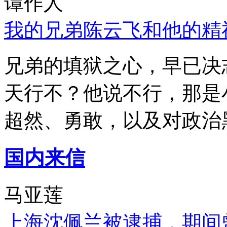
谭作人
我的兄弟陈云飞和他的精
兄弟的填狱之心，早已决
天行不？他说不行，那是
超然、勇敢，以及对政治
国内来信
马亚莲
上海沈佩兰被逮捕，期间