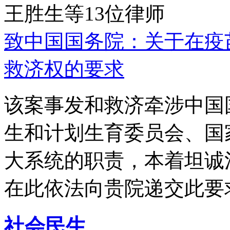
王胜生等13位律师
致中国国务院：关于在疫
救济权的要求
该案事发和救济牵涉中国
生和计划生育委员会、国
大系统的职责，本着坦诚
在此依法向贵院递交此要
社会民生