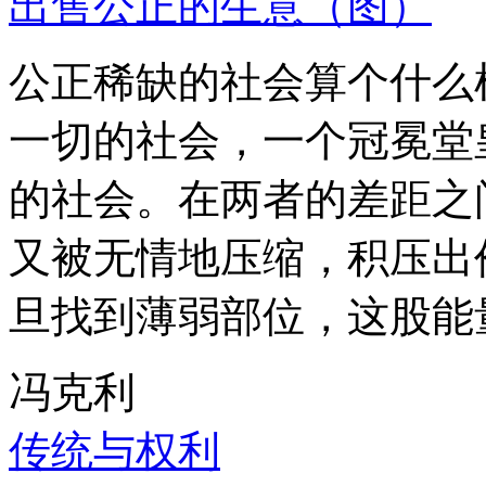
出售公正的生意（图）
公正稀缺的社会算个什么
一切的社会，一个冠冕堂
的社会。在两者的差距之
又被无情地压缩，积压出
旦找到薄弱部位，这股能
冯克利
传统与权利