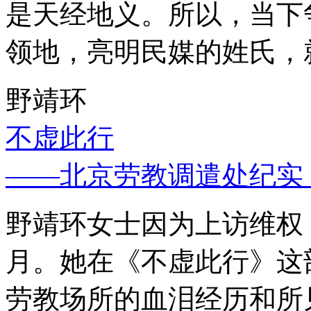
是天经地义。所以，当下
领地，亮明民媒的姓氏，
野靖环
不虚此行
——北京劳教调遣处纪实
野靖环女士因为上访维权，
月。她在《不虚此行》这
劳教场所的血泪经历和所