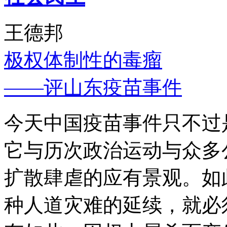
王德邦
极权体制性的毒瘤
——评山东疫苗事件
今天中国疫苗事件只不过
它与历次政治运动与众多
扩散肆虐的应有景观。如
种人道灾难的延续，就必