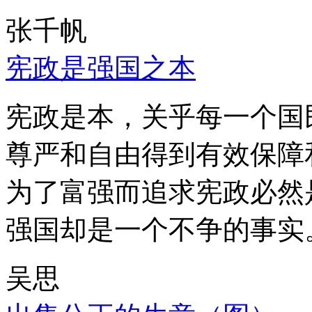
张千帆
宪政是强国之本
宪政是本，关乎每一个国
尊严和自由得到有效保障
为了富强而追求宪政必然
强国却是一个不争的事实
吴思