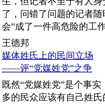
生，但记者不至于有人身
了，问错了问题的记者随
会”成了一件高危险的工
王德邦
媒体姓氏上的民间立场
——评“党媒姓党”之争
既然“党媒姓党”是个事
多的民众应该有自己姓氏