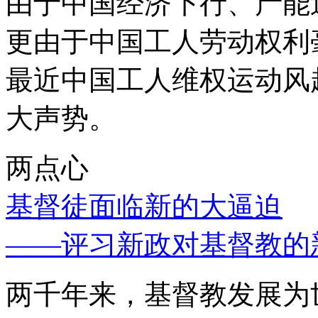
由于中国经济下行、产能
更由于中国工人劳动权利
最近中国工人维权运动风
大声势。
两点心
基督徒面临新的大逼迫
——评习新政对基督教的
两千年来，基督教发展为