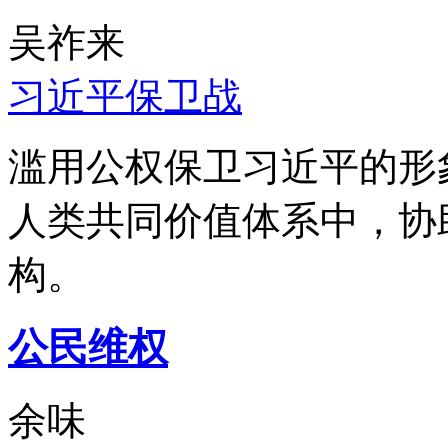
吴祚来
习近平保卫战
滥用公权保卫习近平的形
人类共同价值体系中，协
构。
公民维权
余味