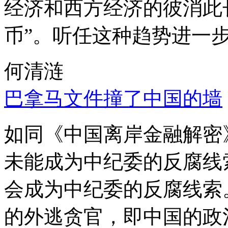
经济和西方经济的彼消此
币”。听任这种趋势进一
何清涟
巴拿马文件撞了中国的墙
如同《中国离岸金融解密
未能成为中纪委的反腐线
会成为中纪委的反腐线索
的外逃贪官，即中国的政