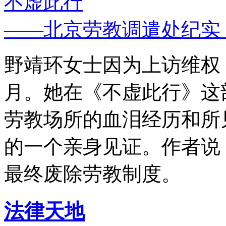
不虚此行
——北京劳教调遣处纪实
野靖环女士因为上访维权，
月。她在《不虚此行》这
劳教场所的血泪经历和所
的一个亲身见证。作者说
最终废除劳教制度。
法律天地