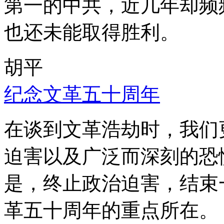
第一的中共，近几年却频
也还未能取得胜利。
胡平
纪念文革五十周年
在谈到文革浩劫时，我们
迫害以及广泛而深刻的恐
是，终止政治迫害，结束
革五十周年的重点所在。