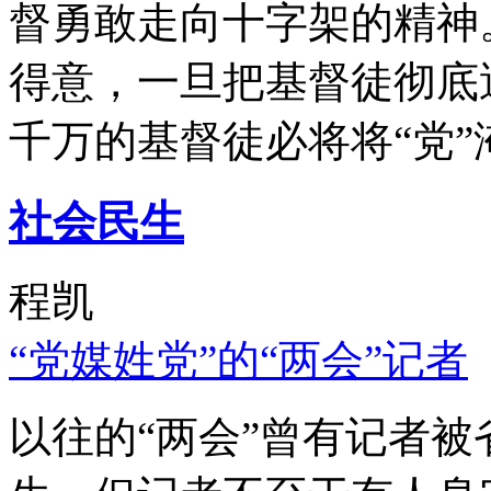
督勇敢走向十字架的精神
得意，一旦把基督徒彻底
千万的基督徒必将将“党”
社会民生
程凯
“党媒姓党”的“两会”记者
以往的“两会”曾有记者