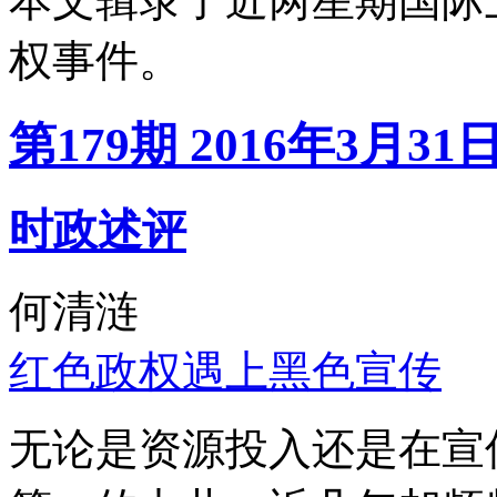
本文辑录了近两星期国际
权事件。
第179期 2016年3月31
时政述评
何清涟
红色政权遇上黑色宣传
无论是资源投入还是在宣