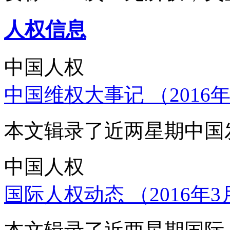
人权信息
中国人权
中国维权大事记 （2016年
本文辑录了近两星期中国
中国人权
国际人权动态 （2016年3