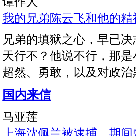
谭作人
我的兄弟陈云飞和他的精
兄弟的填狱之心，早已决
天行不？他说不行，那是
超然、勇敢，以及对政治
国内来信
马亚莲
上海沈佩兰被逮捕，期间