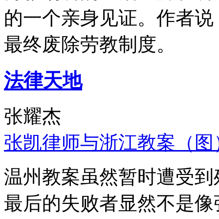
的一个亲身见证。作者说
最终废除劳教制度。
法律天地
张耀杰
张凯律师与浙江教案（图
温州教案虽然暂时遭受到
最后的失败者显然不是像