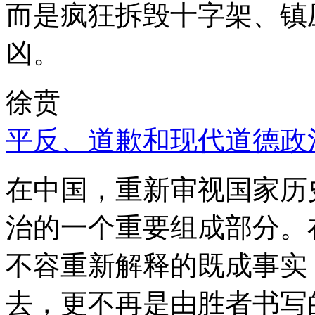
而是疯狂拆毁十字架、镇
凶。
徐贲
平反、道歉和现代道德政
在中国，重新审视国家历
治的一个重要组成部分。
不容重新解释的既成事实
去，更不再是由胜者书写