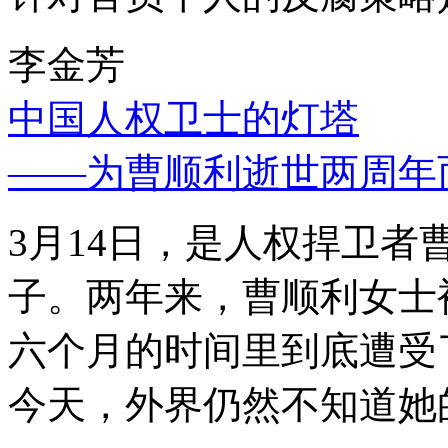
李金芳
中国人权卫士的灯塔
——为曹顺利逝世两周年
3月14日，是人权捍卫
子。两年来，曹顺利女士
六个月的时间里到底遭受
今天，外界仍然不知道她