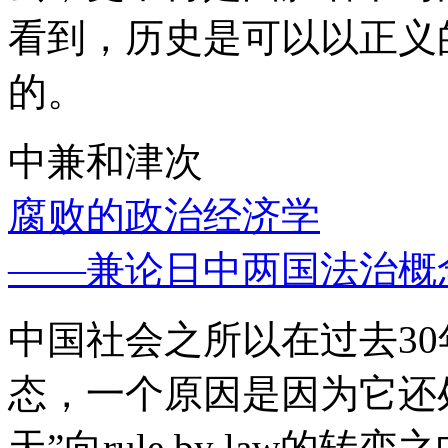
看到，历史是可以以正义
的。
中兼和津次
腐败的政治经济学
——兼论日中两国法治概
中国社会之所以在过去3
态，一个原因是因为它还处
天”向rule by law