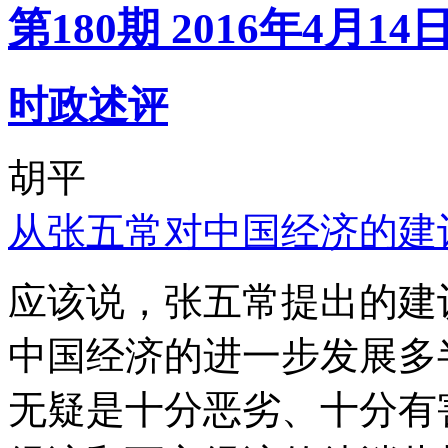
第180期 2016年4月14
时政述评
胡平
从张五常对中国经济的建
应该说，张五常提出的建
中国经济的进一步发展多
无疑是十分恶劣、十分有