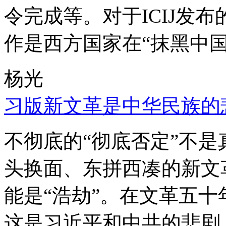
令完成等。对于ICIJ发
作是西方国家在“抹黑中国
杨光
习版新文革是中华民族的
不彻底的“彻底否定”不
头换面、东拼西凑的新文
能是“浩劫”。在文革五
这是习近平和中共的悲剧