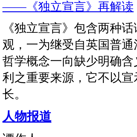
——《独立宣言》再解读
《独立宣言》包含两种话
观，一为继受自英国普通
哲学概念一向缺少明确含
利之重要来源，它不以宣
长。
人物报道