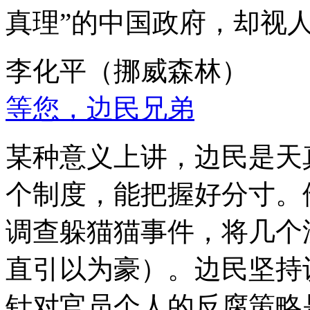
真理”的中国政府，却视
李化平（挪威森林）
等您，边民兄弟
某种意义上讲，边民是天
个制度，能把握好分寸。
调查躲猫猫事件，将几个
直引以为豪）。边民坚持
针对官员个人的反腐策略