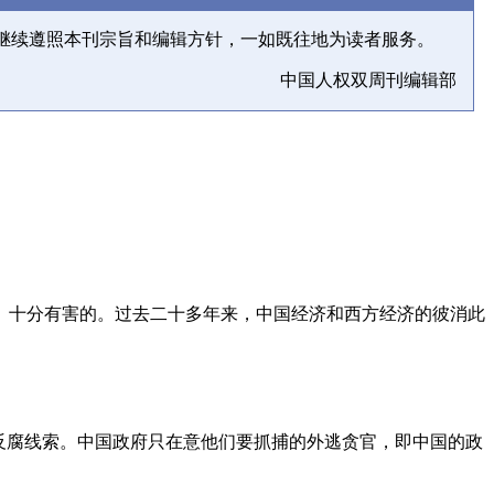
继续遵照本刊宗旨和编辑方针，一如既往地为读者服务。
中国人权双周刊编辑部
、十分有害的。过去二十多年来，中国经济和西方经济的彼消此
反腐线索。中国政府只在意他们要抓捕的外逃贪官，即中国的政