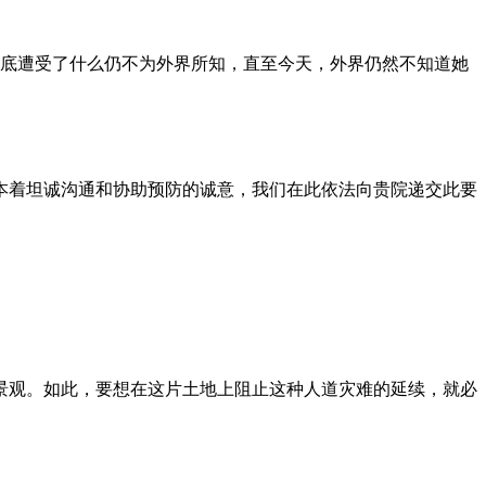
到底遭受了什么仍不为外界所知，直至今天，外界仍然不知道她
本着坦诚沟通和协助预防的诚意，我们在此依法向贵院递交此要
景观。如此，要想在这片土地上阻止这种人道灾难的延续，就必