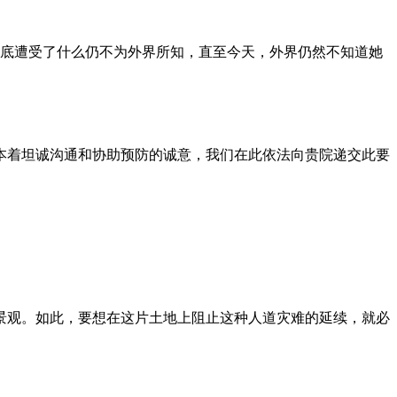
到底遭受了什么仍不为外界所知，直至今天，外界仍然不知道她
本着坦诚沟通和协助预防的诚意，我们在此依法向贵院递交此要
景观。如此，要想在这片土地上阻止这种人道灾难的延续，就必