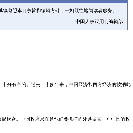
继续遵照本刊宗旨和编辑方针，一如既往地为读者服务。
中国人权双周刊编辑部
、十分有害的。过去二十多年来，中国经济和西方经济的彼消此
反腐线索。中国政府只在意他们要抓捕的外逃贪官，即中国的政