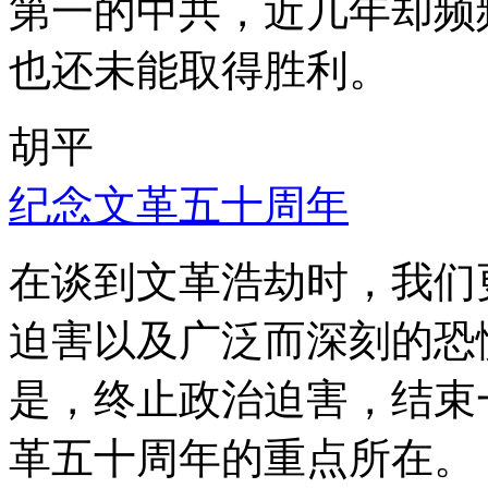
第一的中共，近几年却频
也还未能取得胜利。
胡平
纪念文革五十周年
在谈到文革浩劫时，我们
迫害以及广泛而深刻的恐
是，终止政治迫害，结束
革五十周年的重点所在。