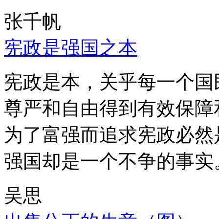
张千帆
宪政是强国之本
宪政是本，关乎每一个国
尊严和自由得到有效保障
为了富强而追求宪政必然
强国却是一个不争的事实
吴思