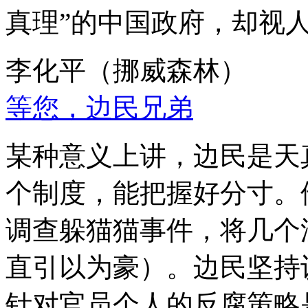
真理”的中国政府，却视
李化平（挪威森林）
等您，边民兄弟
某种意义上讲，边民是天
个制度，能把握好分寸。
调查躲猫猫事件，将几个
直引以为豪）。边民坚持
针对官员个人的反腐策略