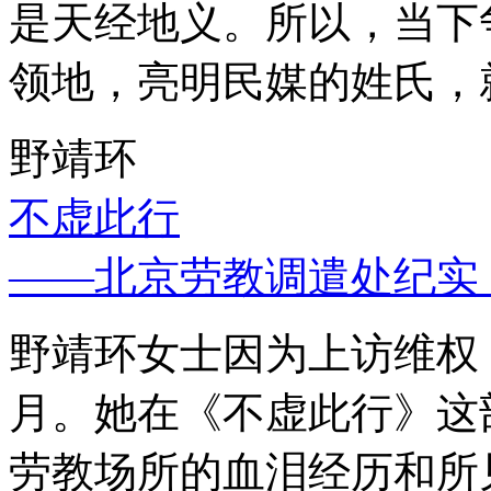
是天经地义。所以，当下
领地，亮明民媒的姓氏，
野靖环
不虚此行
——北京劳教调遣处纪实
野靖环女士因为上访维权，
月。她在《不虚此行》这
劳教场所的血泪经历和所