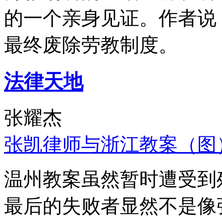
的一个亲身见证。作者说
最终废除劳教制度。
法律天地
张耀杰
张凯律师与浙江教案（图
温州教案虽然暂时遭受到
最后的失败者显然不是像