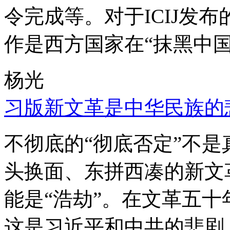
令完成等。对于ICIJ发
作是西方国家在“抹黑中国
杨光
习版新文革是中华民族的
不彻底的“彻底否定”不
头换面、东拼西凑的新文
能是“浩劫”。在文革五
这是习近平和中共的悲剧