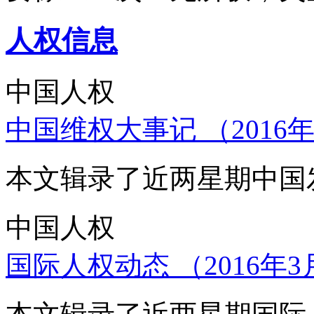
人权信息
中国人权
中国维权大事记 （2016年
本文辑录了近两星期中国
中国人权
国际人权动态 （2016年3