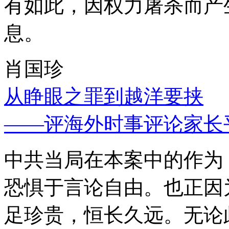
有如此，因权力屠杀而产
息。
肖国珍
从睁眼之罪到越洋要挟
——评海外时事评论家长
中共当局在本案中的作为
恐惧于言论自由。也正因
足珍贵，恒长久远。无论