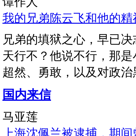
谭作人
我的兄弟陈云飞和他的精
兄弟的填狱之心，早已决
天行不？他说不行，那是
超然、勇敢，以及对政治
国内来信
马亚莲
上海沈佩兰被逮捕，期间