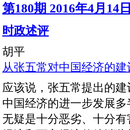
第180期 2016年4月14
时政述评
胡平
从张五常对中国经济的建
应该说，张五常提出的建
中国经济的进一步发展多
无疑是十分恶劣、十分有