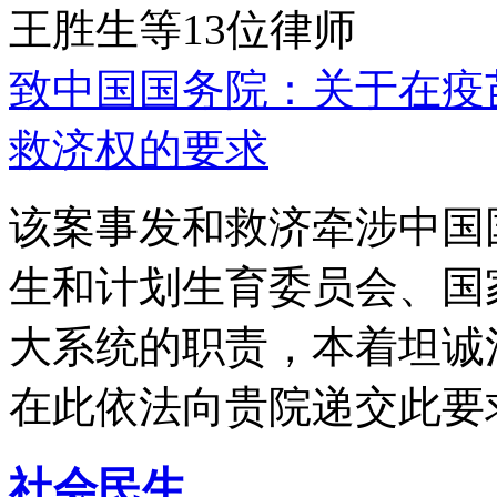
王胜生等13位律师
致中国国务院：关于在疫
救济权的要求
该案事发和救济牵涉中国
生和计划生育委员会、国
大系统的职责，本着坦诚
在此依法向贵院递交此要
社会民生