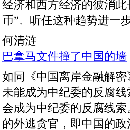
经济和西方经济的彼消此
币”。听任这种趋势进一
何清涟
巴拿马文件撞了中国的墙
如同《中国离岸金融解密
未能成为中纪委的反腐线
会成为中纪委的反腐线索
的外逃贪官，即中国的政