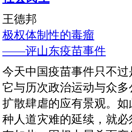
王德邦
极权体制性的毒瘤
——评山东疫苗事件
今天中国疫苗事件只不过
它与历次政治运动与众多
扩散肆虐的应有景观。如
种人道灾难的延续，就必