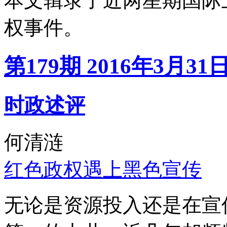
本文辑录了近两星期国际
权事件。
第179期 2016年3月31
时政述评
何清涟
红色政权遇上黑色宣传
无论是资源投入还是在宣