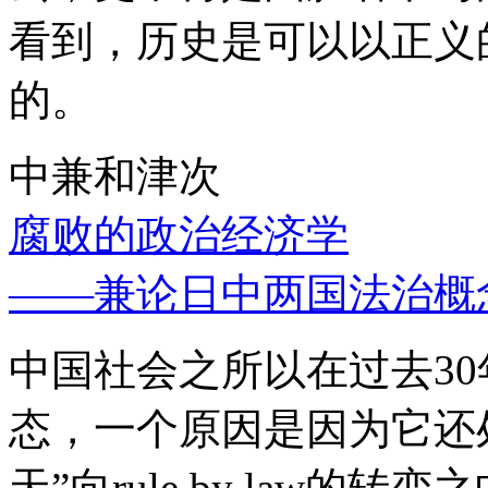
看到，历史是可以以正义
的。
中兼和津次
腐败的政治经济学
——兼论日中两国法治概
中国社会之所以在过去3
态，一个原因是因为它还处
天”向rule by law