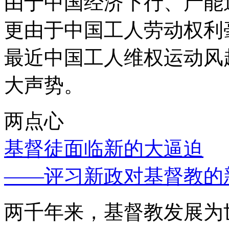
由于中国经济下行、产能
更由于中国工人劳动权利
最近中国工人维权运动风
大声势。
两点心
基督徒面临新的大逼迫
——评习新政对基督教的
两千年来，基督教发展为