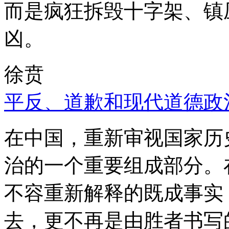
而是疯狂拆毁十字架、镇
凶。
徐贲
平反、道歉和现代道德政
在中国，重新审视国家历
治的一个重要组成部分。
不容重新解释的既成事实
去，更不再是由胜者书写