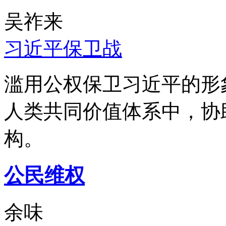
吴祚来
习近平保卫战
滥用公权保卫习近平的形
人类共同价值体系中，协
构。
公民维权
余味