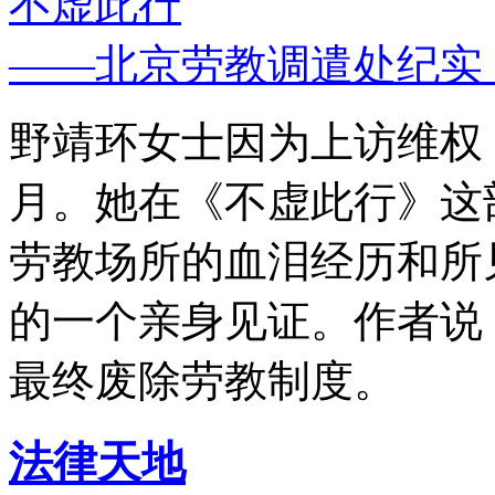
不虚此行
——北京劳教调遣处纪实
野靖环女士因为上访维权，
月。她在《不虚此行》这
劳教场所的血泪经历和所
的一个亲身见证。作者说
最终废除劳教制度。
法律天地