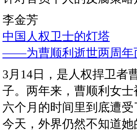
李金芳
中国人权卫士的灯塔
——为曹顺利逝世两周年
3月14日，是人权捍卫
子。两年来，曹顺利女士
六个月的时间里到底遭受
今天，外界仍然不知道她