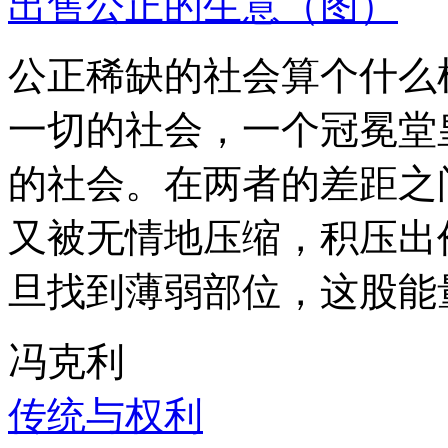
出售公正的生意（图）
公正稀缺的社会算个什么
一切的社会，一个冠冕堂
的社会。在两者的差距之
又被无情地压缩，积压出
旦找到薄弱部位，这股能
冯克利
传统与权利