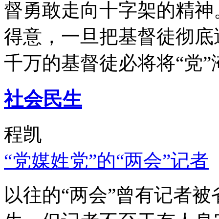
督勇敢走向十字架的精神
得意，一旦把基督徒彻底
千万的基督徒必将将“党”
社会民生
程凯
“党媒姓党”的“两会”记者
以往的“两会”曾有记者