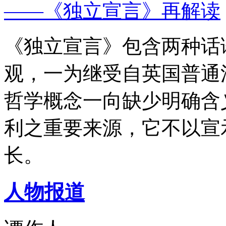
——《独立宣言》再解读
《独立宣言》包含两种话
观，一为继受自英国普通
哲学概念一向缺少明确含
利之重要来源，它不以宣
长。
人物报道