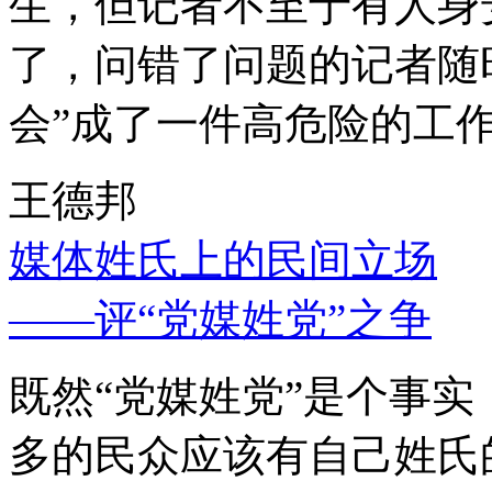
生，但记者不至于有人身
了，问错了问题的记者随
会”成了一件高危险的工
王德邦
媒体姓氏上的民间立场
——评“党媒姓党”之争
既然“党媒姓党”是个事
多的民众应该有自己姓氏