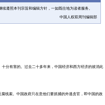
继续遵照本刊宗旨和编辑方针，一如既往地为读者服务。
中国人权双周刊编辑部
、十分有害的。过去二十多年来，中国经济和西方经济的彼消此
反腐线索。中国政府只在意他们要抓捕的外逃贪官，即中国的政