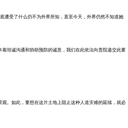
到底遭受了什么仍不为外界所知，直至今天，外界仍然不知道她
本着坦诚沟通和协助预防的诚意，我们在此依法向贵院递交此要
景观。如此，要想在这片土地上阻止这种人道灾难的延续，就必