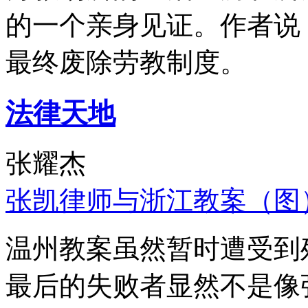
的一个亲身见证。作者说
最终废除劳教制度。
法律天地
张耀杰
张凯律师与浙江教案（图
温州教案虽然暂时遭受到
最后的失败者显然不是像