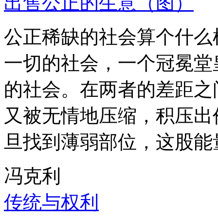
出售公正的生意（图）
公正稀缺的社会算个什么
一切的社会，一个冠冕堂
的社会。在两者的差距之
又被无情地压缩，积压出
旦找到薄弱部位，这股能
冯克利
传统与权利