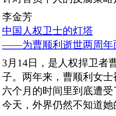
李金芳
中国人权卫士的灯塔
——为曹顺利逝世两周年
3月14日，是人权捍卫
子。两年来，曹顺利女士
六个月的时间里到底遭受
今天，外界仍然不知道她