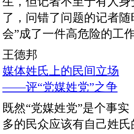
生，但记者不至于有人身
了，问错了问题的记者随
会”成了一件高危险的工
王德邦
媒体姓氏上的民间立场
——评“党媒姓党”之争
既然“党媒姓党”是个事
多的民众应该有自己姓氏