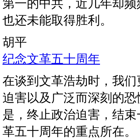
第一的中共，近几年却频
也还未能取得胜利。
胡平
纪念文革五十周年
在谈到文革浩劫时，我们
迫害以及广泛而深刻的恐
是，终止政治迫害，结束
革五十周年的重点所在。