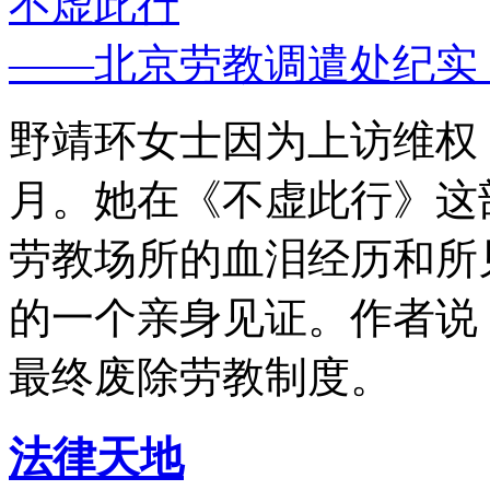
不虚此行
——北京劳教调遣处纪实
野靖环女士因为上访维权，
月。她在《不虚此行》这
劳教场所的血泪经历和所
的一个亲身见证。作者说
最终废除劳教制度。
法律天地