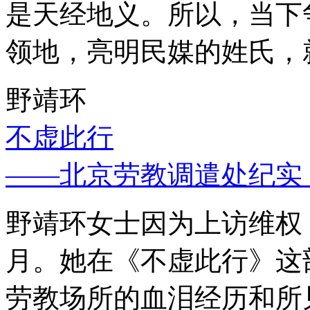
是天经地义。所以，当下
领地，亮明民媒的姓氏，
野靖环
不虚此行
——北京劳教调遣处纪实
野靖环女士因为上访维权，
月。她在《不虚此行》这
劳教场所的血泪经历和所