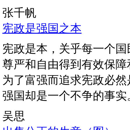
张千帆
宪政是强国之本
宪政是本，关乎每一个国
尊严和自由得到有效保障
为了富强而追求宪政必然
强国却是一个不争的事实
吴思