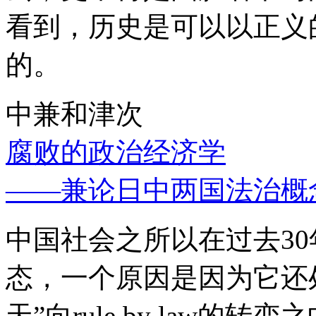
看到，历史是可以以正义
的。
中兼和津次
腐败的政治经济学
——兼论日中两国法治概
中国社会之所以在过去3
态，一个原因是因为它还处
天”向rule by law