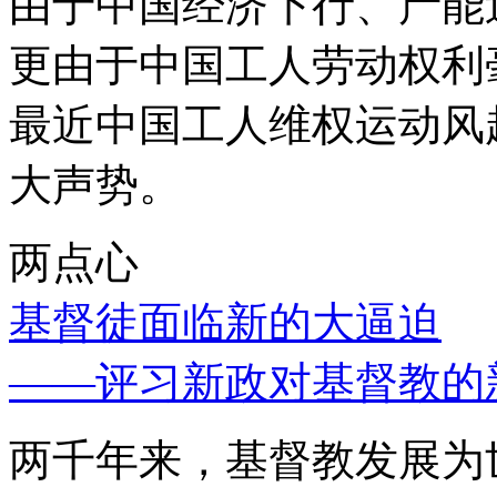
由于中国经济下行、产能
更由于中国工人劳动权利
最近中国工人维权运动风
大声势。
两点心
基督徒面临新的大逼迫
——评习新政对基督教的
两千年来，基督教发展为