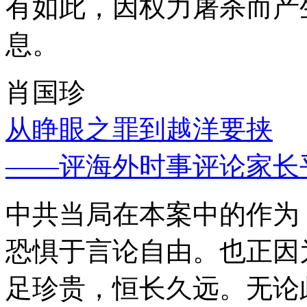
有如此，因权力屠杀而产
息。
肖国珍
从睁眼之罪到越洋要挟
——评海外时事评论家长
中共当局在本案中的作为
恐惧于言论自由。也正因
足珍贵，恒长久远。无论