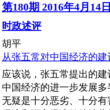
第180期 2016年4月14
时政述评
胡平
从张五常对中国经济的建
应该说，张五常提出的建
中国经济的进一步发展多
无疑是十分恶劣、十分有