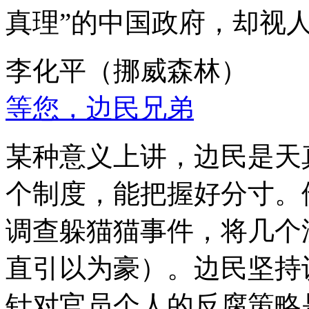
真理”的中国政府，却视
李化平（挪威森林）
等您，边民兄弟
某种意义上讲，边民是天
个制度，能把握好分寸。
调查躲猫猫事件，将几个
直引以为豪）。边民坚持
针对官员个人的反腐策略