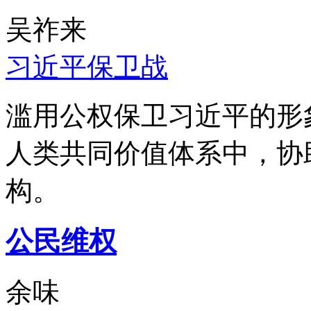
吴祚来
习近平保卫战
滥用公权保卫习近平的形
人类共同价值体系中，协
构。
公民维权
余味