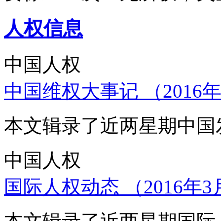
人权信息
中国人权
中国维权大事记 （2016年
本文辑录了近两星期中国
中国人权
国际人权动态 （2016年3