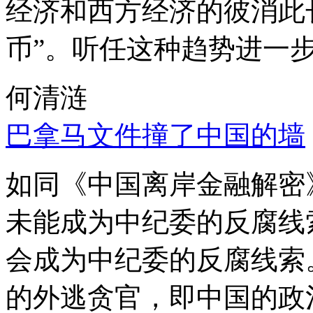
经济和西方经济的彼消此
币”。听任这种趋势进一
何清涟
巴拿马文件撞了中国的墙
如同《中国离岸金融解密
未能成为中纪委的反腐线
会成为中纪委的反腐线索
的外逃贪官，即中国的政