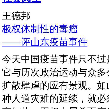
王德邦
极权体制性的毒瘤
——评山东疫苗事件
今天中国疫苗事件只不过
它与历次政治运动与众多
扩散肆虐的应有景观。如
种人道灾难的延续，就必