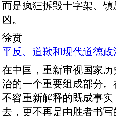
而是疯狂拆毁十字架、镇
凶。
徐贲
平反、道歉和现代道德政
在中国，重新审视国家历
治的一个重要组成部分。
不容重新解释的既成事实
去，更不再是由胜者书写