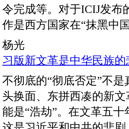
令完成等。对于ICIJ发
作是西方国家在“抹黑中国
杨光
习版新文革是中华民族的
不彻底的“彻底否定”不
头换面、东拼西凑的新文
能是“浩劫”。在文革五
这是习近平和中共的悲剧