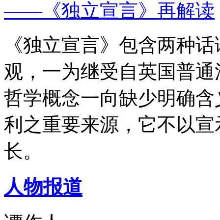
——《独立宣言》再解读
《独立宣言》包含两种话
观，一为继受自英国普通
哲学概念一向缺少明确含
利之重要来源，它不以宣
长。
人物报道