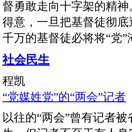
督勇敢走向十字架的精神
得意，一旦把基督徒彻底
千万的基督徒必将将“党”
社会民生
程凯
“党媒姓党”的“两会”记者
以往的“两会”曾有记者