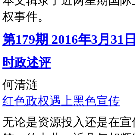
本文辑录了近两星期国际
权事件。
第179期 2016年3月31
时政述评
何清涟
红色政权遇上黑色宣传
无论是资源投入还是在宣