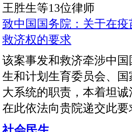
王胜生等13位律师
致中国国务院：关于在疫
救济权的要求
该案事发和救济牵涉中国
生和计划生育委员会、国
大系统的职责，本着坦诚
在此依法向贵院递交此要
社会民生