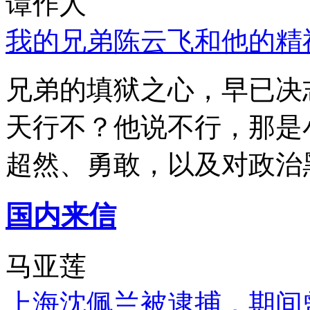
谭作人
我的兄弟陈云飞和他的精
兄弟的填狱之心，早已决
天行不？他说不行，那是
超然、勇敢，以及对政治
国内来信
马亚莲
上海沈佩兰被逮捕，期间