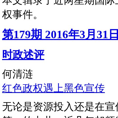
本文辑录了近两星期国际
权事件。
第179期 2016年3月31
时政述评
何清涟
红色政权遇上黑色宣传
无论是资源投入还是在宣