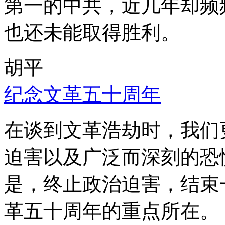
第一的中共，近几年却频
也还未能取得胜利。
胡平
纪念文革五十周年
在谈到文革浩劫时，我们
迫害以及广泛而深刻的恐
是，终止政治迫害，结束
革五十周年的重点所在。