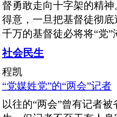
督勇敢走向十字架的精神
得意，一旦把基督徒彻底
千万的基督徒必将将“党”
社会民生
程凯
“党媒姓党”的“两会”记者
以往的“两会”曾有记者