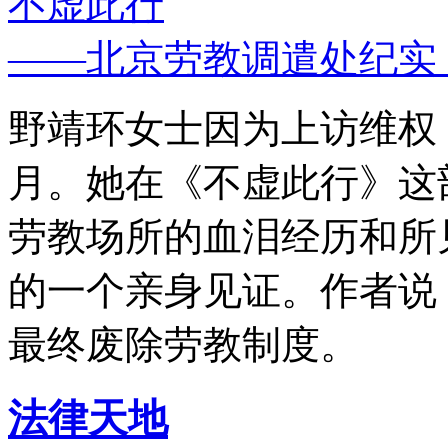
不虚此行
——北京劳教调遣处纪实
野靖环女士因为上访维权，
月。她在《不虚此行》这
劳教场所的血泪经历和所
的一个亲身见证。作者说
最终废除劳教制度。
法律天地