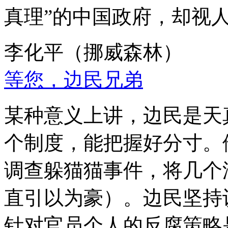
真理”的中国政府，却视
李化平（挪威森林）
等您，边民兄弟
某种意义上讲，边民是天
个制度，能把握好分寸。
调查躲猫猫事件，将几个
直引以为豪）。边民坚持
针对官员个人的反腐策略