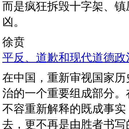
而是疯狂拆毁十字架、镇
凶。
徐贲
平反、道歉和现代道德政
在中国，重新审视国家历
治的一个重要组成部分。
不容重新解释的既成事实
去，更不再是由胜者书写