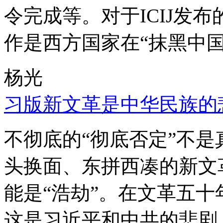
令完成等。对于ICIJ发
作是西方国家在“抹黑中国
杨光
习版新文革是中华民族的
不彻底的“彻底否定”不
头换面、东拼西凑的新文
能是“浩劫”。在文革五
这是习近平和中共的悲剧