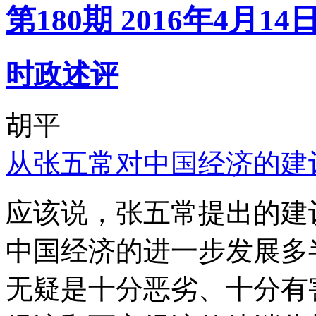
第180期 2016年4月14
时政述评
胡平
从张五常对中国经济的建
应该说，张五常提出的建
中国经济的进一步发展多
无疑是十分恶劣、十分有