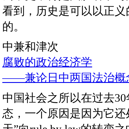
看到，历史是可以以正义
的。
中兼和津次
腐败的政治经济学
——兼论日中两国法治概
中国社会之所以在过去3
态，一个原因是因为它还处
天”向rule by law