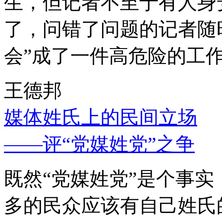
生，但记者不至于有人身
了，问错了问题的记者随
会”成了一件高危险的工
王德邦
媒体姓氏上的民间立场
——评“党媒姓党”之争
既然“党媒姓党”是个事
多的民众应该有自己姓氏