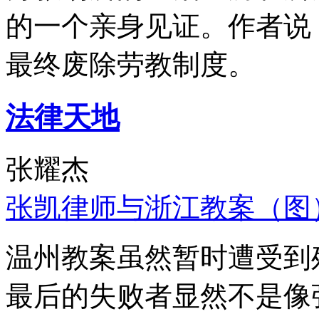
的一个亲身见证。作者说
最终废除劳教制度。
法律天地
张耀杰
张凯律师与浙江教案（图
温州教案虽然暂时遭受到
最后的失败者显然不是像