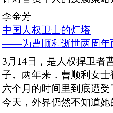
李金芳
中国人权卫士的灯塔
——为曹顺利逝世两周年
3月14日，是人权捍卫
子。两年来，曹顺利女士
六个月的时间里到底遭受
今天，外界仍然不知道她