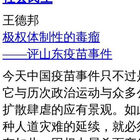
王德邦
极权体制性的毒瘤
——评山东疫苗事件
今天中国疫苗事件只不过
它与历次政治运动与众多
扩散肆虐的应有景观。如
种人道灾难的延续，就必