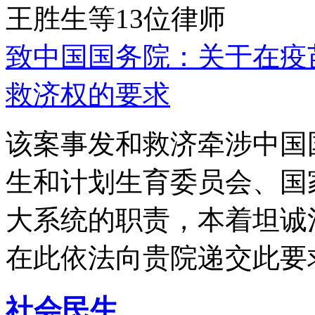
王胜生等13位律师
致中国国务院：关于在疫
救济权的要求
该案事发和救济牵涉中国
生和计划生育委员会、国
大系统的职责，本着坦诚
在此依法向贵院递交此要
社会民生