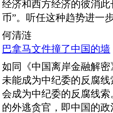
经济和西方经济的彼消此
币”。听任这种趋势进一
何清涟
巴拿马文件撞了中国的墙
如同《中国离岸金融解密
未能成为中纪委的反腐线
会成为中纪委的反腐线索
的外逃贪官，即中国的政