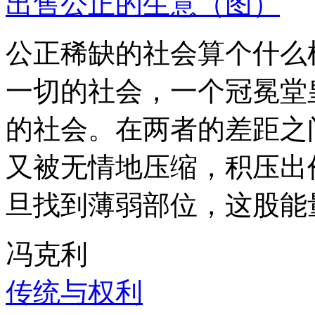
出售公正的生意（图）
公正稀缺的社会算个什么
一切的社会，一个冠冕堂
的社会。在两者的差距之
又被无情地压缩，积压出
旦找到薄弱部位，这股能
冯克利
传统与权利