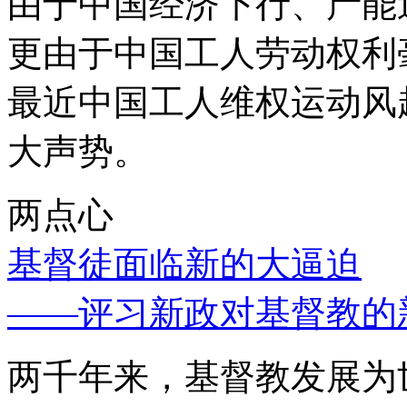
由于中国经济下行、产能
更由于中国工人劳动权利
最近中国工人维权运动风
大声势。
两点心
基督徒面临新的大逼迫
——评习新政对基督教的
两千年来，基督教发展为