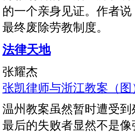
的一个亲身见证。作者说
最终废除劳教制度。
法律天地
张耀杰
张凯律师与浙江教案（图
温州教案虽然暂时遭受到
最后的失败者显然不是像