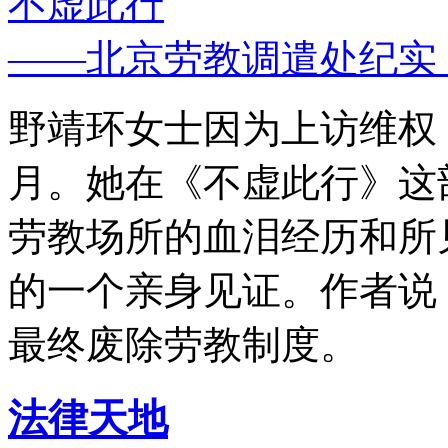
不虚此行
——北京劳教调遣处纪实
野靖环女士因为上访维权，
月。她在《不虚此行》这
劳教场所的血泪经历和所
的一个亲身见证。作者说
最终废除劳教制度。
法律天地