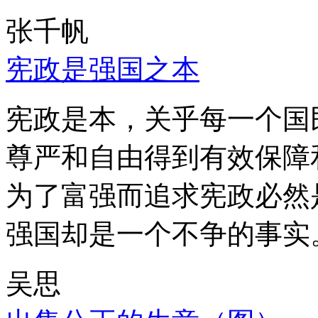
张千帆
宪政是强国之本
宪政是本，关乎每一个国
尊严和自由得到有效保障
为了富强而追求宪政必然
强国却是一个不争的事实
吴思