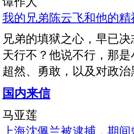
谭作人
我的兄弟陈云飞和他的精
兄弟的填狱之心，早已决
天行不？他说不行，那是
超然、勇敢，以及对政治
国内来信
马亚莲
上海沈佩兰被逮捕，期间