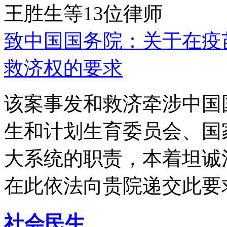
王胜生等13位律师
致中国国务院：关于在疫
救济权的要求
该案事发和救济牵涉中国
生和计划生育委员会、国
大系统的职责，本着坦诚
在此依法向贵院递交此要
社会民生