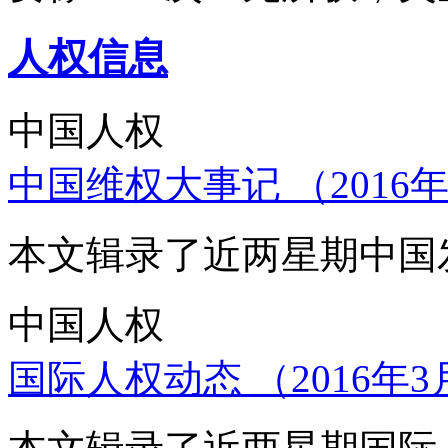
人权信息
中国人权
中国维权大事记 （2016年
本文辑录了近两星期中国
中国人权
国际人权动态 （2016年3