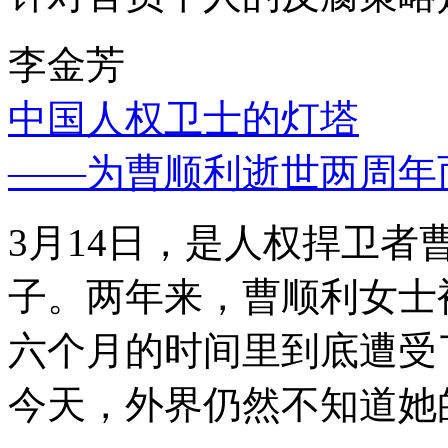
李金芳
中国人权卫士的灯塔
——为曹顺利逝世两周年
3月14日，是人权捍卫
子。两年来，曹顺利女士
六个月的时间里到底遭受
今天，外界仍然不知道她