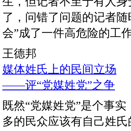
生，但记者不至于有人身
了，问错了问题的记者随
会”成了一件高危险的工
王德邦
媒体姓氏上的民间立场
——评“党媒姓党”之争
既然“党媒姓党”是个事
多的民众应该有自己姓氏