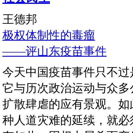
王德邦
极权体制性的毒瘤
——评山东疫苗事件
今天中国疫苗事件只不过
它与历次政治运动与众多
扩散肆虐的应有景观。如
种人道灾难的延续，就必