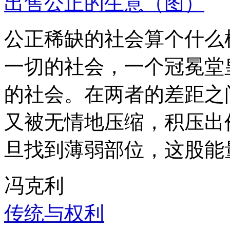
出售公正的生意（图）
公正稀缺的社会算个什么
一切的社会，一个冠冕堂
的社会。在两者的差距之
又被无情地压缩，积压出
旦找到薄弱部位，这股能
冯克利
传统与权利