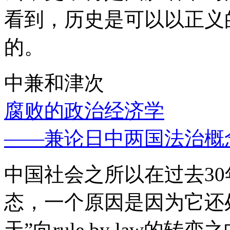
看到，历史是可以以正义
的。
中兼和津次
腐败的政治经济学
——兼论日中两国法治概
中国社会之所以在过去3
态，一个原因是因为它还处
天”向rule by law