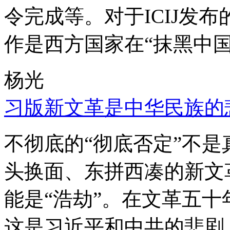
令完成等。对于ICIJ发
作是西方国家在“抹黑中国
杨光
习版新文革是中华民族的
不彻底的“彻底否定”不
头换面、东拼西凑的新文
能是“浩劫”。在文革五
这是习近平和中共的悲剧