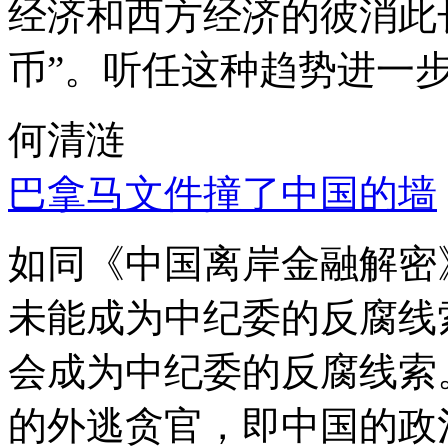
经济和西方经济的彼消此
币”。听任这种趋势进一
何清涟
巴拿马文件撞了中国的墙
如同《中国离岸金融解密
未能成为中纪委的反腐线
会成为中纪委的反腐线索
的外逃贪官，即中国的政