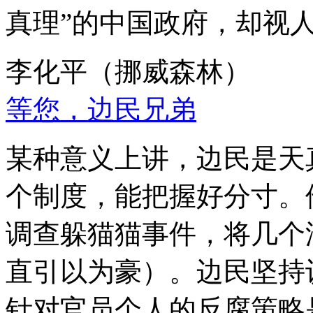
真理”的中国政府，却视
李化平（挪威森林）
等您，边民兄弟
某种意义上讲，边民是天
个制度，能把握好分寸。
调查躲猫猫事件，将几个
直引以为豪）。边民坚持
针对官员个人的反腐策略