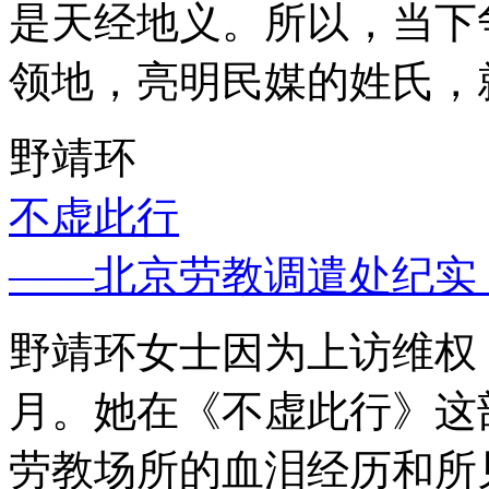
是天经地义。所以，当下
领地，亮明民媒的姓氏，
野靖环
不虚此行
——北京劳教调遣处纪实
野靖环女士因为上访维权，
月。她在《不虚此行》这
劳教场所的血泪经历和所