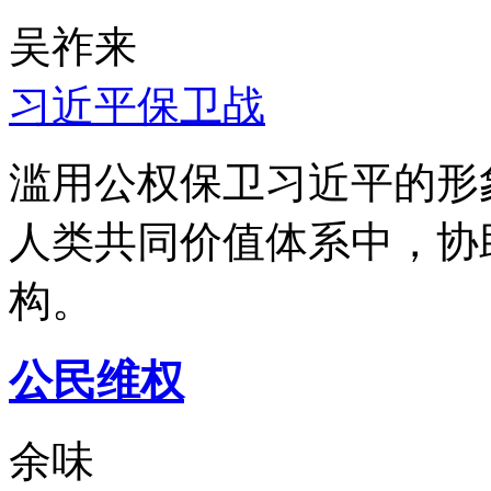
吴祚来
习近平保卫战
滥用公权保卫习近平的形
人类共同价值体系中，协
构。
公民维权
余味