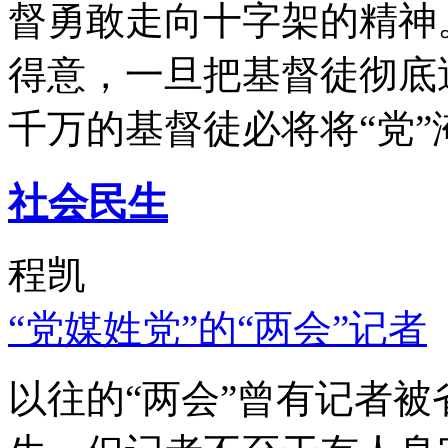
督勇敢走向十字架的精神
得意，一旦把基督徒彻底
千万的基督徒必将将“党”
社会民生
程凯
“党媒姓党”的“两会”记者
以往的“两会”曾有记者