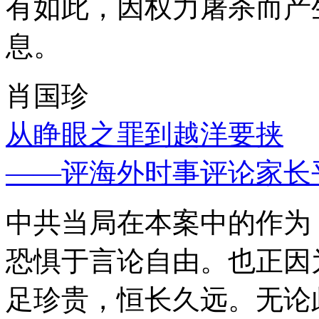
有如此，因权力屠杀而产
息。
肖国珍
从睁眼之罪到越洋要挟
——评海外时事评论家长
中共当局在本案中的作为
恐惧于言论自由。也正因
足珍贵，恒长久远。无论