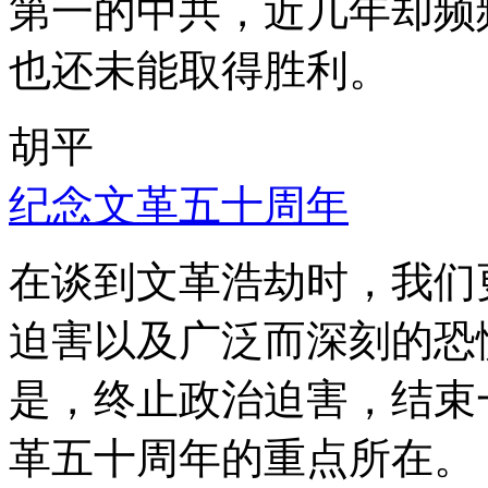
第一的中共，近几年却频
也还未能取得胜利。
胡平
纪念文革五十周年
在谈到文革浩劫时，我们
迫害以及广泛而深刻的恐
是，终止政治迫害，结束
革五十周年的重点所在。