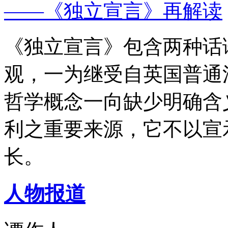
——《独立宣言》再解读
《独立宣言》包含两种话
观，一为继受自英国普通
哲学概念一向缺少明确含
利之重要来源，它不以宣
长。
人物报道