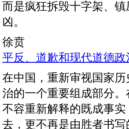
而是疯狂拆毁十字架、镇
凶。
徐贲
平反、道歉和现代道德政
在中国，重新审视国家历
治的一个重要组成部分。
不容重新解释的既成事实
去，更不再是由胜者书写