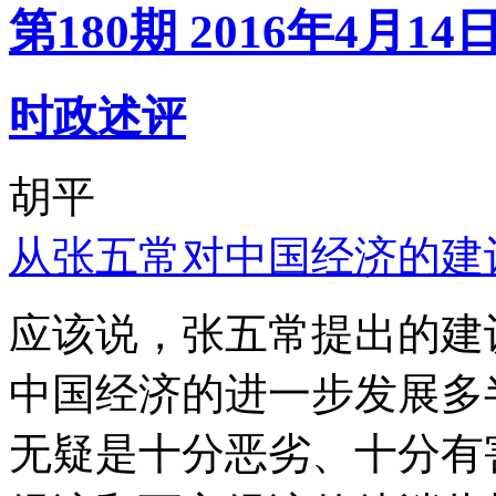
第180期 2016年4月14
时政述评
胡平
从张五常对中国经济的建
应该说，张五常提出的建
中国经济的进一步发展多
无疑是十分恶劣、十分有