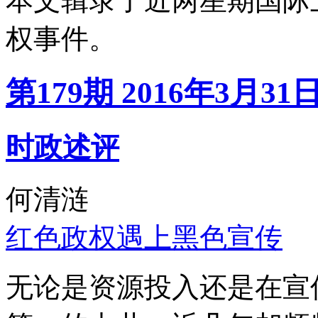
本文辑录了近两星期国际
权事件。
第179期 2016年3月31
时政述评
何清涟
红色政权遇上黑色宣传
无论是资源投入还是在宣