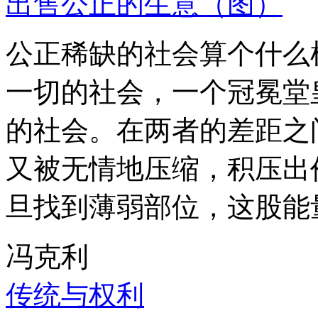
出售公正的生意（图）
公正稀缺的社会算个什么
一切的社会，一个冠冕堂
的社会。在两者的差距之
又被无情地压缩，积压出
旦找到薄弱部位，这股能
冯克利
传统与权利