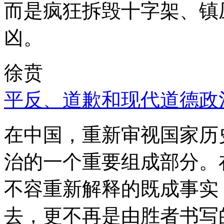
而是疯狂拆毁十字架、镇
凶。
徐贲
平反、道歉和现代道德政
在中国，重新审视国家历
治的一个重要组成部分。
不容重新解释的既成事实
去，更不再是由胜者书写