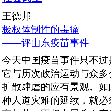
王德邦
极权体制性的毒瘤
——评山东疫苗事件
今天中国疫苗事件只不过
它与历次政治运动与众多
扩散肆虐的应有景观。如
种人道灾难的延续，就必