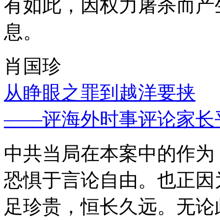
有如此，因权力屠杀而产
息。
肖国珍
从睁眼之罪到越洋要挟
——评海外时事评论家长
中共当局在本案中的作为
恐惧于言论自由。也正因
足珍贵，恒长久远。无论