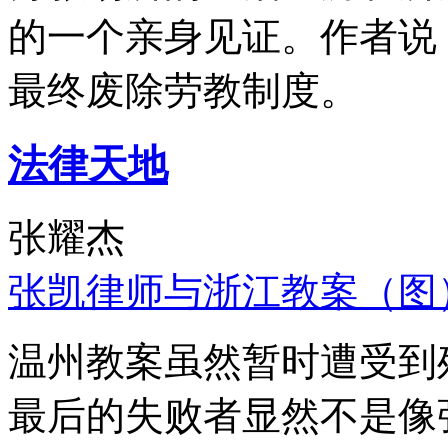
的一个亲身见证。作者说
最终废除劳教制度。
法律天地
张耀杰
张凯律师与浙江教案（图
温州教案虽然暂时遭受到
最后的失败者显然不是像