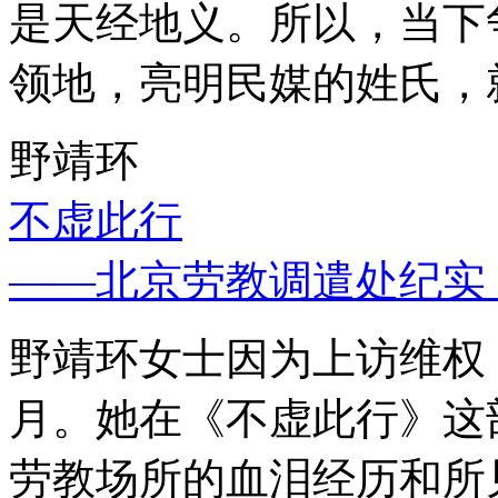
是天经地义。所以，当下
领地，亮明民媒的姓氏，
野靖环
不虚此行
——北京劳教调遣处纪实
野靖环女士因为上访维权，
月。她在《不虚此行》这
劳教场所的血泪经历和所