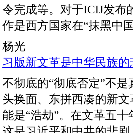
令完成等。对于ICIJ发
作是西方国家在“抹黑中国
杨光
习版新文革是中华民族的
不彻底的“彻底否定”不
头换面、东拼西凑的新文
能是“浩劫”。在文革五
这是习近平和中共的悲剧