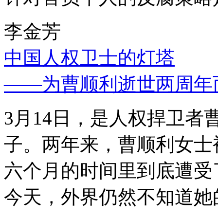
李金芳
中国人权卫士的灯塔
——为曹顺利逝世两周年
3月14日，是人权捍卫
子。两年来，曹顺利女士
六个月的时间里到底遭受
今天，外界仍然不知道她