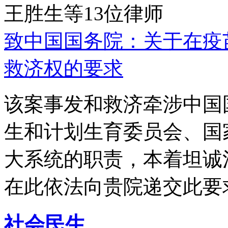
王胜生等13位律师
致中国国务院：关于在疫
救济权的要求
该案事发和救济牵涉中国
生和计划生育委员会、国
大系统的职责，本着坦诚
在此依法向贵院递交此要
社会民生