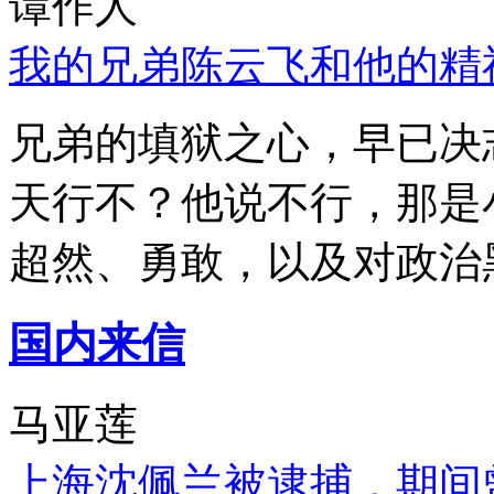
谭作人
我的兄弟陈云飞和他的精
兄弟的填狱之心，早已决
天行不？他说不行，那是
超然、勇敢，以及对政治
国内来信
马亚莲
上海沈佩兰被逮捕，期间