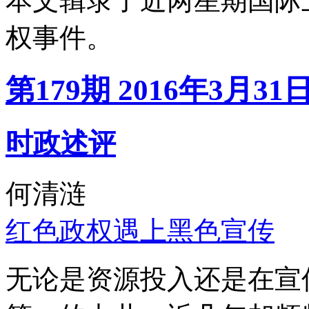
本文辑录了近两星期国际
权事件。
第179期 2016年3月31
时政述评
何清涟
红色政权遇上黑色宣传
无论是资源投入还是在宣