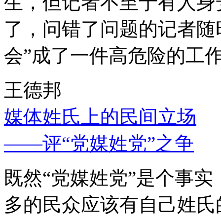
生，但记者不至于有人身
了，问错了问题的记者随
会”成了一件高危险的工
王德邦
媒体姓氏上的民间立场
——评“党媒姓党”之争
既然“党媒姓党”是个事
多的民众应该有自己姓氏