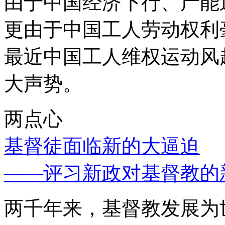
由于中国经济下行、产能
更由于中国工人劳动权利
最近中国工人维权运动风
大声势。
两点心
基督徒面临新的大逼迫
——评习新政对基督教的
两千年来，基督教发展为