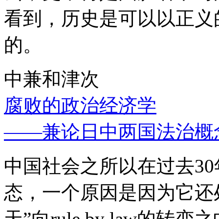
看到，历史是可以以正义
的。
中兼和津次
腐败的政治经济学
——兼论日中两国法治概
中国社会之所以在过去3
态，一个原因是因为它还处
天”向rule by law