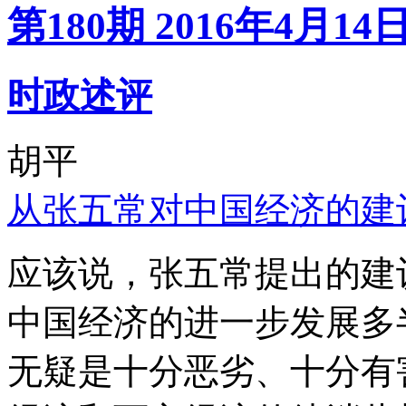
第180期 2016年4月14
时政述评
胡平
从张五常对中国经济的建
应该说，张五常提出的建
中国经济的进一步发展多
无疑是十分恶劣、十分有