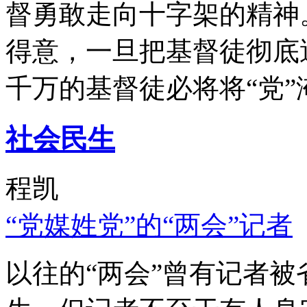
督勇敢走向十字架的精神
得意，一旦把基督徒彻底
千万的基督徒必将将“党”
社会民生
程凯
“党媒姓党”的“两会”记者
以往的“两会”曾有记者