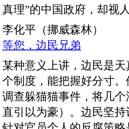
真理”的中国政府，却视
李化平（挪威森林）
等您，边民兄弟
某种意义上讲，边民是天
个制度，能把握好分寸。
调查躲猫猫事件，将几个
直引以为豪）。边民坚持
针对官员个人的反腐策略