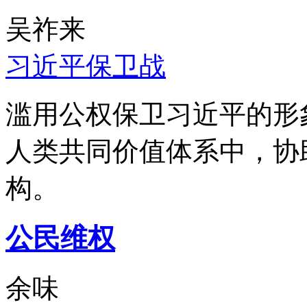
吴祚来
习近平保卫战
滥用公权保卫习近平的形
人类共同价值体系中，协
构。
公民维权
余味