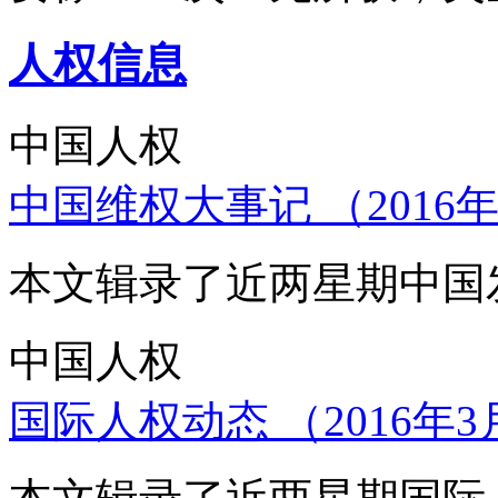
人权信息
中国人权
中国维权大事记 （2016年
本文辑录了近两星期中国
中国人权
国际人权动态 （2016年3