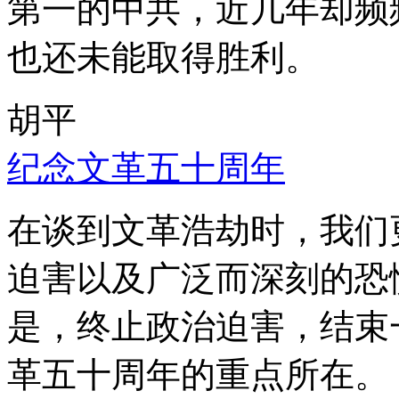
第一的中共，近几年却频
也还未能取得胜利。
胡平
纪念文革五十周年
在谈到文革浩劫时，我们
迫害以及广泛而深刻的恐
是，终止政治迫害，结束
革五十周年的重点所在。