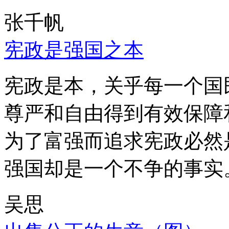
张千帆
宪政是强国之本
宪政是本，关乎每一个国
尊严和自由得到有效保障
为了富强而追求宪政必然
强国却是一个不争的事实
吴思