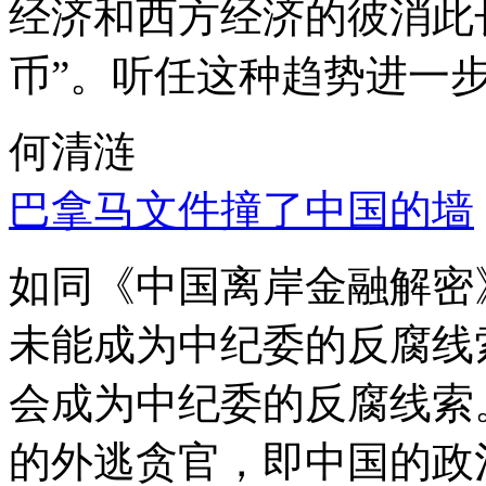
经济和西方经济的彼消此
币”。听任这种趋势进一
何清涟
巴拿马文件撞了中国的墙
如同《中国离岸金融解密
未能成为中纪委的反腐线
会成为中纪委的反腐线索
的外逃贪官，即中国的政