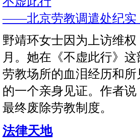
不虚此行
——北京劳教调遣处纪实
野靖环女士因为上访维权，
月。她在《不虚此行》这
劳教场所的血泪经历和所
的一个亲身见证。作者说
最终废除劳教制度。
法律天地