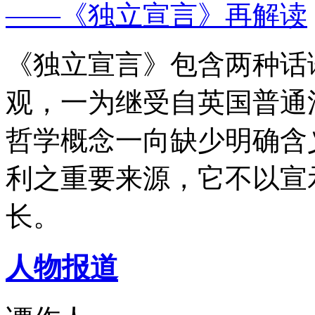
——《独立宣言》再解读
《独立宣言》包含两种话
观，一为继受自英国普通
哲学概念一向缺少明确含
利之重要来源，它不以宣
长。
人物报道