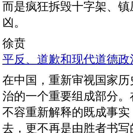
而是疯狂拆毁十字架、镇
凶。
徐贲
平反、道歉和现代道德政
在中国，重新审视国家历
治的一个重要组成部分。
不容重新解释的既成事实
去，更不再是由胜者书写