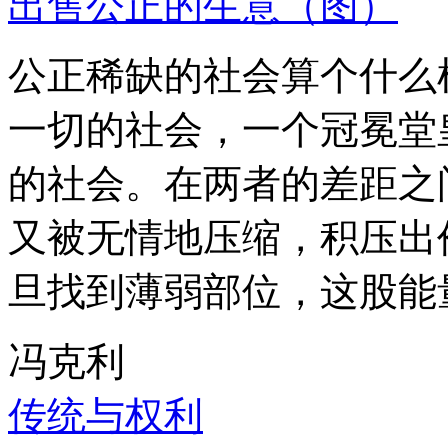
出售公正的生意（图）
公正稀缺的社会算个什么
一切的社会，一个冠冕堂
的社会。在两者的差距之
又被无情地压缩，积压出
旦找到薄弱部位，这股能
冯克利
传统与权利