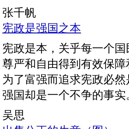
张千帆
宪政是强国之本
宪政是本，关乎每一个国
尊严和自由得到有效保障
为了富强而追求宪政必然
强国却是一个不争的事实
吴思