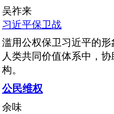
吴祚来
习近平保卫战
滥用公权保卫习近平的形
人类共同价值体系中，协
构。
公民维权
余味