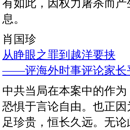
有如此，因权力屠杀而产
息。
肖国珍
从睁眼之罪到越洋要挟
——评海外时事评论家长
中共当局在本案中的作为
恐惧于言论自由。也正因
足珍贵，恒长久远。无论