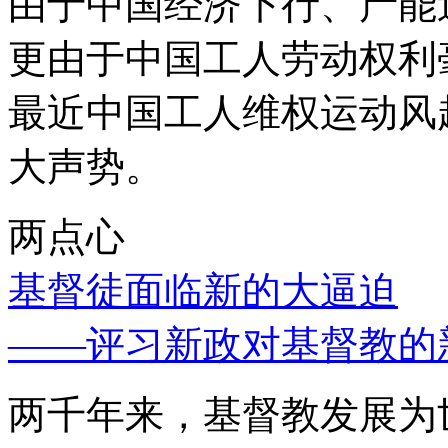
由于中国经济下行、产能
更由于中国工人劳动权利
最近中国工人维权运动风
大声势。
两点心
基督徒面临新的大逼迫
——评习新政对基督教的
两千年来，基督教发展为