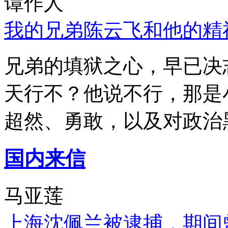
谭作人
我的兄弟陈云飞和他的精
兄弟的填狱之心，早已决
天行不？他说不行，那是
超然、勇敢，以及对政治
国内来信
马亚莲
上海沈佩兰被逮捕，期间