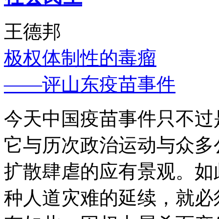
王德邦
极权体制性的毒瘤
——评山东疫苗事件
今天中国疫苗事件只不过
它与历次政治运动与众多
扩散肆虐的应有景观。如
种人道灾难的延续，就必