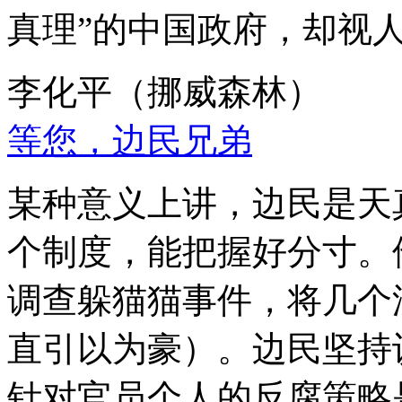
真理”的中国政府，却视
李化平（挪威森林）
等您，边民兄弟
某种意义上讲，边民是天
个制度，能把握好分寸。
调查躲猫猫事件，将几个
直引以为豪）。边民坚持
针对官员个人的反腐策略