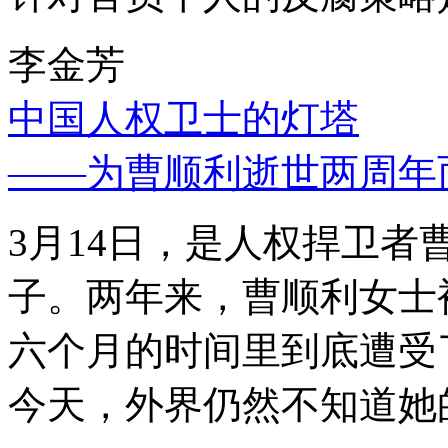
李金芳
中国人权卫士的灯塔
——为曹顺利逝世两周年
3月14日，是人权捍卫
子。两年来，曹顺利女士
六个月的时间里到底遭受
今天，外界仍然不知道她