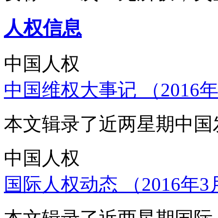
人权信息
中国人权
中国维权大事记 （2016年
本文辑录了近两星期中国
中国人权
国际人权动态 （2016年3