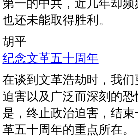
第一的中共，近几年却频
也还未能取得胜利。
胡平
纪念文革五十周年
在谈到文革浩劫时，我们
迫害以及广泛而深刻的恐
是，终止政治迫害，结束
革五十周年的重点所在。