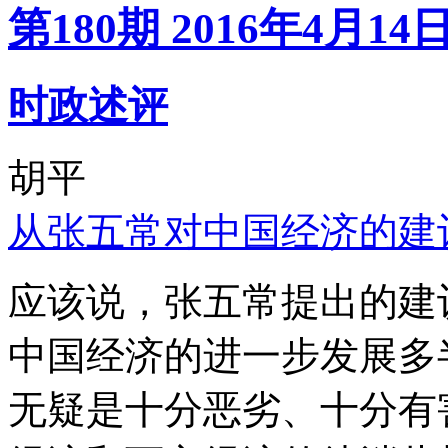
第180期 2016年4月14
时政述评
胡平
从张五常对中国经济的建
应该说，张五常提出的建
中国经济的进一步发展多
无疑是十分恶劣、十分有