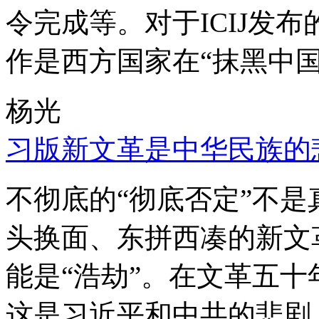
令完成等。对于ICIJ发
作是西方国家在“抹黑中国
杨光
习版新文革是中华民族的
不彻底的“彻底否定”不
头换面、东拼西凑的新文
能是“浩劫”。在文革五
这是习近平和中共的悲剧