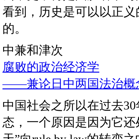
看到，历史是可以以正义
的。
中兼和津次
腐败的政治经济学
——兼论日中两国法治概
中国社会之所以在过去3
态，一个原因是因为它还处
天”向rule by law