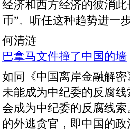
经济和西方经济的彼消此
币”。听任这种趋势进一
何清涟
巴拿马文件撞了中国的墙
如同《中国离岸金融解密
未能成为中纪委的反腐线
会成为中纪委的反腐线索
的外逃贪官，即中国的政