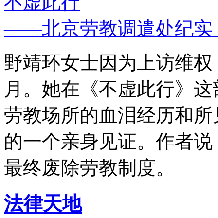
不虚此行
——北京劳教调遣处纪实
野靖环女士因为上访维权，
月。她在《不虚此行》这
劳教场所的血泪经历和所
的一个亲身见证。作者说
最终废除劳教制度。
法律天地