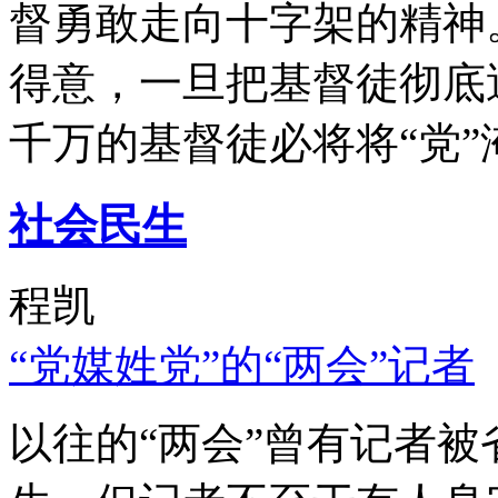
督勇敢走向十字架的精神
得意，一旦把基督徒彻底
千万的基督徒必将将“党”
社会民生
程凯
“党媒姓党”的“两会”记者
以往的“两会”曾有记者