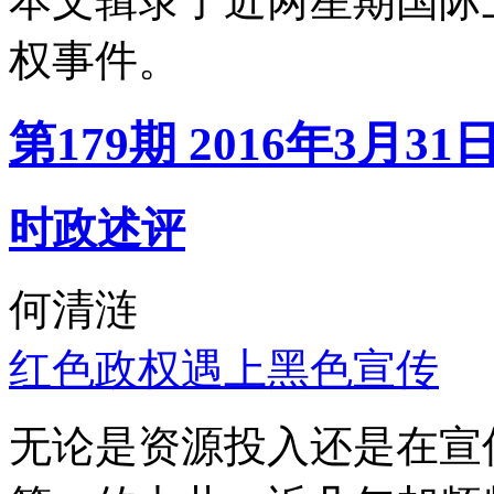
本文辑录了近两星期国际
权事件。
第179期 2016年3月31
时政述评
何清涟
红色政权遇上黑色宣传
无论是资源投入还是在宣