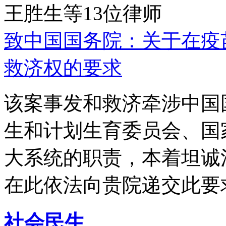
王胜生等13位律师
致中国国务院：关于在疫
救济权的要求
该案事发和救济牵涉中国
生和计划生育委员会、国
大系统的职责，本着坦诚
在此依法向贵院递交此要
社会民生