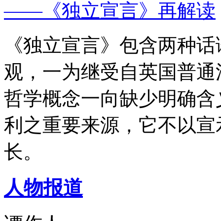
——《独立宣言》再解读
《独立宣言》包含两种话
观，一为继受自英国普通
哲学概念一向缺少明确含
利之重要来源，它不以宣
长。
人物报道