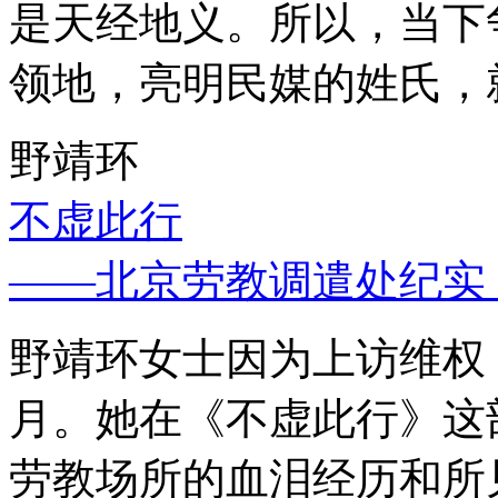
是天经地义。所以，当下
领地，亮明民媒的姓氏，
野靖环
不虚此行
——北京劳教调遣处纪实
野靖环女士因为上访维权，
月。她在《不虚此行》这
劳教场所的血泪经历和所