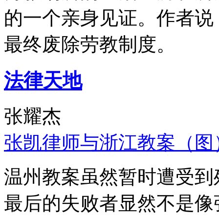
的一个亲身见证。作者说
最终废除劳教制度。
法律天地
张耀杰
张凯律师与浙江教案（图
温州教案虽然暂时遭受到
最后的失败者显然不是像