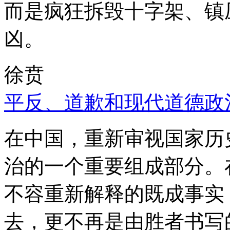
而是疯狂拆毁十字架、镇
凶。
徐贲
平反、道歉和现代道德政
在中国，重新审视国家历
治的一个重要组成部分。
不容重新解释的既成事实
去，更不再是由胜者书写