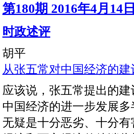
第180期 2016年4月14
时政述评
胡平
从张五常对中国经济的建
应该说，张五常提出的建
中国经济的进一步发展多
无疑是十分恶劣、十分有