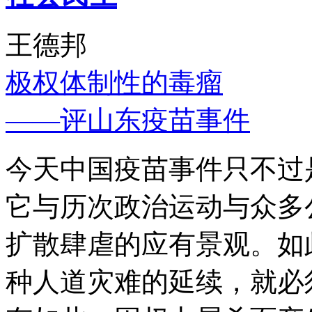
王德邦
极权体制性的毒瘤
——评山东疫苗事件
今天中国疫苗事件只不过
它与历次政治运动与众多
扩散肆虐的应有景观。如
种人道灾难的延续，就必