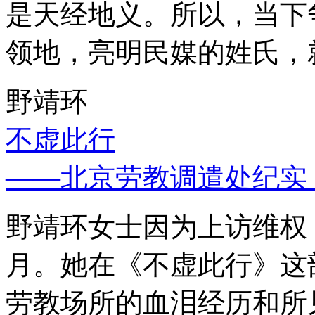
是天经地义。所以，当下
领地，亮明民媒的姓氏，
野靖环
不虚此行
——北京劳教调遣处纪实
野靖环女士因为上访维权，
月。她在《不虚此行》这
劳教场所的血泪经历和所