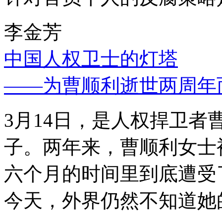
李金芳
中国人权卫士的灯塔
——为曹顺利逝世两周年
3月14日，是人权捍卫
子。两年来，曹顺利女士
六个月的时间里到底遭受
今天，外界仍然不知道她