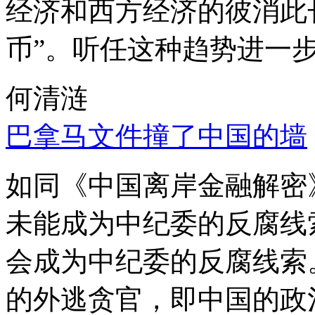
经济和西方经济的彼消此
币”。听任这种趋势进一
何清涟
巴拿马文件撞了中国的墙
如同《中国离岸金融解密
未能成为中纪委的反腐线
会成为中纪委的反腐线索
的外逃贪官，即中国的政