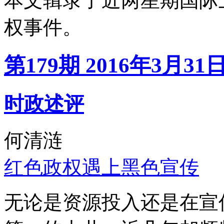
本文辑录了近两星期国际
权事件。
第179期 2016年3月31
时政述评
何清涟
红色政权遇上黑色宣传
无论是资源投入还是在宣