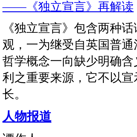
——《独立宣言》再解读
《独立宣言》包含两种话
观，一为继受自英国普通
哲学概念一向缺少明确含
利之重要来源，它不以宣
长。
人物报道