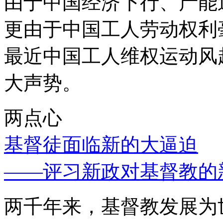
由于中国经济下行、产能
更由于中国工人劳动权利
最近中国工人维权运动风
大声势。
两点心
基督徒面临新的大逼迫
——评习新政对基督教的
两千年来，基督教发展为