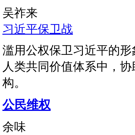
吴祚来
习近平保卫战
滥用公权保卫习近平的形
人类共同价值体系中，协
构。
公民维权
余味