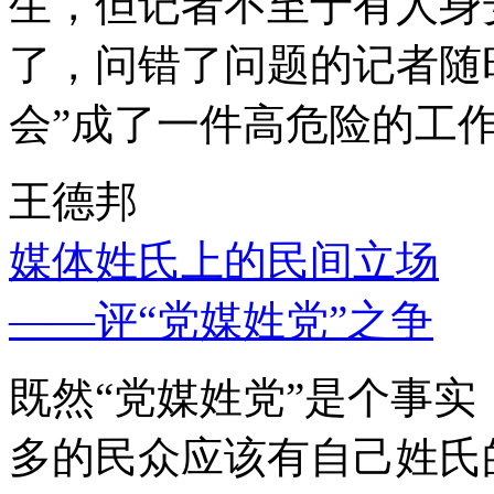
生，但记者不至于有人身
了，问错了问题的记者随
会”成了一件高危险的工
王德邦
媒体姓氏上的民间立场
——评“党媒姓党”之争
既然“党媒姓党”是个事
多的民众应该有自己姓氏