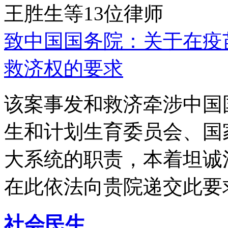
王胜生等13位律师
致中国国务院：关于在疫
救济权的要求
该案事发和救济牵涉中国
生和计划生育委员会、国
大系统的职责，本着坦诚
在此依法向贵院递交此要
社会民生