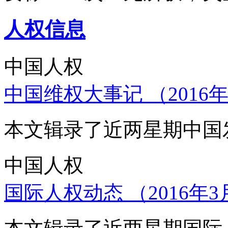
人权信息
中国人权
中国维权大事记 （2016年
本文辑录了近两星期中国
中国人权
国际人权动态 （2016年3