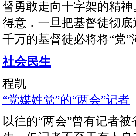
督勇敢走向十字架的精神
得意，一旦把基督徒彻底
千万的基督徒必将将“党”
社会民生
程凯
“党媒姓党”的“两会”记者
以往的“两会”曾有记者