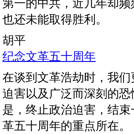
第一的中共，近几年却频
也还未能取得胜利。
胡平
纪念文革五十周年
在谈到文革浩劫时，我们
迫害以及广泛而深刻的恐
是，终止政治迫害，结束
革五十周年的重点所在。