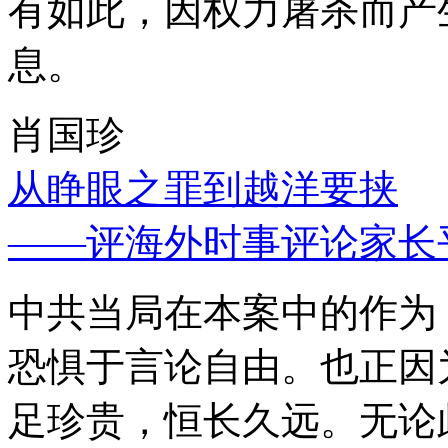
有如此，因权力屠杀而产
息。
肖国珍
从睁眼之罪到越洋要挟
——评海外时事评论家长
中共当局在本案中的作为
恐惧于言论自由。也正因
足珍贵，恒长久远。无论