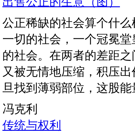
出售公正的生意（图）
公正稀缺的社会算个什么
一切的社会，一个冠冕堂
的社会。在两者的差距之
又被无情地压缩，积压出
旦找到薄弱部位，这股能
冯克利
传统与权利