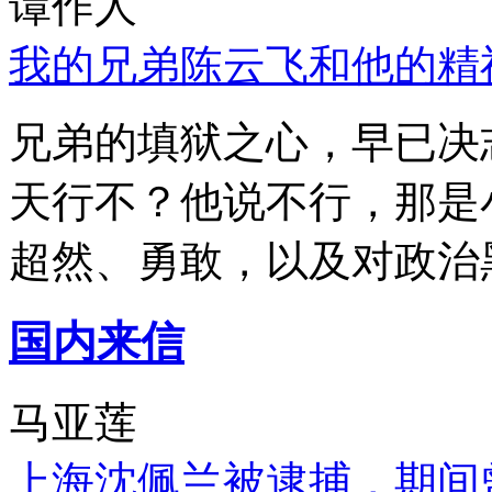
谭作人
我的兄弟陈云飞和他的精
兄弟的填狱之心，早已决
天行不？他说不行，那是
超然、勇敢，以及对政治
国内来信
马亚莲
上海沈佩兰被逮捕，期间