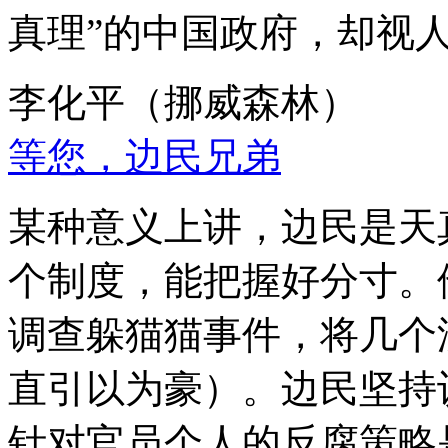
真理”的中国政府，却视
李化平（挪威森林）
等您，边民兄弟
某种意义上讲，边民是天
个制度，能把握好分寸。
调查躲猫猫事件，将几个
直引以为豪）。边民坚持
针对官员个人的反腐策略