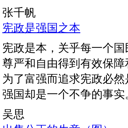
张千帆
宪政是强国之本
宪政是本，关乎每一个国
尊严和自由得到有效保障
为了富强而追求宪政必然
强国却是一个不争的事实
吴思