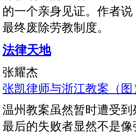
的一个亲身见证。作者说
最终废除劳教制度。
法律天地
张耀杰
张凯律师与浙江教案（图
温州教案虽然暂时遭受到
最后的失败者显然不是像