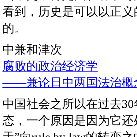
看到，历史是可以以正义
的。
中兼和津次
腐败的政治经济学
——兼论日中两国法治概
中国社会之所以在过去3
态，一个原因是因为它还处
天”向rule by law