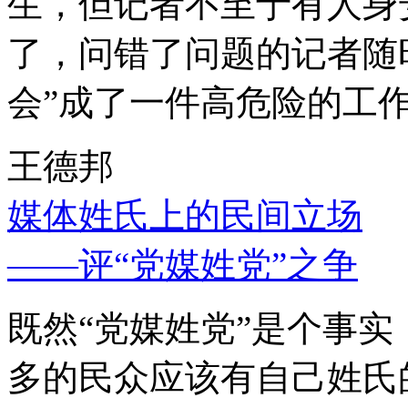
生，但记者不至于有人身
了，问错了问题的记者随
会”成了一件高危险的工
王德邦
媒体姓氏上的民间立场
——评“党媒姓党”之争
既然“党媒姓党”是个事
多的民众应该有自己姓氏