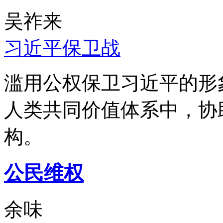
吴祚来
习近平保卫战
滥用公权保卫习近平的形
人类共同价值体系中，协
构。
公民维权
余味