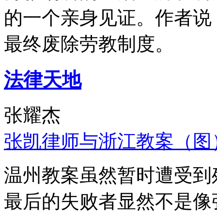
的一个亲身见证。作者说
最终废除劳教制度。
法律天地
张耀杰
张凯律师与浙江教案（图
温州教案虽然暂时遭受到
最后的失败者显然不是像