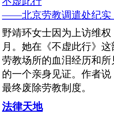
不虚此行
——北京劳教调遣处纪实
野靖环女士因为上访维权，
月。她在《不虚此行》这
劳教场所的血泪经历和所
的一个亲身见证。作者说
最终废除劳教制度。
法律天地