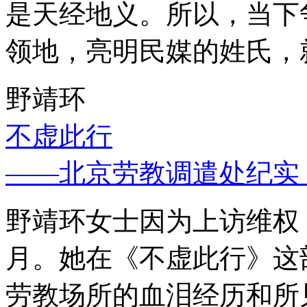
是天经地义。所以，当下
领地，亮明民媒的姓氏，
野靖环
不虚此行
——北京劳教调遣处纪实
野靖环女士因为上访维权，
月。她在《不虚此行》这
劳教场所的血泪经历和所