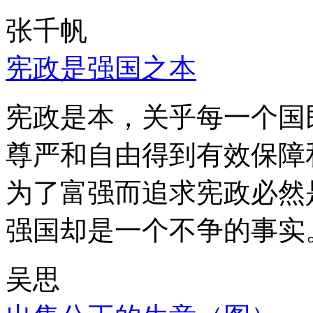
张千帆
宪政是强国之本
宪政是本，关乎每一个国
尊严和自由得到有效保障
为了富强而追求宪政必然
强国却是一个不争的事实
吴思