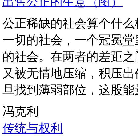
出售公正的生意（图）
公正稀缺的社会算个什么
一切的社会，一个冠冕堂
的社会。在两者的差距之
又被无情地压缩，积压出
旦找到薄弱部位，这股能
冯克利
传统与权利