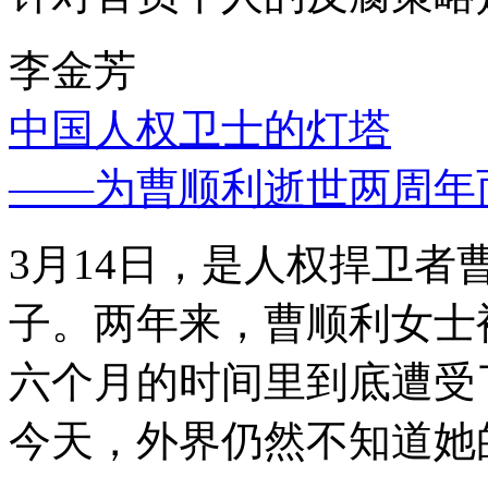
李金芳
中国人权卫士的灯塔
——为曹顺利逝世两周年
3月14日，是人权捍卫
子。两年来，曹顺利女士
六个月的时间里到底遭受
今天，外界仍然不知道她