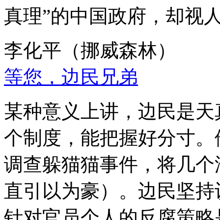
真理”的中国政府，却视
李化平（挪威森林）
等您，边民兄弟
某种意义上讲，边民是天
个制度，能把握好分寸。
调查躲猫猫事件，将几个
直引以为豪）。边民坚持
针对官员个人的反腐策略