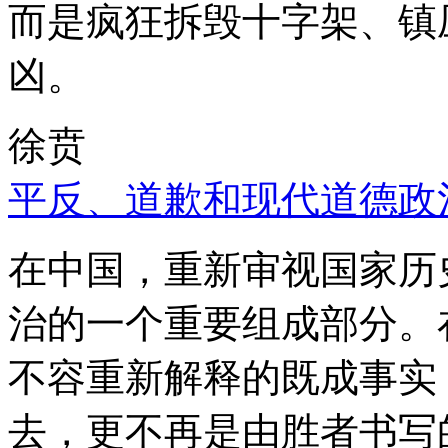
而是疯狂拆毁十字架、镇
凶。
徐贲
平反、道歉和现代道德政
在中国，重新审视国家历
治的一个重要组成部分。
不容重新解释的既成事实
去，更不再是由胜者书写