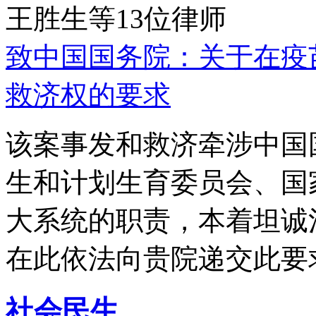
王胜生等13位律师
致中国国务院：关于在疫
救济权的要求
该案事发和救济牵涉中国
生和计划生育委员会、国
大系统的职责，本着坦诚
在此依法向贵院递交此要
社会民生