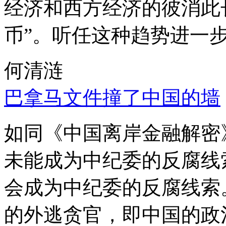
经济和西方经济的彼消此
币”。听任这种趋势进一
何清涟
巴拿马文件撞了中国的墙
如同《中国离岸金融解密
未能成为中纪委的反腐线
会成为中纪委的反腐线索
的外逃贪官，即中国的政