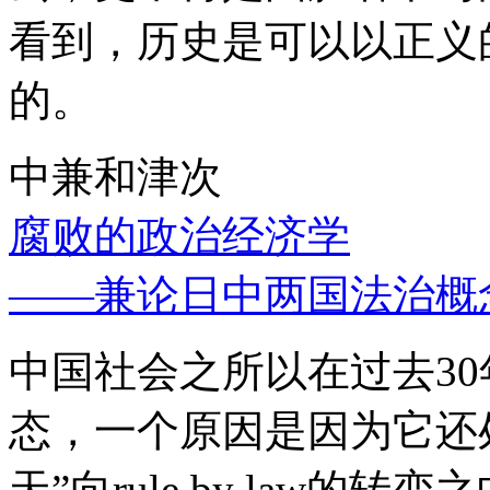
看到，历史是可以以正义
的。
中兼和津次
腐败的政治经济学
——兼论日中两国法治概
中国社会之所以在过去3
态，一个原因是因为它还处
天”向rule by law