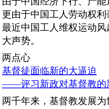
由于中国经济下行、产能
更由于中国工人劳动权利
最近中国工人维权运动风
大声势。
两点心
基督徒面临新的大逼迫
——评习新政对基督教的
两千年来，基督教发展为