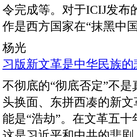
令完成等。对于ICIJ发
作是西方国家在“抹黑中国
杨光
习版新文革是中华民族的
不彻底的“彻底否定”不
头换面、东拼西凑的新文
能是“浩劫”。在文革五
这是习近平和中共的悲剧