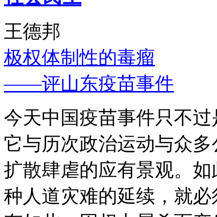
王德邦
极权体制性的毒瘤
——评山东疫苗事件
今天中国疫苗事件只不过
它与历次政治运动与众多
扩散肆虐的应有景观。如
种人道灾难的延续，就必