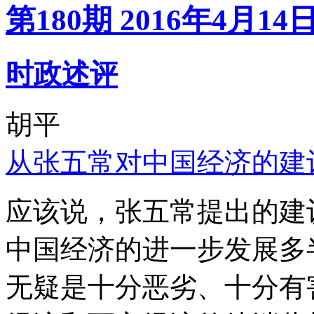
第180期 2016年4月14
时政述评
胡平
从张五常对中国经济的建
应该说，张五常提出的建
中国经济的进一步发展多
无疑是十分恶劣、十分有