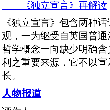
——《独立宣言》再解读
《独立宣言》包含两种话
观，一为继受自英国普通
哲学概念一向缺少明确含
利之重要来源，它不以宣
长。
人物报道