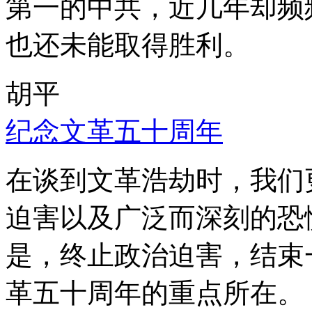
第一的中共，近几年却频
也还未能取得胜利。
胡平
纪念文革五十周年
在谈到文革浩劫时，我们
迫害以及广泛而深刻的恐
是，终止政治迫害，结束
革五十周年的重点所在。