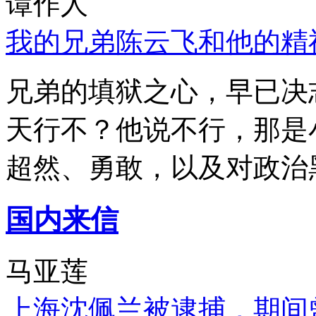
谭作人
我的兄弟陈云飞和他的精
兄弟的填狱之心，早已决
天行不？他说不行，那是
超然、勇敢，以及对政治
国内来信
马亚莲
上海沈佩兰被逮捕，期间