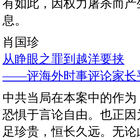
有如此，因权力屠杀而产
息。
肖国珍
从睁眼之罪到越洋要挟
——评海外时事评论家长
中共当局在本案中的作为
恐惧于言论自由。也正因
足珍贵，恒长久远。无论