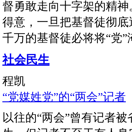
督勇敢走向十字架的精神
得意，一旦把基督徒彻底
千万的基督徒必将将“党”
社会民生
程凯
“党媒姓党”的“两会”记者
以往的“两会”曾有记者