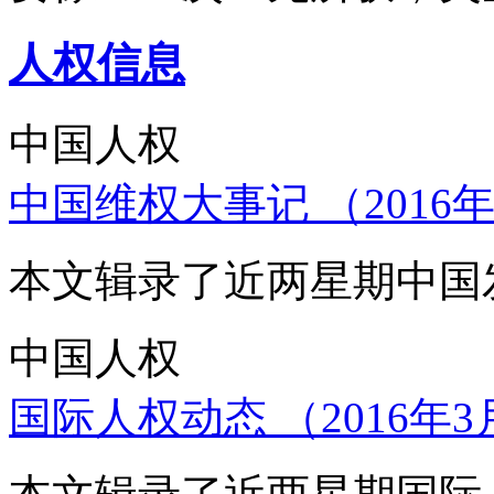
人权信息
中国人权
中国维权大事记 （2016年
本文辑录了近两星期中国
中国人权
国际人权动态 （2016年3