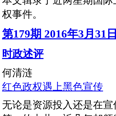
本文辑录了近两星期国际
权事件。
第179期 2016年3月31
时政述评
何清涟
红色政权遇上黑色宣传
无论是资源投入还是在宣