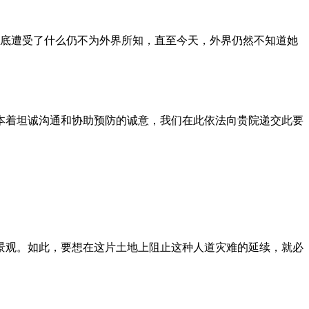
到底遭受了什么仍不为外界所知，直至今天，外界仍然不知道她
本着坦诚沟通和协助预防的诚意，我们在此依法向贵院递交此要
景观。如此，要想在这片土地上阻止这种人道灾难的延续，就必