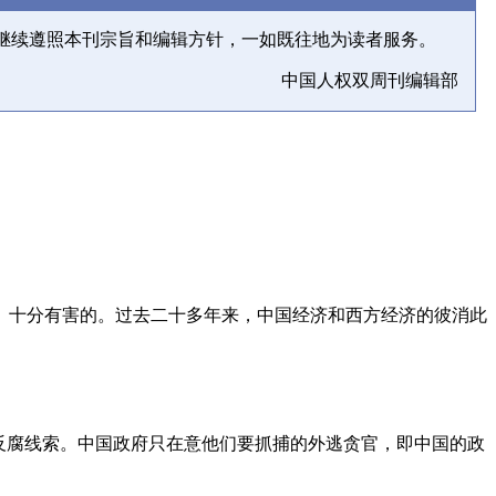
继续遵照本刊宗旨和编辑方针，一如既往地为读者服务。
中国人权双周刊编辑部
、十分有害的。过去二十多年来，中国经济和西方经济的彼消此
反腐线索。中国政府只在意他们要抓捕的外逃贪官，即中国的政