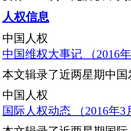
人权信息
中国人权
中国维权大事记 （2016年
本文辑录了近两星期中国
中国人权
国际人权动态 （2016年3