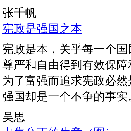
张千帆
宪政是强国之本
宪政是本，关乎每一个国
尊严和自由得到有效保障
为了富强而追求宪政必然
强国却是一个不争的事实
吴思