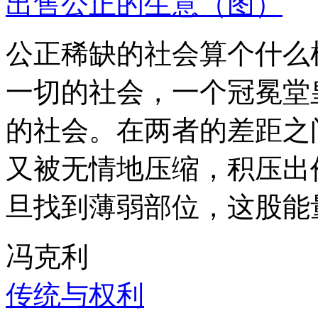
出售公正的生意（图）
公正稀缺的社会算个什么
一切的社会，一个冠冕堂
的社会。在两者的差距之
又被无情地压缩，积压出
旦找到薄弱部位，这股能
冯克利
传统与权利