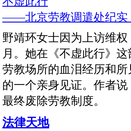
不虚此行
——北京劳教调遣处纪实
野靖环女士因为上访维权，
月。她在《不虚此行》这
劳教场所的血泪经历和所
的一个亲身见证。作者说
最终废除劳教制度。
法律天地