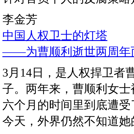
李金芳
中国人权卫士的灯塔
——为曹顺利逝世两周年
3月14日，是人权捍卫
子。两年来，曹顺利女士
六个月的时间里到底遭受
今天，外界仍然不知道她