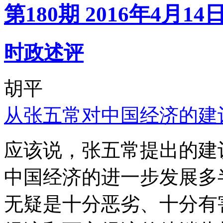
第180期 2016年4月14
时政述评
胡平
从张五常对中国经济的建
应该说，张五常提出的建
中国经济的进一步发展多
无疑是十分恶劣、十分有