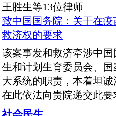
王胜生等13位律师
致中国国务院：关于在疫
救济权的要求
该案事发和救济牵涉中国
生和计划生育委员会、国
大系统的职责，本着坦诚
在此依法向贵院递交此要
社会民生