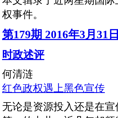
本文辑录了近两星期国际
权事件。
第179期 2016年3月31
时政述评
何清涟
红色政权遇上黑色宣传
无论是资源投入还是在宣