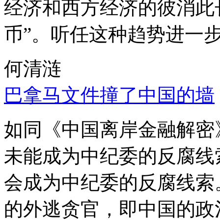
经济和西方经济的彼消此
币”。听任这种趋势进一
何清涟
巴拿马文件撞了中国的墙
如同《中国离岸金融解密
未能成为中纪委的反腐线
会成为中纪委的反腐线索
的外逃贪官，即中国的政