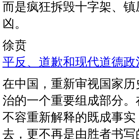
而是疯狂拆毁十字架、镇
凶。
徐贲
平反、道歉和现代道德政
在中国，重新审视国家历
治的一个重要组成部分。
不容重新解释的既成事实
去，更不再是由胜者书写