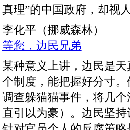
真理”的中国政府，却视
李化平（挪威森林）
等您，边民兄弟
某种意义上讲，边民是天
个制度，能把握好分寸。
调查躲猫猫事件，将几个
直引以为豪）。边民坚持
针对官员个人的反腐策略