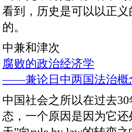
看到，历史是可以以正义
的。
中兼和津次
腐败的政治经济学
——兼论日中两国法治概
中国社会之所以在过去3
态，一个原因是因为它还处
天”向rule by law