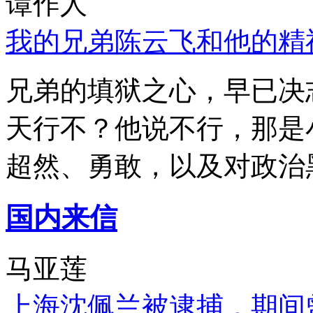
谭作人
我的兄弟陈云飞和他的精
兄弟的填狱之心，早已决
天行不？他说不行，那是
超然、勇敢，以及对政治
国内来信
马亚莲
上海沈佩兰被逮捕，期间