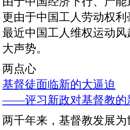
由于中国经济下行、产能
更由于中国工人劳动权利
最近中国工人维权运动风
大声势。
两点心
基督徒面临新的大逼迫
——评习新政对基督教的
两千年来，基督教发展为