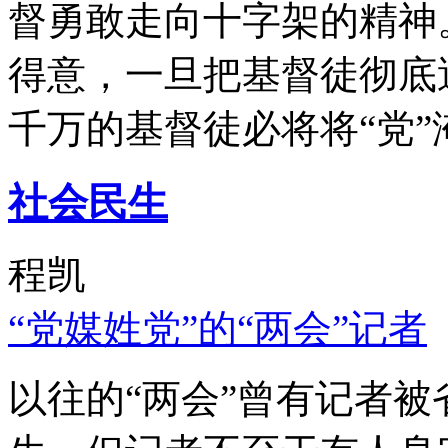
督勇敢走向十字架的精神
得意，一旦把基督徒彻底
千万的基督徒必将将“党”
社会民生
程凯
“党媒姓党”的“两会”记者
以往的“两会”曾有记者