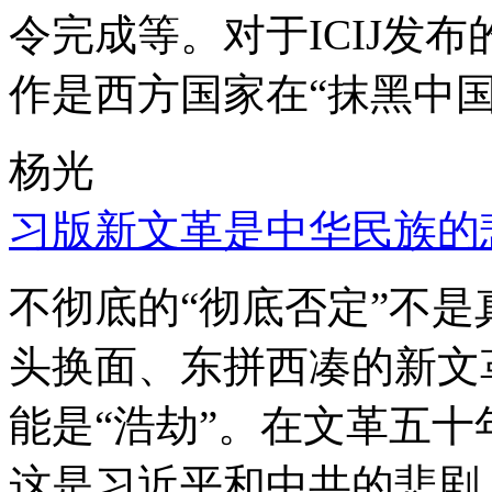
令完成等。对于ICIJ发
作是西方国家在“抹黑中国
杨光
习版新文革是中华民族的
不彻底的“彻底否定”不
头换面、东拼西凑的新文
能是“浩劫”。在文革五
这是习近平和中共的悲剧