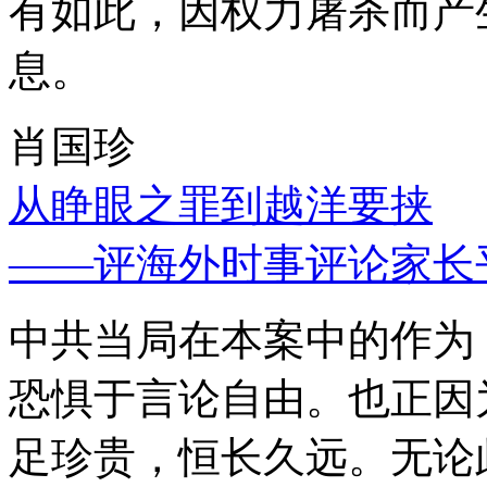
有如此，因权力屠杀而产
息。
肖国珍
从睁眼之罪到越洋要挟
——评海外时事评论家长
中共当局在本案中的作为
恐惧于言论自由。也正因
足珍贵，恒长久远。无论