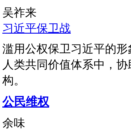
吴祚来
习近平保卫战
滥用公权保卫习近平的形
人类共同价值体系中，协
构。
公民维权
余味