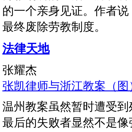
的一个亲身见证。作者说
最终废除劳教制度。
法律天地
张耀杰
张凯律师与浙江教案（图
温州教案虽然暂时遭受到
最后的失败者显然不是像