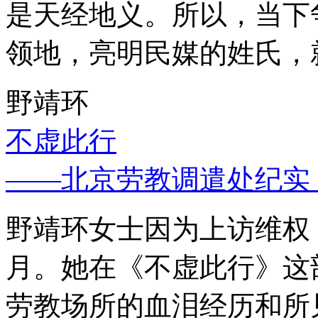
是天经地义。所以，当下
领地，亮明民媒的姓氏，
野靖环
不虚此行
——北京劳教调遣处纪实
野靖环女士因为上访维权，
月。她在《不虚此行》这
劳教场所的血泪经历和所