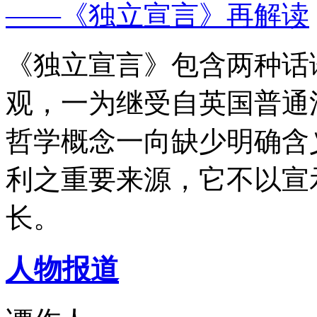
——《独立宣言》再解读
《独立宣言》包含两种话
观，一为继受自英国普通
哲学概念一向缺少明确含
利之重要来源，它不以宣
长。
人物报道