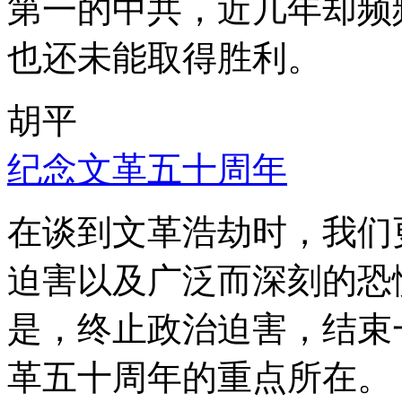
第一的中共，近几年却频
也还未能取得胜利。
胡平
纪念文革五十周年
在谈到文革浩劫时，我们
迫害以及广泛而深刻的恐
是，终止政治迫害，结束
革五十周年的重点所在。