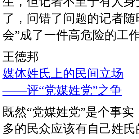
生，但记者不至于有人身
了，问错了问题的记者随
会”成了一件高危险的工
王德邦
媒体姓氏上的民间立场
——评“党媒姓党”之争
既然“党媒姓党”是个事
多的民众应该有自己姓氏