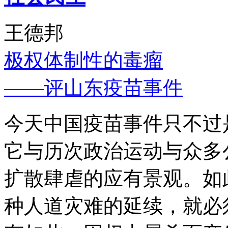
王德邦
极权体制性的毒瘤
——评山东疫苗事件
今天中国疫苗事件只不过
它与历次政治运动与众多
扩散肆虐的应有景观。如
种人道灾难的延续，就必