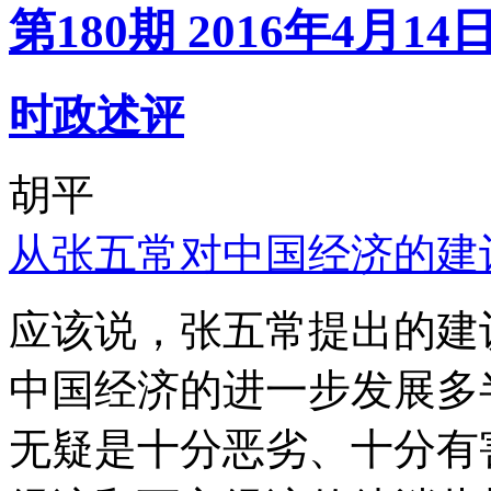
第180期 2016年4月14
时政述评
胡平
从张五常对中国经济的建
应该说，张五常提出的建
中国经济的进一步发展多
无疑是十分恶劣、十分有