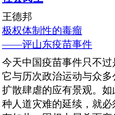
王德邦
极权体制性的毒瘤
——评山东疫苗事件
今天中国疫苗事件只不过
它与历次政治运动与众多
扩散肆虐的应有景观。如
种人道灾难的延续，就必