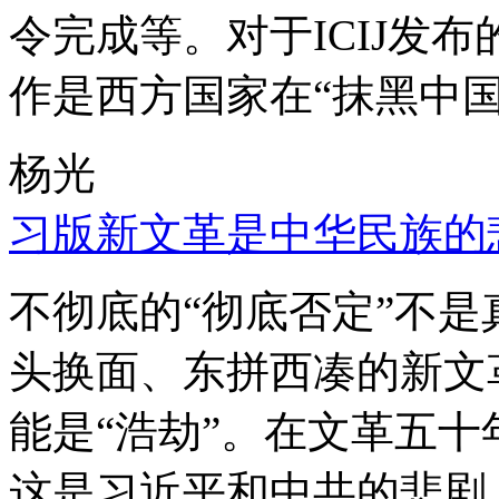
令完成等。对于ICIJ发
作是西方国家在“抹黑中国
杨光
习版新文革是中华民族的
不彻底的“彻底否定”不
头换面、东拼西凑的新文
能是“浩劫”。在文革五
这是习近平和中共的悲剧