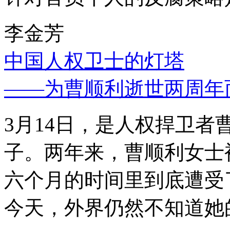
李金芳
中国人权卫士的灯塔
——为曹顺利逝世两周年
3月14日，是人权捍卫
子。两年来，曹顺利女士
六个月的时间里到底遭受
今天，外界仍然不知道她