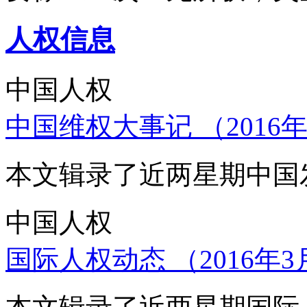
人权信息
中国人权
中国维权大事记 （2016年
本文辑录了近两星期中国
中国人权
国际人权动态 （2016年3