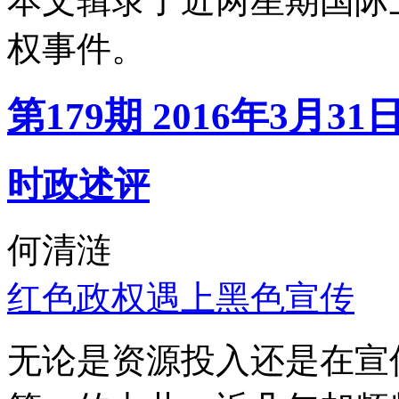
本文辑录了近两星期国际
权事件。
第179期 2016年3月31
时政述评
何清涟
红色政权遇上黑色宣传
无论是资源投入还是在宣