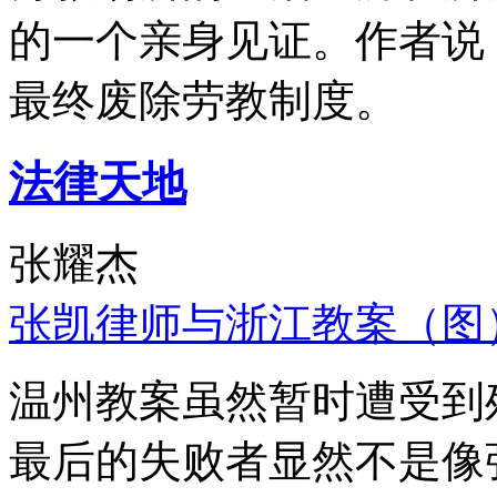
的一个亲身见证。作者说
最终废除劳教制度。
法律天地
张耀杰
张凯律师与浙江教案（图
温州教案虽然暂时遭受到
最后的失败者显然不是像