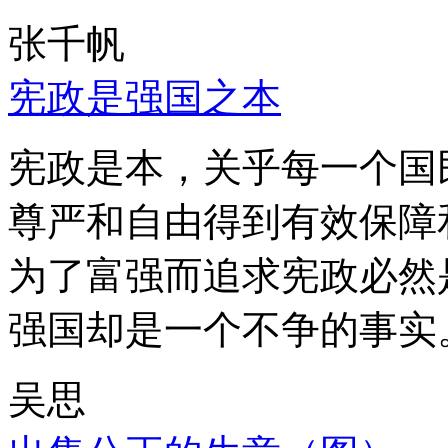
张千帆
宪政是强国之本
宪政是本，关乎每一个国
尊严和自由得到有效保障
为了富强而追求宪政必然
强国却是一个不争的事实
吴思