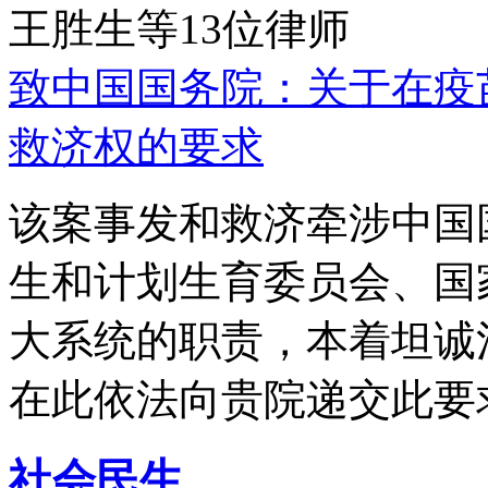
王胜生等13位律师
致中国国务院：关于在疫
救济权的要求
该案事发和救济牵涉中国
生和计划生育委员会、国
大系统的职责，本着坦诚
在此依法向贵院递交此要
社会民生