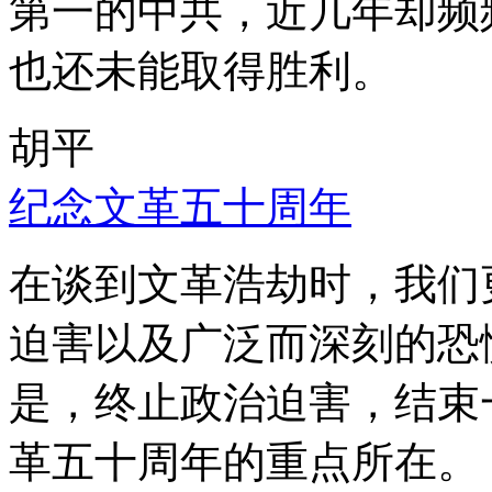
第一的中共，近几年却频
也还未能取得胜利。
胡平
纪念文革五十周年
在谈到文革浩劫时，我们
迫害以及广泛而深刻的恐
是，终止政治迫害，结束
革五十周年的重点所在。