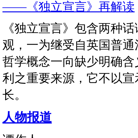
——《独立宣言》再解读
《独立宣言》包含两种话
观，一为继受自英国普通
哲学概念一向缺少明确含
利之重要来源，它不以宣
长。
人物报道