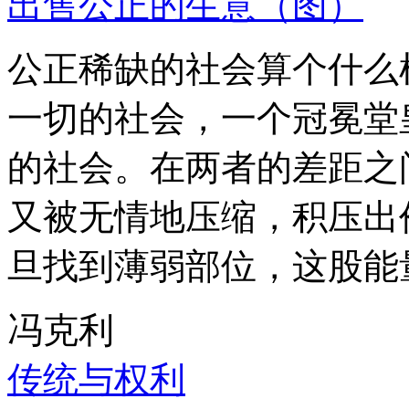
出售公正的生意（图）
公正稀缺的社会算个什么
一切的社会，一个冠冕堂
的社会。在两者的差距之
又被无情地压缩，积压出
旦找到薄弱部位，这股能
冯克利
传统与权利