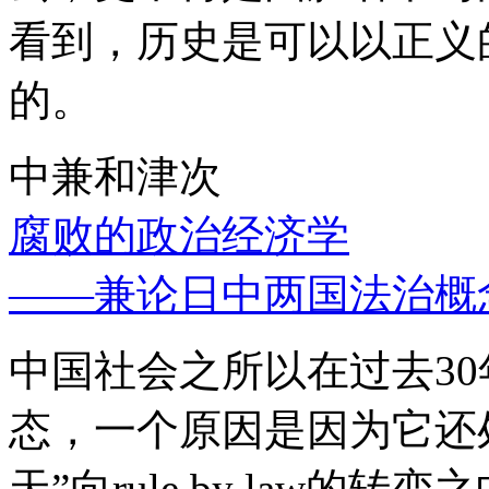
看到，历史是可以以正义
的。
中兼和津次
腐败的政治经济学
——兼论日中两国法治概
中国社会之所以在过去3
态，一个原因是因为它还处
天”向rule by law