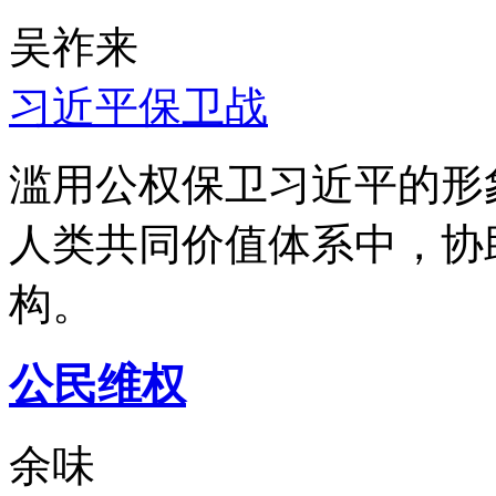
吴祚来
习近平保卫战
滥用公权保卫习近平的形
人类共同价值体系中，协
构。
公民维权
余味