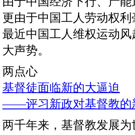
由于中国经济下行、产能
更由于中国工人劳动权利
最近中国工人维权运动风
大声势。
两点心
基督徒面临新的大逼迫
——评习新政对基督教的
两千年来，基督教发展为