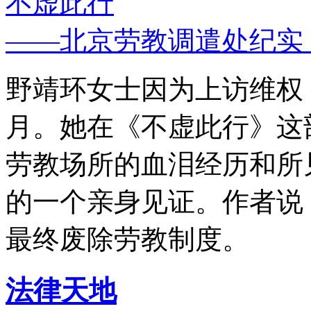
不虚此行
——北京劳教调遣处纪实
野靖环女士因为上访维权，
月。她在《不虚此行》这
劳教场所的血泪经历和所
的一个亲身见证。作者说
最终废除劳教制度。
法律天地