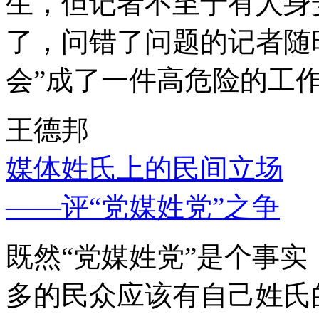
生，但记者不至于有人身
了，问错了问题的记者随
会”成了一件高危险的工
王德邦
媒体姓氏上的民间立场
——评“党媒姓党”之争
既然“党媒姓党”是个事
多的民众应该有自己姓氏