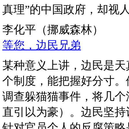
真理”的中国政府，却视
李化平（挪威森林）
等您，边民兄弟
某种意义上讲，边民是天
个制度，能把握好分寸。
调查躲猫猫事件，将几个
直引以为豪）。边民坚持
针对官员个人的反腐策略