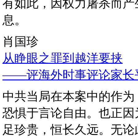
有如此，因权力屠杀而产
息。
肖国珍
从睁眼之罪到越洋要挟
——评海外时事评论家长
中共当局在本案中的作为
恐惧于言论自由。也正因
足珍贵，恒长久远。无论