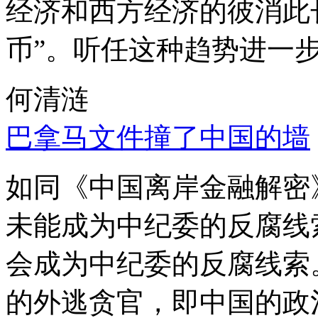
经济和西方经济的彼消此
币”。听任这种趋势进一
何清涟
巴拿马文件撞了中国的墙
如同《中国离岸金融解密
未能成为中纪委的反腐线
会成为中纪委的反腐线索
的外逃贪官，即中国的政