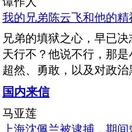
谭作人
我的兄弟陈云飞和他的精
兄弟的填狱之心，早已决
天行不？他说不行，那是
超然、勇敢，以及对政治
国内来信
马亚莲
上海沈佩兰被逮捕，期间