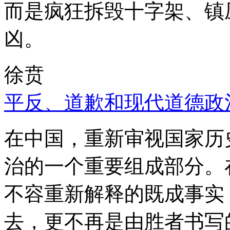
而是疯狂拆毁十字架、镇
凶。
徐贲
平反、道歉和现代道德政
在中国，重新审视国家历
治的一个重要组成部分。
不容重新解释的既成事实
去，更不再是由胜者书写