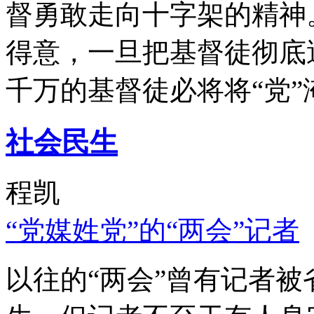
督勇敢走向十字架的精神
得意，一旦把基督徒彻底
千万的基督徒必将将“党”
社会民生
程凯
“党媒姓党”的“两会”记者
以往的“两会”曾有记者