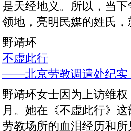
是天经地义。所以，当下
领地，亮明民媒的姓氏，
野靖环
不虚此行
——北京劳教调遣处纪实
野靖环女士因为上访维权，
月。她在《不虚此行》这
劳教场所的血泪经历和所