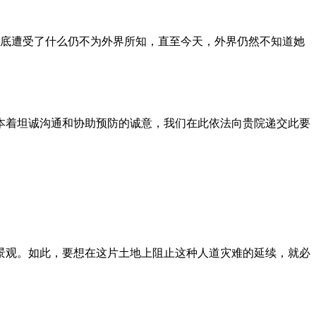
到底遭受了什么仍不为外界所知，直至今天，外界仍然不知道她
本着坦诚沟通和协助预防的诚意，我们在此依法向贵院递交此要
景观。如此，要想在这片土地上阻止这种人道灾难的延续，就必