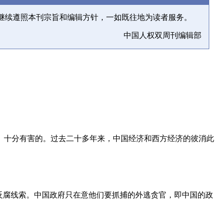
继续遵照本刊宗旨和编辑方针，一如既往地为读者服务。
中国人权双周刊编辑部
、十分有害的。过去二十多年来，中国经济和西方经济的彼消此
反腐线索。中国政府只在意他们要抓捕的外逃贪官，即中国的政