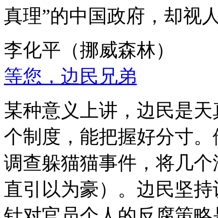
真理”的中国政府，却视
李化平（挪威森林）
等您，边民兄弟
某种意义上讲，边民是天
个制度，能把握好分寸。
调查躲猫猫事件，将几个
直引以为豪）。边民坚持
针对官员个人的反腐策略