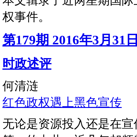
本文辑录了近两星期国际
权事件。
第179期 2016年3月31
时政述评
何清涟
红色政权遇上黑色宣传
无论是资源投入还是在宣