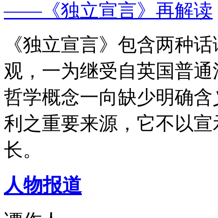
——《独立宣言》再解读
《独立宣言》包含两种话
观，一为继受自英国普通
哲学概念一向缺少明确含
利之重要来源，它不以宣
长。
人物报道