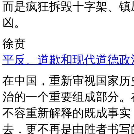
而是疯狂拆毁十字架、镇
凶。
徐贲
平反、道歉和现代道德政
在中国，重新审视国家历
治的一个重要组成部分。
不容重新解释的既成事实
去，更不再是由胜者书写