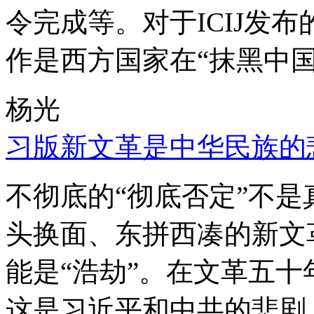
令完成等。对于ICIJ发
作是西方国家在“抹黑中国
杨光
习版新文革是中华民族的
不彻底的“彻底否定”不
头换面、东拼西凑的新文
能是“浩劫”。在文革五
这是习近平和中共的悲剧