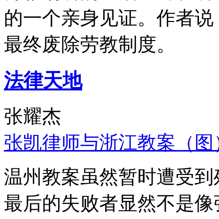
的一个亲身见证。作者说
最终废除劳教制度。
法律天地
张耀杰
张凯律师与浙江教案（图
温州教案虽然暂时遭受到
最后的失败者显然不是像