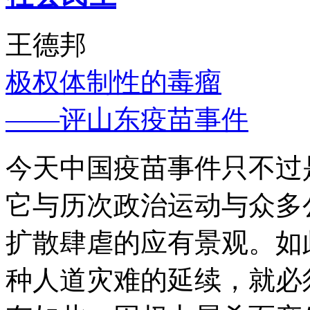
王德邦
极权体制性的毒瘤
——评山东疫苗事件
今天中国疫苗事件只不过
它与历次政治运动与众多
扩散肆虐的应有景观。如
种人道灾难的延续，就必