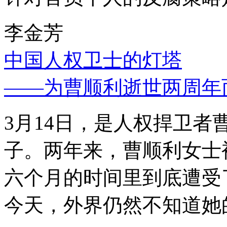
李金芳
中国人权卫士的灯塔
——为曹顺利逝世两周年
3月14日，是人权捍卫
子。两年来，曹顺利女士
六个月的时间里到底遭受
今天，外界仍然不知道她