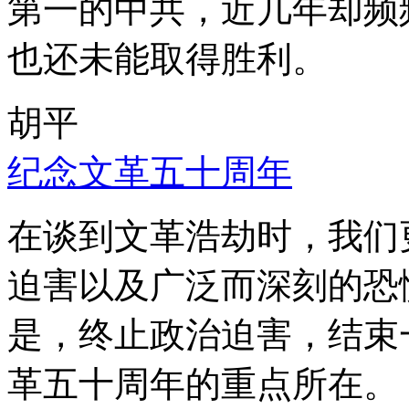
第一的中共，近几年却频
也还未能取得胜利。
胡平
纪念文革五十周年
在谈到文革浩劫时，我们
迫害以及广泛而深刻的恐
是，终止政治迫害，结束
革五十周年的重点所在。