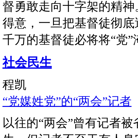
督勇敢走向十字架的精神
得意，一旦把基督徒彻底
千万的基督徒必将将“党”
社会民生
程凯
“党媒姓党”的“两会”记者
以往的“两会”曾有记者