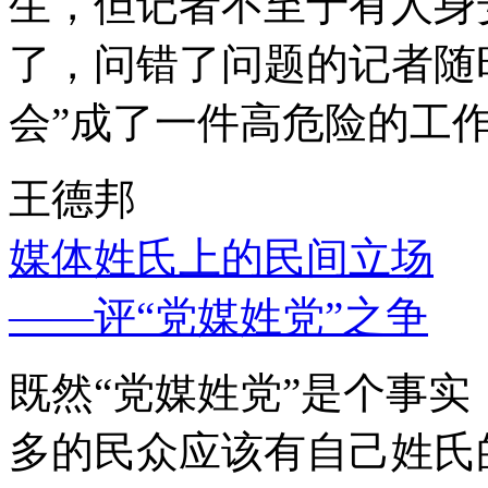
生，但记者不至于有人身
了，问错了问题的记者随
会”成了一件高危险的工
王德邦
媒体姓氏上的民间立场
——评“党媒姓党”之争
既然“党媒姓党”是个事
多的民众应该有自己姓氏