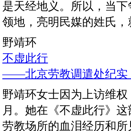
是天经地义。所以，当下
领地，亮明民媒的姓氏，
野靖环
不虚此行
——北京劳教调遣处纪实
野靖环女士因为上访维权，
月。她在《不虚此行》这
劳教场所的血泪经历和所