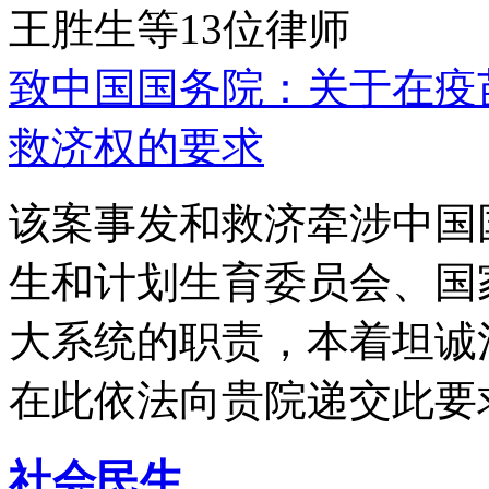
王胜生等13位律师
致中国国务院：关于在疫
救济权的要求
该案事发和救济牵涉中国
生和计划生育委员会、国
大系统的职责，本着坦诚
在此依法向贵院递交此要
社会民生