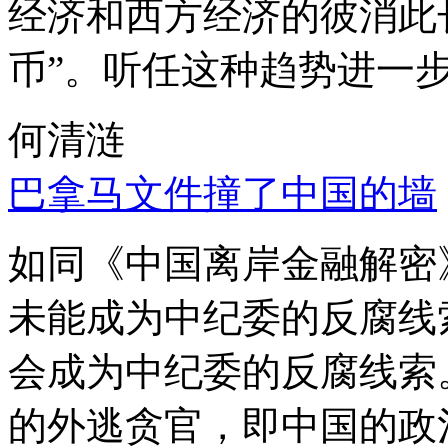
经济和西方经济的彼消此
币”。听任这种趋势进一
何清涟
巴拿马文件撞了中国的墙
如同《中国离岸金融解密
未能成为中纪委的反腐线
会成为中纪委的反腐线索
的外逃贪官，即中国的政