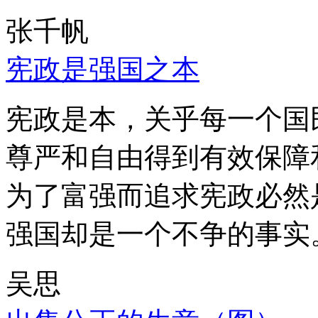
张千帆
宪政是强国之本
宪政是本，关乎每一个国
尊严和自由得到有效保障
为了富强而追求宪政必然
强国却是一个不争的事实
吴思