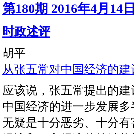
第180期 2016年4月14
时政述评
胡平
从张五常对中国经济的建
应该说，张五常提出的建
中国经济的进一步发展多
无疑是十分恶劣、十分有