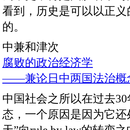
看到，历史是可以以正义
的。
中兼和津次
腐败的政治经济学
——兼论日中两国法治概
中国社会之所以在过去3
态，一个原因是因为它还处
天”向rule by law