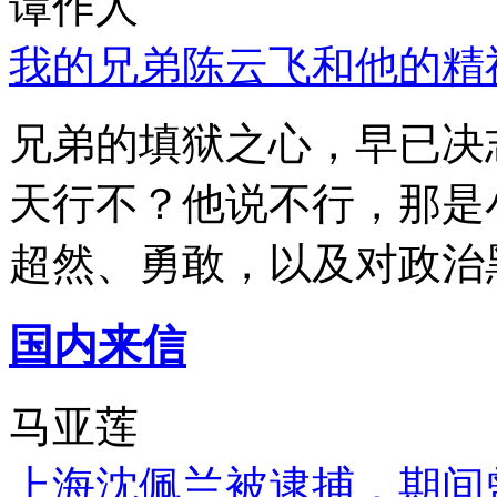
谭作人
我的兄弟陈云飞和他的精
兄弟的填狱之心，早已决
天行不？他说不行，那是
超然、勇敢，以及对政治
国内来信
马亚莲
上海沈佩兰被逮捕，期间