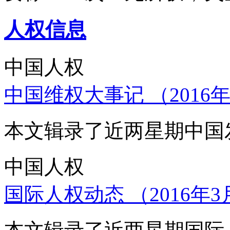
人权信息
中国人权
中国维权大事记 （2016年
本文辑录了近两星期中国
中国人权
国际人权动态 （2016年3