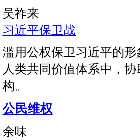
吴祚来
习近平保卫战
滥用公权保卫习近平的形
人类共同价值体系中，协
构。
公民维权
余味