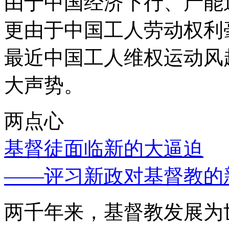
由于中国经济下行、产能
更由于中国工人劳动权利
最近中国工人维权运动风
大声势。
两点心
基督徒面临新的大逼迫
——评习新政对基督教的
两千年来，基督教发展为