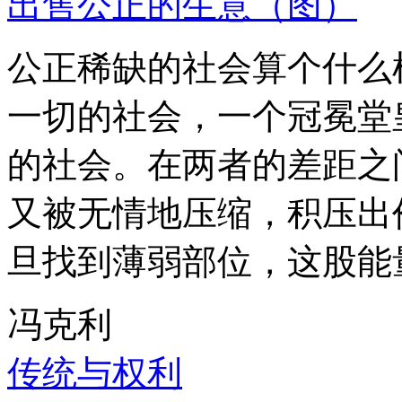
出售公正的生意（图）
公正稀缺的社会算个什么
一切的社会，一个冠冕堂
的社会。在两者的差距之
又被无情地压缩，积压出
旦找到薄弱部位，这股能
冯克利
传统与权利