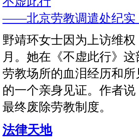
不虚此行
——北京劳教调遣处纪实
野靖环女士因为上访维权，
月。她在《不虚此行》这
劳教场所的血泪经历和所
的一个亲身见证。作者说
最终废除劳教制度。
法律天地