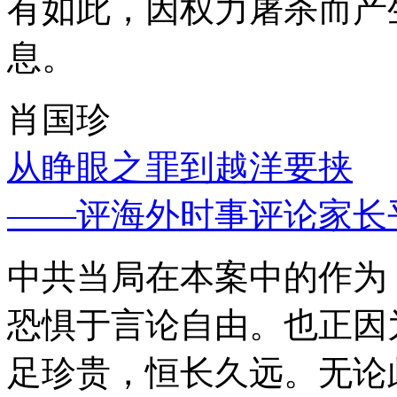
有如此，因权力屠杀而产
息。
肖国珍
从睁眼之罪到越洋要挟
——评海外时事评论家长
中共当局在本案中的作为
恐惧于言论自由。也正因
足珍贵，恒长久远。无论