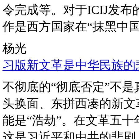
令完成等。对于ICIJ发
作是西方国家在“抹黑中国
杨光
习版新文革是中华民族的
不彻底的“彻底否定”不
头换面、东拼西凑的新文
能是“浩劫”。在文革五
这是习近平和中共的悲剧