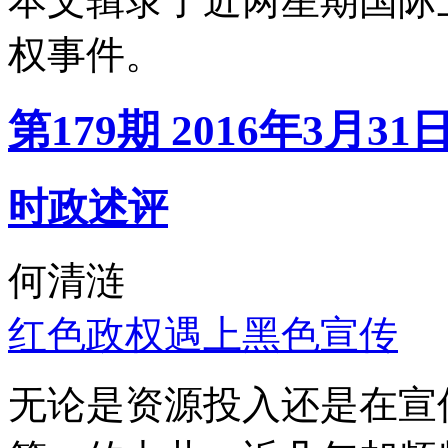
本文辑录了近两星期国际
权事件。
第179期 2016年3月31
时政述评
何清涟
红色政权遇上黑色宣传
无论是资源投入还是在宣