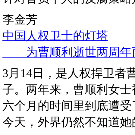
李金芳
中国人权卫士的灯塔
——为曹顺利逝世两周年
3月14日，是人权捍卫
子。两年来，曹顺利女士
六个月的时间里到底遭受
今天，外界仍然不知道她