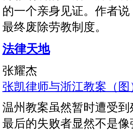
的一个亲身见证。作者说
最终废除劳教制度。
法律天地
张耀杰
张凯律师与浙江教案（图
温州教案虽然暂时遭受到
最后的失败者显然不是像