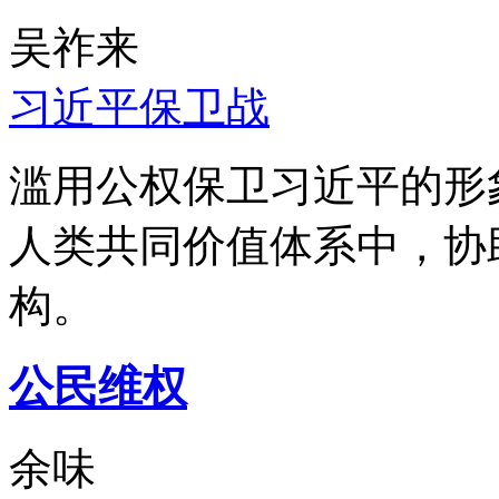
吴祚来
习近平保卫战
滥用公权保卫习近平的形
人类共同价值体系中，协
构。
公民维权
余味