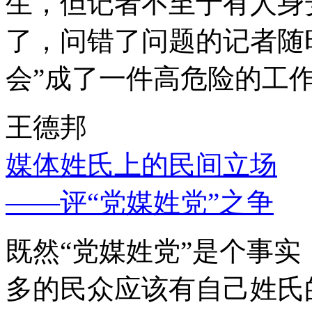
生，但记者不至于有人身
了，问错了问题的记者随
会”成了一件高危险的工
王德邦
媒体姓氏上的民间立场
——评“党媒姓党”之争
既然“党媒姓党”是个事
多的民众应该有自己姓氏