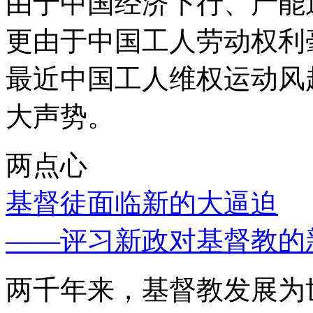
由于中国经济下行、产能
更由于中国工人劳动权利
最近中国工人维权运动风
大声势。
两点心
基督徒面临新的大逼迫
——评习新政对基督教的
两千年来，基督教发展为