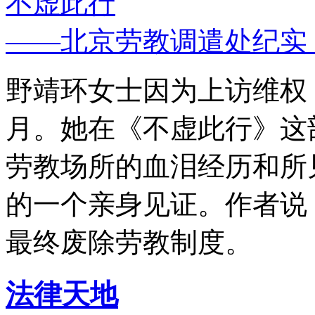
不虚此行
——北京劳教调遣处纪实
野靖环女士因为上访维权，
月。她在《不虚此行》这
劳教场所的血泪经历和所
的一个亲身见证。作者说
最终废除劳教制度。
法律天地