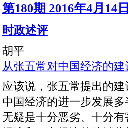
第180期 2016年4月14
时政述评
胡平
从张五常对中国经济的建
应该说，张五常提出的建
中国经济的进一步发展多
无疑是十分恶劣、十分有