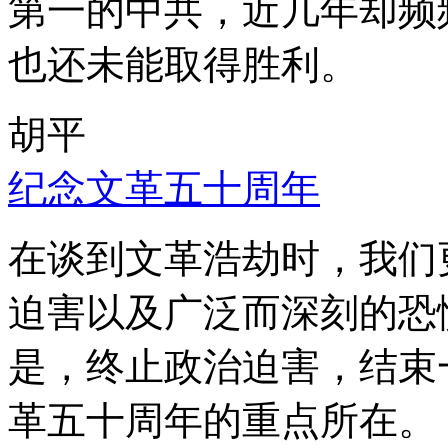
第一的中共，近几年却频
也还未能取得胜利。
胡平
纪念文革五十周年
在谈到文革浩劫时，我们
迫害以及广泛而深刻的恐
是，终止政治迫害，结束
革五十周年的重点所在。