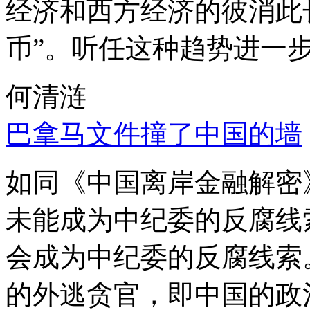
经济和西方经济的彼消此
币”。听任这种趋势进一
何清涟
巴拿马文件撞了中国的墙
如同《中国离岸金融解密
未能成为中纪委的反腐线
会成为中纪委的反腐线索
的外逃贪官，即中国的政