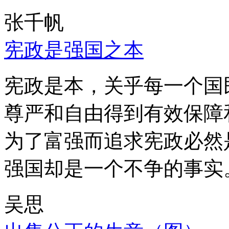
张千帆
宪政是强国之本
宪政是本，关乎每一个国
尊严和自由得到有效保障
为了富强而追求宪政必然
强国却是一个不争的事实
吴思