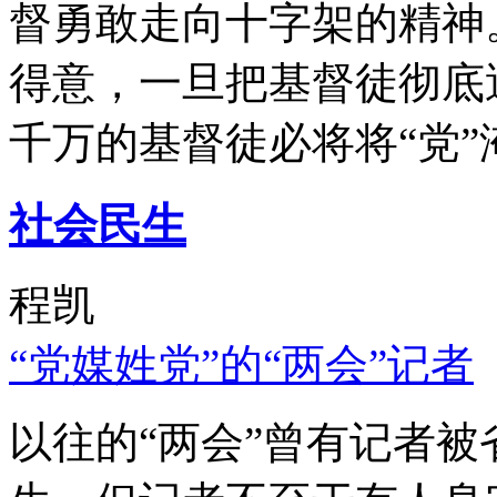
督勇敢走向十字架的精神
得意，一旦把基督徒彻底
千万的基督徒必将将“党”
社会民生
程凯
“党媒姓党”的“两会”记者
以往的“两会”曾有记者