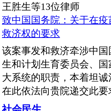
王胜生等13位律师
致中国国务院：关于在疫
救济权的要求
该案事发和救济牵涉中国
生和计划生育委员会、国
大系统的职责，本着坦诚
在此依法向贵院递交此要
社会民生