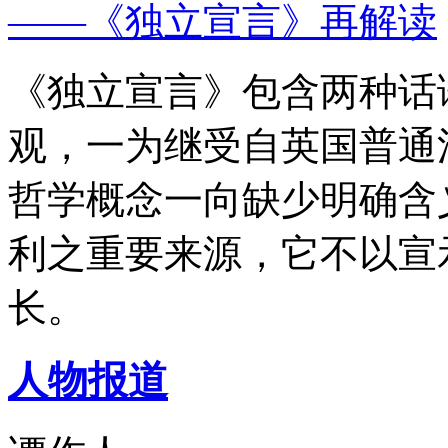
——《独立宣言》再解读
《独立宣言》包含两种话
观，一为继受自英国普通
哲学概念一向缺少明确含
利之重要来源，它不以宣
长。
人物报道