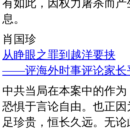
有如此，因权力屠杀而产
息。
肖国珍
从睁眼之罪到越洋要挟
——评海外时事评论家长
中共当局在本案中的作为
恐惧于言论自由。也正因
足珍贵，恒长久远。无论