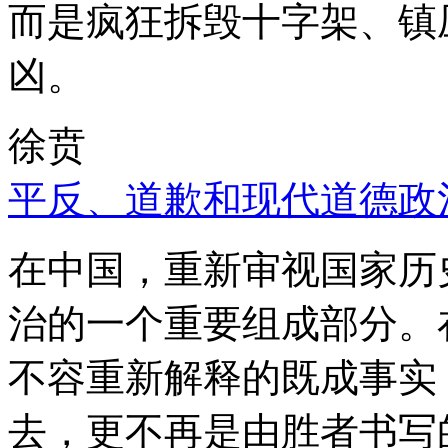
而是疯狂拆毁十字架、镇
凶。
徐贲
平反、道歉和现代道德政
在中国，重新审视国家历
治的一个重要组成部分。
不容重新解释的既成事实
去，更不再是由胜者书写