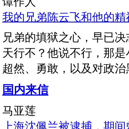
谭作人
我的兄弟陈云飞和他的精
兄弟的填狱之心，早已决
天行不？他说不行，那是
超然、勇敢，以及对政治
国内来信
马亚莲
上海沈佩兰被逮捕，期间