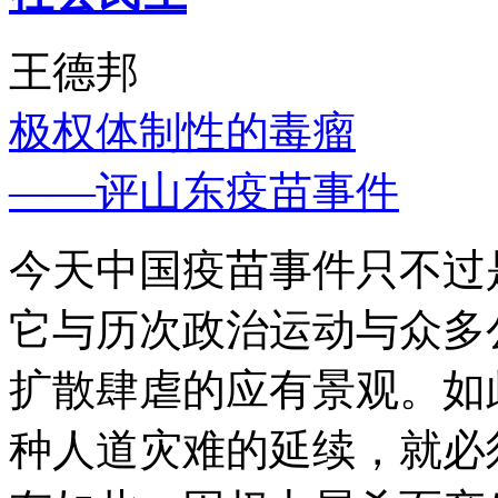
王德邦
极权体制性的毒瘤
——评山东疫苗事件
今天中国疫苗事件只不过
它与历次政治运动与众多
扩散肆虐的应有景观。如
种人道灾难的延续，就必