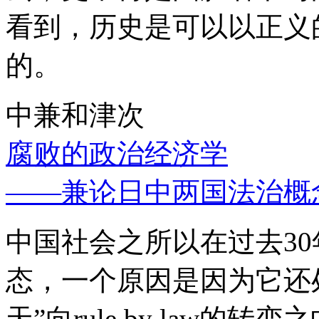
看到，历史是可以以正义
的。
中兼和津次
腐败的政治经济学
——兼论日中两国法治概
中国社会之所以在过去3
态，一个原因是因为它还处
天”向rule by law