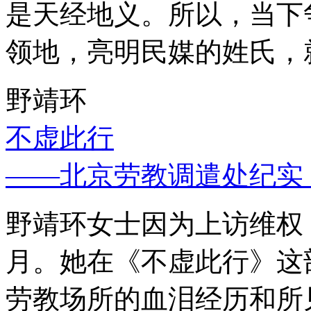
是天经地义。所以，当下
领地，亮明民媒的姓氏，
野靖环
不虚此行
——北京劳教调遣处纪实
野靖环女士因为上访维权，
月。她在《不虚此行》这
劳教场所的血泪经历和所