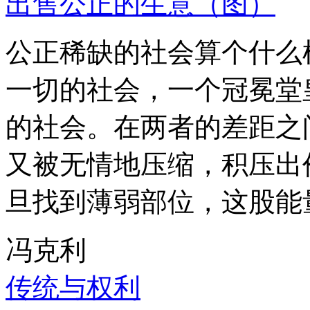
出售公正的生意（图）
公正稀缺的社会算个什么
一切的社会，一个冠冕堂
的社会。在两者的差距之
又被无情地压缩，积压出
旦找到薄弱部位，这股能
冯克利
传统与权利