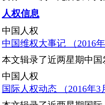
人权信息
中国人权
中国维权大事记 （2016年
本文辑录了近两星期中国
中国人权
国际人权动态 （2016年3