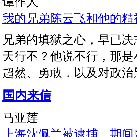
谭作人
我的兄弟陈云飞和他的精
兄弟的填狱之心，早已决
天行不？他说不行，那是
超然、勇敢，以及对政治
国内来信
马亚莲
上海沈佩兰被逮捕，期间