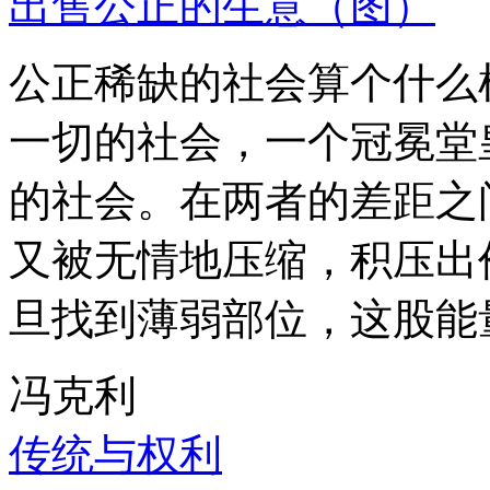
出售公正的生意（图）
公正稀缺的社会算个什么
一切的社会，一个冠冕堂
的社会。在两者的差距之
又被无情地压缩，积压出
旦找到薄弱部位，这股能
冯克利
传统与权利