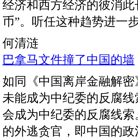
经济和西方经济的彼消此
币”。听任这种趋势进一
何清涟
巴拿马文件撞了中国的墙
如同《中国离岸金融解密
未能成为中纪委的反腐线
会成为中纪委的反腐线索
的外逃贪官，即中国的政