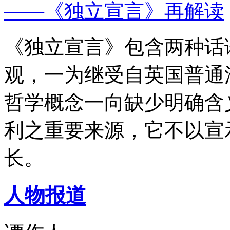
——《独立宣言》再解读
《独立宣言》包含两种话
观，一为继受自英国普通
哲学概念一向缺少明确含
利之重要来源，它不以宣
长。
人物报道