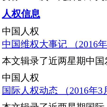
人权信息
中国人权
中国维权大事记 （2016年
本文辑录了近两星期中国
中国人权
国际人权动态 （2016年3