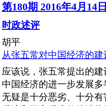
第180期 2016年4月14
时政述评
胡平
从张五常对中国经济的建
应该说，张五常提出的建
中国经济的进一步发展多
无疑是十分恶劣、十分有