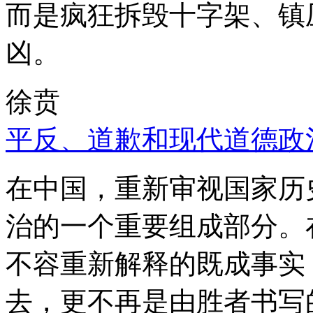
而是疯狂拆毁十字架、镇
凶。
徐贲
平反、道歉和现代道德政
在中国，重新审视国家历
治的一个重要组成部分。
不容重新解释的既成事实
去，更不再是由胜者书写