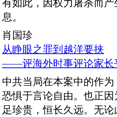
有如此，因权力屠杀而产
息。
肖国珍
从睁眼之罪到越洋要挟
——评海外时事评论家长
中共当局在本案中的作为
恐惧于言论自由。也正因
足珍贵，恒长久远。无论