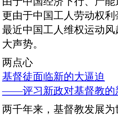
由于中国经济下行、产能
更由于中国工人劳动权利
最近中国工人维权运动风
大声势。
两点心
基督徒面临新的大逼迫
——评习新政对基督教的
两千年来，基督教发展为