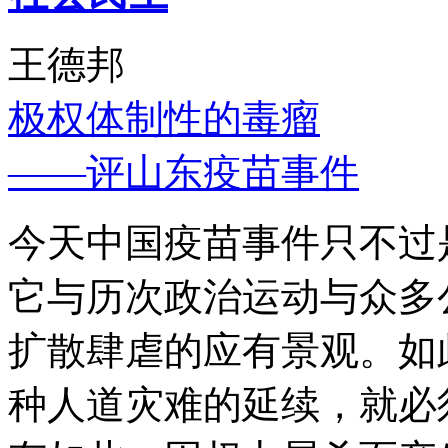
王德邦
极权体制性的毒瘤
——评山东疫苗事件
今天中国疫苗事件只不过
它与历次政治运动与众多
扩散肆虐的应有景观。如
种人道灾难的延续，就必