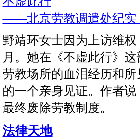
不虚此行
——北京劳教调遣处纪实
野靖环女士因为上访维权，
月。她在《不虚此行》这
劳教场所的血泪经历和所
的一个亲身见证。作者说
最终废除劳教制度。
法律天地