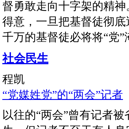
督勇敢走向十字架的精神
得意，一旦把基督徒彻底
千万的基督徒必将将“党”
社会民生
程凯
“党媒姓党”的“两会”记者
以往的“两会”曾有记者