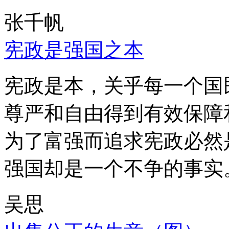
张千帆
宪政是强国之本
宪政是本，关乎每一个国
尊严和自由得到有效保障
为了富强而追求宪政必然
强国却是一个不争的事实
吴思