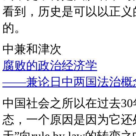
看到，历史是可以以正义
的。
中兼和津次
腐败的政治经济学
——兼论日中两国法治概
中国社会之所以在过去3
态，一个原因是因为它还处
天”向rule by law