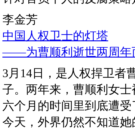
李金芳
中国人权卫士的灯塔
——为曹顺利逝世两周年
3月14日，是人权捍卫
子。两年来，曹顺利女士
六个月的时间里到底遭受
今天，外界仍然不知道她