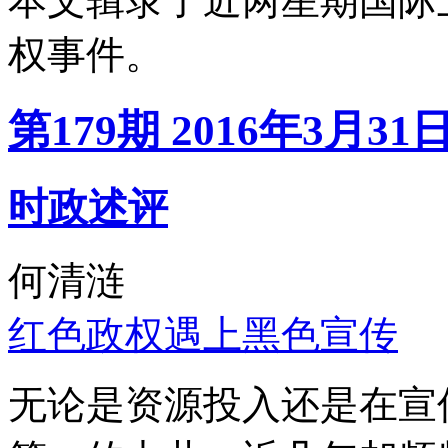
本文辑录了近两星期国际
权事件。
第179期 2016年3月31
时政述评
何清涟
红色政权遇上黑色宣传
无论是资源投入还是在宣