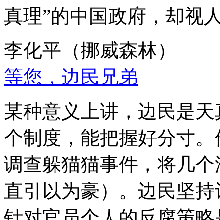
真理”的中国政府，却视
李化平（挪威森林）
等您，边民兄弟
某种意义上讲，边民是天
个制度，能把握好分寸。
调查躲猫猫事件，将几个
直引以为豪）。边民坚持
针对官员个人的反腐策略