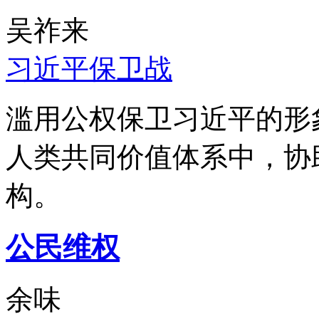
吴祚来
习近平保卫战
滥用公权保卫习近平的形
人类共同价值体系中，协
构。
公民维权
余味