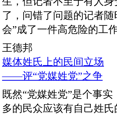
生，但记者不至于有人身
了，问错了问题的记者随
会”成了一件高危险的工
王德邦
媒体姓氏上的民间立场
——评“党媒姓党”之争
既然“党媒姓党”是个事
多的民众应该有自己姓氏