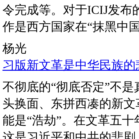
令完成等。对于ICIJ发
作是西方国家在“抹黑中国
杨光
习版新文革是中华民族的
不彻底的“彻底否定”不
头换面、东拼西凑的新文
能是“浩劫”。在文革五
这是习近平和中共的悲剧