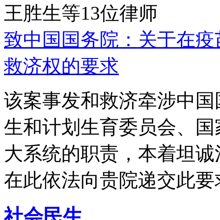
王胜生等13位律师
致中国国务院：关于在疫
救济权的要求
该案事发和救济牵涉中国
生和计划生育委员会、国
大系统的职责，本着坦诚
在此依法向贵院递交此要
社会民生