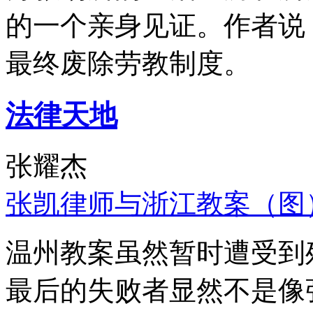
的一个亲身见证。作者说
最终废除劳教制度。
法律天地
张耀杰
张凯律师与浙江教案（图
温州教案虽然暂时遭受到
最后的失败者显然不是像