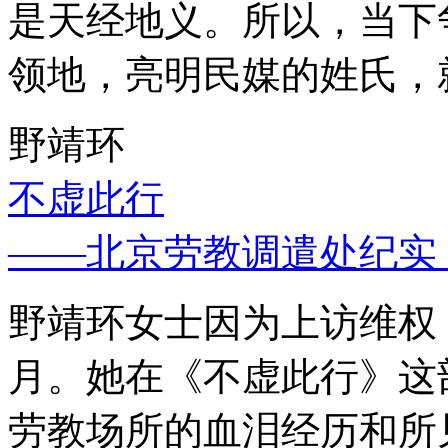
是天经地义。所以，当下
领地，亮明民媒的姓氏，
野靖环
不虚此行
——北京劳教调遣处纪实
野靖环女士因为上访维权，
月。她在《不虚此行》这
劳教场所的血泪经历和所