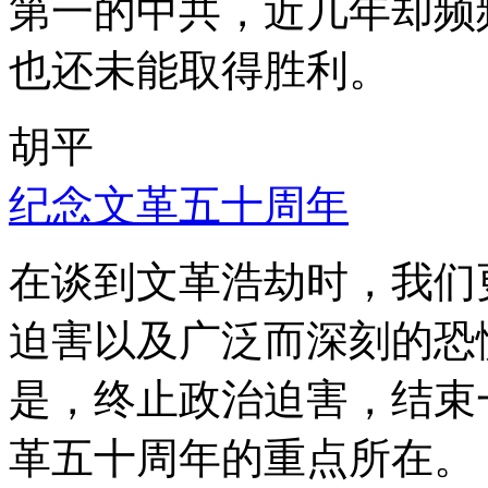
第一的中共，近几年却频
也还未能取得胜利。
胡平
纪念文革五十周年
在谈到文革浩劫时，我们
迫害以及广泛而深刻的恐
是，终止政治迫害，结束
革五十周年的重点所在。