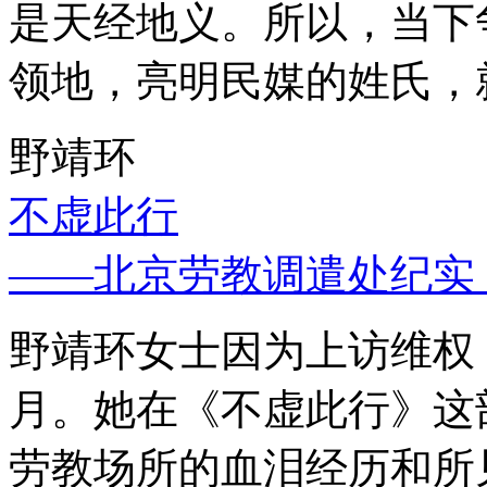
是天经地义。所以，当下
领地，亮明民媒的姓氏，
野靖环
不虚此行
——北京劳教调遣处纪实
野靖环女士因为上访维权，
月。她在《不虚此行》这
劳教场所的血泪经历和所