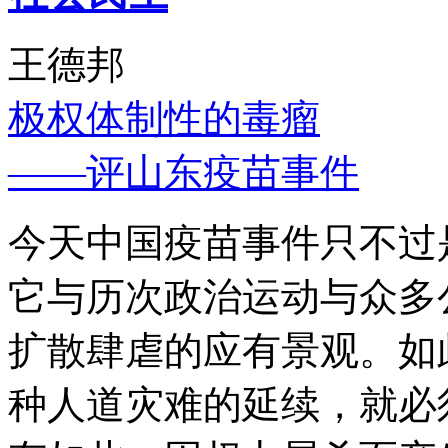
王德邦
极权体制性的毒瘤
——评山东疫苗事件
今天中国疫苗事件只不过
它与历次政治运动与众多
扩散肆虐的应有景观。如
种人道灾难的延续，就必