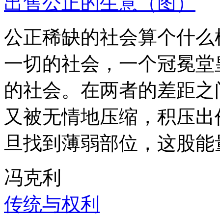
出售公正的生意（图）
公正稀缺的社会算个什么
一切的社会，一个冠冕堂
的社会。在两者的差距之
又被无情地压缩，积压出
旦找到薄弱部位，这股能
冯克利
传统与权利