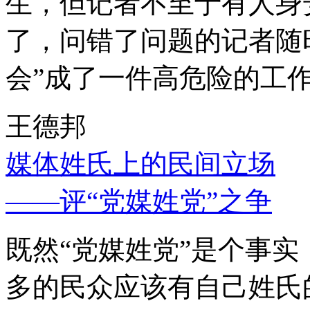
生，但记者不至于有人身
了，问错了问题的记者随
会”成了一件高危险的工
王德邦
媒体姓氏上的民间立场
——评“党媒姓党”之争
既然“党媒姓党”是个事
多的民众应该有自己姓氏