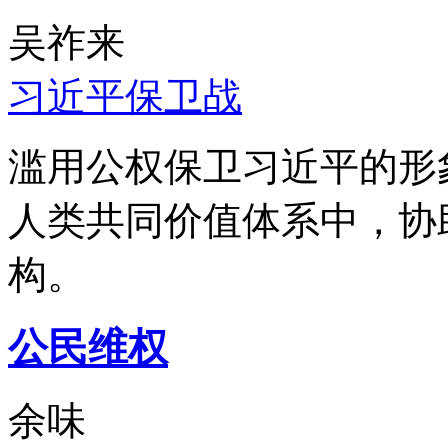
吴祚来
习近平保卫战
滥用公权保卫习近平的形
人类共同价值体系中，协
构。
公民维权
余味