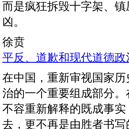
而是疯狂拆毁十字架、镇
凶。
徐贲
平反、道歉和现代道德政
在中国，重新审视国家历
治的一个重要组成部分。
不容重新解释的既成事实
去，更不再是由胜者书写