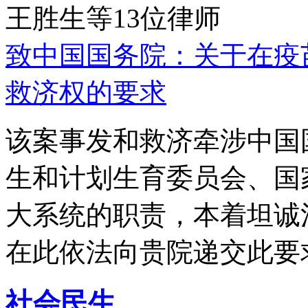
王胜生等13位律师
致中国国务院：关于在疫
救济权的要求
该案事发和救济牵涉中国
生和计划生育委员会、国
大系统的职责，本着坦诚
在此依法向贵院递交此要
社会民生