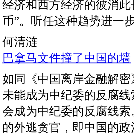
经济和西方经济的彼消此
币”。听任这种趋势进一
何清涟
巴拿马文件撞了中国的墙
如同《中国离岸金融解密
未能成为中纪委的反腐线
会成为中纪委的反腐线索
的外逃贪官，即中国的政