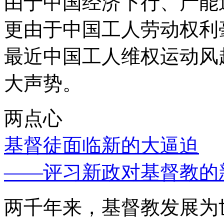
由于中国经济下行、产能
更由于中国工人劳动权利
最近中国工人维权运动风
大声势。
两点心
基督徒面临新的大逼迫
——评习新政对基督教的
两千年来，基督教发展为