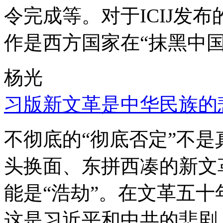
令完成等。对于ICIJ发
作是西方国家在“抹黑中国
杨光
习版新文革是中华民族的
不彻底的“彻底否定”不
头换面、东拼西凑的新文
能是“浩劫”。在文革五
这是习近平和中共的悲剧