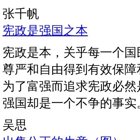
张千帆
宪政是强国之本
宪政是本，关乎每一个国
尊严和自由得到有效保障
为了富强而追求宪政必然
强国却是一个不争的事实
吴思