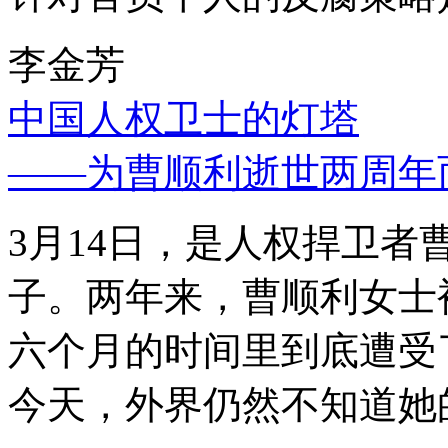
李金芳
中国人权卫士的灯塔
——为曹顺利逝世两周年
3月14日，是人权捍卫
子。两年来，曹顺利女士
六个月的时间里到底遭受
今天，外界仍然不知道她