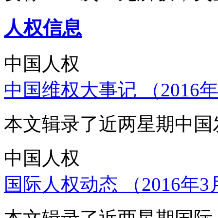
人权信息
中国人权
中国维权大事记 （2016年
本文辑录了近两星期中国
中国人权
国际人权动态 （2016年3