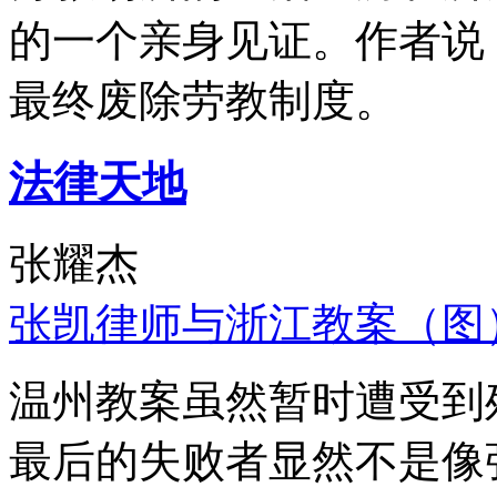
的一个亲身见证。作者说
最终废除劳教制度。
法律天地
张耀杰
张凯律师与浙江教案（图
温州教案虽然暂时遭受到
最后的失败者显然不是像