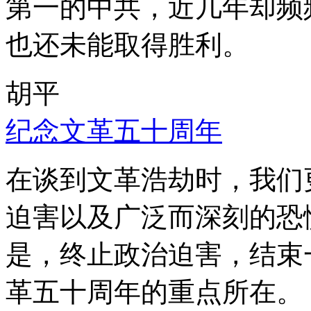
第一的中共，近几年却频
也还未能取得胜利。
胡平
纪念文革五十周年
在谈到文革浩劫时，我们
迫害以及广泛而深刻的恐
是，终止政治迫害，结束
革五十周年的重点所在。