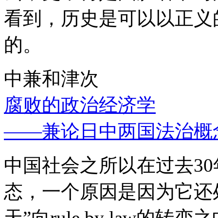
看到，历史是可以以正义
的。
中兼和津次
腐败的政治经济学
——兼论日中两国法治概
中国社会之所以在过去3
态，一个原因是因为它还处
天”向rule by law