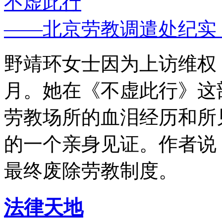
不虚此行
——北京劳教调遣处纪实
野靖环女士因为上访维权，
月。她在《不虚此行》这
劳教场所的血泪经历和所
的一个亲身见证。作者说
最终废除劳教制度。
法律天地