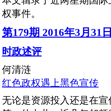
本文辑录了近两星期国际
权事件。
第179期 2016年3月31
时政述评
何清涟
红色政权遇上黑色宣传
无论是资源投入还是在宣