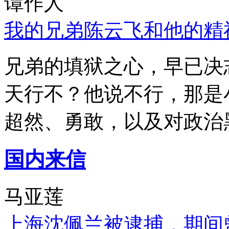
谭作人
我的兄弟陈云飞和他的精
兄弟的填狱之心，早已决
天行不？他说不行，那是
超然、勇敢，以及对政治
国内来信
马亚莲
上海沈佩兰被逮捕，期间