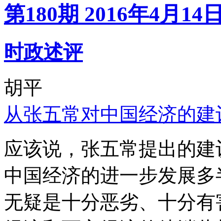
第180期 2016年4月14
时政述评
胡平
从张五常对中国经济的建
应该说，张五常提出的建
中国经济的进一步发展多
无疑是十分恶劣、十分有