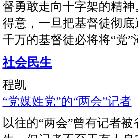
督勇敢走向十字架的精神
得意，一旦把基督徒彻底
千万的基督徒必将将“党”
社会民生
程凯
“党媒姓党”的“两会”记者
以往的“两会”曾有记者