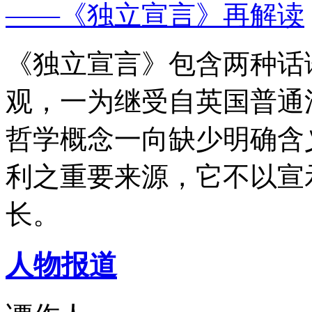
——《独立宣言》再解读
《独立宣言》包含两种话
观，一为继受自英国普通
哲学概念一向缺少明确含
利之重要来源，它不以宣
长。
人物报道