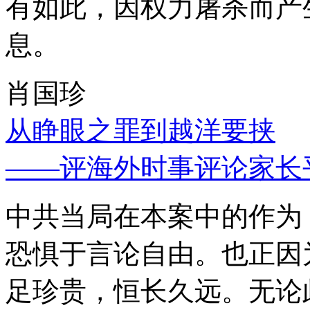
有如此，因权力屠杀而产
息。
肖国珍
从睁眼之罪到越洋要挟
——评海外时事评论家长
中共当局在本案中的作为
恐惧于言论自由。也正因
足珍贵，恒长久远。无论