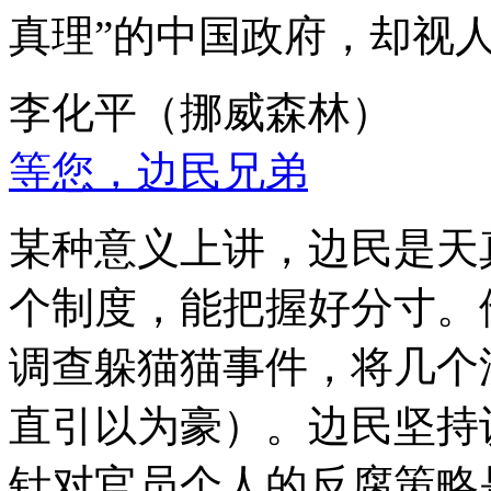
真理”的中国政府，却视
李化平（挪威森林）
等您，边民兄弟
某种意义上讲，边民是天
个制度，能把握好分寸。
调查躲猫猫事件，将几个
直引以为豪）。边民坚持
针对官员个人的反腐策略