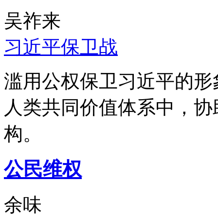
吴祚来
习近平保卫战
滥用公权保卫习近平的形
人类共同价值体系中，协
构。
公民维权
余味