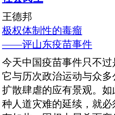
王德邦
极权体制性的毒瘤
——评山东疫苗事件
今天中国疫苗事件只不过
它与历次政治运动与众多
扩散肆虐的应有景观。如
种人道灾难的延续，就必