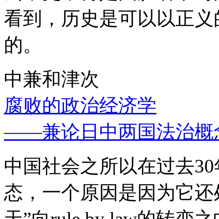
看到，历史是可以以正义
的。
中兼和津次
腐败的政治经济学
——兼论日中两国法治概
中国社会之所以在过去3
态，一个原因是因为它还处
天”向rule by law