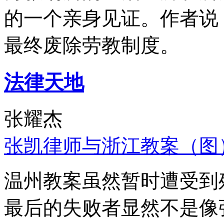
的一个亲身见证。作者说
最终废除劳教制度。
法律天地
张耀杰
张凯律师与浙江教案（图
温州教案虽然暂时遭受到
最后的失败者显然不是像