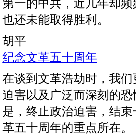
第一的中共，近几年却频
也还未能取得胜利。
胡平
纪念文革五十周年
在谈到文革浩劫时，我们
迫害以及广泛而深刻的恐
是，终止政治迫害，结束
革五十周年的重点所在。