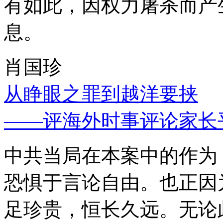
有如此，因权力屠杀而产
息。
肖国珍
从睁眼之罪到越洋要挟
——评海外时事评论家长
中共当局在本案中的作为
恐惧于言论自由。也正因
足珍贵，恒长久远。无论