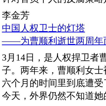
李金芳
中国人权卫士的灯塔
——为曹顺利逝世两周年
3月14日，是人权捍卫
子。两年来，曹顺利女士
六个月的时间里到底遭受
今天，外界仍然不知道她