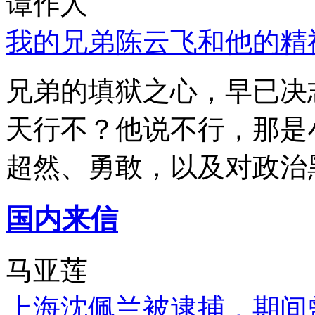
谭作人
我的兄弟陈云飞和他的精
兄弟的填狱之心，早已决
天行不？他说不行，那是
超然、勇敢，以及对政治
国内来信
马亚莲
上海沈佩兰被逮捕，期间