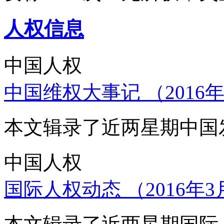
人权信息
中国人权
中国维权大事记 （2016年
本文辑录了近两星期中国
中国人权
国际人权动态 （2016年3