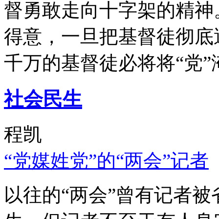
督勇敢走向十字架的精神
得意，一旦把基督徒彻底
千万的基督徒必将将“党”
社会民生
程凯
“党媒姓党”的“两会”记者
以往的“两会”曾有记者