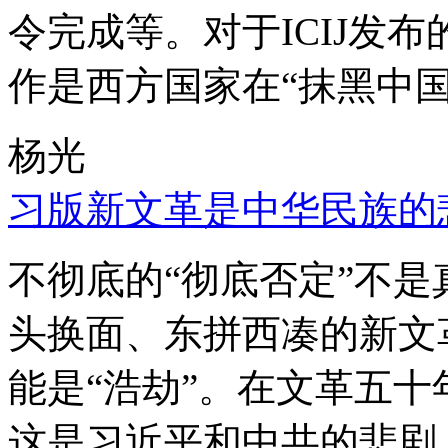
令完成等。对于ICIJ发
作是西方国家在“抹黑中国
杨光
习版新文革是中华民族的
不彻底的“彻底否定”不
头换面、东拼西凑的新文
能是“浩劫”。在文革五
这是习近平和中共的悲剧