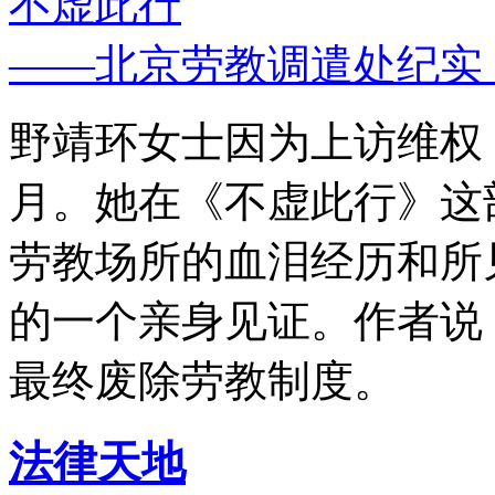
不虚此行
——北京劳教调遣处纪实
野靖环女士因为上访维权，
月。她在《不虚此行》这
劳教场所的血泪经历和所
的一个亲身见证。作者说
最终废除劳教制度。
法律天地