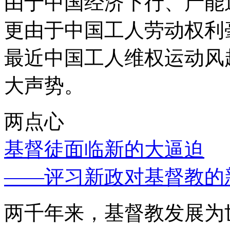
由于中国经济下行、产能
更由于中国工人劳动权利
最近中国工人维权运动风
大声势。
两点心
基督徒面临新的大逼迫
——评习新政对基督教的
两千年来，基督教发展为