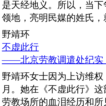
是天经地义。所以，当下
领地，亮明民媒的姓氏，
野靖环
不虚此行
——北京劳教调遣处纪实
野靖环女士因为上访维权，
月。她在《不虚此行》这
劳教场所的血泪经历和所