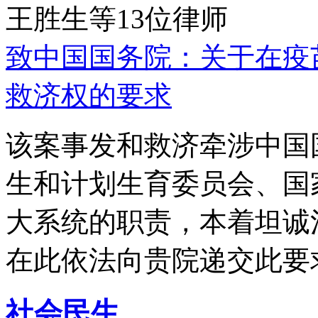
王胜生等13位律师
致中国国务院：关于在疫
救济权的要求
该案事发和救济牵涉中国
生和计划生育委员会、国
大系统的职责，本着坦诚
在此依法向贵院递交此要
社会民生