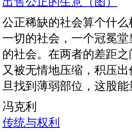
出售公正的生意（图）
公正稀缺的社会算个什么
一切的社会，一个冠冕堂
的社会。在两者的差距之
又被无情地压缩，积压出
旦找到薄弱部位，这股能
冯克利
传统与权利