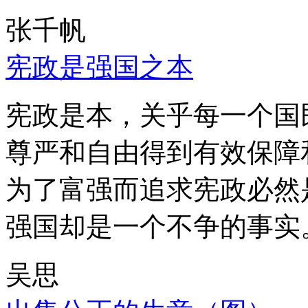
张千帆
宪政是强国之本
宪政是本，关乎每一个国
尊严和自由得到有效保障
为了富强而追求宪政必然
强国却是一个不争的事实
吴思