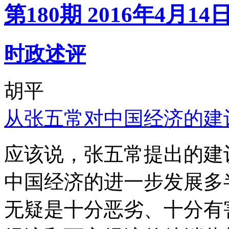
第180期 2016年4月14
时政述评
胡平
从张五常对中国经济的建
应该说，张五常提出的建
中国经济的进一步发展多
无疑是十分恶劣、十分有