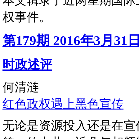
本文辑录了近两星期国际
权事件。
第179期 2016年3月31
时政述评
何清涟
红色政权遇上黑色宣传
无论是资源投入还是在宣