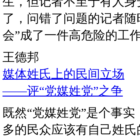
生，但记者不至于有人身
了，问错了问题的记者随
会”成了一件高危险的工
王德邦
媒体姓氏上的民间立场
——评“党媒姓党”之争
既然“党媒姓党”是个事
多的民众应该有自己姓氏