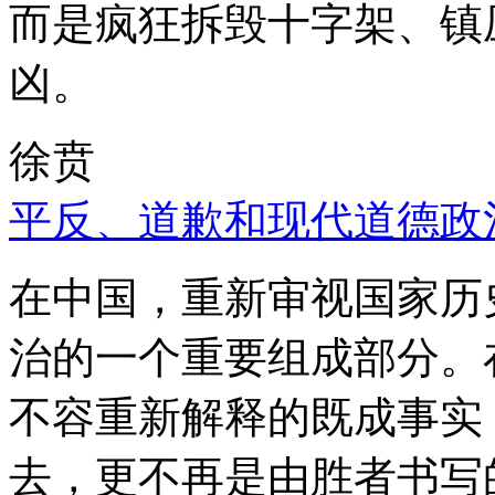
而是疯狂拆毁十字架、镇
凶。
徐贲
平反、道歉和现代道德政
在中国，重新审视国家历
治的一个重要组成部分。
不容重新解释的既成事实
去，更不再是由胜者书写