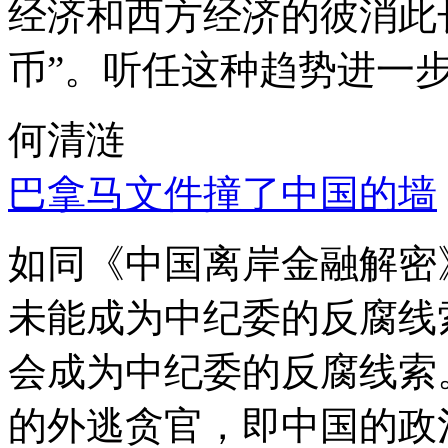
经济和西方经济的彼消此
币”。听任这种趋势进一
何清涟
巴拿马文件撞了中国的墙
如同《中国离岸金融解密
未能成为中纪委的反腐线
会成为中纪委的反腐线索
的外逃贪官，即中国的政