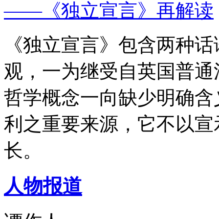
——《独立宣言》再解读
《独立宣言》包含两种话
观，一为继受自英国普通
哲学概念一向缺少明确含
利之重要来源，它不以宣
长。
人物报道