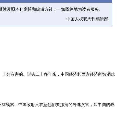
继续遵照本刊宗旨和编辑方针，一如既往地为读者服务。
中国人权双周刊编辑部
、十分有害的。过去二十多年来，中国经济和西方经济的彼消此
反腐线索。中国政府只在意他们要抓捕的外逃贪官，即中国的政