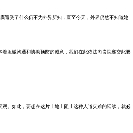
到底遭受了什么仍不为外界所知，直至今天，外界仍然不知道她
本着坦诚沟通和协助预防的诚意，我们在此依法向贵院递交此要
景观。如此，要想在这片土地上阻止这种人道灾难的延续，就必