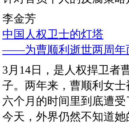
李金芳
中国人权卫士的灯塔
——为曹顺利逝世两周年
3月14日，是人权捍卫
子。两年来，曹顺利女士
六个月的时间里到底遭受
今天，外界仍然不知道她