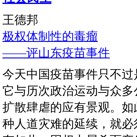
王德邦
极权体制性的毒瘤
——评山东疫苗事件
今天中国疫苗事件只不过
它与历次政治运动与众多
扩散肆虐的应有景观。如
种人道灾难的延续，就必