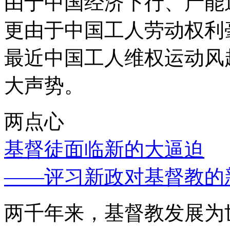
由于中国经济下行、产能
更由于中国工人劳动权利
最近中国工人维权运动风
大声势。
两点心
基督徒面临新的大逼迫
——评习新政对基督教的
两千年来，基督教发展为