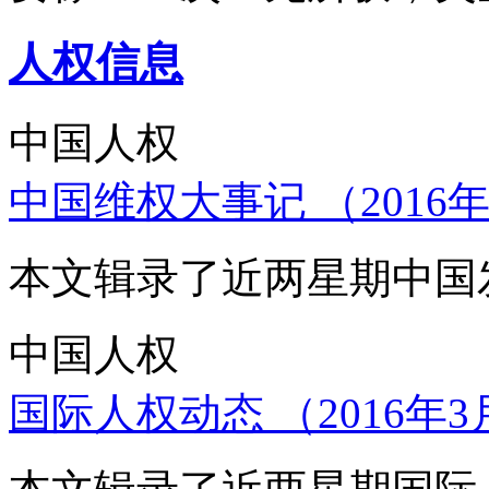
人权信息
中国人权
中国维权大事记 （2016年
本文辑录了近两星期中国
中国人权
国际人权动态 （2016年3