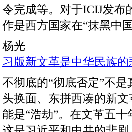
令完成等。对于ICIJ发
作是西方国家在“抹黑中国
杨光
习版新文革是中华民族的
不彻底的“彻底否定”不
头换面、东拼西凑的新文
能是“浩劫”。在文革五
这是习近平和中共的悲剧