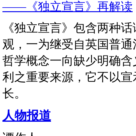
——《独立宣言》再解读
《独立宣言》包含两种话
观，一为继受自英国普通
哲学概念一向缺少明确含
利之重要来源，它不以宣
长。
人物报道