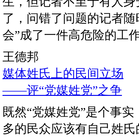
生，但记者不至于有人身
了，问错了问题的记者随
会”成了一件高危险的工
王德邦
媒体姓氏上的民间立场
——评“党媒姓党”之争
既然“党媒姓党”是个事
多的民众应该有自己姓氏