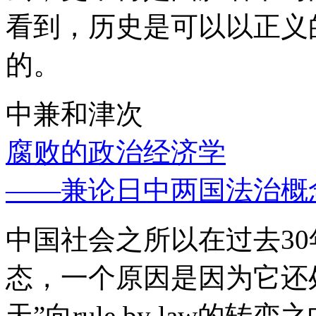
看到，历史是可以以正义
的。
中兼和津次
腐败的政治经济学
——兼论日中两国法治概
中国社会之所以在过去3
态，一个原因是因为它还处
天”向rule by law