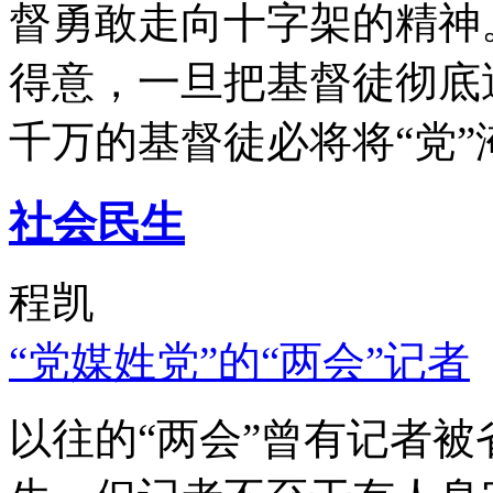
督勇敢走向十字架的精神
得意，一旦把基督徒彻底
千万的基督徒必将将“党”
社会民生
程凯
“党媒姓党”的“两会”记者
以往的“两会”曾有记者