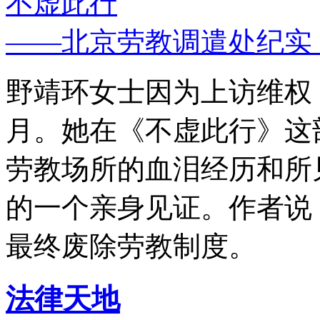
不虚此行
——北京劳教调遣处纪实
野靖环女士因为上访维权，
月。她在《不虚此行》这
劳教场所的血泪经历和所
的一个亲身见证。作者说
最终废除劳教制度。
法律天地