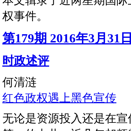
本文辑录了近两星期国际
权事件。
第179期 2016年3月31
时政述评
何清涟
红色政权遇上黑色宣传
无论是资源投入还是在宣