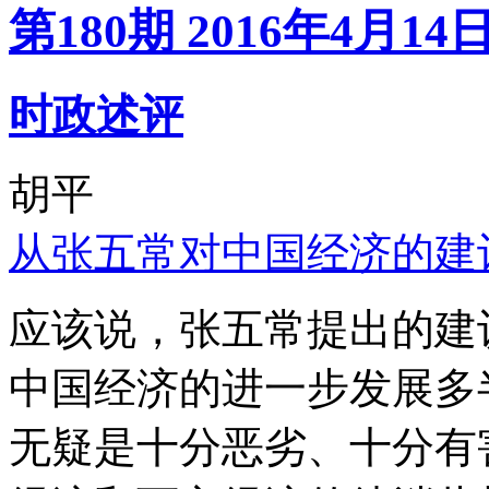
第180期 2016年4月14
时政述评
胡平
从张五常对中国经济的建
应该说，张五常提出的建
中国经济的进一步发展多
无疑是十分恶劣、十分有