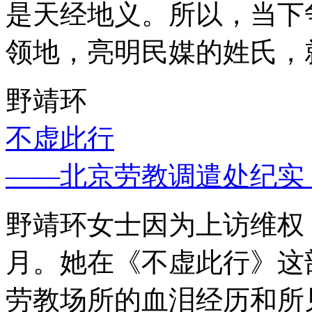
是天经地义。所以，当下
领地，亮明民媒的姓氏，
野靖环
不虚此行
——北京劳教调遣处纪实
野靖环女士因为上访维权，
月。她在《不虚此行》这
劳教场所的血泪经历和所