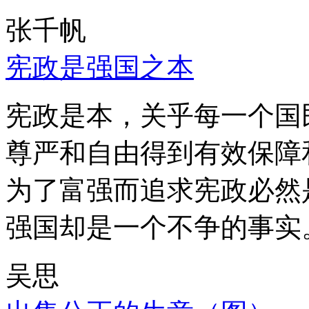
张千帆
宪政是强国之本
宪政是本，关乎每一个国
尊严和自由得到有效保障
为了富强而追求宪政必然
强国却是一个不争的事实
吴思