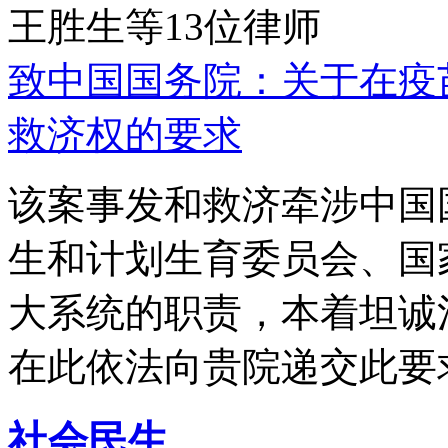
王胜生等13位律师
致中国国务院：关于在疫
救济权的要求
该案事发和救济牵涉中国
生和计划生育委员会、国
大系统的职责，本着坦诚
在此依法向贵院递交此要
社会民生