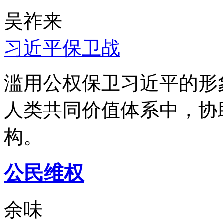
吴祚来
习近平保卫战
滥用公权保卫习近平的形
人类共同价值体系中，协
构。
公民维权
余味