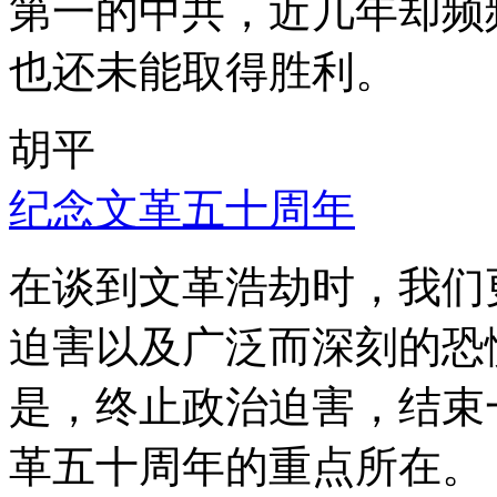
第一的中共，近几年却频
也还未能取得胜利。
胡平
纪念文革五十周年
在谈到文革浩劫时，我们
迫害以及广泛而深刻的恐
是，终止政治迫害，结束
革五十周年的重点所在。