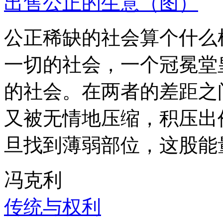
出售公正的生意（图）
公正稀缺的社会算个什么
一切的社会，一个冠冕堂
的社会。在两者的差距之
又被无情地压缩，积压出
旦找到薄弱部位，这股能
冯克利
传统与权利