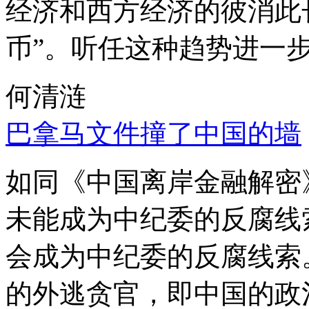
经济和西方经济的彼消此
币”。听任这种趋势进一
何清涟
巴拿马文件撞了中国的墙
如同《中国离岸金融解密
未能成为中纪委的反腐线
会成为中纪委的反腐线索
的外逃贪官，即中国的政