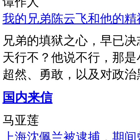
谭作人
我的兄弟陈云飞和他的精
兄弟的填狱之心，早已决
天行不？他说不行，那是
超然、勇敢，以及对政治
国内来信
马亚莲
上海沈佩兰被逮捕，期间