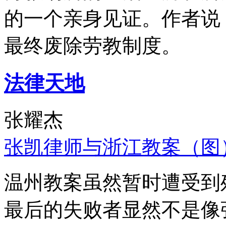
的一个亲身见证。作者说
最终废除劳教制度。
法律天地
张耀杰
张凯律师与浙江教案（图
温州教案虽然暂时遭受到
最后的失败者显然不是像