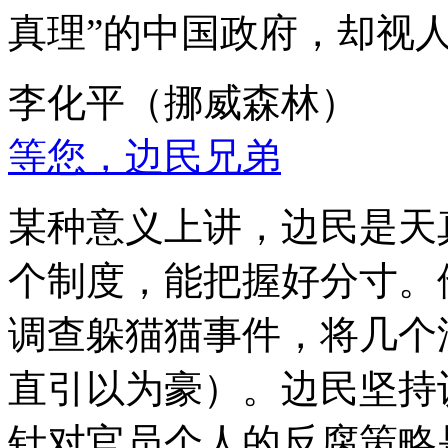
真理”的中国政府，却视
李化平（挪威森林）
等您，边民兄弟
某种意义上讲，边民是天
个制度，能把握好分寸。
调查躲猫猫事件，将几个
直引以为豪）。边民坚持
针对官员个人的反腐策略