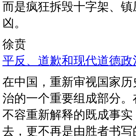
而是疯狂拆毁十字架、镇
凶。
徐贲
平反、道歉和现代道德政
在中国，重新审视国家历
治的一个重要组成部分。
不容重新解释的既成事实
去，更不再是由胜者书写