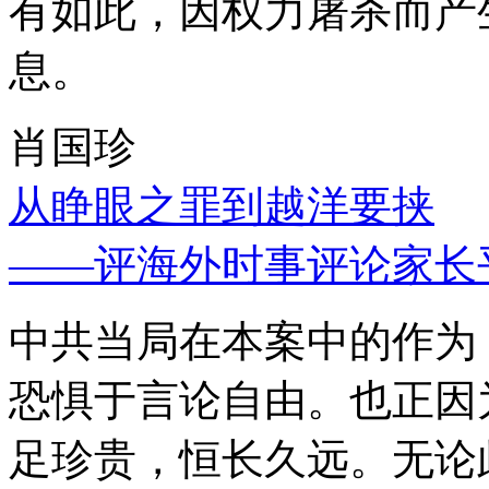
有如此，因权力屠杀而产
息。
肖国珍
从睁眼之罪到越洋要挟
——评海外时事评论家长
中共当局在本案中的作为
恐惧于言论自由。也正因
足珍贵，恒长久远。无论