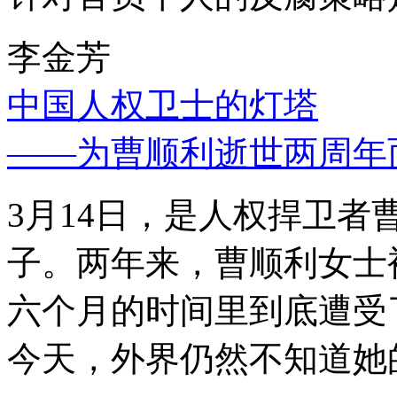
李金芳
中国人权卫士的灯塔
——为曹顺利逝世两周年
3月14日，是人权捍卫
子。两年来，曹顺利女士
六个月的时间里到底遭受
今天，外界仍然不知道她