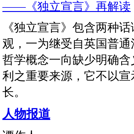
——《独立宣言》再解读
《独立宣言》包含两种话
观，一为继受自英国普通
哲学概念一向缺少明确含
利之重要来源，它不以宣
长。
人物报道