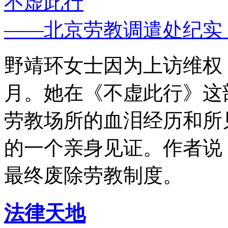
不虚此行
——北京劳教调遣处纪实
野靖环女士因为上访维权，
月。她在《不虚此行》这
劳教场所的血泪经历和所
的一个亲身见证。作者说
最终废除劳教制度。
法律天地