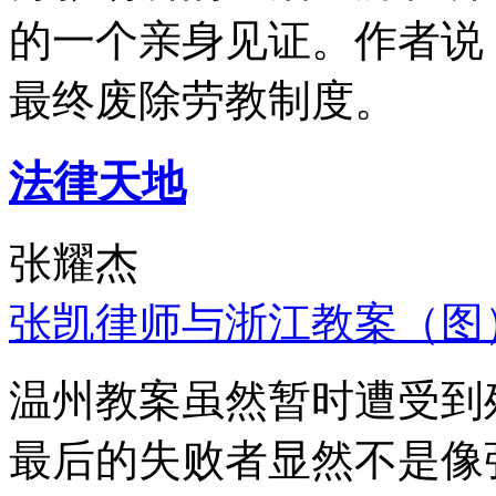
的一个亲身见证。作者说
最终废除劳教制度。
法律天地
张耀杰
张凯律师与浙江教案（图
温州教案虽然暂时遭受到
最后的失败者显然不是像