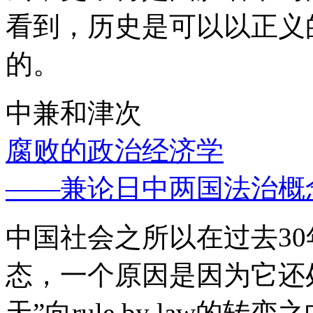
看到，历史是可以以正义
的。
中兼和津次
腐败的政治经济学
——兼论日中两国法治概
中国社会之所以在过去3
态，一个原因是因为它还处
天”向rule by law