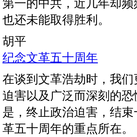
第一的中共，近几年却频
也还未能取得胜利。
胡平
纪念文革五十周年
在谈到文革浩劫时，我们
迫害以及广泛而深刻的恐
是，终止政治迫害，结束
革五十周年的重点所在。