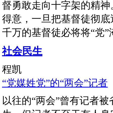
督勇敢走向十字架的精神
得意，一旦把基督徒彻底
千万的基督徒必将将“党”
社会民生
程凯
“党媒姓党”的“两会”记者
以往的“两会”曾有记者