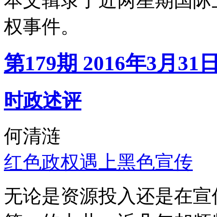
本文辑录了近两星期国际
权事件。
第179期 2016年3月31
时政述评
何清涟
红色政权遇上黑色宣传
无论是资源投入还是在宣