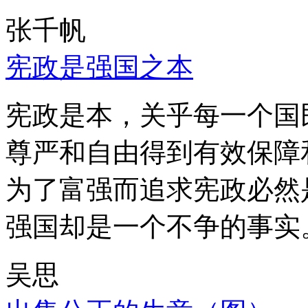
张千帆
宪政是强国之本
宪政是本，关乎每一个国
尊严和自由得到有效保障
为了富强而追求宪政必然
强国却是一个不争的事实
吴思