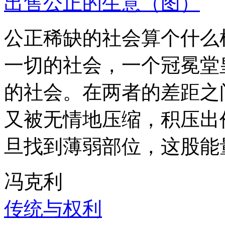
出售公正的生意（图）
公正稀缺的社会算个什么
一切的社会，一个冠冕堂
的社会。在两者的差距之
又被无情地压缩，积压出
旦找到薄弱部位，这股能
冯克利
传统与权利