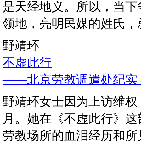
是天经地义。所以，当下
领地，亮明民媒的姓氏，
野靖环
不虚此行
——北京劳教调遣处纪实
野靖环女士因为上访维权，
月。她在《不虚此行》这
劳教场所的血泪经历和所