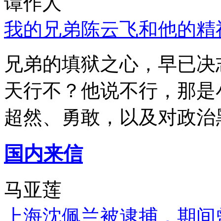
谭作人
我的兄弟陈云飞和他的精
兄弟的填狱之心，早已决
天行不？他说不行，那是
超然、勇敢，以及对政治
国内来信
马亚莲
上海沈佩兰被逮捕，期间