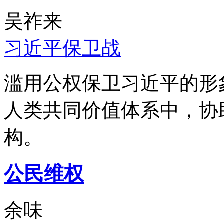
吴祚来
习近平保卫战
滥用公权保卫习近平的形
人类共同价值体系中，协
构。
公民维权
余味