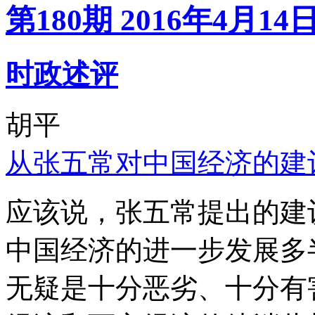
第180期 2016年4月14
时政述评
胡平
从张五常对中国经济的建
应该说，张五常提出的建
中国经济的进一步发展多
无疑是十分恶劣、十分有