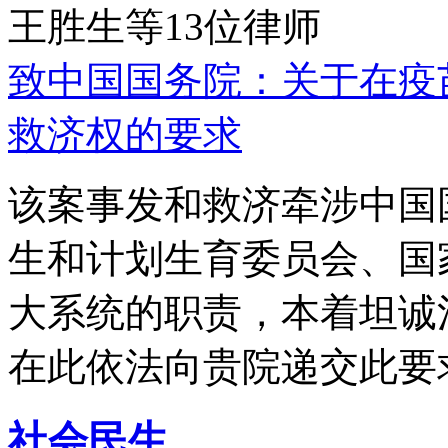
王胜生等13位律师
致中国国务院：关于在疫
救济权的要求
该案事发和救济牵涉中国
生和计划生育委员会、国
大系统的职责，本着坦诚
在此依法向贵院递交此要
社会民生