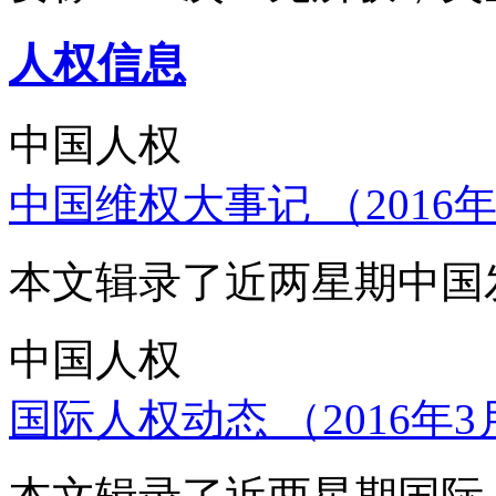
人权信息
中国人权
中国维权大事记 （2016年
本文辑录了近两星期中国
中国人权
国际人权动态 （2016年3