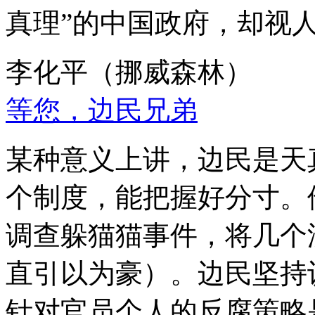
真理”的中国政府，却视
李化平（挪威森林）
等您，边民兄弟
某种意义上讲，边民是天
个制度，能把握好分寸。
调查躲猫猫事件，将几个
直引以为豪）。边民坚持
针对官员个人的反腐策略