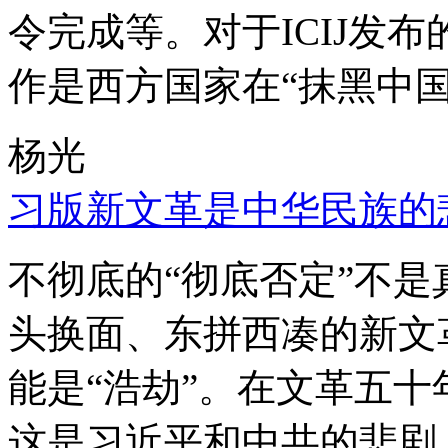
令完成等。对于ICIJ发
作是西方国家在“抹黑中国
杨光
习版新文革是中华民族的
不彻底的“彻底否定”不
头换面、东拼西凑的新文
能是“浩劫”。在文革五
这是习近平和中共的悲剧