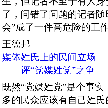
生，但记者不至于有人身
了，问错了问题的记者随
会”成了一件高危险的工
王德邦
媒体姓氏上的民间立场
——评“党媒姓党”之争
既然“党媒姓党”是个事
多的民众应该有自己姓氏