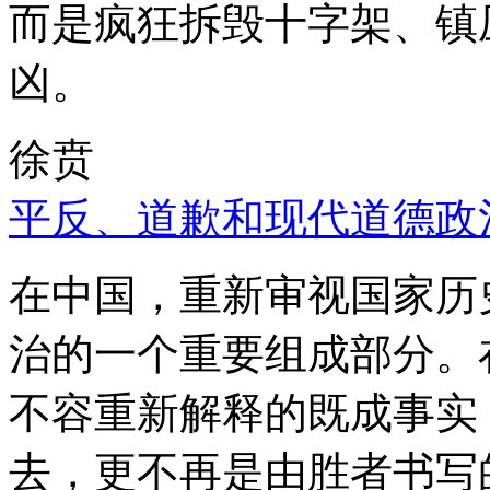
而是疯狂拆毁十字架、镇
凶。
徐贲
平反、道歉和现代道德政
在中国，重新审视国家历
治的一个重要组成部分。
不容重新解释的既成事实
去，更不再是由胜者书写