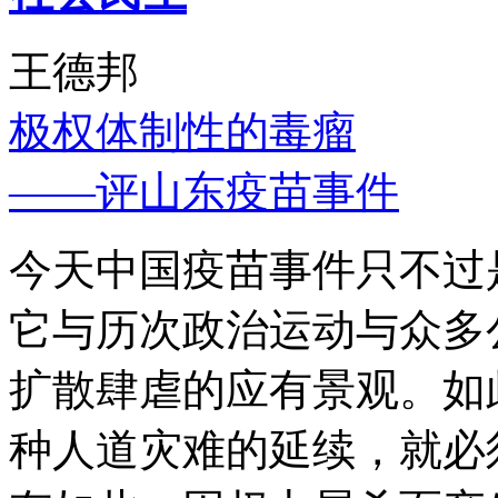
王德邦
极权体制性的毒瘤
——评山东疫苗事件
今天中国疫苗事件只不过
它与历次政治运动与众多
扩散肆虐的应有景观。如
种人道灾难的延续，就必