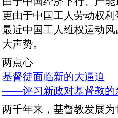
由于中国经济下行、产能
更由于中国工人劳动权利
最近中国工人维权运动风
大声势。
两点心
基督徒面临新的大逼迫
——评习新政对基督教的
两千年来，基督教发展为