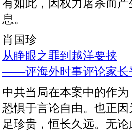
有如此，因权力屠杀而产
息。
肖国珍
从睁眼之罪到越洋要挟
——评海外时事评论家长
中共当局在本案中的作为
恐惧于言论自由。也正因
足珍贵，恒长久远。无论