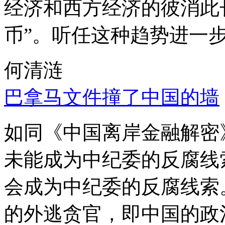
经济和西方经济的彼消此
币”。听任这种趋势进一
何清涟
巴拿马文件撞了中国的墙
如同《中国离岸金融解密
未能成为中纪委的反腐线
会成为中纪委的反腐线索
的外逃贪官，即中国的政