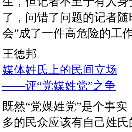
生，但记者不至于有人身
了，问错了问题的记者随
会”成了一件高危险的工
王德邦
媒体姓氏上的民间立场
——评“党媒姓党”之争
既然“党媒姓党”是个事
多的民众应该有自己姓氏