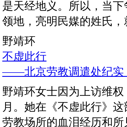
是天经地义。所以，当下
领地，亮明民媒的姓氏，
野靖环
不虚此行
——北京劳教调遣处纪实
野靖环女士因为上访维权，
月。她在《不虚此行》这
劳教场所的血泪经历和所