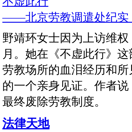
不虚此行
——北京劳教调遣处纪实
野靖环女士因为上访维权，
月。她在《不虚此行》这
劳教场所的血泪经历和所
的一个亲身见证。作者说
最终废除劳教制度。
法律天地