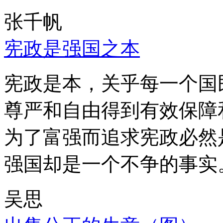
张千帆
宪政是强国之本
宪政是本，关乎每一个国
尊严和自由得到有效保障
为了富强而追求宪政必然
强国却是一个不争的事实
吴思