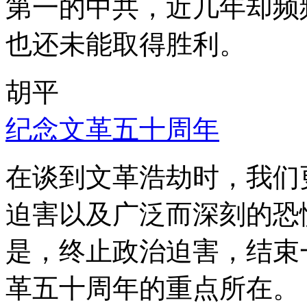
第一的中共，近几年却频
也还未能取得胜利。
胡平
纪念文革五十周年
在谈到文革浩劫时，我们
迫害以及广泛而深刻的恐
是，终止政治迫害，结束
革五十周年的重点所在。