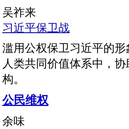
吴祚来
习近平保卫战
滥用公权保卫习近平的形
人类共同价值体系中，协
构。
公民维权
余味