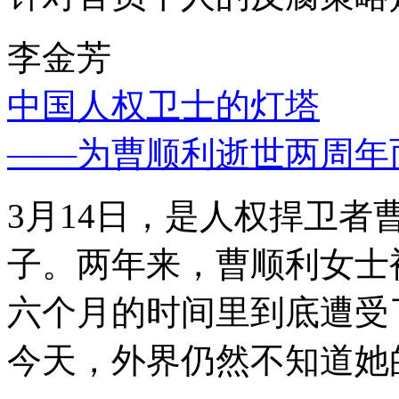
李金芳
中国人权卫士的灯塔
——为曹顺利逝世两周年
3月14日，是人权捍卫
子。两年来，曹顺利女士
六个月的时间里到底遭受
今天，外界仍然不知道她