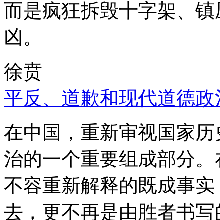
而是疯狂拆毁十字架、镇
凶。
徐贲
平反、道歉和现代道德政
在中国，重新审视国家历
治的一个重要组成部分。
不容重新解释的既成事实
去，更不再是由胜者书写