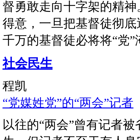
督勇敢走向十字架的精神
得意，一旦把基督徒彻底
千万的基督徒必将将“党”
社会民生
程凯
“党媒姓党”的“两会”记者
以往的“两会”曾有记者