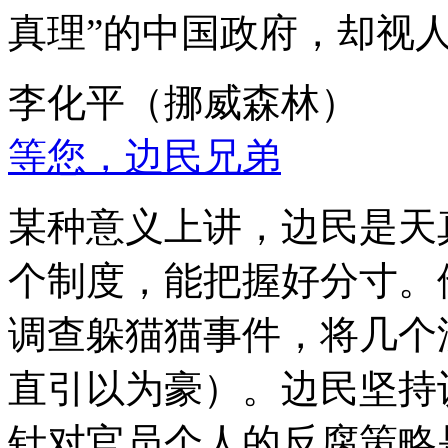
真理”的中国政府，却视
李化平（挪威森林）
等您，边民兄弟
某种意义上讲，边民是天
个制度，能把握好分寸。
调查躲猫猫事件，将几个
直引以为豪）。边民坚持
针对官员个人的反腐策略