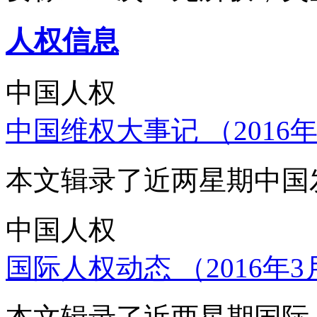
人权信息
中国人权
中国维权大事记 （2016年
本文辑录了近两星期中国
中国人权
国际人权动态 （2016年3