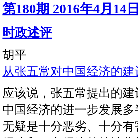
第180期 2016年4月14
时政述评
胡平
从张五常对中国经济的建
应该说，张五常提出的建
中国经济的进一步发展多
无疑是十分恶劣、十分有