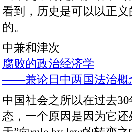
看到，历史是可以以正义
的。
中兼和津次
腐败的政治经济学
——兼论日中两国法治概
中国社会之所以在过去3
态，一个原因是因为它还处
天”向rule by law