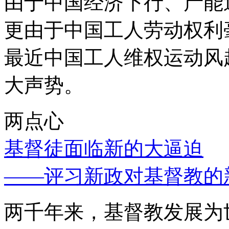
由于中国经济下行、产能
更由于中国工人劳动权利
最近中国工人维权运动风
大声势。
两点心
基督徒面临新的大逼迫
——评习新政对基督教的
两千年来，基督教发展为