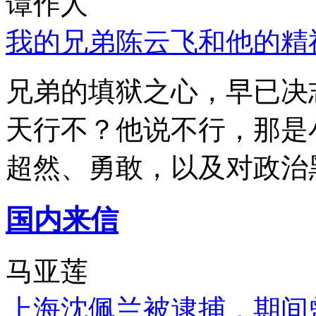
谭作人
我的兄弟陈云飞和他的精
兄弟的填狱之心，早已决
天行不？他说不行，那是
超然、勇敢，以及对政治
国内来信
马亚莲
上海沈佩兰被逮捕，期间