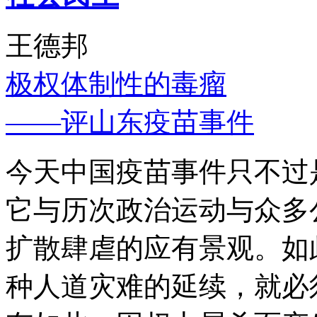
王德邦
极权体制性的毒瘤
——评山东疫苗事件
今天中国疫苗事件只不过
它与历次政治运动与众多
扩散肆虐的应有景观。如
种人道灾难的延续，就必