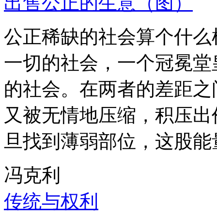
出售公正的生意（图）
公正稀缺的社会算个什么
一切的社会，一个冠冕堂
的社会。在两者的差距之
又被无情地压缩，积压出
旦找到薄弱部位，这股能
冯克利
传统与权利