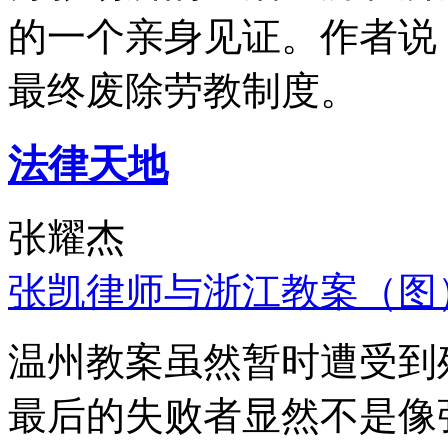
的一个亲身见证。作者说
最终废除劳教制度。
法律天地
张耀杰
张凯律师与浙江教案（图
温州教案虽然暂时遭受到
最后的失败者显然不是像