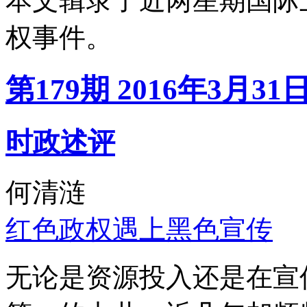
本文辑录了近两星期国际
权事件。
第179期 2016年3月31
时政述评
何清涟
红色政权遇上黑色宣传
无论是资源投入还是在宣