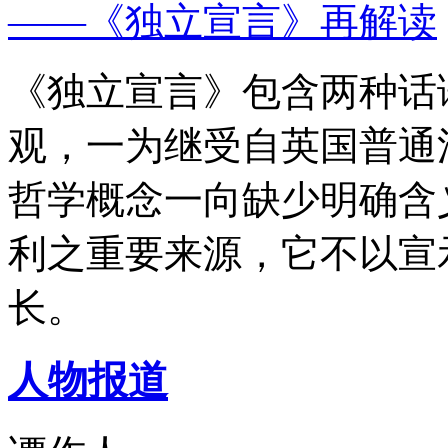
——《独立宣言》再解读
《独立宣言》包含两种话
观，一为继受自英国普通
哲学概念一向缺少明确含
利之重要来源，它不以宣
长。
人物报道