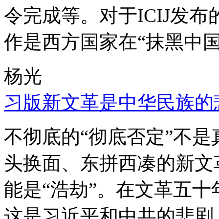
令完成等。对于ICIJ发
作是西方国家在“抹黑中国
杨光
习版新文革是中华民族的
不彻底的“彻底否定”不
头换面、东拼西凑的新文
能是“浩劫”。在文革五
这是习近平和中共的悲剧