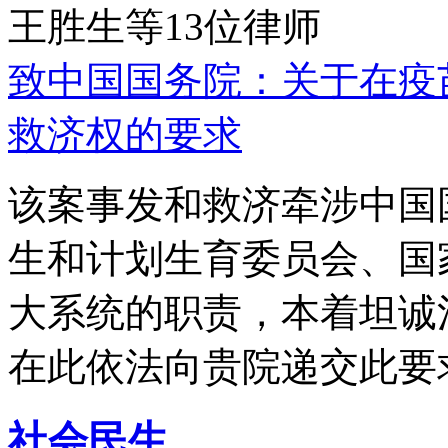
王胜生等13位律师
致中国国务院：关于在疫
救济权的要求
该案事发和救济牵涉中国
生和计划生育委员会、国
大系统的职责，本着坦诚
在此依法向贵院递交此要
社会民生