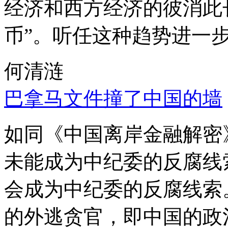
经济和西方经济的彼消此
币”。听任这种趋势进一
何清涟
巴拿马文件撞了中国的墙
如同《中国离岸金融解密
未能成为中纪委的反腐线
会成为中纪委的反腐线索
的外逃贪官，即中国的政