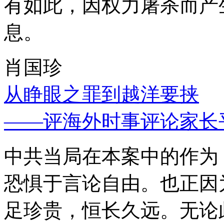
有如此，因权力屠杀而产
息。
肖国珍
从睁眼之罪到越洋要挟
——评海外时事评论家长
中共当局在本案中的作为
恐惧于言论自由。也正因
足珍贵，恒长久远。无论