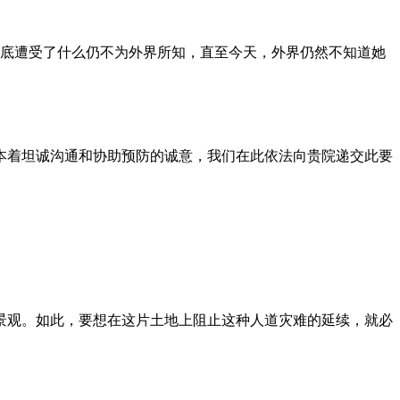
到底遭受了什么仍不为外界所知，直至今天，外界仍然不知道她
本着坦诚沟通和协助预防的诚意，我们在此依法向贵院递交此要
景观。如此，要想在这片土地上阻止这种人道灾难的延续，就必