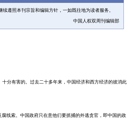
继续遵照本刊宗旨和编辑方针，一如既往地为读者服务。
中国人权双周刊编辑部
、十分有害的。过去二十多年来，中国经济和西方经济的彼消此
反腐线索。中国政府只在意他们要抓捕的外逃贪官，即中国的政