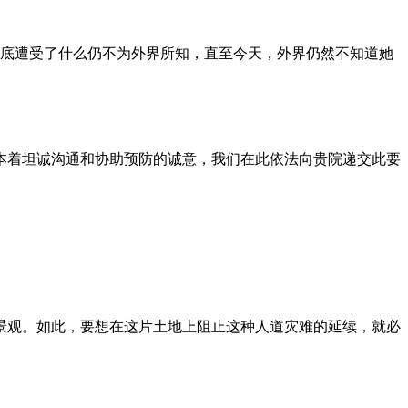
到底遭受了什么仍不为外界所知，直至今天，外界仍然不知道她
本着坦诚沟通和协助预防的诚意，我们在此依法向贵院递交此要
景观。如此，要想在这片土地上阻止这种人道灾难的延续，就必