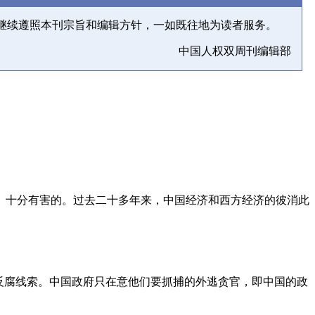
继续遵照本刊宗旨和编辑方针，一如既往地为读者服务。
中国人权双周刊编辑部
、十分有害的。过去二十多年来，中国经济和西方经济的彼消此
反腐线索。中国政府只在意他们要抓捕的外逃贪官，即中国的政