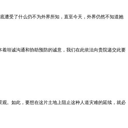
到底遭受了什么仍不为外界所知，直至今天，外界仍然不知道她
本着坦诚沟通和协助预防的诚意，我们在此依法向贵院递交此要
景观。如此，要想在这片土地上阻止这种人道灾难的延续，就必