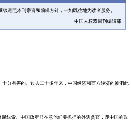
继续遵照本刊宗旨和编辑方针，一如既往地为读者服务。
中国人权双周刊编辑部
、十分有害的。过去二十多年来，中国经济和西方经济的彼消此
反腐线索。中国政府只在意他们要抓捕的外逃贪官，即中国的政